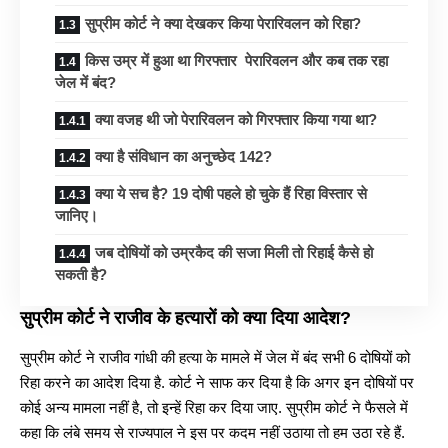
सुप्रीम कोर्ट ने क्या देखकर किया पेरारिवलन को रिहा?
किस उम्र में हुआ था गिरफ्तार पेरारिवलन और कब तक रहा
जेल में बंद?
क्या वजह थी जो पेरारिवलन को गिरफ्तार किया गया था?
क्या है संविधान का अनुच्छेद 142?
क्या ये सच है? 19 दोषी पहले हो चुके हैं रिहा विस्तार से
जानिए।
जब दोषियों को उम्रकैद की सजा मिली तो रिहाई कैसे हो
सकती है?
सुप्रीम कोर्ट ने राजीव के हत्यारों को क्या दिया आदेश?
सुप्रीम कोर्ट ने राजीव गांधी की हत्या
के मामले में जेल में बंद सभी 6 दोषियों को
रिहा करने का आदेश दिया है. कोर्ट ने साफ कर दिया है कि अगर इन दोषियों पर
कोई अन्य मामला नहीं है, तो इन्हें रिहा कर दिया जाए. सुप्रीम कोर्ट ने फैसले में
कहा कि लंबे समय से राज्यपाल ने इस पर कदम नहीं उठाया तो हम उठा रहे हैं.