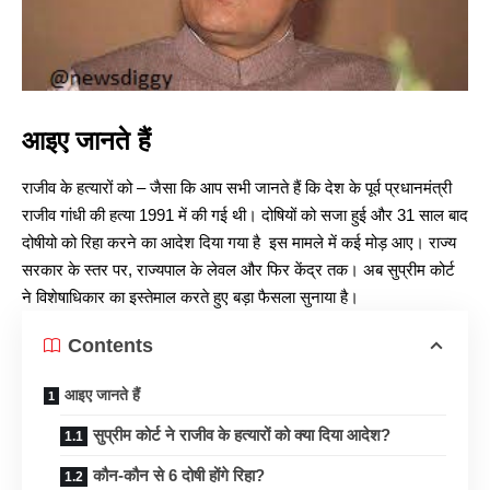
आइए जानते हैं
राजीव के हत्यारों को – जैसा कि आप सभी जानते हैं कि देश के पूर्व प्रधानमंत्री
राजीव गांधी की हत्या 1991 में की गई थी। दोषियों को सजा हुई और 31 साल बाद
दोषीयो को रिहा करने का आदेश दिया गया है इस मामले में कई मोड़ आए। राज्य
सरकार के स्तर पर, राज्यपाल के लेवल और फिर केंद्र तक। अब सुप्रीम कोर्ट
ने विशेषाधिकार का इस्तेमाल करते हुए बड़ा फैसला सुनाया है।
Contents
आइए जानते हैं
सुप्रीम कोर्ट ने राजीव के हत्यारों को क्या दिया आदेश?
कौन-कौन से 6 दोषी होंगे रिहा?