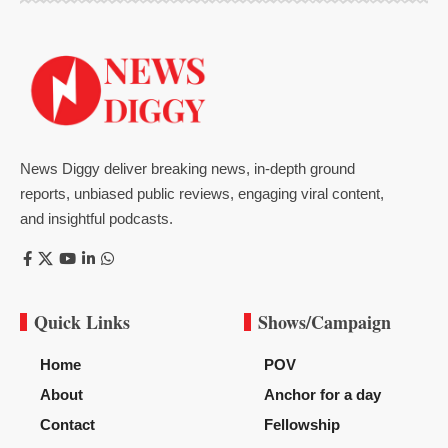
News Diggy deliver breaking news, in-depth ground
reports, unbiased public reviews, engaging viral content,
and insightful podcasts.
Quick Links
Shows/Campaign
Home
POV
About
Anchor for a day
Contact
Fellowship