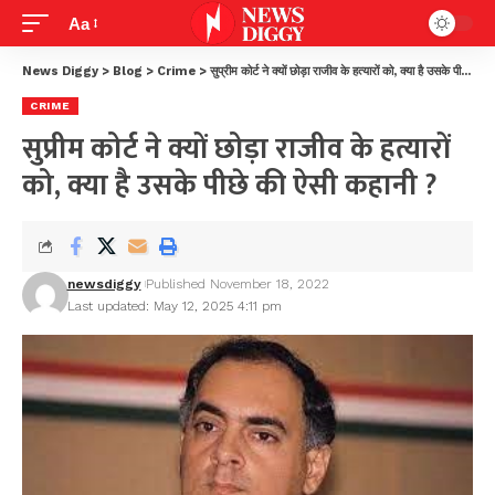
Aa
News Diggy
>
Blog
>
Crime
>
सुप्रीम कोर्ट ने क्यों छोड़ा राजीव के हत्यारों को, क्या है उसके पीछे की ऐसी कहानी ?
CRIME
सुप्रीम कोर्ट ने क्यों छोड़ा राजीव के हत्यारों
को, क्या है उसके पीछे की ऐसी कहानी ?
newsdiggy
Published November 18, 2022
Last updated: May 12, 2025 4:11 pm