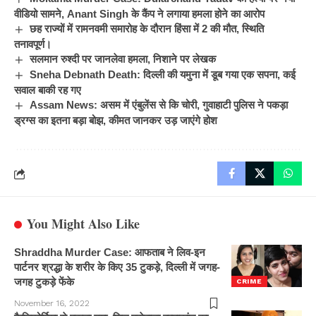
वीडियो सामने, Anant Singh के कैंप ने लगाया हमला होने का आरोप
छह राज्यों में रामनवमी समारोह के दौरान हिंसा में 2 की मौत, स्थिति
तनावपूर्ण।
सलमान रुश्दी पर जानलेवा हमला, निशाने पर लेखक
Sneha Debnath Death: दिल्ली की यमुना में डूब गया एक सपना, कई
सवाल बाकी रह गए
Assam News: असम में एंबुलेंस से कि चोरी, गुवाहाटी पुलिस ने पकड़ा
ड्रग्स का इतना बड़ा बोझ, कीमत जानकर उड़ जाएंगे होश
You Might Also Like
Shraddha Murder Case: आफताब ने लिव-इन
पार्टनर श्रद्धा के शरीर के किए 35 टुकड़े, दिल्ली में जगह-
जगह टुकड़े फेंके
CRIME
November 16, 2022