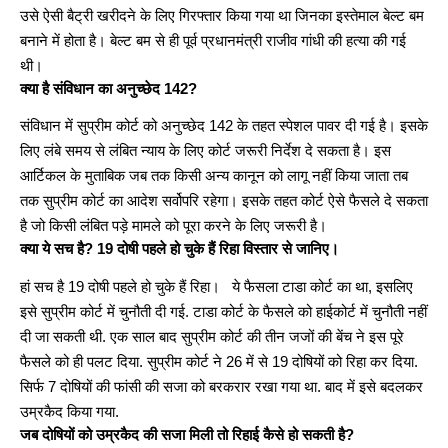
उसे ऐसी बैट्री खरीदने के लिए गिरफ्तार किया गया था जिनका इस्तेमाल बेल्ट बम
बनाने में होता है। बेल्ट बम से ही पूर्व प्रधानमंत्री राजीव गांधी की हत्या की गई
थी।
क्या है संविधान का अनुच्छेद 142?
संविधान में सुप्रीम कोर्ट को अनुच्छेद 142 के तहत स्पेशल पावर दी गई है। इसके
लिए लंबे समय से लंबित न्याय के लिए कोर्ट जरूरी निर्देश दे सकता है। इस
आर्टिकल के मुताबिक जब तक किसी अन्य कानून को लागू नहीं किया जाता तब
तक सुप्रीम कोर्ट का आदेश सर्वोपरि रहेगा। इसके तहत कोर्ट ऐसे फैसले दे सकता
है जो किसी लंबित पड़े मामले को पूरा करने के लिए जरूरी है।
क्या ये सच है? 19 दोषी पहले हो चुके हैं रिहा विस्तार से जानिए।
हां सच है 19 दोषी पहले हो चुके हैं रिहा। ये फैसला टाडा कोर्ट का था, इसलिए
इसे सुप्रीम कोर्ट में चुनौती दी गई. टाडा कोर्ट के फैसले को हाईकोर्ट में चुनौती नहीं
दी जा सकती थी. एक साल बाद सुप्रीम कोर्ट की तीन जजों की बेंच ने इस पूरे
फैसले को ही पलट दिया. सुप्रीम कोर्ट ने 26 में से 19 दोषियों को रिहा कर दिया.
सिर्फ 7 दोषियों की फांसी की सजा को बरकरार रखा गया था. बाद में इसे बदलकर
उम्रकैद किया गया.
जब दोषियों को उम्रकैद की सजा मिली तो रिहाई कैसे हो सकती है?