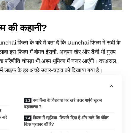
्म की कहानी?
nchai फिल्म के बारे में बता दें कि
Uunchai
फिल्म में सदी के
 इस फिल्म में बोमन ईरानी, अनुपम खेर और डैनी भी मुख्य
े अलावा परिणीति चोपड़ा भी अहम भूमिका में नजर आएंगी। दरअसल,
में लाइफ के हर अच्छे उतार-चढ़ाव को दिखाया गया है।
क्या फैंस के विशवाश पर खरे उतर पाएंगे सूरज
बड़जात्या ?
न
 बारे
फिल्म में म्यूजिक किसने दिया है और गाने कि पंक्ति
किस प्रकार की है?