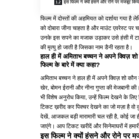
इस फिल्म ने क्यों हंसने और रोने पर मजबूर किय
फिल्म में दोस्तों की अहमियत को दर्शाया गया है 
को दोबारा जीना चाहता है और माउंट एवरेस्ट पर 
उनके इस सपने का मजाक उड़ाकर उसे हंसी में टाल 
की मृत्यु हो जाती है जिसका नाम डैनी रहता है।
हाल ही में अमिताभ बच्चन ने अपने क्विज़ 
फिल्म के बारे में क्या कहा?
अमिताभ बच्चन ने हाल ही में अपने क्विज़ शो क
खेर, बोमन ईरानी और नीना गुप्ता की मेजबानी की। 
भी विशेष अनुरोध किया, उन्हें फिल्म देखने के लिए
टिकट ख़रीद कर पिक्चर देखने का जो मज़ा है वो क
देखें, आजकल बड़ी मारामारी चल रही है, कोई जा ह
जाएंगे। आप टिकट खरीदें और सिनेमाघरों में हमारी
इस फिल्म ने क्यों हंसने और रोने पर 