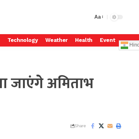
Aa
Technology
Weather
Health
Event
Hind
्या जाएंगे अमिताभ
Share