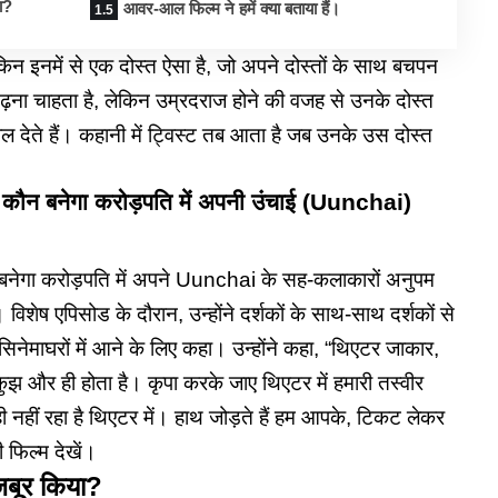
ा?
आवर-आल फिल्म ने हमें क्या बताया हैं।
लेकिन इनमें से एक दोस्त ऐसा है, जो अपने दोस्तों के साथ बचपन
चढ़ना चाहता है, लेकिन उम्रदराज होने की वजह से उनके दोस्त
देते हैं। कहानी में ट्विस्ट तब आता है जब उनके उस दोस्त
शो कौन बनेगा करोड़पति में अपनी उंचाई (Uunchai)
ौन बनेगा करोड़पति में अपने Uunchai के सह-कलाकारों अनुपम
विशेष एपिसोड के दौरान, उन्होंने दर्शकों के साथ-साथ दर्शकों से
 सिनेमाघरों में आने के लिए कहा। उन्होंने कहा, “थिएटर जाकार,
ुझ और ही होता है। कृपा करके जाए थिएटर में हमारी तस्वीर
ी नहीं रहा है थिएटर में। हाथ जोड़ते हैं हम आपके, टिकट लेकर
 फिल्म देखें।
मजबूर किया?