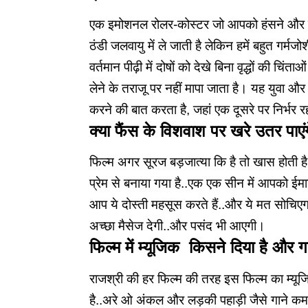
एक इमोशनल रोलर-कोस्टर जो आपको हंसने और रोन
ठंडी जलवायु में ले जाती है लेकिन हमें बहुत गर्म
वर्तमान पीढ़ी में दोषों को देखे बिना वृद्धों की च
लेने के तराजू पर नहीं मापा जाता है। यह युवा औ
करने की बात करता है, जहां एक दूसरे पर निर्भर 
क्या फैंस के विशवाश पर खरे उतर पाएं
फिल्म अगर सूरज बड़जात्या कि है तो खास होती है
प्रेम से बनाया गया है..एक एक सीन में आपको 
आप ये दोस्ती महसूस करते हैं..और ये मत सोचिएगा क
अच्छा मैसेज देगी..और पसंद भी आएगी।
फिल्म में म्यूजिक किसने दिया है और ग
राजश्री की हर फिल्म की तरह इस फिल्म का म्यूजि
है..अरे ओ अंकल और लड़की पहाड़ी जैसे गाने कमा