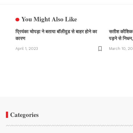
You Might Also Like
प्रियंका चोपड़ा ने बताया बॉलीवुड से बाहर होने का
सतीश कौशिक क
कारण
पड़ने से निधन,
April 1, 2023
March 10, 2
Categories