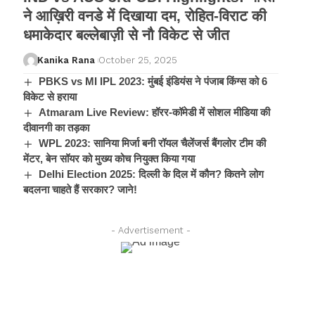
ने आख़िरी वनडे में दिखाया दम, रोहित-विराट की
धमाकेदार बल्लेबाज़ी से नौ विकेट से जीत
Kanika Rana
October 25, 2025
PBKS vs MI IPL 2023: मुंबई इंडियंस ने पंजाब किंग्स को 6
विकेट से हराया
Atmaram Live Review: हॉरर-कॉमेडी में सोशल मीडिया की
दीवानगी का तड़का
WPL 2023: सानिया मिर्जा बनी रॉयल चैलेंजर्स बैंगलोर टीम की
मेंटर, बेन सॉयर को मुख्य कोच नियुक्त किया गया
Delhi Election 2025: दिल्ली के दिल में कौन? कितने लोग
बदलना चाहते हैं सरकार? जाने!
- Advertisement -