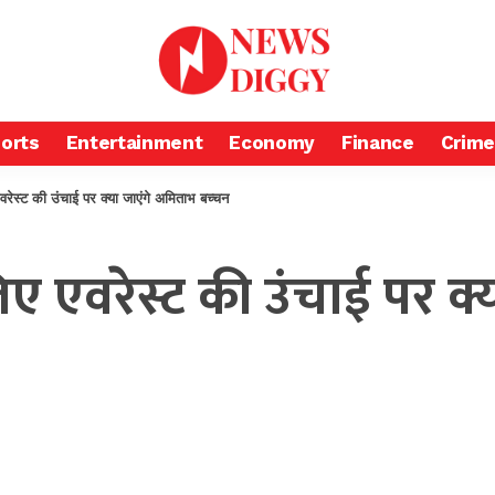
orts
Entertainment
Economy
Finance
Crime
ेस्ट की उंचाई पर क्या जाएंगे अमिताभ बच्चन
ए एवरेस्ट की उंचाई पर क