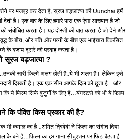
े पर मजबूर कर देता है, सूरज बड़जात्या की Uunchai हमें
जोशी देती है। एक बार के लिए हमारे पास एक ऐसा आख्यान है जो
िंताओं को संबोधित करता है। यह दोस्ती की बात करता है जो देने और
र वृद्ध के बीच, और पति और पत्नी के बीच एक भाईचारा विकसित
रहने के बजाय दूसरे की परवाह करता है।
गे सूरज बड़जात्या ?
..उनकी सारी फिल्में अलग होती हैं..ये भी अलग है। लेकिन इसे
ईमानदारी दिखती है। एक एक सीन आपके दिल को छूता है। और
ि ये फिल्म सिर्फ बुजुर्गों के लिए है…यंगस्टर्स को भी ये फिल्म
ाने कि पंक्ति किस प्रकार की है?
क भी कमाल का है ..अमित त्रिवेदी ने फिल्म का संगीत दिया
ल के बने हैं…फिल्म का हर गाना सीचुएशन पर फिट बैठता है