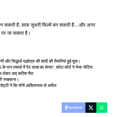
।
ें बन सकती हैं..साफ सुथरी फिल्में बन सकती हैं…और अगर
चाई पर जा सकता है।
्धार्थ मल्होत्रा ​​​​की शादी की तैयारियां हुई शुरू।
 पान मसाले में ₹4 लाख का केसर’, कोटा कोर्ट ने भेजा नोटिस
 साथ लेकर आए बारिश गीत
ड़की रुखसाना।
शेट्टी ने कि योगी आदित्यनाथ से अपील
Facebook