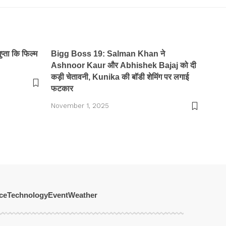
ुप्ता कि फिल्म
Bigg Boss 19: Salman Khan ने
Ashnoor Kaur और Abhishek Bajaj को दी
कड़ी चेतावनी, Kunika की बॉडी शेमिंग पर लगाई
फटकार
November 1, 2025
ce
Technology
Event
Weather