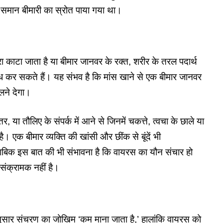
 समान बीमारी का स्रोत पाया गया था।
ा काटा जाता है या बीमार जानवर के रक्त, शरीर के तरल पदार्थ
ुबंध कर सकते हैं। यह संभव है कि मांस खाने से एक बीमार जानवर
लने देगा।
र, या तौलिए के संपर्क में आने से जिनमें चकत्ते, त्वचा के छाले या
है। एक बीमार व्यक्ति की खांसी और छींक से बूंदें भी
ताबिक इस बात की भी संभावना है कि वायरस का यौन संचार हो
संक्रामक नहीं है।
नुसार संचरण का जोखिम ‘कम माना जाता है,’ हालांकि वायरस को