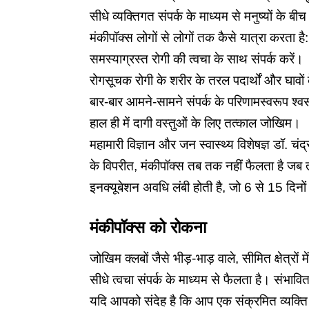
सीधे व्यक्तिगत संपर्क के माध्यम से मनुष्यों के 
मंकीपॉक्स लोगों से लोगों तक कैसे यात्रा करता है:
समस्याग्रस्त रोगी की त्वचा के साथ संपर्क करें।
रोगसूचक रोगी के शरीर के तरल पदार्थों और घावों क
बार-बार आमने-सामने संपर्क के परिणामस्वरूप श्वसन 
हाल ही में दागी वस्तुओं के लिए तत्काल जोखिम।
महामारी विज्ञान और जन स्वास्थ्य विशेषज्ञ डॉ. 
के विपरीत, मंकीपॉक्स तब तक नहीं फैलता है जब 
इनक्यूबेशन अवधि लंबी होती है, जो 6 से 15 दिनों
मंकीपॉक्स
को
रोकना
जोखिम क्लबों जैसे भीड़-भाड़ वाले, सीमित क्षेत्रों
सीधे त्वचा संपर्क के माध्यम से फैलता है। संभा
यदि आपको संदेह है कि आप एक संक्रमित व्यक्ति क