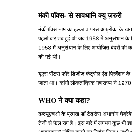
मंकी पॉक्स- से सावधानि क्यु ज़रुरी
मंकीपॉक्स
नाम का हल्का वायरस अफ्रीका के खतरन
पहली बार तब हुई थी जब 1958 में अनुसंधान के लि
1958 में अनुसंधान के लिए आयोजित बंदरों की कॉल
की गई थी।
यूएस सेंटर्स फॉर डिजीज कंट्रोल एंड प्रिवेंशन 
जाता था। कांगो लोकतांत्रिक गणराज्य ने 1970 म
WHO
ने
क्या
कहा
?
डब्ल्यूएचओ के प्रमुख डॉ टेड्रोस अधानोम घेब्रेय
तेजी से फैल रहा है। इस बारे में लगभग कुछ भी ज्ञात