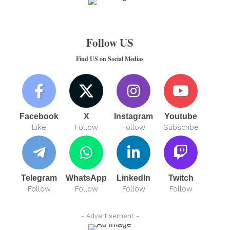
Follow US
Find US on Social Medias
Facebook
X
Instagram
Youtube
Like
Follow
Follow
Subscribe
Telegram
WhatsApp
LinkedIn
Twitch
Follow
Follow
Follow
Follow
- Advertisement -