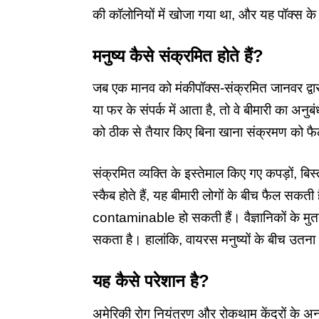
की कॉलोनियों में खोजा गया था, और यह पॉक्स के
मनुष्य
कैसे
संक्रमित
होते
हैं
?
जब एक मानव को मंकीपॉक्स-संक्रमित जानवर द्वार
या फर के संपर्क में आता है, तो वे बीमारी का अन
को ठीक से तैयार किए बिना खाना संक्रमण को फै
संक्रमित व्यक्ति के इस्तेमाल किए गए कपड़ों, बिस्त
स्कैब होते हैं, यह बीमारी लोगों के बीच फैल सकती 
contaminable हो सकती हैं। वैज्ञानिकों के मु
सकता है। हालांकि, वायरस मनुष्यों के बीच उतना 
यह
कैसे
परेशान
है
?
अमेरिकी रोग नियंत्रण और रोकथाम केंद्रों के अ