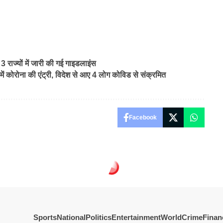
राज्यों में जारी की गई गाइडलाइंस
 कोरोना की एंट्री, विदेश से आए 4 लोग कोविड से संक्रमित
Facebook
Sports
National
Politics
Entertainment
World
Crime
Finan