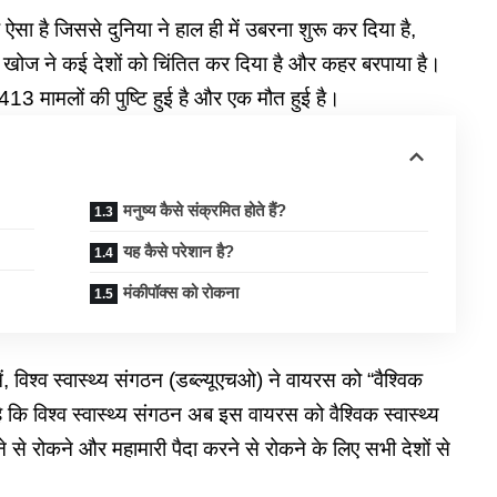
सा है जिससे दुनिया ने हाल ही में उबरना शुरू कर दिया है,
ी खोज ने कई देशों को चिंतित कर दिया है और कहर बरपाया है।
3413 मामलों की पुष्टि हुई है और एक मौत हुई है।
मनुष्य कैसे संक्रमित होते हैं?
यह कैसे परेशान है?
मंकीपॉक्स को रोकना
ं, विश्व स्वास्थ्य संगठन (डब्ल्यूएचओ) ने वायरस को “वैश्विक
कि विश्व स्वास्थ्य संगठन अब इस वायरस को वैश्विक स्वास्थ्य
 से रोकने और महामारी पैदा करने से रोकने के लिए सभी देशों से