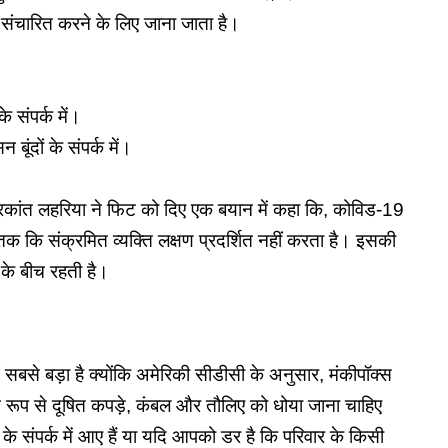
बीच संचारित करने के लिए जाना जाता है।
े संपर्क में।
बूंदों के संपर्क में।
चंद्रकांत लहरिया ने फिट को दिए एक बयान में कहा कि, कोविड-19
तक कि संक्रमित व्यक्ति लक्षण प्रदर्शित नहीं करता है। इसकी
 के बीच रहती है।
 में सबसे बड़ा है क्योंकि अमेरिकी सीडीसी के अनुसार, मंकीपॉक्स
वित रूप से दूषित कपड़े, कंबल और तौलिए को धोया जाना चाहिए
े संपर्क में आए हैं या यदि आपको डर है कि परिवार के किसी