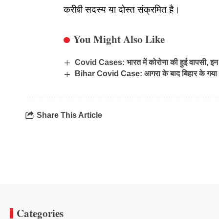
करीबी सदस्य या दोस्त संक्रमित है।
You Might Also Like
Covid Cases: भारत में कोरोना की हुई वापसी, इन 3 
Bihar Covid Case: आगरा के बाद बिहार के गया में
Share This Article
Categories