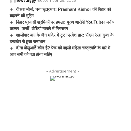
newsdiggy
September 29, 2025
तीसरा मोर्चा, नया सूत्रधार: Prashant Kishor की बिहार को
बदलने की मुहिम
बिहार प्रवासी श्रमिकों पर हमला: मुख्य आरोपी YouTuber मनीष
कश्यप `फर्जी` वीडियो मामले में गिरफ्तार
शालीमार बाग़ के जैन मंदिर में टूटा प्रवेश द्वार: सीएम रेखा गुप्ता के
हस्तक्षेप से हुआ समाधान
दीना बोलुआर्टे कौन है? पेरू की पहली महिला राष्ट्रपति के बारे में
आप सभी को पता होना चाहिए
- Advertisement -