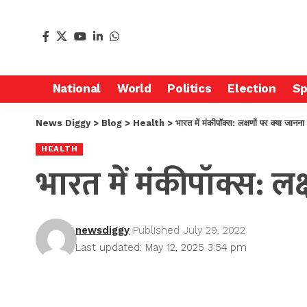
National
World
Politics
Election
Sp
News Diggy
>
Blog
>
Health
>
भारत में मंकीपॉक्स: लक्षणों पर क्या जानना
HEALTH
भारत में मंकीपॉक्स: ल
newsdiggy
Published July 29, 2022
Last updated: May 12, 2025 3:54 pm