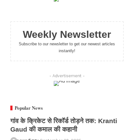
Weekly Newsletter
Subscribe to our newsletter to get our newest articles
instantly!
- Advertisement -
Popular News
गांव के क्रिकेट से रिकॉर्ड तोड़ने तक: Kranti
Gaud की कमाल की कहानी