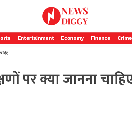
orts
Entertainment
Economy
Finance
Crime
 चाहिए
क्षणों पर क्या जानना चाहि