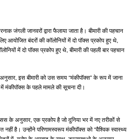
ाक जंगली जानवरों द्वारा फैलाया जाता है। बीमारी की पहचान
ए आयोजित बंदरों की कॉलोनियों में दो पॉक्स प्रकोप हुए थे,
ोनियों में दो पॉक्स प्रकोप हुए थे, बीमारी की पहली बार पहचान
के अनुसार, इस बीमारी को उस समय “मंकीपॉक्स” के रूप में जाना
ें मंकीपॉक्स के पहले मामले की सूचना दी।
ेसस के अनुसार, एक प्रकोप है जो दुनिया भर में नए तरीकों से
 नहीं है। उन्होंने परिणामस्वरूप मंकीपॉक्स को “वैश्विक स्वास्थ्य