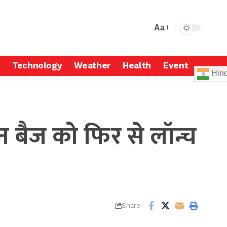
Aa
Technology
Weather
Health
Event
Hind
न बैज को फिर से लॉन्च
Share