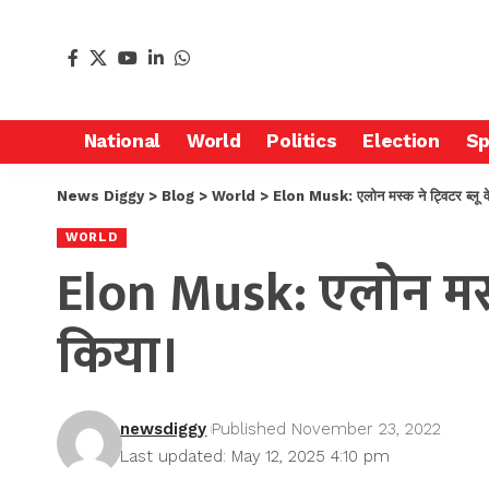
National
World
Politics
Election
Sp
News Diggy
>
Blog
>
World
>
Elon Musk: एलोन मस्क ने ट्विटर ब्लू व
WORLD
Elon Musk: एलोन मस्क 
किया।
newsdiggy
Published November 23, 2022
Last updated: May 12, 2025 4:10 pm