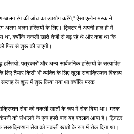
अलग-अलग रंग की जांच का उपयोग करेंगे,” ऐसा एलोन मस्क ने
अलग अलग हस्तियों के लिए। ट्विटर ने अपनी हाल ही में
या था, क्योंकि नकली खाते तेजी से बढ़ रहे थे और कहा था कि
 को फिर से शुरू की जाएगी।
्ध हस्तियों, पत्रकारों और अन्य सार्वजनिक हस्तियों के सत्यापित
 लिए तैयार किसी भी व्यक्ति के लिए खुला सब्सक्रिप्शन विकल्प
सप्ताह के शुरू में शुरू किया गया था क्योंकि मस्क
्सक्रिप्शन सेवा को नकली खातों के रूप में रोक दिया था। मस्क
ा कंपनी को संभालने के एक हफ्ते बाद यह बदलाव आया है। ट्विटर
ेक सब्सक्रिप्शन सेवा को नकली खातों के रूप में रोक दिया था।