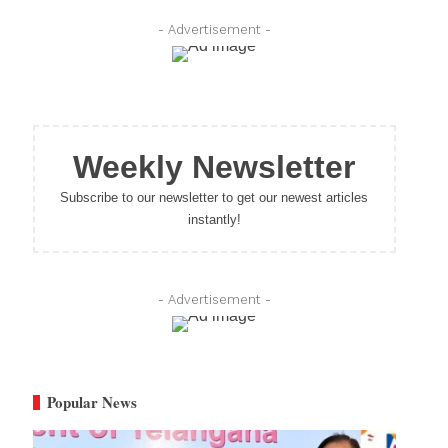
- Advertisement -
Weekly Newsletter
Subscribe to our newsletter to get our newest articles
instantly!
- Advertisement -
Popular News