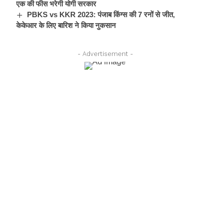
एक की फीस भरेगी योगी सरकार
PBKS vs KKR 2023: पंजाब किंग्स की 7 रनों से जीत,
केकेआर के लिए बारिश ने किया नुकसान
- Advertisement -