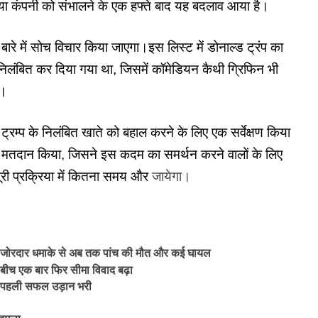
िया कंपनी को संभालने के एक हफ्ते बाद यह बदलाव आया है।
रे में सोच विचार किया जाएगा।इस लिस्ट में डोनाल्ड ट्रंप का
निलंबित कर दिया गया था, जिसमें कॉमेडियन कैथी ग्रिफिन भी
े।
ल्ड ट्रम्प के निलंबित खाते को बहाल करने के लिए एक सर्वेक्षण किया
र मतदान किया, जिसने इस कदम का समर्थन करने वालों के लिए
री प्रक्रिया में कितना समय और
जायेगा।
ं जोरदार धमाके से अब तक पांच की मौत और कई घायल
च एक बार फिर सीमा विवाद बढ़ा
पनी पहली सफल उड़ान भरी