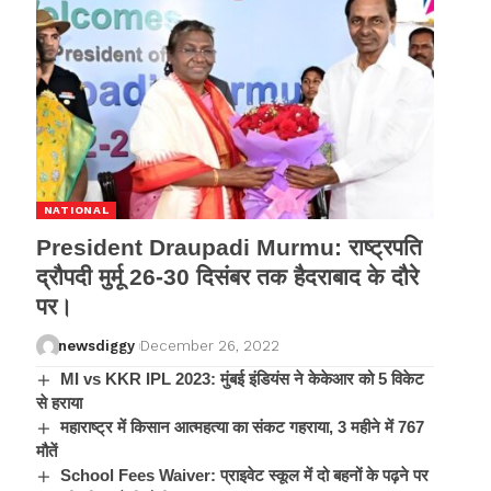
NATIONAL
President Draupadi Murmu: राष्ट्रपति
द्रौपदी मुर्मू 26-30 दिसंबर तक हैदराबाद के दौरे
पर।
newsdiggy
December 26, 2022
MI vs KKR IPL 2023: मुंबई इंडियंस ने केकेआर को 5 विकेट
से हराया
महाराष्ट्र में किसान आत्महत्या का संकट गहराया, 3 महीने में 767
मौतें
School Fees Waiver: प्राइवेट स्कूल में दो बहनों के पढ़ने पर