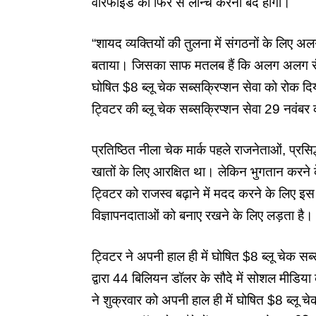
वेरिफाइड को फिर से लॉन्च करना बंद होगा।
“शायद व्यक्तियों की तुलना में संगठनों के लिए 
बताया। जिसका साफ मतलब हैं कि अलग अलग रंग 
घोषित $8 ब्लू चेक सब्सक्रिप्शन सेवा को रोक दि
ट्विटर की ब्लू चेक सब्सक्रिप्शन सेवा 29 नवंबर
प्रतिष्ठित नीला चेक मार्क पहले राजनेताओं, प्रसिद
खातों के लिए आरक्षित था। लेकिन भुगतान करने के
ट्विटर को राजस्व बढ़ाने में मदद करने के लिए इस 
विज्ञापनदाताओं को बनाए रखने के लिए लड़ता है।
ट्विटर ने अपनी हाल ही में घोषित $8 ब्लू चेक सब
द्वारा 44 बिलियन डॉलर के सौदे में सोशल मीडिय
ने शुक्रवार को अपनी हाल ही में घोषित $8 ब्लू च