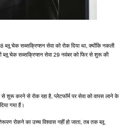
8 ब्लू चेक सब्सक्रिप्शन सेवा को रोक दिया था, क्योंकि नकली
ी ब्लू चेक सब्सक्रिप्शन सेवा 29 नवंबर को फिर से शुरू की
से शुरू करने से रोक रहा है, प्लेटफॉर्म पर सेवा को वापस लाने के
िया गया हैं।
िरूपण रोकने का उच्च विश्वास नहीं हो जाता, तब तक ब्लू