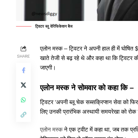
ट्विटर ब्लू वेरिफिकेशन बैज
एलोन मस्क – ट्विटर ने अपनी हाल ही में घोषित $
SHARE
खाते तेजी से बढ़ रहे थे और कहा था कि ट्विटर क
जाएगी।
एलोन मस्क ने सोमवार को कहा कि –
ट्विटर ‘अपनी ब्लू चेक सब्सक्रिप्शन सेवा को फिर 
लिए उनकी प्रारंभिक अस्थायी समयरेखा को रोक द
एलोन मस्क
ने एक ट्वीट में कहा था, जब तक प्रत