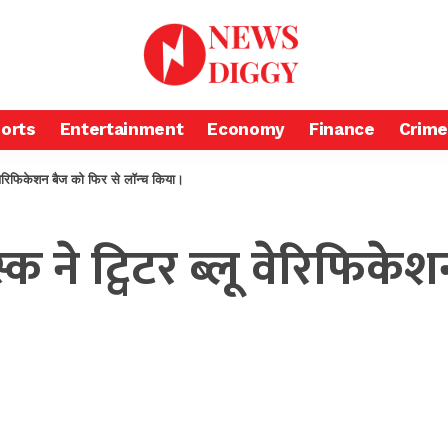
orts
Entertainment
Economy
Finance
Crime
ेरिफिकेशन बैज को फिर से लॉन्च किया।
ने ट्विटर ब्लू वेरिफिकेश