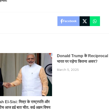
 हमला
Facebook
Donald Trump के Reciprocal टै
भारत पर पड़ेगा कितना असर?
March 5, 2025
 El-Sisi: मिस्र के राष्ट्रपति और
 बीच आज हुई बात चीत, कई अहम विषय