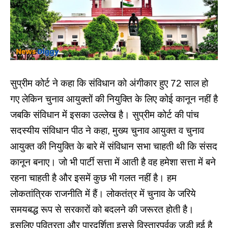
सुप्रीम कोर्ट ने कहा कि संविधान को अंगीकार हुए 72 साल हो
गए लेकिन चुनाव आयुक्तों की नियुक्ति के लिए कोई कानून नहीं है
जबकि संविधान में इसका उल्लेख है। सुप्रीम कोर्ट की पांच
सदस्यीय संविधान पीठ ने कहा, मुख्य चुनाव आयुक्त व चुनाव
आयुक्त की नियुक्ति के बारे में संविधान सभा चाहती थी कि संसद
कानून बनाए। जो भी पार्टी सत्ता में आती है वह हमेशा सत्ता में बने
रहना चाहती है और इसमें कुछ भी गलत नहीं है। हम
लोकतांत्रिक राजनीति में हैं। लोकतंत्र में चुनाव के जरिये
समयबद्ध रूप से सरकारों को बदलने की जरूरत होती है।
इसलिए पवित्रता और पारदर्शिता इससे विस्तारपूर्वक जुड़ी हुई है