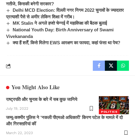
नतीजे, किसकी बनेगी सरकार?
Delhi MCD Election: दिल्ली नगर निगम 2022 चुनावों के ज्यादातर
प्रत्याशी पैसे से अमीर लेकिन शिक्षा में गरीब।
MK Stalin ने अगले हफ्ते चेन्नई में महाविपक्ष की बैठक बुलाई
National Youth Day: Birth Anniversary of Swami
Vivekananda
क्या हैं शर्तें, किसे मिलेगा EWS आरक्षण का फायदा, कहां फंसा था पेच?
You Might Also Like
राष्ट्रपति और चुनाव के बारे में सब कुछ जानिये
July 19, 2022
POLITICS
जम्मू-कश्मीर पुलिस ने ‘नकली पीएमओ अधिकारी’ किरण पटेल के मामले में दो
और गिरफ्तारियां कीं
March 22, 2023