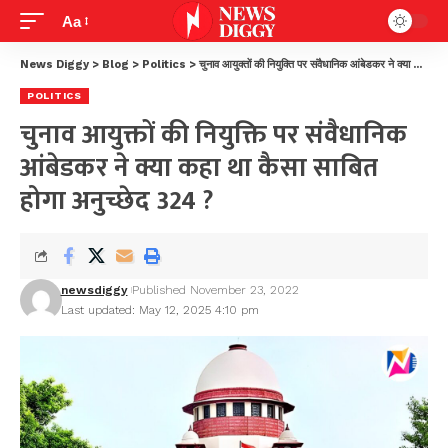
Aa
News Diggy
>
Blog
>
Politics
>
चुनाव आयुक्तों की नियुक्ति पर संवैधानिक आंबेडकर ने क्या कहा था कैसा साबित होगा अनुच्छेद 324 ?
POLITICS
चुनाव आयुक्तों की नियुक्ति पर संवैधानिक
आंबेडकर ने क्या कहा था कैसा साबित
होगा अनुच्छेद 324 ?
newsdiggy
Published November 23, 2022
Last updated: May 12, 2025 4:10 pm