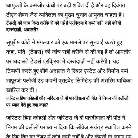
आयुक्तों के कमजोर कंधों पर बड़ी शक्ति दी है और वह दिवंगत
टीएन शेषन जैसे व्यक्तित्व का मुख्य चुनाव आयुक्त चाहता है।
टेंडर्स) की जांच किस तरीके से की गई है प्रक्रिया में कयो नहीं नहीं करेंगी
दस्तंदाज़ी, अदालतें?
सुप्रीम कोर्ट ने मंगलवार को एक मामले पर सुनवाई करते हुए
कहा, यदि (टेंडर्स) की जांच सही तरीके से की गई है तो आमतौर
पर अदालतें टेंडर्स प्रक्रिया में दस्तंदाज़ी नहीं करेंगी। यह
टिप्पणी करते हुए शीर्ष अदालत ने रियल एस्टेट और निर्माण फर्म
शापूरजी पलोंजी एंड कंपनी प्राइवेट लिमिटेड की अंतरिम याचिका
खारिज कर दी।
जस्टिस हिमा कोहली और जस्टिस जे बी पारदीवाला की पीठ ने निगम की दलीलों
पर ध्यान देते हुए क्या कहा?
जस्टिस हिमा कोहली और जस्टिस जे बी पारदीवाला की पीठ ने
निगम की दलीलों पर ध्यान दिया कि सीवेज संयंत्र स्थापित करने
के लिए दिए गए टेंडर में कोई कमी नहीं है और कंपनी के लगाए गए