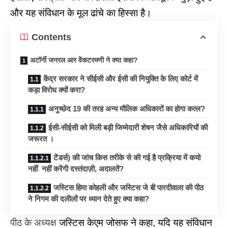
और यह संविधान के मूल ढांचे का हिस्सा है।
Contents
अटॉर्नी जनरल आर वेंकटरमणी ने क्या कहा?
केंद्र सरकार ने सीईसी और ईसी की नियुक्ति के लिए कोर्ट में
कड़ा विरोध क्यों करा?
अनुच्छेद 19 की तरह अन्य मौलिक अधिकारों का होगा कत्ल?
ईसी-सीईसी को मिली बड़ी जिम्मेदारी शेषन जैसे अधिकारियों की
जरूरत ।
टेंडर्स) की जांच किस तरीके से की गई है प्रक्रिया में कयो
नहीं नहीं करेंगी दस्तंदाज़ी, अदालतें?
जस्टिस हिमा कोहली और जस्टिस जे बी पारदीवाला की पीठ
ने निगम की दलीलों पर ध्यान देते हुए क्या कहा?
पीठ के अध्यक्ष
जस्टिस केएम जोसफ ने कहा, यदि यह संविधान