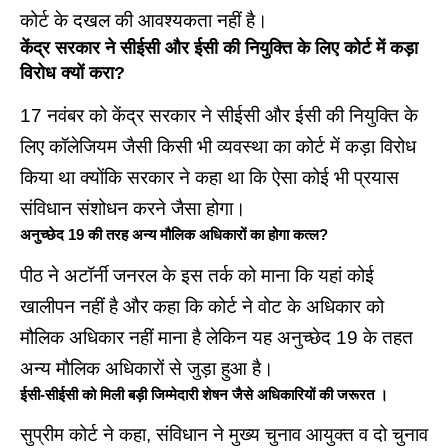
कोर्ट के दखल की आवश्यकता नहीं है।
केंद्र सरकार ने सीईसी और ईसी की नियुक्ति के लिए कोर्ट में कड़ा
विरोध क्यों करा?
17 नवंबर को केंद्र सरकार ने सीईसी और ईसी की नियुक्ति के
लिए कॉलेजियम जैसी किसी भी व्यवस्था का कोर्ट में कड़ा विरोध
किया था क्योंकि सरकार ने कहा था कि ऐसा कोई भी प्रयास
संविधान संशोधन करने जैसा होगा।
अनुच्छेद 19 की तरह अन्य मौलिक अधिकारों का होगा कत्ल?
पीठ ने अटॉर्नी जनरल के इस तर्क को माना कि यहां कोई
खालीपन नहीं है और कहा कि कोर्ट ने वोट के अधिकार को
मौलिक अधिकार नहीं माना है लेकिन यह अनुच्छेद 19 के तहत
अन्य मौलिक अधिकारों से जुड़ा हुआ है।
ईसी-सीईसी को मिली बड़ी जिम्मेदारी शेषन जैसे अधिकारियों की जरूरत ।
सुप्रीम कोर्ट ने कहा, संविधान ने मुख्य चुनाव आयुक्त व दो चुनाव