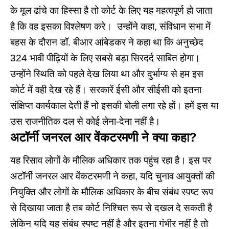
के मूल ढांचे का हिस्सा है तो कोर्ट के लिए यह महत्वपूर्ण हो जाता
है कि वह इसका विश्लेषण करे। उन्होंने कहा, संविधान सभा में
बहस के दौरान डॉ. बीआर आंबेडकर ने कहा था कि अनुच्छेद
324 भावी पीढ़ियों के लिए सबसे बड़ा सिरदर्द साबित होगा।
उन्होंने स्थिति को पहले देख लिया था और दुर्भाग्य से हम इस
कोर्ट में वही देख रहे हैं। सरकारें ईसी और सीईसी को इतना
संक्षिप्त कार्यकाल देती हैं नो इसकी बोली लगा रहे हों। हमें इस या
उस राजनीतिक दल से कोई लेना-देना नहीं है।
अटॉर्नी जनरल आर वेंकटरमणी ने क्या कहा?
यह रिसाव लोगों के मौलिक अधिकार तक पहुंच रहा है। इस पर
अटॉर्नी जनरल आर वेंकटरमणी ने कहा, यदि चुनाव आयुक्तों की
नियुक्ति और लोगों के मौलिक अधिकार के बीच संबंध स्पष्ट रूप
से दिखाया जाता है तब कोर्ट निश्चित रूप से दखल दे सकती है
लेकिन यदि यह संबंध स्पष्ट नहीं है और इतना गंभीर नहीं है तो