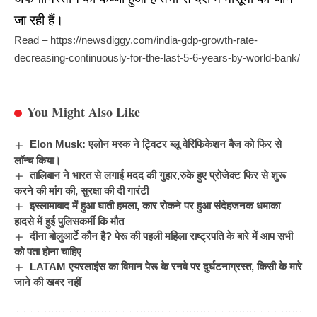
जा रही हैं।
Read –
https://newsdiggy.com/india-gdp-growth-rate-
decreasing-continuously-for-the-last-5-6-years-by-world-bank/
You Might Also Like
Elon Musk: एलोन मस्क ने ट्विटर ब्लू वेरिफिकेशन बैज को फिर से
लॉन्च किया।
तालिबान ने भारत से लगाई मदद की गुहार,रुके हुए प्रोजेक्ट फिर से शुरू
करने की मांग की, सुरक्षा की दी गारंटी
इस्लामाबाद में हुआ घाती हमला, कार रोकने पर हुआ संदेहजनक धमाका
हादसे में हुई पुलिसकर्मी कि मौत
दीना बोलुआर्टे कौन है? पेरू की पहली महिला राष्ट्रपति के बारे में आप सभी
को पता होना चाहिए
LATAM एयरलाइंस का विमान पेरू के रनवे पर दुर्घटनाग्रस्त, किसी के मारे
जाने की खबर नहीं