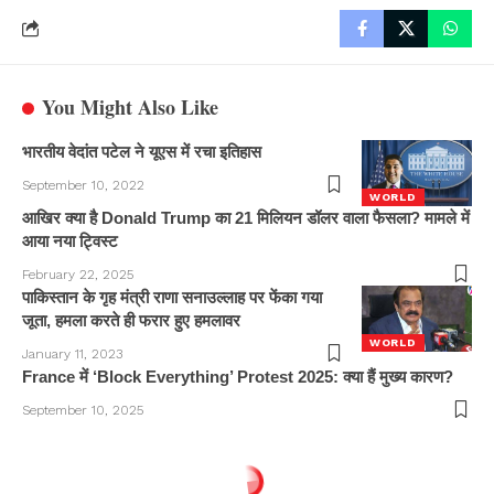
You Might Also Like
भारतीय वेदांत पटेल ने यूएस में रचा इतिहास
September 10, 2022
WORLD
आखिर क्या है Donald Trump का 21 मिलियन डॉलर वाला फैसला? मामले में
आया नया ट्विस्ट
February 22, 2025
पाकिस्तान के गृह मंत्री राणा सनाउल्लाह पर फेंका गया
जूता, हमला करते ही फरार हुए हमलावर
WORLD
January 11, 2023
France में ‘Block Everything’ Protest 2025: क्या हैं मुख्य कारण?
September 10, 2025