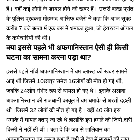
हैं। वहीं कई लोगों के ङायल होने की खबर हैं। उत्तरी बल्ख प्रांत
के पुलिस प्रवक्ता मोहम्मद आसिफ वजेरी ने कहा कि आज सुबह
करीब 7 बजे बल्ख में एक बस में धमाका हुआ, जो हेयरटन ऑयल
के कर्मचारियों की थी।
क्या इससे पहले भी अफगानिस्तान ऐसी ही किसी
घटना का सामना करना पड़ा था?
इससे पहले नॉर्थ अफगानिस्तान में बम ब्लास्ट की खबर सामने
आई थी जिसमें 10छात्र समेत 16लोगों की मौत हो गई थी,
जबकि 24लोग गंभीर रूप से घायल हो गए थे। इसके अलावा
अफगानिस्तान की राजधानी काबुल में बम धमाके से धरती दहली
थी।जिसमें 32 लोगों की मौत हो गई है। वहीं 40 लोग इस
धमाके में घायल बताए जा रहे थे हालांकि इस हमले की जिम्मे,दारी
किसी ने नहीं ली थी। बता दें कि जब से तालिबान का
अफगानिस्तान का कब्जा हुआ हैं तभी से देश में मासूमों की जान