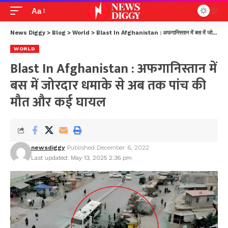
Aa
News Diggy
>
Blog
>
World
>
Blast In Afghanistan : अफगानिस्तान में बस में जोरदार धमाके से अब तक पांच की मौत और कई घायल
WORLD
Blast In Afghanistan : अफगानिस्तान में
बस में जोरदार धमाके से अब तक पांच की
मौत और कई घायल
newsdiggy
Published December 6, 2022
Last updated: May 13, 2025 2:36 pm