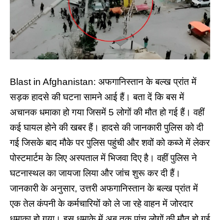
Blast in Afghanistan: अफगानिस्तान के बल्ख प्रांत में
सड़क हादसे की घटना सामने आई हैं। बता दें कि बस में
अचानक
धमाका
हो गया जिसमें 5 लोगों की मौत हो गई हैं। वहीं
कई घायल होने की खबर हैं। हादसे की जानकारी पुलिस को दी
गई जिसके बाद मौके पर पुलिस पहुंची और शवों को कब्जे में लेकर
पोस्टमार्टम के लिए अस्पताल में भिजवा दिए है। वहीं पुलिस ने
घटनास्थल का जायजा लिया और जांच शुरू कर दी हैं।
जानकारी के अनुसार, उत्तरी अफगानिस्तान के बल्ख प्रांत में
एक तेल कंपनी के कर्मचारियों को ले जा रहे वाहन में जोरदार
धमाका हो गया। इस धमाके में अब तक पांच लोगों की मौत हो गई