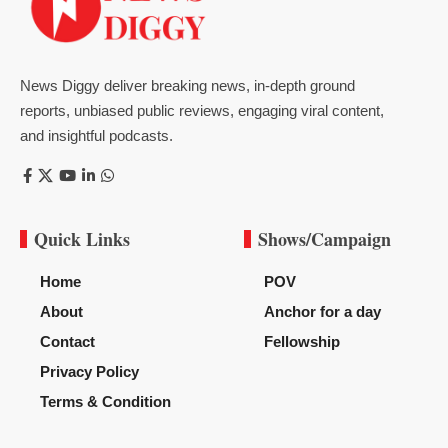
News Diggy deliver breaking news, in-depth ground
reports, unbiased public reviews, engaging viral content,
and insightful podcasts.
Quick Links
Shows/Campaign
Home
POV
About
Anchor for a day
Contact
Fellowship
Privacy Policy
Terms & Condition