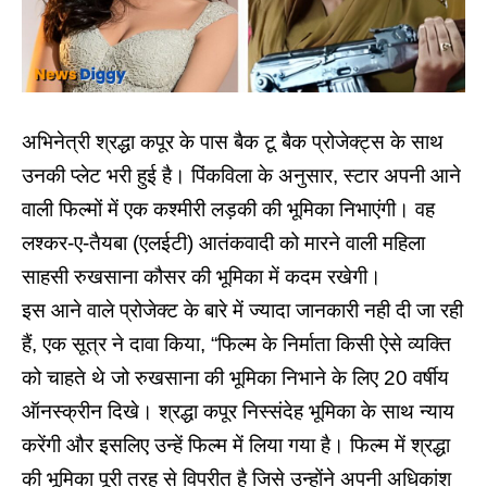
अभिनेत्री श्रद्धा कपूर के पास बैक टू बैक प्रोजेक्ट्स के साथ
उनकी प्लेट भरी हुई है। पिंकविला के अनुसार, स्टार अपनी आने
वाली फिल्मों में एक कश्मीरी लड़की की भूमिका निभाएंगी। वह
लश्कर-ए-तैयबा (एलईटी) आतंकवादी को मारने वाली महिला
साहसी
रुखसाना कौसर
की भूमिका में कदम रखेगी।
इस आने वाले प्रोजेक्ट के बारे में ज्यादा जानकारी नही दी जा रही
हैं, एक सूत्र ने दावा किया, “फिल्म के निर्माता किसी ऐसे व्यक्ति
को चाहते थे जो रुखसाना की भूमिका निभाने के लिए 20 वर्षीय
ऑनस्क्रीन दिखे। श्रद्धा कपूर निस्संदेह भूमिका के साथ न्याय
करेंगी और इसलिए उन्हें फिल्म में लिया गया है। फिल्म में श्रद्धा
की भूमिका पूरी तरह से विपरीत है जिसे उन्होंने अपनी अधिकांश