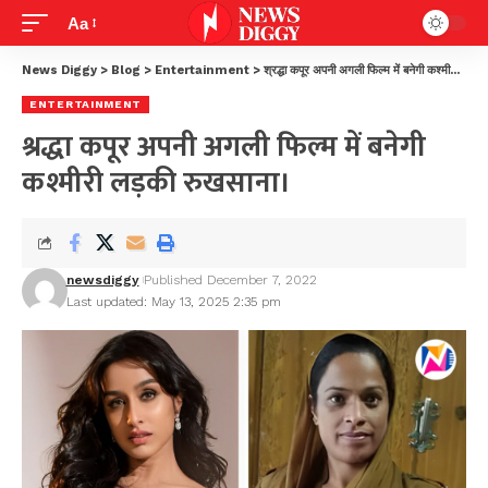
Aa
News Diggy
>
Blog
>
Entertainment
>
श्रद्धा कपूर अपनी अगली फिल्म में बनेगी कश्मीरी लड़की रुखसाना।
ENTERTAINMENT
श्रद्धा कपूर अपनी अगली फिल्म में बनेगी
कश्मीरी लड़की रुखसाना।
newsdiggy
Published December 7, 2022
Last updated: May 13, 2025 2:35 pm