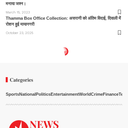
मनाया जश्न।
March 15, 2023
Thamma Box Office Collection: असरानी को अंतिम विदाई, दिवाली में
रोशन हुई मायानगरी
October 23, 2025
Categories
Sports
National
Politics
Entertainment
World
Crime
Finance
Tech