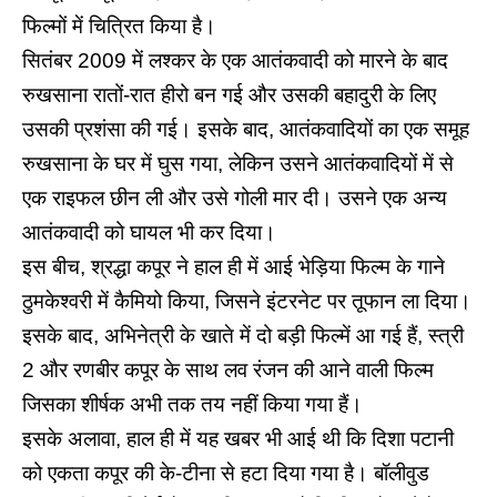
फिल्मों में चित्रित किया है।
सितंबर 2009 में लश्कर के एक आतंकवादी को मारने के बाद
रुखसाना रातों-रात हीरो बन गई और उसकी बहादुरी के लिए
उसकी प्रशंसा की गई। इसके बाद, आतंकवादियों का एक समूह
रुखसाना के घर में घुस गया, लेकिन उसने आतंकवादियों में से
एक राइफल छीन ली और उसे गोली मार दी। उसने एक अन्य
आतंकवादी को घायल भी कर दिया।
इस बीच, श्रद्धा कपूर ने हाल ही में आई भेड़िया फिल्म के गाने
ठुमकेश्वरी में कैमियो किया, जिसने इंटरनेट पर तूफान ला दिया।
इसके बाद, अभिनेत्री के खाते में दो बड़ी फिल्में आ गई हैं, स्त्री
2 और रणबीर कपूर के साथ लव रंजन की आने वाली फिल्म
जिसका शीर्षक अभी तक तय नहीं किया गया हैं।
इसके अलावा, हाल ही में यह खबर भी आई थी कि दिशा पटानी
को एकता कपूर की के-टीना से हटा दिया गया है।
बॉलीवुड