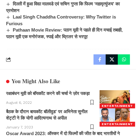
दिल्ली में हुआ विद्या मालवडे एवं सचिन गुप्ता कि फिल्म ‘महामृत्युंजय’ का
प्रमोशन
Laal Singh Chaddha Controversy: Why Twitter is
Furious
Pathaan Movie Review: पठान मूवी ने पहले ही दिन मचाई तबाही,
पठान मूवी एक मनोरंजक, स्पाई और थ्रिलर से भरपूर
You Might Also Like
रक्षाबंधन मूवी को बॉयकॉट करने की चर्चा ने ज़ोर पकड़ा
August 6, 2022
ENTERTAINMENT
बैठक के दौरान बायकॉट बॉलीवुड’ पर अभिनेता सुनील
शेट्टी ने कि योगी आदित्यनाथ से अपील
ENTERTAINMENT
January 7, 2023
Oscar Award 2023: ऑस्कर में दो फिल्मों की जीत के बाद भारतीयों ने