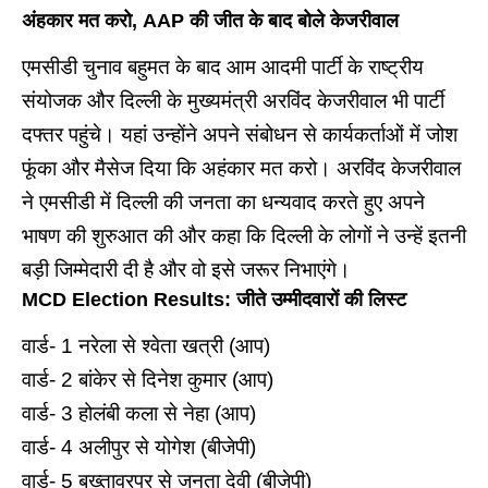
अंहकार मत करो, AAP की जीत के बाद बोले केजरीवाल
एमसीडी चुनाव बहुमत के बाद आम आदमी पार्टी के राष्ट्रीय
संयोजक और दिल्ली के मुख्यमंत्री अरविंद केजरीवाल भी पार्टी
दफ्तर पहुंचे। यहां उन्होंने अपने संबोधन से कार्यकर्ताओं में जोश
फूंका और मैसेज दिया कि अहंकार मत करो। अरविंद केजरीवाल
ने एमसीडी में दिल्ली की जनता का धन्यवाद करते हुए अपने
भाषण की शुरुआत की और कहा कि दिल्ली के लोगों ने उन्हें इतनी
बड़ी जिम्मेदारी दी है और वो इसे जरूर निभाएंगे।
MCD Election Results: जीते उम्मीदवारों की लिस्ट
वार्ड- 1 नरेला से श्वेता खत्री (आप)
वार्ड- 2 बांकेर से दिनेश कुमार (आप)
वार्ड- 3 होलंबी कला से नेहा (आप)
वार्ड- 4 अलीपुर से योगेश (बीजेपी)
वार्ड- 5 बख्तावरपुर से जनता देवी (बीजेपी)