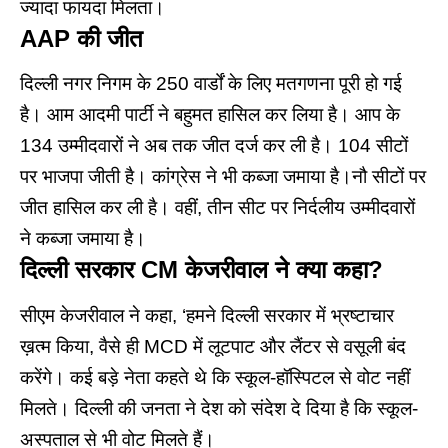
ज्यादा फायदा मिलता।
AAP की जीत
दिल्ली नगर निगम के 250 वार्डों के लिए मतगणना पूरी हो गई
है।
आम आदमी पार्टी
ने बहुमत हासिल कर लिया है। आप के
134 उम्मीदवारों ने अब तक जीत दर्ज कर ली है। 104 सीटों
पर भाजपा जीती है। कांग्रेस ने भी कब्जा जमाया है।नौ सीटों पर
जीत हासिल कर ली है। वहीं, तीन सीट पर निर्दलीय उम्मीदवारों
ने कब्जा जमाया है।
दिल्ली सरकार CM केजरीवाल ने क्या कहा?
सीएम केजरीवाल ने कहा, ‘हमने दिल्ली सरकार में भ्रष्टाचार
ख़त्म किया, वैसे ही MCD में लूटपाट और लैंटर से वसूली बंद
करेंगे। कई बड़े नेता कहते थे कि स्कूल-हॉस्पिटल से वोट नहीं
मिलते। दिल्ली की जनता ने देश को संदेश दे दिया है कि स्कूल-
अस्पताल से भी वोट मिलते हैं।