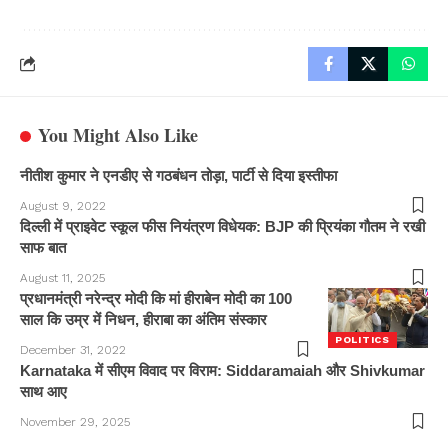
You Might Also Like
नीतीश कुमार ने एनडीए से गठबंधन तोड़ा, पार्टी से दिया इस्तीफा
August 9, 2022
दिल्ली में प्राइवेट स्कूल फीस नियंत्रण विधेयक: BJP की प्रियंका गौतम ने रखी
साफ बात
August 11, 2025
प्रधानमंत्री नरेन्द्र मोदी कि मां हीराबेन मोदी का 100
साल कि उम्र में निधन, हीराबा का अंतिम संस्कार
POLITICS
December 31, 2022
Karnataka में सीएम विवाद पर विराम: Siddaramaiah और Shivkumar
साथ आए
November 29, 2025