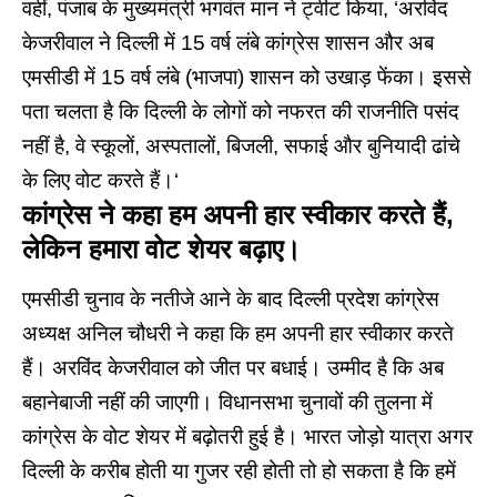
वहीं, पंजाब के मुख्यमंत्री
भगवंत मान
ने
ट्वीट
किया, ‘अरविंद
केजरीवाल ने दिल्ली में 15 वर्ष लंबे कांग्रेस शासन और अब
एमसीडी में 15 वर्ष लंबे (भाजपा) शासन को उखाड़ फेंका। इससे
पता चलता है कि दिल्ली के लोगों को नफरत की राजनीति पसंद
नहीं है, वे स्कूलों, अस्पतालों, बिजली, सफाई और बुनियादी ढांचे
के लिए वोट करते हैं।‘
कांग्रेस ने कहा हम अपनी हार स्वीकार करते हैं,
लेकिन हमारा वोट शेयर बढ़ाए।
एमसीडी चुनाव के नतीजे आने के बाद दिल्ली प्रदेश
कांग्रेस
अध्यक्ष अनिल चौधरी ने कहा कि हम अपनी हार स्वीकार करते
हैं। अरविंद केजरीवाल को जीत पर बधाई। उम्मीद है कि अब
बहानेबाजी नहीं की जाएगी। विधानसभा चुनावों की तुलना में
कांग्रेस के वोट शेयर में बढ़ोतरी हुई है। भारत जोड़ो यात्रा अगर
दिल्ली के करीब होती या गुजर रही होती तो हो सकता है कि हमें