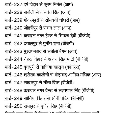
वार्ड- 237 हर्ष विहार से पूनम निर्मल (आप)
वार्ड- 238 सबोली से जसवंत सिंह (आप)
वार्ड- 239 गोकलपुरी से सोमवती चौधरी (आप)
वार्ड- 240 जोहरीपुर से रोशन लाल (आप)
वार्ड- 241 करावल नगर ईस्‍ट से शिमला देवी (बीजेपी)
वार्ड- 242 दयालपुर से पुनीत शर्मा (बीजेपी)
वार्ड- 243 मुस्‍तफाबाद से सबीला बेगम (आप)
वार्ड- 244 नेहरू व‍िहार से अरुण सिंह भाटी (बीजेपी)
वार्ड- 245 बृजपुरी से नाजिया खातून (कांग्रेस)
वार्ड- 246 श्रीराम कालोनी से मोहम्‍मद आमिल मलिक (आप)
वार्ड- 247 सादतपुर से नीता बिष्‍ट (बीजेपी)
वार्ड- 248 करावल नगर वेस्‍ट से सत्‍यपाल सिंह (बीजेपी)
वार्ड- 249 सोनिया विहार से सोनी पांडेय (बीजेपी)
वार्ड- 250 सभापुर से बृजेश सिंह (बीजेपी)