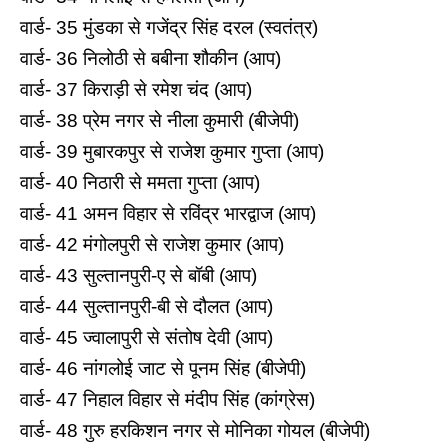
वार्ड- 35 मुंडका से गजेंद्र सिंह दरल (स्वतंत्र)
वार्ड- 36 निलोठी से बबीना शौकीन (आप)
वार्ड- 37 किराड़ी से रमेश चंद (आप)
वार्ड- 38 प्रेम नगर से नीला कुमारी (बीजेपी)
वार्ड- 39 मुबारकपुर से राजेश कुमार गुप्ता (आप)
वार्ड- 40 निठारी से ममता गुप्ता (आप)
वार्ड- 41 अमन विहार से रविंद्र भारद्वाज (आप)
वार्ड- 42 मंगोलपुरी से राजेश कुमार (आप)
वार्ड- 43 सुल्तानपुरी-ए से बॉबी (आप)
वार्ड- 44 सुल्तानपुरी-बी से दौलत (आप)
वार्ड- 45 ज्वालापुरी से संतोष देवी (आप)
वार्ड- 46 नांगलोई जाट से पूनम सिंह (बीजेपी)
वार्ड- 47 निहाल विहार से मंदीप सिंह (कांग्रेस)
वार्ड- 48 गुरु हरकिशन नगर से मोनिका गोयल (बीजेपी)