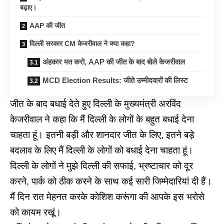
बढ़ाए।
AAP की जीत
दिल्ली सरकार CM केजरीवाल ने क्या कहा?
अंहकार मत करो, AAP की जीत के बाद बोले केजरीवाल
MCD Election Results: जीते उम्मीदवारों की लिस्ट
जीत के बाद बधाई देते हुए दिल्ली के मुख्यमंत्री
अरविंद
केजरीवाल
ने कहा कि मैं दिल्ली के लोगों के बहुत बधाई देना
चाहता हूं। इतनी बड़ी और शानदार जीत के लिए, इतने बड़े
बदलाव के लिए मैं दिल्ली के लोगों को बधाई देना चाहता हूं।
दिल्ली के लोगों ने मुझे दिल्ली की सफाई, भ्रष्टाचार को दूर
करने, पार्क को ठीक करने के साथ कई सारी जिम्मेदारियां दी हैं।
मैं दिन रात मेहनत करके कोशिश करूंगा की आपके इस भरोसे
को कायम रखूं।