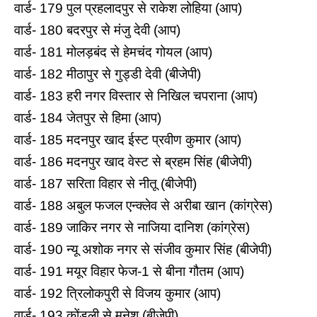
वार्ड- 179 पुल प्रहलादपुर से राकेश लोहिया (आप)
वार्ड- 180 बदरपुर से मंजु देवी (आप)
वार्ड- 181 मोलड़बंद से हेमचंद गोयल (आप)
वार्ड- 182 मीठापुर से गुड्डी देवी (बीजेपी)
वार्ड- 183 हरी नगर व‍िस्‍तार से निखिल चपराना (आप)
वार्ड- 184 जेतपुर से हिमा (आप)
वार्ड- 185 मदनपुर खाद ईस्‍ट प्रवीण कुमार (आप)
वार्ड- 186 मदनपुर खाद वेस्‍ट से ब्रहम स‍िंह (बीजेपी)
वार्ड- 187 सरिता विहार से नीतू (बीजेपी)
वार्ड- 188 अबुल फजल एन्‍क्‍लेव से अरीबा खान (कांग्रेस)
वार्ड- 189 जाक‍िर नगर से नाजिया दानिश (कांग्रेस)
वार्ड- 190 न्‍यू अशोक नगर से संजीव कुमार सिंह (बीजेपी)
वार्ड- 191 मयूर व‍िहार फेज-1 से बीना गौतम (आप)
वार्ड- 192 त्रिलोकपुरी से विजय कुमार (आप)
वार्ड- 193 कोंडली से मुनेश (बीजेपी)