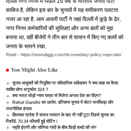
दिल्ली नगर निगम में पिछल 15 वर्षों से भारतीय जनता पार्टी
काबिज है. लेकिन इस बार के चुनावों में यह समीकरण पलटता
नजर आ रहा है. आम आदमी पार्टी ने जहां दिल्ली में कूड़े के ढेर,
नगर निगम कर्मचारियों की सुविधाएं और अन्य बातों को मुद्दा
बनाया था, वहीं बीजेपी ने तीन बार से शासन में किए गए कामों को
जनता के सामने रखा.
Read –
https://newsdiggy.com/rbi-monetary-policy-repo-rate/
You Might Also Like
चुनाव आयुक्तों की नियुक्ति पर संवैधानिक आंबेडकर ने क्या कहा था कैसा
साबित होगा अनुच्छेद 324 ?
क्या भारत जोड़ो न्याय यात्रा से मिलेगा अगला देश का पीएम?
Rahul Gandhi का आरोप: हरियाणा चुनाव में वोटर फर्जीवाड़ा और
राजनीतिक हंगामा
हिमाचल प्रदेश में सफल मतदान के बाद भी नहीं टूटा पिछले चुनाव का
रिकॉर्ड, 70.34 फीसदी हुई वोटिंग।
स्मृति ईरानी और सोनिया गांधी के बीच छिड़ी शब्दो की जंग