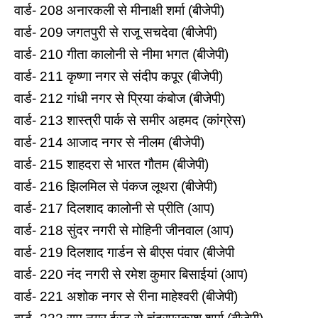
वार्ड- 208 अनारकली से मीनाक्षी शर्मा (बीजेपी)
वार्ड- 209 जगतपुरी से राजू सचदेवा (बीजेपी)
वार्ड- 210 गीता कालोनी से नीमा भगत (बीजेपी)
वार्ड- 211 कृष्‍णा नगर से संदीप कपूर (बीजेपी)
वार्ड- 212 गांधी नगर से प्रिया कंबोज (बीजेपी)
वार्ड- 213 शास्‍त्री पार्क से समीर अहमद (कांग्रेस)
वार्ड- 214 आजाद नगर से नीलम (बीजेपी)
वार्ड- 215 शाहदरा से भारत गौतम (बीजेपी)
वार्ड- 216 झिलमिल से पंकज लूथरा (बीजेपी)
वार्ड- 217 द‍िलशाद कालोनी से प्रीति (आप)
वार्ड- 218 सुंदर नगरी से मोहिनी जीनवाल (आप)
वार्ड- 219 दिलशाद गार्डन से बीएस पंवार (बीजेपी
वार्ड- 220 नंद नगरी से रमेश कुमार ब‍िसाईयां (आप)
वार्ड- 221 अशोक नगर से रीना माहेश्‍वरी (बीजेपी)