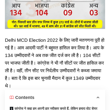
Delhi MCD Election
2022 के लिए जारी मतगणना पूरी हो
गई है। आम आदमी पार्टी ने बहुमत हासिल कर लिया है। आप के
134 उम्मीदवारों ने अब तक जीत दर्ज कर ली है। 104 सीटों
पर भाजपा जीती है। कांग्रेस ने भी नौ सीटों पर जीत हासिल कर
ली है। वहीं, तीन सीट पर निर्दलीय उम्मीदवारों ने कब्जा जमाया
है। बता दें कि इस बार चुनावी मैदान में कुल 1349 उम्मीदवार
थे।
Contents
कांग्रेस ने कहा हम अपनी हार स्वीकार करते हैं, लेकिन हमारा वोट शेयर