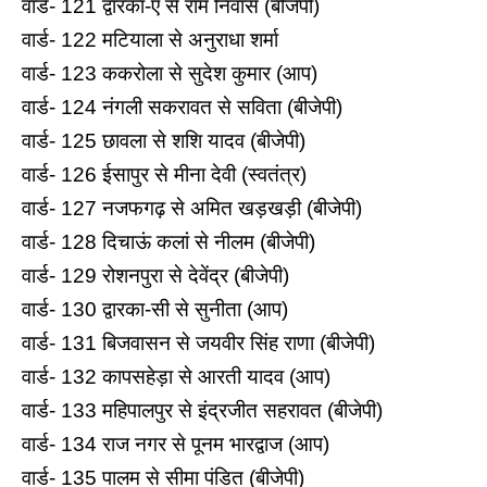
वार्ड- 121 द्वारका-ए से राम निवास (बीजेपी)
वार्ड- 122 मट‍ियाला से अनुराधा शर्मा
वार्ड- 123 ककरोला से सुदेश कुमार (आप)
वार्ड- 124 नंगली सकरावत से सविता (बीजेपी)
वार्ड- 125 छावला से शशि यादव (बीजेपी)
वार्ड- 126 ईसापुर से मीना देवी (स्वतंत्र)
वार्ड- 127 नजफगढ़ से अमित खड़खड़ी (बीजेपी)
वार्ड- 128 द‍िचाऊं कलां से नीलम (बीजेपी)
वार्ड- 129 रोशनपुरा से देवेंद्र (बीजेपी)
वार्ड- 130 द्वारका-सी से सुनीता (आप)
वार्ड- 131 ब‍िजवासन से जयवीर सिंह राणा (बीजेपी)
वार्ड- 132 कापसहेड़ा से आरती यादव (आप)
वार्ड- 133 मह‍िपालपुर से इंद्रजीत सहरावत (बीजेपी)
वार्ड- 134 राज नगर से पूनम भारद्वाज (आप)
वार्ड- 135 पालम से सीमा पंडित (बीजेपी)