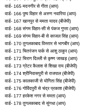
वार्ड- 165 मदनगीर से गीता (आप)
वार्ड- 166 पुष्‍प व‍िहार से अरुण नवारिया (आप)
वार्ड- 167 खानपुर से ममता यादव (बीजेपी)
वार्ड- 168 संगम व‍िहार-सी से पंकज गुप्ता (आप)
वार्ड- 169 संगम व‍िहार-बी से काजल सिंह (आप)
वार्ड- 170 तुगलकाबाद व‍िस्‍तार से भागबीर (आप)
वार्ड- 171 च‍ितरंजन पार्क से आशु ठाकुर (आप)
वार्ड- 172 च‍िराग द‍िल्‍ली से कृष्ण जाखड़ (आप)
वार्ड- 173 ग्रेटर कैलाश से शिखा राय (बीजेपी)
वार्ड- 174 श्रीन‍िवासपुरी से राजपाल (बीजेपी)
वार्ड- 175 कालकाजी से योगिता सिंह (बीजेपी)
वार्ड- 176 गोव‍िंदपुरी से चंद्र प्रकाश (बीजेपी)
वार्ड- 177 हरकेश नगर से ममता (आप)
वार्ड- 178 तुगलकाबाद से सुंगधा (आप)