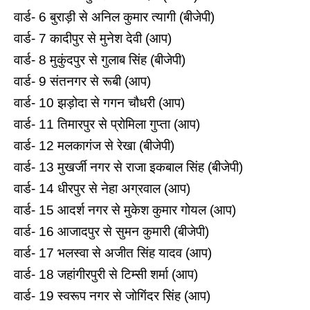
वार्ड- 6 बुराड़ी से अनिल कुमार त्यागी (बीजेपी)
वार्ड- 7 कादीपुर से मुनेश देवी (आप)
वार्ड- 8 मुकुंदपुर से गुलाब सिंह (बीजेपी)
वार्ड- 9 संतनगर से रूबी (आप)
वार्ड- 10 झड़ोदा से गगन चौधरी (आप)
वार्ड- 11 तिमारपुर से प्रोमिला गुप्ता (आप)
वार्ड- 12 मलकागंज से रेखा (बीजेपी)
वार्ड- 13 मुखर्जी नगर से राजा इकबाल सिंह (बीजेपी)
वार्ड- 14 धीरपुर से नेहा अग्रवाल (आप)
वार्ड- 15 आदर्श नगर से मुकेश कुमार गोयल (आप)
वार्ड- 16 आजादपुर से सुमन कुमारी (बीजेपी)
वार्ड- 17 भलस्वा से अजीत सिंह यादव (आप)
वार्ड- 18 जहांगीरपुरी से टिम्सी शर्मा (आप)
वार्ड- 19 स्वरूप नगर से जोगिंदर सिंह (आप)