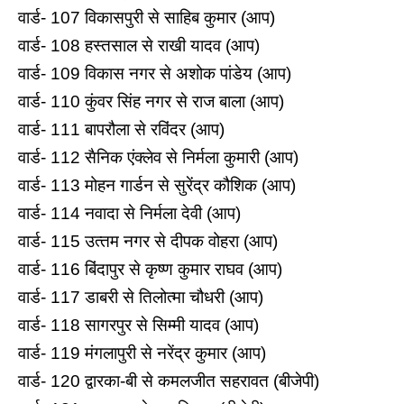
वार्ड- 107 विकासपुरी से साहिब कुमार (आप)
वार्ड- 108 हस्तसाल से राखी यादव (आप)
वार्ड- 109 विकास नगर से अशोक पांडेय (आप)
वार्ड- 110 कुंवर सिंह नगर से राज बाला (आप)
वार्ड- 111 बापरौला से रविंदर (आप)
वार्ड- 112 सैनिक एंक्‍लेव से निर्मला कुमारी (आप)
वार्ड- 113 मोहन गार्डन से सुरेंद्र कौशिक (आप)
वार्ड- 114 नवादा से निर्मला देवी (आप)
वार्ड- 115 उत्‍तम नगर से दीपक वोहरा (आप)
वार्ड- 116 बिंदापुर से कृष्ण कुमार राघव (आप)
वार्ड- 117 डाबरी से तिलोत्मा चौधरी (आप)
वार्ड- 118 सागरपुर से सिम्मी यादव (आप)
वार्ड- 119 मंगलापुरी से नरेंद्र कुमार (आप)
वार्ड- 120 द्वारका-बी से कमलजीत सहरावत (बीजेपी)