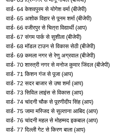
वार्ड- 64 केशवपुरम से योगेश वर्मा (बीजेपी)
वार्ड- 65 अशोक विहार से पूनम शर्मा (बीजेपी)
वार्ड- 66 वजीरपुर से चित्रा विद्यार्थी (आप)
वार्ड- 67 संगम पार्क से सुशीला (बीजेपी)
वार्ड- 68 मॉडल टाउन से विकास सेठी (बीजेपी)
वार्ड- 69 कमला नगर से रेणु अग्रवाल (बीजेपी)
वार्ड- 70 शास्त्री नगर से मनोज कुमार जिंदल (बीजेपी)
वार्ड- 71 किशन गंज से पूजा (आप)
वार्ड- 72 सदर बाजार से उषा शर्मा (आप)
वार्ड- 73 सिविल लाइंस से विकास (आप)
वार्ड- 74 चांदनी चौक से पूरणीदीप सिंह (आप)
वार्ड- 75 जामा मस्जिद से सुल्ताना आबिद (आप)
वार्ड- 76 चांदनी महल से मोहम्मद इकबाल (आप)
वार्ड- 77 दिल्ली गेट से किरण बाला (आप)