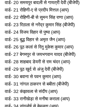
वार्ड- 20 समयपुर बादली से गायत्री देवी (बीजेपी)
वार्ड- 21 रोहिणी-ए से प्रदीप मित्तल (आप)
वार्ड- 22 रोहिणी-बी से सुमन सिंह राणा (आप)
वार्ड- 23 रिठाला से नरेंद्र कुमार सिंह (बीजेपी)
वार्ड- 24 विजय विहार से पुष्पा (आप)
वार्ड- 25 बुद्ध विहार से अमृत जैन (आप)
वार्ड- 26 पूठ कलां से रितु मुकेश कुमार (आप)
वार्ड- 27 बेगमपुर से जयभगवान यादव (बीजेपी)
वार्ड- 28 शाहबाद डेयरी से राम चंदर (आप)
वार्ड -29 पूठ खुर्द से अंजु देवी (बीजेपी)
वार्ड- 30 बवाना से पवन कुमार (आप)
वार्ड- 31 नांगल ठाकरन से बबीता (बीजेपी)
वार्ड- 32 कंझावला से संदीप (आप)
वार्ड- 33 रानीखेड़ा से मनीषा कराला (आप)
वार्ड- 34 नांगलोई से हेमलता (आप)