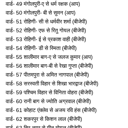
वार्ड- 49 मंगोलपुरी-ए से धर्म रक्षक (आप)
वार्ड- 50 मंगोलपुरी- बी से सुमन (आप)
वार्ड- 51 रोहिणी- सी से धर्मवीर शर्मा (बीजेपी)
वार्ड- 52 रोहिणी- एफ से रितु गोयल (बीजेपी)
वार्ड- 53 रोहिणी- ई से प्रकाश वाही (बीजेपी)
वार्ड- 54 रोहिणी- डी से स्मिता (बीजेपी)
वार्ड- 55 शालीमार बाग-ए से जलज कुमार (आप)
वार्ड- 56 शालीमार बाग-बी से रेखा गुप्ता (बीजेपी)
वार्ड- 57 पीतमपुरा से अमित नागपाल (बीजेपी)
वार्ड- 58 सरस्वती विहार से शिखा भारद्वाज (बीजेपी)
वार्ड- 59 पश्चिम विहार से विनिता वोहरा (बीजेपी)
वार्ड- 60 रानी बाग से ज्योति अग्रवाल (बीजेपी)
वार्ड- 61 कोहाट एंक्लेव से अजय रवि हंस (बीजेपी)
वार्ड- 62 शकरपुर से किशन लाल (बीजेपी)
वार्ड- 63 त्रि-नगर से मीनू गोयल (बीजेपी)