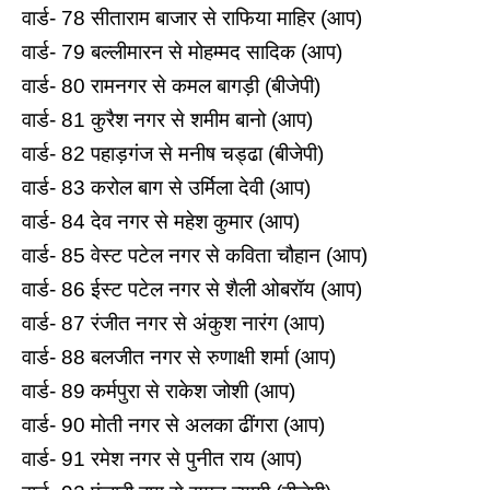
वार्ड- 78 सीताराम बाजार से राफिया माहिर (आप)
वार्ड- 79 बल्लीमारन से मोहम्मद सादिक (आप)
वार्ड- 80 रामनगर से कमल बागड़ी (बीजेपी)
वार्ड- 81 कुरैश नगर से शमीम बानो (आप)
वार्ड- 82 पहाड़गंज से मनीष चड्ढा (बीजेपी)
वार्ड- 83 करोल बाग से उर्मिला देवी (आप)
वार्ड- 84 देव नगर से महेश कुमार (आप)
वार्ड- 85 वेस्ट पटेल नगर से कविता चौहान (आप)
वार्ड- 86 ईस्ट पटेल नगर से शैली ओबरॉय (आप)
वार्ड- 87 रंजीत नगर से अंकुश नारंग (आप)
वार्ड- 88 बलजीत नगर से रुणाक्षी शर्मा (आप)
वार्ड- 89 कर्मपुरा से राकेश जोशी (आप)
वार्ड- 90 मोती नगर से अलका ढींगरा (आप)
वार्ड- 91 रमेश नगर से पुनीत राय (आप)