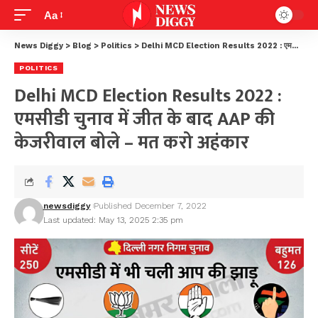
Aa
News Diggy
>
Blog
>
Politics
>
Delhi MCD Election Results 2022 : एमसीडी चुनाव में जीत के बाद AAP की केजरीवाल बोले – मत करो अहंकार
POLITICS
Delhi MCD Election Results 2022 :
एमसीडी चुनाव में जीत के बाद AAP की
केजरीवाल बोले – मत करो अहंकार
newsdiggy
Published December 7, 2022
Last updated: May 13, 2025 2:35 pm