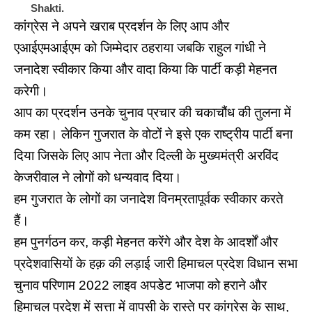
Shakti.
कांग्रेस ने अपने खराब प्रदर्शन के लिए आप और
एआईएमआईएम को जिम्मेदार ठहराया जबकि राहुल गांधी ने
जनादेश स्वीकार किया और वादा किया कि पार्टी कड़ी मेहनत
करेगी।
आप का प्रदर्शन उनके चुनाव प्रचार की चकाचौंध की तुलना में
कम रहा। लेकिन गुजरात के वोटों ने इसे एक राष्ट्रीय पार्टी बना
दिया जिसके लिए आप नेता और दिल्ली के मुख्यमंत्री
अरविंद
केजरीवाल
ने लोगों को धन्यवाद दिया।
हम गुजरात के लोगों का जनादेश विनम्रतापूर्वक स्वीकार करते
हैं।
हम पुनर्गठन कर, कड़ी मेहनत करेंगे और देश के आदर्शों और
प्रदेशवासियों के हक़ की लड़ाई जारी हिमाचल प्रदेश विधान सभा
चुनाव परिणाम 2022 लाइव अपडेट भाजपा को हराने और
हिमाचल प्रदेश में सत्ता में वापसी के रास्ते पर कांग्रेस के साथ,