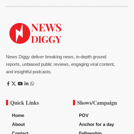
News Diggy deliver breaking news, in-depth ground
reports, unbiased public reviews, engaging viral content,
and insightful podcasts.
Quick Links
Shows/Campaign
Home
POV
About
Anchor for a day
Contact
Fellowship