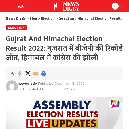
Aa
News Diggy
>
Blog
>
Election
>
Gujrat and Himachal Election Result 2022: गुजरात में बीजेपी की रिकॉर्ड जीत, हिमाचल में कांग्रेस की झोली
ELECTION
Gujrat And Himachal Election
Result 2022: गुजरात में बीजेपी की रिकॉर्ड
जीत, हिमाचल में कांग्रेस की झोली
newsdiggy
Published December 8, 2022
Last updated: May 13, 2025 2:44 pm