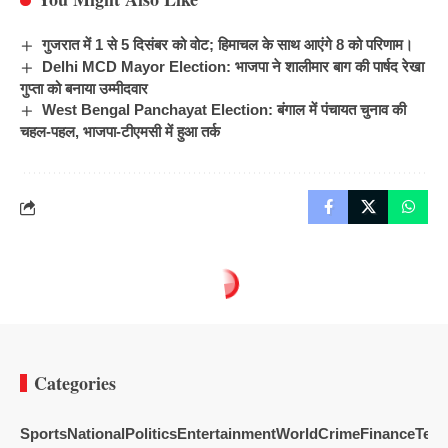
गुजरात में 1 से 5 दिसंबर को वोट; हिमाचल के साथ आएंगे 8 को परिणाम।
Delhi MCD Mayor Election: भाजपा ने शालीमार बाग की पार्षद रेखा
गुप्ता को बनाया उम्मीदवार
West Bengal Panchayat Election: बंगाल में पंचायत चुनाव की
चहल-पहल, भाजपा-टीएमसी में हुआ तर्क
Categories
Sports
National
Politics
Entertainment
World
Crime
Finance
Tech