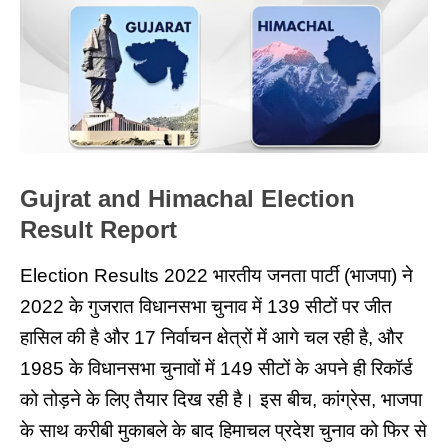
Gujrat and Himachal Election
Result Report
Election Results 2022 भारतीय जनता पार्टी (भाजपा) ने
2022 के
गुजरात विधानसभा चुनाव
में 139 सीटों पर जीत
हासिल की है और 17 निर्वाचन क्षेत्रों में आगे चल रही है, और
1985 के विधानसभा चुनावों में 149 सीटों के अपने ही रिकॉर्ड
को तोड़ने के लिए तैयार दिख रही है। इस बीच, कांग्रेस, भाजपा
के साथ करीबी मुकाबले के बाद
हिमाचल प्रदेश चुनाव
को फिर से