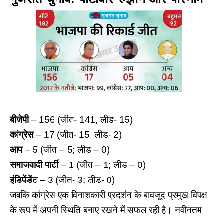
बीजेपी
– 156 (जीत- 141, लीड- 15)
कांग्रेस
– 17 (जीत- 15, लीड- 2)
आप
– 5 (जीत – 5; लीड – 0)
समाजवादी पार्टी
– 1 (जीत – 1; लीड – 0)
इंडिपेंडेंट –
3 (जीत- 3; लीड- 0)
जबकि कांग्रेस एक विनाशकारी प्रदर्शन के बावजूद प्रमुख विपक्ष
के रूप में अपनी स्थिति बनाए रखने में सफल रही है। नवीनतम