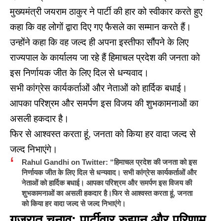
मुख्यमंत्री
जयराम ठाकुर
ने पार्टी की हार को स्वीकार करते हुए
कहा कि वह लोगों द्वारा दिए गए फैसले का सम्मान करते हैं।
उन्होंने कहा कि वह जल्द ही अपना इस्तीफा सौंपने के लिए
राज्यपाल के कार्यालय जा रहे हैं हिमाचल प्रदेश की जनता को
इस निर्णायक जीत के लिए दिल से धन्यवाद।
सभी कांग्रेस कार्यकर्ताओं और नेताओं को हार्दिक बधाई।
आपका परिश्रम और समर्पण इस विजय की शुभकामनाओं का
असली हकदार है।
फिर से आश्वस्त करता हूं, जनता को किया हर वादा जल्द से
जल्द निभाएंगे।
Rahul Gandhi on Twitter: “हिमाचल प्रदेश की जनता को इस
निर्णायक जीत के लिए दिल से धन्यवाद। सभी कांग्रेस कार्यकर्ताओं और
नेताओं को हार्दिक बधाई। आपका परिश्रम और समर्पण इस विजय की
शुभकामनाओं का असली हकदार है।फिर से आश्वस्त करता हूं, जनता
को किया हर वादा जल्द से जल्द निभाएंगे।
गुजरात चुनाव: पार्टीवार रुझान और परिणाम