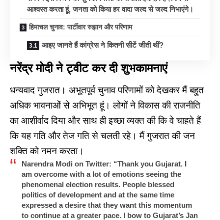
आश्वस्त करता हूं, जनता को किया हर वादा जल्द से जल्द निभाएंगे।
हिमाचल चुनाव: पार्टीवार रुझान और परिणाम
आइए जानते हैं कांग्रेस ने कितनी सीटें जीती थीं?
नरेंद्र मोदी ने ट्वीट कर दी शुभकामनाएं
धन्यवाद गुजरात। अभूतपूर्व चुनाव परिणामों को देखकर मैं बहुत
अधिक भावनाओं से अभिभूत हूं। लोगों ने विकास की राजनीति
का आशीर्वाद दिया और साथ ही इच्छा व्यक्त की कि वे चाहते हैं
कि यह गति और तेज गति से चलती रहे। मैं गुजरात की जन
शक्ति को नमन करता।
Narendra Modi on Twitter: “Thank you Gujarat. I
am overcome with a lot of emotions seeing the
phenomenal election results. People blessed
politics of development and at the same time
expressed a desire that they want this momentum
to continue at a greater pace. I bow to Gujarat’s Jan