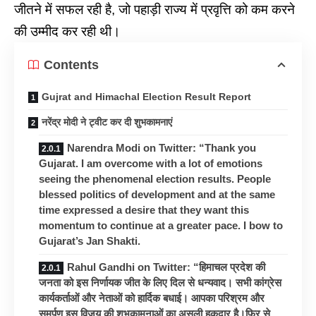
जीतने में सफल रही है, जो पहाड़ी राज्य में प्रवृत्ति को कम करने
की उम्मीद कर रही थी।
Contents
Gujrat and Himachal Election Result Report
नरेंद्र मोदी ने ट्वीट कर दी शुभकामनाएं
Narendra Modi on Twitter: “Thank you
Gujarat. I am overcome with a lot of emotions
seeing the phenomenal election results. People
blessed politics of development and at the same
time expressed a desire that they want this
momentum to continue at a greater pace. I bow to
Gujarat’s Jan Shakti.
Rahul Gandhi on Twitter: “हिमाचल प्रदेश की
जनता को इस निर्णायक जीत के लिए दिल से धन्यवाद। सभी कांग्रेस
कार्यकर्ताओं और नेताओं को हार्दिक बधाई। आपका परिश्रम और
समर्पण इस विजय की शुभकामनाओं का असली हकदार है।फिर से