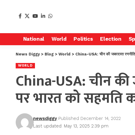
National
World
Politics
Election
Sp
News Diggy
>
Blog
>
World
>
China-USA: चीन की जबरदस्त रणनीति क
WORLD
China-USA: चीन की 
पर भारत को सहमति क
newsdiggy
Published December 14, 2022
Last updated: May 13, 2025 2:39 pm