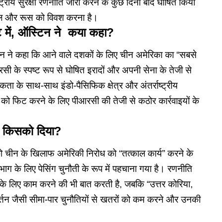
्ट्रीय सुरक्षा रणनीति जारी करने के कुछ दिनों बाद घोषित किया
रबल और रूस को विवश करना है।
 में, ऑस्टिन ने कया कहा?
िन ने कहा कि आने वाले दशकों के लिए चीन अमेरिका का “सबसे
सी के स्पष्ट रूप से घोषित इरादों और अपनी सेना के तेजी से
ता के साथ-साथ इंडो-पैसिफिक क्षेत्र और अंतर्राष्ट्रीय
ो फिट करने के लिए पीआरसी की तेजी से कठोर कार्रवाइयों के
ने किसको दिया?
ो चीन के खिलाफ अमेरिकी निरोध को “तत्काल कार्य” करने के
िभाग के लिए पेसिंग चुनौती के रूप में पहचाना गया है। रणनीति
े लिए काम करने की भी बात करती है, जबकि “उत्तर कोरिया,
्तन जैसी सीमा-पार चुनौतियों से खतरों को कम करने और उनकी