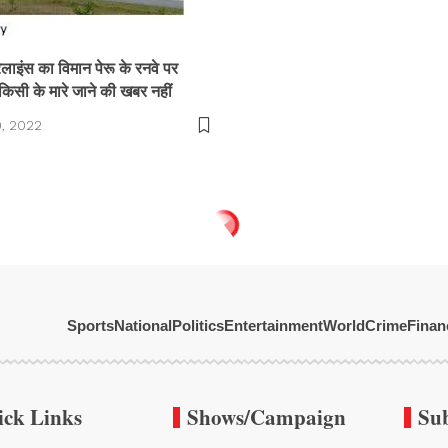
ंस का विमान पेरू के रनवे पर
, किसी के मारे जाने की खबर नहीं
, 2022
Sports
National
Politics
Entertainment
World
Crime
Finan
ick Links
Shows/Campaign
Su