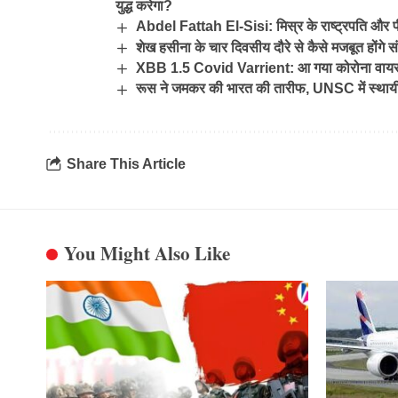
युद्ध करेगा?
Abdel Fattah El-Sisi: मिस्र के राष्ट्रपति और प
शेख हसीना के चार दिवसीय दौरे से कैसे मजबूत होंगे स
XBB 1.5 Covid Varrient: आ गया कोरोना वायरस क
रूस ने जमकर की भारत की तारीफ, UNSC में स्थाय
Share This Article
You Might Also Like