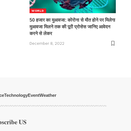
WORLD
50 हजार का मुआवजा: कोरोना से मौत होने पर मिलेगा
मुआवजा मिलने तक की पूरी प्रोसेस जानिए आवेदन
करने से लेकर
December 8, 2022
ce
Technology
Event
Weather
bscribe US