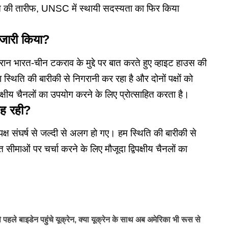
 की तारीफ, UNSC में स्थायी सदस्यता का फिर किया
 जारी किया?
रान भारत-चीन टकराव के मुद्दे पर बात करते हुए व्हाइट हाउस की
्थिति की बारीकी से निगरानी कर रहा है और दोनों पक्षों को
पक्षीय चैनलों का उपयोग करने के लिए प्रोत्साहित करता है।
जह रही?
 पक्ष संघर्ष से जल्दी से अलग हो गए। हम स्थिति की बारीकी से
ीमाओं पर चर्चा करने के लिए मौजूदा द्विपक्षीय चैनलों का
हले बाइडेन पहुंचे यूक्रेन, क्या यूक्रेन के साथ अब अमेरिका भी रूस से