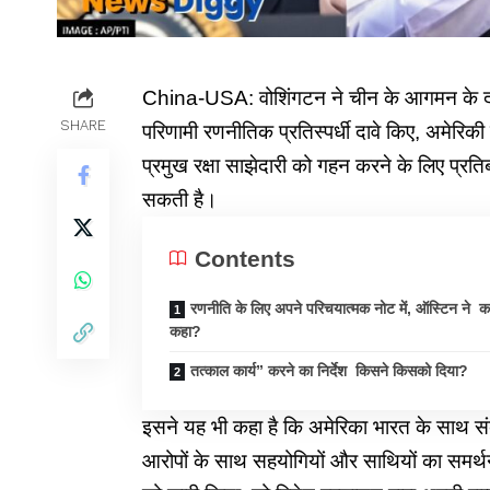
China-USA: वोशिंगटन ने चीन के आगमन के दशक
SHARE
परिणामी रणनीतिक प्रतिस्पर्धी दावे किए, अमेरिकी
प्रमुख रक्षा साझेदारी को गहन करने के लिए प्रतिब
सकती है।
Contents
रणनीति के लिए अपने परिचयात्मक नोट में, ऑस्टिन ने 
कहा?
तत्काल कार्य” करने का निर्देश किसने किसको दिया?
इसने यह भी कहा है कि
अमेरिका भारत के साथ सं
आरोपों के साथ सहयोगियों और साथियों का समर्थ