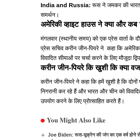
India and Russia:
रूस ने जमकर की भारत
समर्थन।
अमेरिकी व्हाइट हाउस ने क्या और कब
मंगलवार (स्थानीय समय) को एक प्रेस वार्ता के दौ
प्रेस सचिव करीन जीन-पियरे ने कहा कि अमेरिका स
विवादित सीमाओं पर चर्चा करने के लिए मौजूदा द्वि
करीन जीन-पियरे कि खुशी कि क्या व
करीन जीन-पियरे ने कहा कि हमें खुशी है कि दोनों
निगरानी कर रहे हैं और भारत और चीन को विवादित स
उपयोग करने के लिए प्रोत्साहित करते हैं।
You Might Also Like
Joe Biden: रूस-यूक्रेन की जंग का एक वर्ष होने से प