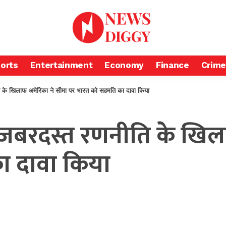
orts
Entertainment
Economy
Finance
Crime
े खिलाफ अमेरिका ने सीमा पर भारत को सहमति का दावा किया
जबरदस्त रणनीति के खिला
ा दावा किया