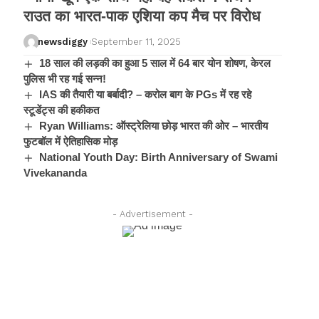
राउत का भारत-पाक एशिया कप मैच पर विरोध
newsdiggy
September 11, 2025
18 साल की लड़की का हुआ 5 साल में 64 बार योन शोषण, केरल
पुलिस भी रह गई सन्न!
IAS की तैयारी या बर्बादी? – करोल बाग के PGs में रह रहे
स्टूडेंट्स की हकीकत
Ryan Williams: ऑस्ट्रेलिया छोड़ भारत की ओर – भारतीय
फुटबॉल में ऐतिहासिक मोड़
National Youth Day: Birth Anniversary of Swami
Vivekananda
- Advertisement -