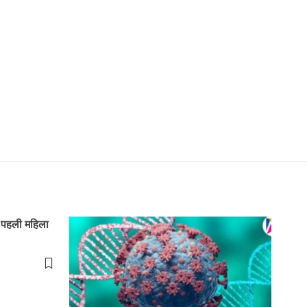
पहली महिला