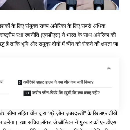
ों के लिए संयुक्त राज्य अमेरिका के लिए सबसे अधिक
 राष्ट्रीय रक्षा रणनीति (एनडीएस) ने भारत के साथ अमेरिका की
द्ध है ताकि भूमि और समुद्र दोनों में चीन को रोकने की क्षमता जा
कया
अमेरिकी व्हाइट हाउस ने क्या और कब जारी किया?
करीन जीन-पियरे कि खुशी कि क्या वजह रही?
बंध
सीमा सहित चीन द्वारा “ग्रे ज़ोन ज़बरदस्ती” के खिलाफ़ तीखे
न करेगा। रक्षा सचिव लॉयड जे ऑस्टिन ने गुरुवार को एनडीएस