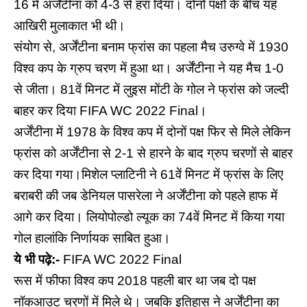
16 में अर्जेंटीना को 4-3 से हरा दिया। दोनों पक्षों के बीच यह
आखिरी मुलाकात भी थी।
संयोग से, अर्जेंटीना बनाम फ्रांस का पहला मैच उरुग्वे में 1930
विश्व कप के ग्रुप चरण में हुआ था। अर्जेंटीना ने यह मैच 1-0
से जीता। 81वें मिनट में लुइस मोंटी के गोल ने फ्रांस को जल्दी
बाहर कर दिया FIFA WC 2022 Final।
अर्जेंटीना में 1978 के विश्व कप में दोनों पक्ष फिर से मिले लेकिन
फ्रांस को अर्जेंटीना से 2-1 से हारने के बाद ग्रुप चरणों से बाहर
कर दिया गया।मिशेल प्लाटिनी ने 61वें मिनट में फ्रांस के लिए
बराबरी की जब डेनियल पासरेला ने अर्जेंटीना को पहले हाफ में
आगे कर दिया। लियोपोल्डो ल्यूक का 74वें मिनट में किया गया
गोल हालांकि निर्णायक साबित हुआ।
ये भी पढ़े:-
FIFA WC 2022 Final
रूस में फीफा विश्व कप 2018 पहली बार था जब दो पक्ष
नॉकआउट चरणों में मिले थे। जबकि इतिहास ने अर्जेंटीना का