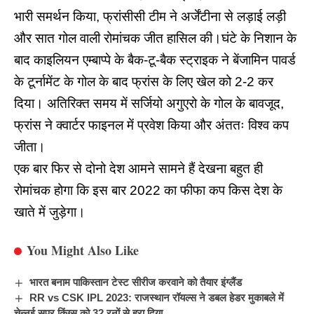
भारी समर्थन किया, फ्रांसीसी टीम ने अर्जेंटीना से लड़ाई लड़ी
और सात गोल वाली रोमांचक जीत हासिल की।घंटे के निशान के
बाद काइलियन एम्बाप्पे के बैक-टू-बैक स्ट्राइक ने बेंजामिन पावर्ड
के टूर्नामेंट के गोल के बाद फ्रांस के लिए खेल को 2-2 कर
दिया। अतिरिक्त समय में सर्जियो अगुएरो के गोल के बावजूद,
फ्रांस ने क्वार्टर फाइनल में प्रवेश किया और अंततः विश्व कप
जीता।
एक बार फिर से दोनो देश आमने सामने हैं देखना बहुत ही
रोमांचक होगा कि इस बार 2022 का फीफा कप किस देश के
खाते में जुड़ेगा।
You Might Also Like
भारत बनाम पाकिस्तान टेस्ट सीरीज करवाने को तैयार इंग्लैंड
RR vs CSK IPL 2023: राजस्थान रॉयल्स ने डबल हेडर मुकाबले में
चेन्नई सुपर किंग्स को 32 रनों से हरा दिया