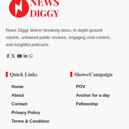
News Diggy deliver breaking news, in-depth ground
reports, unbiased public reviews, engaging viral content,
and insightful podcasts.
Quick Links
Shows/Campaign
Home
POV
About
Anchor for a day
Contact
Fellowship
Privacy Policy
Terms & Condition