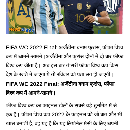
FIFA WC 2022 Final: अर्जेंटीना बनाम फ्रांस, फीफा विश्व
कप में आमने-सामने।अर्जेंटीना और फ्रांस दोनों ने दो बार फीफा
विश्व कप जीता है। अब इस बार तीसरी फीफा विश्व कप किस
देश के खाते में जाएगा ये तो रविवार को पता लग ही जाएगी।
FIFA WC 2022 Final: अर्जेंटीना बनाम फ्रांस, फीफा
विश्व कप में आमने-सामने।
फीफा
विश्व कप का फाइनल खेलों के सबसे बड़े टूर्नामेंट में से
एक है। फीफा विश्व कप 2022 के फाइनल को जो बात और भी
खास बनाती है, वह यह है कि यह लियोनेल मेसी के लिए अपनी