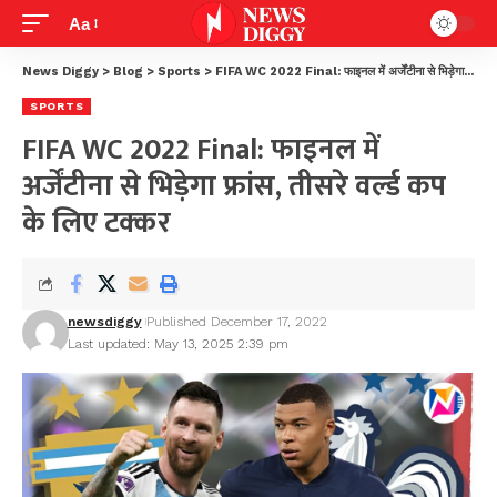
Aa
News Diggy
>
Blog
>
Sports
>
FIFA WC 2022 Final: फाइनल में अर्जेंटीना से भिड़ेगा फ्रांस, तीसरे वर्ल्ड कप के लिए टक्कर
SPORTS
FIFA WC 2022 Final: फाइनल में
अर्जेंटीना से भिड़ेगा फ्रांस, तीसरे वर्ल्ड कप
के लिए टक्कर
newsdiggy
Published December 17, 2022
Last updated: May 13, 2025 2:39 pm