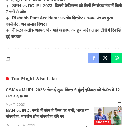
SRH vs DC IPL 2023: दिल्ली कैपिटल्स को मिली निर्णायक मैच में मिली
7 रनों से जीत
Rishabh Pant Accident: भारतीय क्रिकेटर ऋषभ पंत का हुआ
एक्सीडेंट, अब हालात स्थिर।
गैंगस्टर अतीक अहमद और भाई अशरफ का हुआ मर्डर,लाइव टीवी में रिकॉर्ड
हुई वारदात
You Might Also Like
CSK vs MI IPL 2023: चेन्नई सुपर किंग्स ने मुंबई इंडियंस को चेपॉक में 12
साल बाद हराया
May 7, 2023
BAN vs IND: वनडे में कौन है किस पर भारी, भारत या
बांग्लादेश, भारतीय टीम बांग्लादेश दौरे पर
SPORTS
December 4, 2022