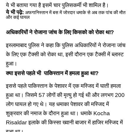
ये भी बताया गया है इसमें चार पुलिसकर्मी भी शामिल है।
ये भी पढ़े:
अफगानिस्तान में बस में जोरदार धमाके से अब तक पांच की मौत
और कई घायल
अधिकारियों ने रोजाना जांच के लिए किसको को रोका था?
इस्लामाबाद पुलिस ने कहा कि पुलिस अधिकारियों ने रोजाना जांच
के लिए एक टैक्सी को रोका था, इसी दौरान एक टैक्सी में
ब्लास्ट
हुआ।
क्या इससे पहले भी पाकिस्तान में हमला हुआ था?
इससे पहले पाकिस्तान के पेशावर में एक मस्जिद में घाती हमला
हुआ था। जिसमे 57 लोगों की मृत्यु हो गई थी और लगभग 200
लोग घायल हो गए थे। यह धमाका पेशावर की मस्जिद में
शुक्रवार की नमाज के दौरान हुआ था। धमाके Kocha
Risaldar इलाके की किस्सा ख्वानी बाजार में हाजिर मस्जिद में
हुआ था।