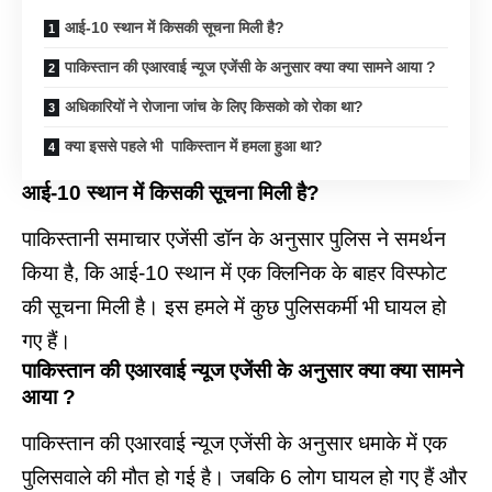
आई-10 स्थान में किसकी सूचना मिली है?
पाकिस्तान की एआरवाई न्यूज एजेंसी के अनुसार क्या क्या सामने आया ?
अधिकारियों ने रोजाना जांच के लिए किसको को रोका था?
क्या इससे पहले भी पाकिस्तान में हमला हुआ था?
आई-10 स्थान में किसकी सूचना मिली है?
पाकिस्तानी समाचार एजेंसी डॉन के अनुसार पुलिस ने समर्थन
किया है, कि आई-10 स्थान में एक क्लिनिक के बाहर विस्फोट
की सूचना मिली है। इस हमले में कुछ पुलिसकर्मी भी घायल हो
गए हैं।
पाकिस्तान की एआरवाई न्यूज एजेंसी के अनुसार क्या क्या सामने
आया ?
पाकिस्तान की एआरवाई न्यूज एजेंसी के अनुसार धमाके में एक
पुलिसवाले की मौत हो गई है। जबकि 6 लोग घायल हो गए हैं और