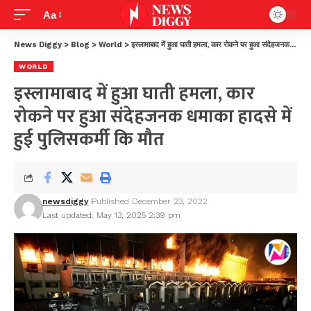
Aa
News Diggy
>
Blog
>
World
>
इस्लामाबाद में हुआ घाती हमला, कार रोकने पर हुआ संदेहजनक धमाका हादसे में हुई पुलिसकर्मी कि मौत
WORLD
इस्लामाबाद में हुआ घाती हमला, कार
रोकने पर हुआ संदेहजनक धमाका हादसे में
हुई पुलिसकर्मी कि मौत
newsdiggy
Published December 23, 2022
Last updated: May 13, 2025 2:39 pm