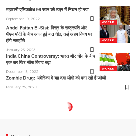
महारानी एलिजाबेथ 96 साल की उम्र में निधन हो गया
September 10, 2022
WORLD
Abdel Fattah El-Sisi: मिस्र के राष्ट्रपति और
पीएम मोदी के बीच आज हुई बात चीत, कई अहम विषय पर
होंगे समझौते
WORLD
January 25, 2023
India China Controversy: भारत और चीन के बीच
एक बार फिर सीमा विवाद बढ़ा
WORLD
December 13, 2022
Zombie Drug: अमेरिका में यह दवा लोगों को बना रही हैं जॉम्बी
February 25, 2023