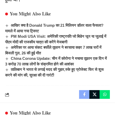
You Might Also Like
आखिर क्या है Donald Trump का 21 मिलियन डॉलर वाला फैसला?
मामले में आया नया ट्विस्ट
PM Modi USA Visit: अमेरिकी राष्ट्रपति जो बिडेन जून या जुलाई में
पीएम मोदी की राजकीय यात्रा की करेंगे मेजबानी
अमेरिका पर आया संकट बर्फीले तूफान ने बरसाया कहर 7 लाख घरों में
बिजली गुल, 26 की हुई मौत
China Corona Update: चीन में कोरोना ने मचाया तूफ़ान एक दिन में
3 करोड़ 70 लाख लोगों के संक्रमित होने की आशंका
तालिबान ने भारत से लगाई मदद की गुहार,रुके हुए प्रोजेक्ट फिर से शुरू
करने की मांग की, सुरक्षा की दी गारंटी
You Might Also Like