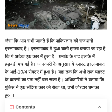
जैसा कि आप सभी जानते हैं कि पाकिस्तान की राजधानी
इस्लामाबाद है। इस्लामाबाद में हुआ घाती हमला बताया जा रहा है,
कि ये अटैक एक कार में हुआ है। धमाके के बाद इलाके में
हड़बड़ी मच गई है। जानकारी के अनुसार ये ब्लास्ट इस्लामाबाद
के आई-10/4 सेक्टर में हुआ है। यहा तक कि अभी तक ब्लास्ट
के कारणों का पता नहीं चल सका है। अधिकारियों ने बताया कि
पुलिस ने एक संदिग्ध कार को रोका था, तभी जोरदार धमाका
हुआ।
Contents