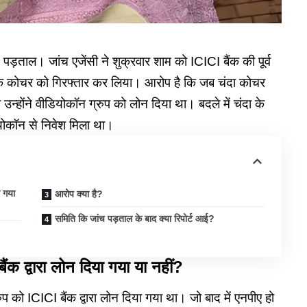
पड़ताल। जांच एजेंसी ने शुक्रवार शाम को ICICI बैंक की पूर्व
ोचर को गिरफ्तार कर लिया। आरोप है कि जब चंदा कोचर
होंने वीडियोकॉन ग्रुप को लोन दिया था। बदले में चंदा के
योकॉन से निवेश मिला था।
ा गया
आरोप क्या है?
समिति कि जांच पड़ताल के बाद क्या रिपोर्ट आई?
ंक द्वारा लोन दिया गया या नहीं?
प को ICICI बैंक द्वारा लोन दिया गया था। जो बाद में एनपीए हो