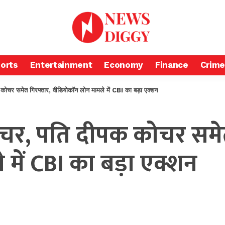
orts
Entertainment
Economy
Finance
Crime
र समेत गिरफ्तार, वीडियोकॉन लोन मामले में CBI का बड़ा एक्शन
र, पति दीपक कोचर समेत
में CBI का बड़ा एक्शन