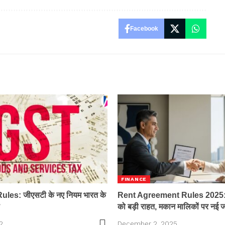
Facebook
FINANCE
es: जीएसटी के नए नियम भारत के
Rent Agreement Rules 2025: कि
को बड़ी राहत, मकान मालिकों पर नई ज
2
December 2, 2025