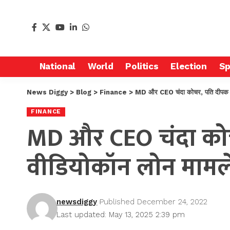
National
World
Politics
Election
Sp
News Diggy
>
Blog
>
Finance
>
MD और CEO चंदा कोचर, पति दीपक कोच
FINANCE
MD और CEO चंदा कोच
वीडियोकॉन लोन मामले 
newsdiggy
Published December 24, 2022
Last updated: May 13, 2025 2:39 pm