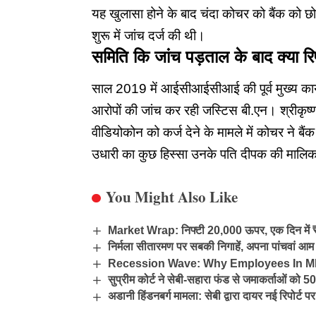
यह खुलासा होने के बाद चंदा कोचर को बैंक को छ
शुरू में जांच दर्ज की थी।
समिति कि जांच पड़ताल के बाद क्या र
साल 2019 में आईसीआईसीआई की पूर्व मुख्य कार
आरोपों की जांच कर रही जस्टिस बी.एन। श्रीकृष्ण
वीडियोकोन को कर्ज देने के मामले में कोचर ने 
उधारी का कुछ हिस्सा उनके पति दीपक की मालिक
You Might Also Like
Market Wrap: निफ्टी 20,000 ऊपर, एक दिन में ₹
निर्मला सीतारमण पर सबकी निगाहें, अपना पांचवां आम
Recession Wave: Why Employees In M
सुप्रीम कोर्ट ने सेबी-सहारा फंड से जमाकर्ताओं को 5
अडानी हिंडनबर्ग मामला: सेबी द्वारा दायर नई रिपोर्ट 