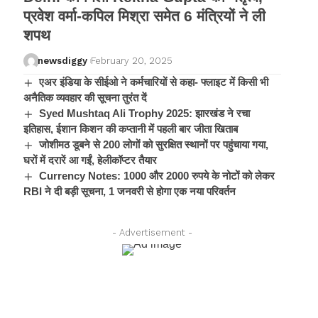
प्रवेश वर्मा-कपिल मिश्रा समेत 6 मंत्रियों ने ली
शपथ
newsdiggy
February 20, 2025
एअर इंडिया के सीईओ ने कर्मचारियों से कहा- फ्लाइट में किसी भी
अनैतिक व्यवहार की सूचना तुरंत दें
Syed Mushtaq Ali Trophy 2025: झारखंड ने रचा
इतिहास, ईशान किशन की कप्तानी में पहली बार जीता खिताब
जोशीमठ डूबने से 200 लोगों को सुरक्षित स्थानों पर पहुंचाया गया,
घरों में दरारें आ गईं, हेलीकॉप्टर तैयार
Currency Notes: 1000 और 2000 रुपये के नोटों को लेकर
RBI ने दी बड़ी सूचना, 1 जनवरी से होगा एक नया परिवर्तन
- Advertisement -