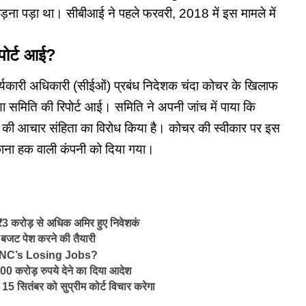
ोड़ना पड़ा था। सीबीआई ने पहले फरवरी, 2018 में इस मामले में
िपोर्ट आई?
्यकारी अधिकारी (सीईओं) प्रबंध निदेशक चंदा कोचर के खिलाफ
ा समिति की रिपोर्ट आई। समिति ने अपनी जांच में पाया कि
बैंक की आचार संहिता का विरोध किया है। कोचर की स्वीकार पर इस
ाना हक वाली कंपनी को दिया गया।
3 करोड़ से अधिक अमिर हुए निवेशकं
 बजट पेश करने की तैयारी
NC’s Losing Jobs?
000 करोड़ रुपये देने का दिया आदेश
पर 15 सितंबर को सुप्रीम कोर्ट विचार करेगा