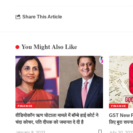
Share This Article
You Might Also Like
FINANCE
FINANCE
वीडियोकॉन ऋण घोटाला मामले में बॉम्बे हाई कोर्ट ने
GST New Rul
चंदा कोचर, पति दीपक को जमानत दे दी है
लिए बुरा सपना
January 9, 2023
July 20, 202