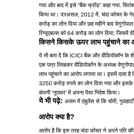
गया और बाद में इसे “बैंक फ्रॉड” कहा गया. सितं
किया था। दरअसल, 2012 में, चंदा कोचर के नेत
करोड़ का लोन दिया और छह महीने बाद वेणुगोपाल धूत 
रिन्यूएबल्स को 64 करोड़ का लोन दिया, जिसमें
किसने किसके ऊपर लाभ पहुंचाने का
ये भी बता दें कि ICICI बैंक और वीडियोकॉन के शेयर
एक पत्र लिखकर वीडियोकॉन के अध्यक्ष वेणुगो
लाभ पहुंचाने का आरोप लगाया था। इसमें दावा 
3250 करोड़ रुपये का लोन दिया गया और इसके ब
कंपनी ‘नूपावर’ में अपना पैसा निवेश किया।
ये भी पढ़े:
असम में एंबुलेंस से कि चोरी, गुवाह
आरोप क्या है?
आरोप है कि इस तरह चंदा कोचर ने अपने पति की 