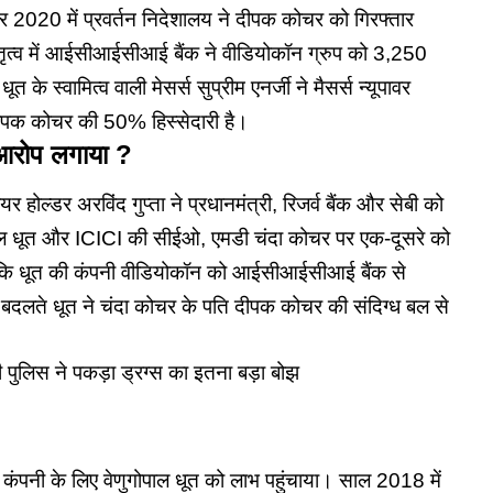
बर 2020 में प्रवर्तन निदेशालय ने दीपक कोचर को गिरफ्तार
ृत्व में आईसीआईसीआई बैंक ने वीडियोकॉन ग्रुप को 3,250
के स्वामित्व वाली मेसर्स सुप्रीम एनर्जी ने मैसर्स न्यूपावर
 दीपक कोचर की 50% हिस्सेदारी है।
 आरोप लगाया ?
 होल्डर अरविंद गुप्ता ने प्रधानमंत्री, रिजर्व बैंक और सेबी को
पाल धूत और ICICI की सीईओ,
एमडी चंदा कोचर
पर एक-दूसरे को
है कि धूत की कंपनी वीडियोकॉन को आईसीआईसीआई बैंक से
दलते धूत ने चंदा कोचर के पति दीपक कोचर की संदिग्ध बल से
ाटी पुलिस ने पकड़ा ड्रग्स का इतना बड़ा बोझ
कंपनी के लिए वेणुगोपाल धूत को लाभ पहुंचाया। साल 2018 में