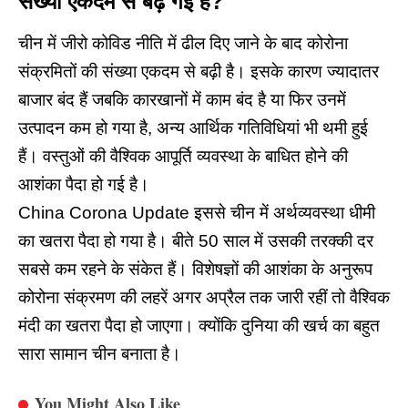
संख्या एकदम से बढ़ गई है?
चीन में जीरो कोविड नीति में ढील दिए जाने के बाद कोरोना
संक्रमितों की संख्या एकदम से बढ़ी है। इसके कारण ज्यादातर
बाजार बंद हैं जबकि कारखानों में काम बंद है या फिर उनमें
उत्पादन कम हो गया है, अन्य आर्थिक गतिविधियां भी थमी हुई
हैं। वस्तुओं की वैश्विक आपूर्ति व्यवस्था के बाधित होने की
आशंका पैदा हो गई है।
China Corona Update इससे
चीन
में अर्थव्यवस्था धीमी
का खतरा पैदा हो गया है। बीते 50 साल में उसकी तरक्की दर
सबसे कम रहने के संकेत हैं। विशेषज्ञों की आशंका के अनुरूप
कोरोना संक्रमण की लहरें अगर अप्रैल तक जारी रहीं तो वैश्विक
मंदी का खतरा पैदा हो जाएगा। क्योंकि दुनिया की खर्च का बहुत
सारा सामान चीन बनाता है।
You Might Also Like