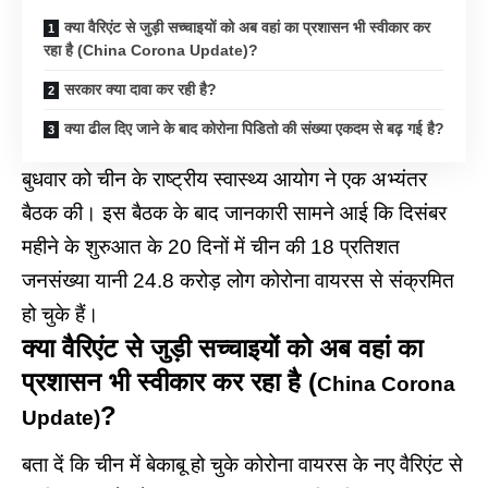
क्या वैरिएंट से जुड़ी सच्चाइयों को अब वहां का प्रशासन भी स्वीकार कर
रहा है (China Corona Update)?
सरकार क्या दावा कर रही है?
क्या ढील दिए जाने के बाद कोरोना पिडितो की संख्या एकदम से बढ़ गई है?
बुधवार को चीन के राष्ट्रीय स्वास्थ्य आयोग ने एक अभ्यंतर
बैठक की। इस बैठक के बाद जानकारी सामने आई कि दिसंबर
महीने के शुरुआत के 20 दिनों में चीन की 18 प्रतिशत
जनसंख्या यानी 24.8 करोड़ लोग कोरोना वायरस से संक्रमित
हो चुके हैं।
क्या वैरिएंट से जुड़ी सच्चाइयों को अब वहां का
प्रशासन भी स्वीकार कर रहा है (
China Corona
?
Update)
बता दें कि चीन में बेकाबू हो चुके कोरोना वायरस के नए वैरिएंट से