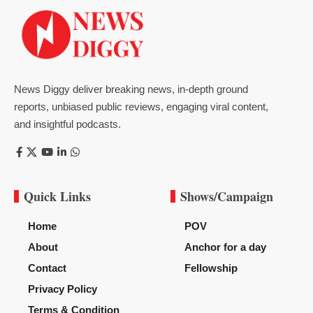
News Diggy deliver breaking news, in-depth ground
reports, unbiased public reviews, engaging viral content,
and insightful podcasts.
Quick Links
Shows/Campaign
Home
POV
About
Anchor for a day
Contact
Fellowship
Privacy Policy
Terms & Condition