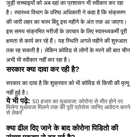
जुड़ी सच्चाइयों को अब वहां का प्रशासन भी स्वीकार कर रहा
है। स्वास्थ्य विभाग के वरिष्ठ अधिकारी ने कहा है कि संक्रमण
की जारी लहर का चरम बिंदु इस महीने के अंत तक आ जाएगा।
इस समय संक्रमित मरीजों के उपचार के लिए स्वास्थ्यकर्मी पूरी
क्षमता से कार्य कर रहे हैं। यह स्थिति अगले महीने की शुरुआत
तक रह सकती है। लेकिन कोविड से लोगों के मरने की बात चीन
अभी भी स्वीकार नहीं कर रहा है।
सरकार क्या दावा कर रही है?
सरकार का दावा है कि शुक्रवार को भी कोविड से किसी की मृत्यु
नहीं हुई है।
ये भी पढ़े:
50 हजार का मुआवजा: कोरोना से मौत होने पर
मिलेगा मुआवजा मिलने तक की पूरी प्रोसेस जानिए आवेदन करने
से लेकर
क्या ढील दिए जाने के बाद कोरोना पिडितो की