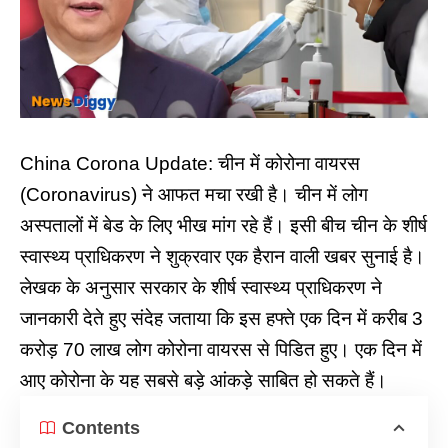
China Corona Update: चीन में कोरोना वायरस
(Coronavirus) ने आफत मचा रखी है। चीन में लोग
अस्पतालों में बेड के लिए भीख मांग रहे हैं। इसी बीच चीन के शीर्ष
स्वास्थ्य प्राधिकरण ने शुक्रवार एक हैरान वाली खबर सुनाई है।
लेखक के अनुसार सरकार के शीर्ष स्वास्थ्य प्राधिकरण ने
जानकारी देते हुए संदेह जताया कि इस हफ्ते एक दिन में करीब 3
करोड़ 70 लाख लोग कोरोना वायरस से पिडित हुए। एक दिन में
आए कोरोना के यह सबसे बड़े आंकड़े साबित हो सकते हैं।
Contents