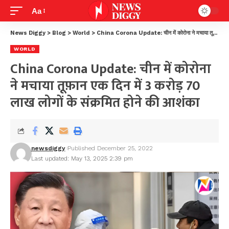
Aa
News Diggy
>
Blog
>
World
>
China Corona Update: चीन में कोरोना ने मचाया तूफ़ान एक दिन में 3 करोड़ 70 लाख लोगों के संक्रमित होने की आशंका
WORLD
China Corona Update: चीन में कोरोना
ने मचाया तूफ़ान एक दिन में 3 करोड़ 70
लाख लोगों के संक्रमित होने की आशंका
newsdiggy
Published December 25, 2022
Last updated: May 13, 2025 2:39 pm