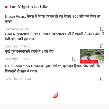
You Might Also Like
Nipah Virus: केरल में निपाह वायरस हो रहा बेकाबू, 700 लोग बने चिंता का
कारण
September 15, 2023
Goa Nightclub Fire: Luthra Brothers की गिरफ्तारी से लेकर कोर्ट में
पेशी तक, जानें पूरा सच!
December 17, 2025
मुंबई-पुणे एक्सप्रेसवे हादसे में 5 की मौत
November 19, 2022
NATIONAL
Delhi Pollution Protest: हवा “गंभीर”, प्रदर्शन हिंसक, पेपर स्प्रे और
गिरफ्तारी से शहर में तनाव
November 24, 2025