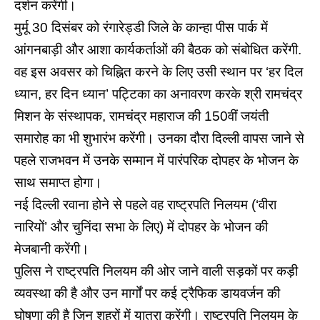
दर्शन करेंगी।
मुर्मू
30 दिसंबर को रंगारेड्डी जिले के कान्हा पीस पार्क में
आंगनबाड़ी और आशा कार्यकर्ताओं की बैठक को संबोधित करेंगी.
वह इस अवसर को चिह्नित करने के लिए उसी स्थान पर ‘हर दिल
ध्यान, हर दिन ध्यान’ पट्टिका का अनावरण करके श्री रामचंद्र
मिशन के संस्थापक, रामचंद्र महाराज की 150वीं जयंती
समारोह का भी शुभारंभ करेंगी। उनका दौरा दिल्ली वापस जाने से
पहले राजभवन में उनके सम्मान में पारंपरिक दोपहर के भोजन के
साथ समाप्त होगा।
नई दिल्ली रवाना होने से पहले वह राष्ट्रपति निलयम (‘वीरा
नारियों’ और चुनिंदा सभा के लिए) में दोपहर के भोजन की
मेजबानी करेंगी।
पुलिस ने राष्ट्रपति निलयम की ओर जाने वाली सड़कों पर कड़ी
व्यवस्था की है और उन मार्गों पर कई ट्रैफिक डायवर्जन की
घोषणा की है जिन शहरों में यात्रा करेंगी। राष्ट्रपति निलयम के