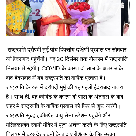
राष्ट्रपति द्रौपदी मुर्मू पांच दिवसीय दक्षिणी प्रवास पर सोमवार
को हैदराबाद पहुंचेंगी। वह 30 दिसंबर तक बोलारम में राष्ट्रपति
निलयम में रहेंगी। COVID के कारण दो साल के अंतराल के
बाद हैदराबाद में यह राष्ट्रपति का वार्षिक प्रवास है।
राष्ट्रपति के रूप में द्रौपदी मुर्मू की यह पहली हैदराबाद यात्रा
है। साथ ही, वह कोविड के कारण दो साल के अंतराल के बाद
शहर में राष्ट्रपति के वार्षिक प्रवास को फिर से शुरू करेंगी।
राष्ट्रपति सुबह हकीमपेट वायु सेना स्टेशन पहुंचेंगे और
मल्लिकार्जुन स्वामी मंदिर में पूजा अर्चना करने के लिए राष्ट्रपति
निलयम में कुछ देर रुकने के बाद श्रीशैलम के लिए उड़ान