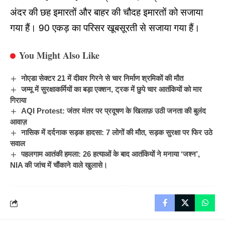
अंदर की छह इमारतों और बाहर की चौदह इमारतों को सजाया
गया हैं। 90 एकड़ का परिसर खूबसूरती से सजाया गया हैं।
You Might Also Like
नोएडा सेक्टर 21 में दीवार गिरने से चार निर्माण श्रमिकों की मौत
जम्मू में सुरक्षाकर्मियों का बड़ा एक्शन, ट्रक में छुपे चार आतंकियों को मार
गिराया
AQI Protest: जंतर मंतर पर प्रदूषण के खिलाफ़ उठी जनता की बुलंद
आवाज़
नासिक में दर्दनाक सड़क हादसा: 7 लोगों की मौत, सड़क सुरक्षा पर फिर उठे
सवाल
पहलगाम आतंकी हमला: 26 हत्याओं के बाद आतंकियों ने मनाया ‘जश्न’,
NIA की जांच में चौंकाने वाले खुलासे।