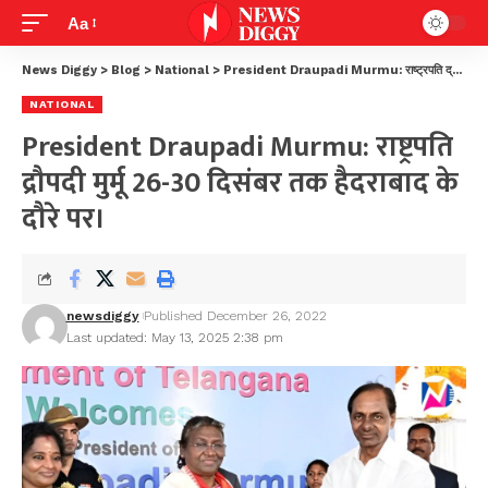
Aa
News Diggy
>
Blog
>
National
>
President Draupadi Murmu: राष्ट्रपति द्रौपदी मुर्मू 26-30 दिसंबर तक हैदराबाद के दौरे पर।
NATIONAL
President Draupadi Murmu: राष्ट्रपति
द्रौपदी मुर्मू 26-30 दिसंबर तक हैदराबाद के
दौरे पर।
newsdiggy
Published December 26, 2022
Last updated: May 13, 2025 2:38 pm