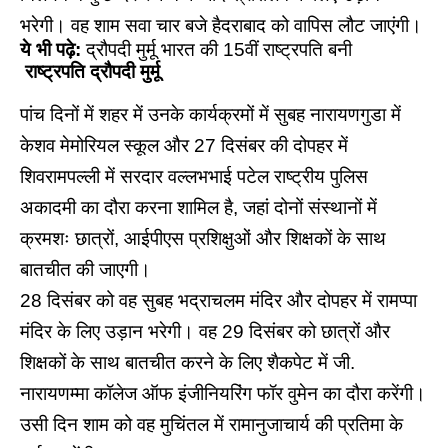
भरेगी। वह शाम सवा चार बजे हैदराबाद को वापिस लौट जाएंगी।
ये भी पढ़े:
द्रौपदी मुर्मू भारत की 15वीं राष्ट्रपति बनी
राष्ट्रपति द्रौपदी मुर्मू
पांच दिनों में शहर में उनके कार्यक्रमों में सुबह नारायणगुडा में
केशव मेमोरियल स्कूल और 27 दिसंबर की दोपहर में
शिवरामपल्ली में सरदार वल्लभभाई पटेल राष्ट्रीय पुलिस
अकादमी का दौरा करना शामिल है, जहां दोनों संस्थानों में
क्रमशः छात्रों, आईपीएस प्रशिक्षुओं और शिक्षकों के साथ
बातचीत की जाएगी।
28 दिसंबर को वह सुबह भद्राचलम मंदिर और दोपहर में रामप्पा
मंदिर के लिए उड़ान भरेगी। वह 29 दिसंबर को छात्रों और
शिक्षकों के साथ बातचीत करने के लिए शैकपेट में जी.
नारायणम्मा कॉलेज ऑफ इंजीनियरिंग फॉर वुमेन का दौरा करेंगी।
उसी दिन शाम को वह मुचिंतल में रामानुजाचार्य की प्रतिमा के