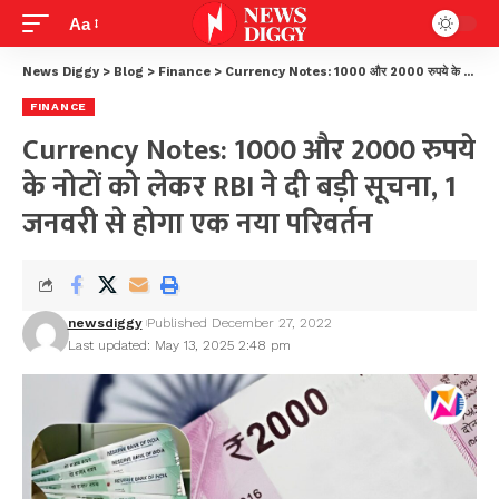
Aa
News Diggy
>
Blog
>
Finance
>
Currency Notes: 1000 और 2000 रुपये के नोटों को लेकर RBI ने दी बड़ी सूचना, 1 जनवरी से होगा एक नया परिवर्तन
FINANCE
Currency Notes: 1000 और 2000 रुपये
के नोटों को लेकर RBI ने दी बड़ी सूचना, 1
जनवरी से होगा एक नया परिवर्तन
newsdiggy
Published December 27, 2022
Last updated: May 13, 2025 2:48 pm