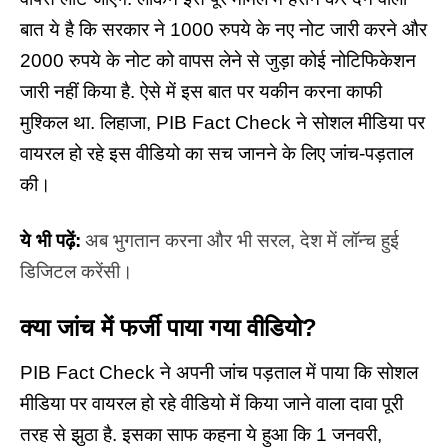
बात ये है कि सरकार ने 1000 रुपये के नए नोट जारी करने और
2000 रुपये के नोट को वापस लेने से जुड़ा कोई नोटिफिकेशन
जारी नहीं किया है. ऐसे में इस बात पर यकीन करना काफी
मुश्किल था. लिहाजा, PIB Fact Check ने सोशल मीडिया पर
वायरल हो रहे इस वीडियो का सच जानने के लिए जांच-पड़ताल
की।
ये भी पढ़ें:
अब भुगतान करना और भी सरल, देश में लॉन्च हुई
डिजिटल करेंसी।
क्या जांच में फर्जी पाया गया वीडियो?
PIB Fact Check ने अपनी जांच पड़ताल में पाया कि सोशल
मीडिया पर वायरल हो रहे वीडियो में किया जाने वाला दावा पूरी
तरह से झुठा है. इसका साफ कहना ये हुआ कि
1 जनवरी,