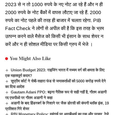
2023
से न तो 1000 रुपये के नए नोट आ रहे हैं और न ही
2000 रुपये के नोट बैंकों में वापस लौटाए जा रहे हैं. 2000
रुपये का नोट पहले की तरह ही बाजार में चलता रहेगा. PIB
Fact Check ने लोगों से अपील की है कि इस तरह के भ्रम
उत्पन्न करने वाले मैसेज को किसी भी इंसान के साथ शेयर न
करें और न ही सोशल मीडिया पर किसी ग्रुप में भेजे ।
You Might Also Like
Union Budget 2023: राइजिंग भारत में मध्यम वर्ग की क्षमता के लिए
एक महत्वपूर्ण कदम?
सुप्रीम कोर्ट ने सेबी-सहारा फंड से जमाकर्ताओं को 5000 करोड़ रुपये देने
का दिया आदेश
Gautam Adani FPO: बढ़ना नैतिक रूप से सही नहीं है, गौतम अडानी
रद्द एफपीओ पर गौतम अडानी ने कहा
अडानी के बाद हिंडनबर्ग के निशाने पर जैक डोरसी की कंपनी ब्लॉक इंक, 19
प्रतिशत गिरे शेयर
RBI Monetary Policy: महंगाई पर आरबीआई का एक और प्रहार, रेपो