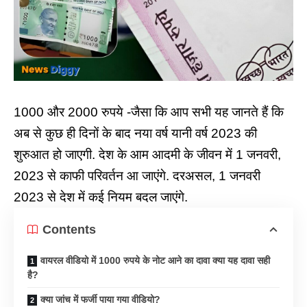
1000 और 2000 रुपये -जैसा कि आप सभी यह जानते हैं कि
अब से कुछ ही दिनों के बाद नया वर्ष यानी वर्ष 2023 की
शुरुआत हो जाएगी. देश के आम आदमी के जीवन में 1 जनवरी,
2023 से काफी परिवर्तन आ जाएंगे. दरअसल, 1 जनवरी
2023 से देश में कई नियम बदल जाएंगे.
Contents
वायरल वीडियो में 1000 रुपये के नोट आने का दावा क्या यह दावा सही
है?
क्या जांच में फर्जी पाया गया वीडियो?