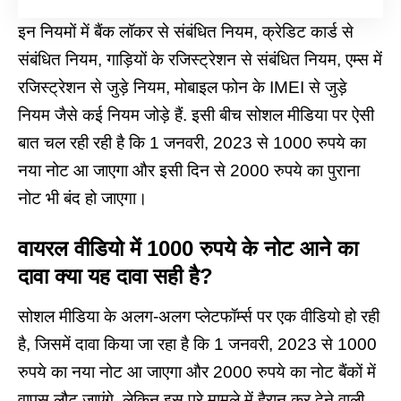
इन नियमों में बैंक लॉकर से संबंधित नियम, क्रेडिट कार्ड से
संबंधित नियम, गाड़ियों के रजिस्ट्रेशन से संबंधित नियम, एम्स में
रजिस्ट्रेशन से जुड़े नियम, मोबाइल फोन के IMEI से जुड़े
नियम जैसे कई नियम जोड़े हैं. इसी बीच सोशल मीडिया पर ऐसी
बात चल रही रही है कि 1 जनवरी, 2023 से 1000 रुपये का
नया नोट आ जाएगा और इसी दिन से 2000 रुपये का पुराना
नोट भी बंद हो जाएगा।
वायरल वीडियो में 1000 रुपये के नोट आने का
दावा क्या यह दावा सही है?
सोशल मीडिया के अलग-अलग प्लेटफॉर्म्स पर एक वीडियो हो रही
है, जिसमें दावा किया जा रहा है कि 1 जनवरी, 2023 से 1000
रुपये का नया नोट आ जाएगा और 2000 रुपये का नोट बैंकों में
वापस लौट जाएंगे. लेकिन इस पूरे मामले में हैरान कर देने वाली