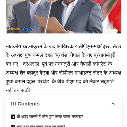
नाटकीय घटनाक्रम के बाद आखिरकार सीपीएन-माओइस्ट सेंटर
के अध्यक्ष पुष्प कमल दहल ‘प्रचंड’ नेपाल के नए प्रधानमंत्री
बन गए। दरअसल, पूर्व प्रधानमंत्री और नेपाली कांग्रेस के
अध्यक्ष शेर बहादुर देउबा और सीपीएन-माओइस्ट सेंटर के अध्यक्ष
पुष्पा कमल दहल ‘प्रचंड’ के बीच पीएम पद को लेकर सहमति
नहीं बन सकी।
Contents
तो आइए जानते हैं कौन पुष्प कमल दहल ‘प्रचंड?
कहा हुआ पुष्प कमल दहल का जन्म?