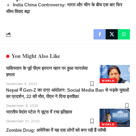
India China Controversy: भारत और चीन के बीच एक बार फिर
सीमा विवाद बढ़ा
You Might Also Like
पाकिस्तान के पूर्व पीएम इमरान खान पर हुआ जानलेवा
हमला
WORLD
November 4, 2022
Nepal में Gen-Z का उग्र आंदोलन: Social Media Ban से भड़के युवाओं
का प्रदर्शन, 22 की मौत, पीएम ने दिया इस्तीफ़ा
September 9, 2025
भारतीय वेदांत पटेल ने यूएस में रचा इतिहास
September 10, 2022
WORLD
Zombie Drug: अमेरिका में यह दवा लोगों को बना रही हैं जॉम्बी