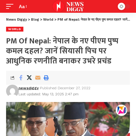
Aa
News Diggy
>
Blog
>
World
>
PM of Nepal: नेपाल के नए पीएम पुष्प कमल दहल? जानें सियासी पिच पर आधुनिक रणनीति बनाकर उभरे प्रचंड
WORLD
PM Of Nepal: नेपाल के नए पीएम पुष्प
कमल दहल? जानें सियासी पिच पर
आधुनिक रणनीति बनाकर उभरे प्रचंड
newsdiggy
Published December 27, 2022
Last updated: May 13, 2025 2:47 pm