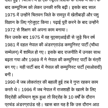
बाद कम्यूनिज्म को लेकर उनकी रुचि बढ़ी। इसके बाद साल
1975 में उन्होंने चितवन जिले के रामपुर में खेतीबाड़ी और पशु
विज्ञान के लिए ग्रेजुएट किया। पढ़ाई पूरी करने के बाद उन्होंने
1972 से शिक्षण को अपना काम बनाया।
फिर उसके बाद 1975 में वह यूएसएआईडी से जुड़े फिर वर्ष
1981 में दहल नेपाल की अंडरग्राउंड कम्युनिस्ट पार्टी (चौथा
सम्मेलन) में शामिल हो गए। इसके बाद राजनीति में उनका साथ
बढ़ता गया और 1989 में ने नेपाल की कम्युनिस्ट पार्टी के मंत्री
बन गए। यही पार्टी बाद में नेपाल की कम्युनिस्ट पार्टी (माओवादी)
बनी।
1990 में जब लोकतंत्र की बहाली हुई तब वे गुप्त रहकर काम
करते थे। 1996 में जब नेपाल में राजशाही के खात्मे के लिए
विद्रोही अभियान शुरू हुआ तो विद्रोह के 10 वर्षों के दौरान
प्रचंड अंडरग्राउंड रहे। खास बात यह है कि उस दौरान आठ