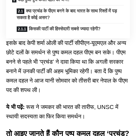
क्या प्रचंड के पीएम बनने के बाद भारत के साथ रिश्तों में पड़
सकता है कोई असर?
किसकी पार्टी की हिस्सेदारी सबसे ज्यादा रहेगी?
इसके बाद केपी शर्मा ओली की पार्टी सीपीएन-यूएमएल और अन्य
छोटे दलों के समर्थन से पुष्प कमल दहल पीएम बन सके। पीएम
बनने से पहले भी ‘प्रचंड’ ने दावा किया था कि अगली सरकार
बनाने में उनकी पार्टी की अहम भूमिका रहेगी। बता दें कि पुष्प
कमल दहल ने आज यानी सोमवार को तीसरी बार नेपाल के पीएम
पद की शपथ ली।
ये भी पढ़ें:
रूस ने जमकर की भारत की तारीफ, UNSC में
स्थायी सदस्यता का फिर किया समर्थन।
तो आइए जानते हैं कौन पुष्प कमल दहल ‘प्रचंड?