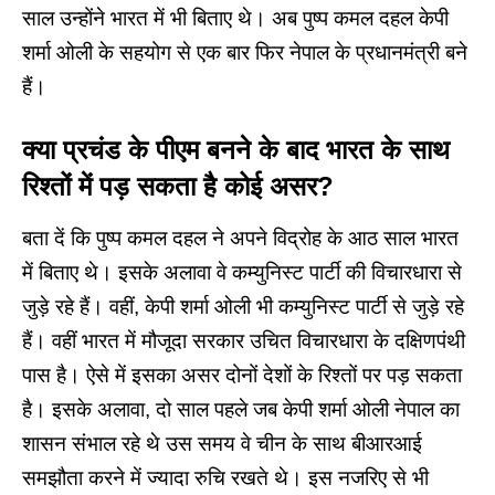
साल उन्होंने भारत में भी बिताए थे। अब पुष्प कमल दहल केपी
शर्मा ओली के सहयोग से एक बार फिर नेपाल के प्रधानमंत्री बने
हैं।
क्या प्रचंड के पीएम बनने के बाद भारत के साथ
रिश्तों में पड़ सकता है कोई असर?
बता दें कि पुष्प कमल दहल ने अपने विद्रोह के आठ साल भारत
में बिताए थे। इसके अलावा वे कम्युनिस्ट पार्टी की विचारधारा से
जुड़े रहे हैं। वहीं, केपी शर्मा ओली भी कम्युनिस्ट पार्टी से जुड़े रहे
हैं। वहीं भारत में मौजूदा सरकार उचित विचारधारा के दक्षिणपंथी
पास है। ऐसे में इसका असर दोनों देशों के रिश्तों पर पड़ सकता
है। इसके अलावा, दो साल पहले जब केपी शर्मा ओली नेपाल का
शासन संभाल रहे थे उस समय वे चीन के साथ बीआरआई
समझौता करने में ज्यादा रुचि रखते थे। इस नजरिए से भी