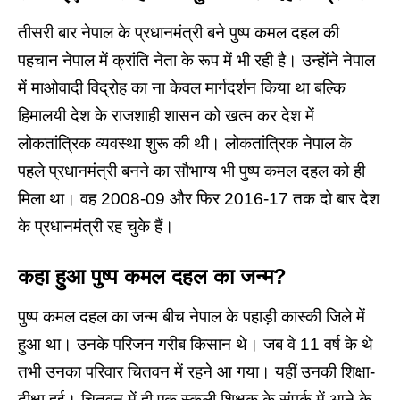
‌तीसरी बार नेपाल के प्रधानमंत्री बने पुष्प कमल दहल की
पहचान नेपाल में क्रांति नेता के रूप में भी रही है। उन्होंने नेपाल
में माओवादी विद्रोह का ना केवल मार्गदर्शन किया था बल्कि
हिमालयी देश के राजशाही शासन को खत्म कर देश में
लोकतांत्रिक व्यवस्था शुरू की थी। लोकतांत्रिक नेपाल के
पहले प्रधानमंत्री बनने का सौभाग्य भी पुष्प कमल दहल को ही
मिला था। वह 2008-09 और फिर 2016-17 तक दो बार देश
के प्रधानमंत्री रह चुके हैं।
कहा हुआ पुष्प कमल दहल का जन्म?
पुष्प कमल दहल का जन्म बीच नेपाल के पहाड़ी कास्की जिले में
हुआ था। उनके परिजन गरीब किसान थे। जब वे 11 वर्ष के थे
तभी उनका परिवार चितवन में रहने आ गया। यहीं उनकी शिक्षा-
दीक्षा हुई। चितवन में ही एक स्कूली शिक्षक के संपर्क में आने के