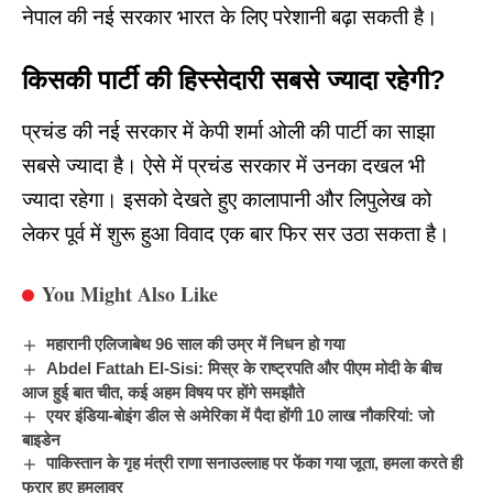
नेपाल की नई सरकार भारत के लिए परेशानी बढ़ा सकती है।
किसकी पार्टी की हिस्सेदारी सबसे ज्यादा रहेगी?
प्रचंड की नई सरकार में केपी शर्मा ओली की पार्टी का साझा
सबसे ज्यादा है। ऐसे में
प्रचंड सरकार
में उनका दखल भी
ज्यादा रहेगा। इसको देखते हुए कालापानी और लिपुलेख को
लेकर पूर्व में शुरू हुआ विवाद एक बार फिर सर उठा सकता है।
You Might Also Like
महारानी एलिजाबेथ 96 साल की उम्र में निधन हो गया
Abdel Fattah El-Sisi: मिस्र के राष्ट्रपति और पीएम मोदी के बीच
आज हुई बात चीत, कई अहम विषय पर होंगे समझौते
एयर इंडिया-बोइंग डील से अमेरिका में पैदा होंगी 10 लाख नौकरियां: जो
बाइडेन
पाकिस्तान के गृह मंत्री राणा सनाउल्लाह पर फेंका गया जूता, हमला करते ही
फरार हुए हमलावर