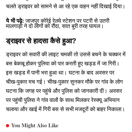
चलते ड्राइवर को सामने से आ रहे एक वाहन नहीं दिखाई दिया।
ये भी पढ़े:
जाजपुर कोरेई रेलवे स्टेशन पर पटरी से उतरी
मालगाड़ी ने दो लोगों को रौंदा, सात बुरी तरह घायल।
ड्राइवर से हादसा कैसे हुआ?
ड्राइवर को सवारी‌ की लाइट चमकी तो उससे बचने के चक्कर में
बस बेकाबू होकर पुलिया को पार करती हुए खड्ड में जा गिरी।
इस खड्ड में पानी भरा हुआ था। घटना के बाद अवसर पर
चीख-पुकार मच गई। चीख-पुकार सुनकर मौके पर गांव के लोग
घटना कि जगह पर पहुंचे और पुलिस को जानकारी दी। अवसर
पर पहुंची पुलिस ने गांव वालों के साथ मिलकर रेस्क्यू अभियान
चलाया और खाई में गिरी बस से सभी मजदूरों को बाहर निकाला।
You Might Also Like