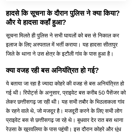
हादसे कि सूचना के दौरान पुलिस ने क्या किया?
और ये हादसा कहाँ हुआ?
सूचना मिलते ही पुलिस ने सभी घायलों को बस से निकाल कर
इलाज के लिए अस्पताल में भर्ती कराया। यह
हादसा सीतापुर
जिले के थाना ने उस क्षेत्र के इटौली गांव के पास हुआ है।
क्या वजह रही बस अनियंत्रित हो गई?
ये बताया जा रहा है ज्यादा कोहरे की वजह से बस अनियंत्रित हो
गई थी। रिपोर्ट्स के अनुसार, प्राइवेट बस करीब 50 पैसेंजर को
लेकर छत्तीसगढ़ जा रही थी। यह सभी तबौर के भिठलाकला गांव
के रहने वाले थे, जो मजदूर है। मजदूरी करने के लिए सभी लोग
प्राइवेट बस से छत्तीसगढ़ जा रहे थे। बुधवार देर रात बस थाना
रेउसा के खुरवलिया के पास पहुंची। इस दौरान कोहरे और धुंध