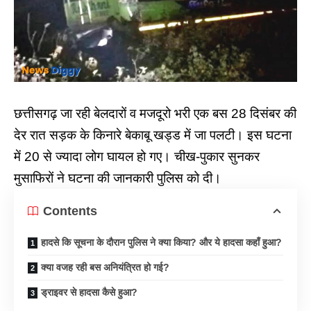
छत्तीसगढ़ जा रही बेलदारों व मजदूरो भरी एक बस 28 दिसंबर की
देर रात सड़क के किनारे बेकाबू खड्ड में जा पलटी। इस घटना
में 20 से ज्यादा लोग घायल हो गए। चीख-पुकार सुनकर
मुसाफिरों ने घटना की जानकारी पुलिस को दी।
Contents
हादसे कि सूचना के दौरान पुलिस ने क्या किया? और ये हादसा कहाँ हुआ?
क्या वजह रही बस अनियंत्रित हो गई?
ड्राइवर से हादसा कैसे हुआ?