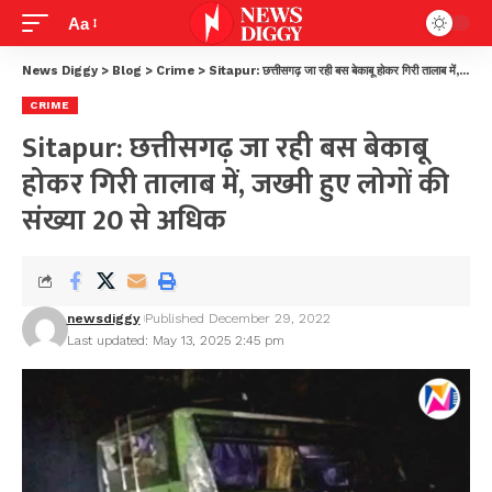
Aa
News Diggy
>
Blog
>
Crime
>
Sitapur: छत्तीसगढ़ जा रही बस बेकाबू होकर गिरी तालाब में, जख्मी हुए लोगों की संख्या 20 से अधिक
CRIME
Sitapur: छत्तीसगढ़ जा रही बस बेकाबू
होकर गिरी तालाब में, जख्मी हुए लोगों की
संख्या 20 से अधिक
newsdiggy
Published December 29, 2022
Last updated: May 13, 2025 2:45 pm