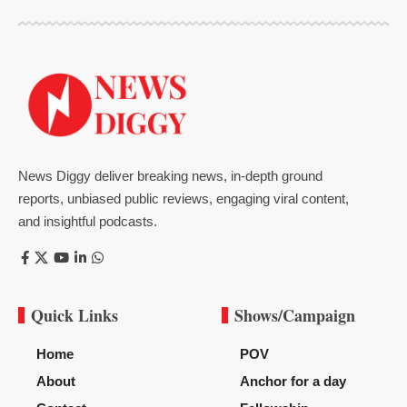
News Diggy deliver breaking news, in-depth ground
reports, unbiased public reviews, engaging viral content,
and insightful podcasts.
Quick Links
Shows/Campaign
Home
POV
About
Anchor for a day