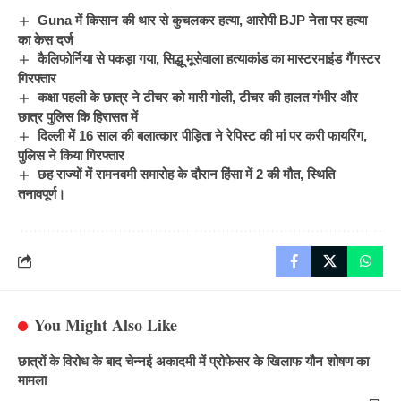
Guna में किसान की थार से कुचलकर हत्या, आरोपी BJP नेता पर हत्या
का केस दर्ज
कैलिफोर्निया से पकड़ा गया, सिद्धू मूसेवाला हत्याकांड का मास्टरमाइंड गैंगस्टर
गिरफ्तार
कक्षा पहली के छात्र ने टीचर को मारी गोली, टीचर की हालत गंभीर और
छात्र पुलिस कि हिरासत में
दिल्ली में 16 साल की बलात्कार पीड़िता ने रेपिस्ट की मां पर करी फायरिंग,
पुलिस ने किया गिरफ्तार
छह राज्यों में रामनवमी समारोह के दौरान हिंसा में 2 की मौत, स्थिति
तनावपूर्ण।
You Might Also Like
छात्रों के विरोध के बाद चेन्नई अकादमी में प्रोफेसर के खिलाफ यौन शोषण का
मामला