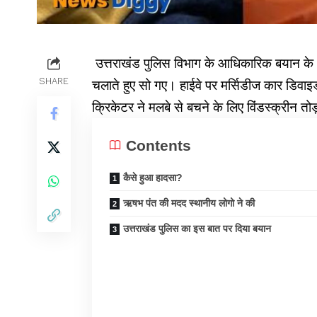
उत्तराखंड पुलिस विभाग के आधिकारिक बयान के
SHARE
चलाते हुए सो गए। हाईवे पर मर्सिडीज कार डि
क्रिकेटर ने मलबे से बचने के लिए विंडस्क्रीन तो
Contents
कैसे हुआ हादसा?
ऋषभ पंत की मदद स्थानीय लोगो ने की
उत्तराखंड पुलिस का इस बात पर दिया बयान