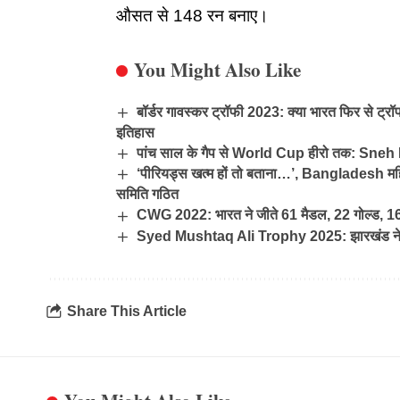
औसत से 148 रन बनाए।
You Might Also Like
बॉर्डर गावस्कर ट्रॉफी 2023: क्या भारत फिर से ट्रॉ
इतिहास
पांच साल के गैप से World Cup हीरो तक: Sneh
‘पीरियड्स खत्म हों तो बताना…’, Bangladesh मह
समिति गठित
CWG 2022: भारत ने जीते 61 मैडल, 22 गोल्ड, 16 
Syed Mushtaq Ali Trophy 2025: झारखंड ने रचा
Share This Article