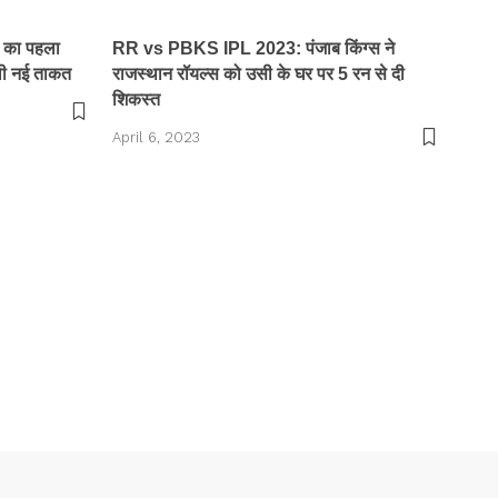
 का पहला
RR vs PBKS IPL 2023: पंजाब किंग्स ने
ली नई ताकत
राजस्थान रॉयल्स को उसी के घर पर 5 रन से दी
शिकस्त
April 6, 2023