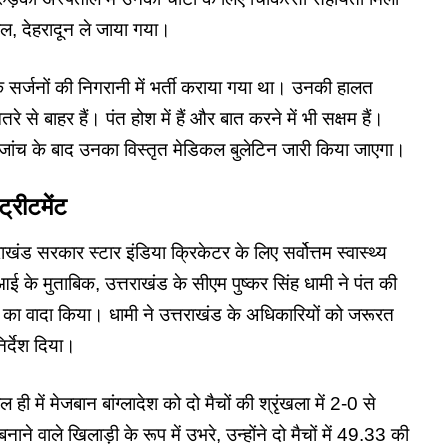
ाल, देहरादून ले जाया गया।
टिक सर्जनों की निगरानी में भर्ती कराया गया था। उनकी हालत
रे से बाहर हैं।
पंत
होश में हैं और बात करने में भी सक्षम हैं।
जांच के बाद उनका विस्तृत मेडिकल बुलेटिन जारी किया जाएगा।
्रीटमेंट
ंड सरकार स्टार इंडिया क्रिकेटर के लिए सर्वोत्तम स्वास्थ्य
े मुताबिक, उत्तराखंड के सीएम पुष्कर सिंह धामी ने पंत की
स्था का वादा किया। धामी ने उत्तराखंड के अधिकारियों को जरूरत
िर्देश दिया।
ी में मेजबान बांग्लादेश को दो मैचों की श्रृंखला में 2-0 से
नाने वाले खिलाड़ी के रूप में उभरे, उन्होंने दो मैचों में 49.33 की