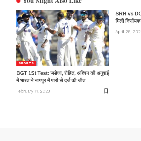
You Might Also Like
SRH vs DC I
मिली निर्णायक 
April 25, 202
SPORTS
BGT 1St Test: जडेजा, रोहित, अश्विन की अगुवाई
में भारत ने नागपुर में पारी से दर्ज की जीत
February 11, 2023