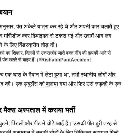
 बयान
नुसार, पंत अकेले यात्रा कर रहे थे और अपनी कार चलाते हुए
वे पर मर्सिडीज कार डिवाइडर से टकरा गई और उसमें आग लग
 के लिए विंडस्क्रीन तोड़ दी।
ा शिकार, दिल्ली से उत्तराखंड जाते वक्त नींद की झपकी आने से
अभी पंत खतरे से बाहर हैं ।#RishabhPantAccident
 बीच एक घास के मैदान में लेटा हुआ था, तभी स्थानीय लोगों और
की। एक एम्बुलेंस को बुलाया गया और फिर उसे रुड़की के एक
क्स अस्पताल में कराया भर्ती
घुटने, पिंडली और पीठ में चोटें आई हैं। उसकी पीठ बुरी तरह से
ड़की अस्पताल में उनकी चोटों के लिए चिकित्सा सहायता मिली