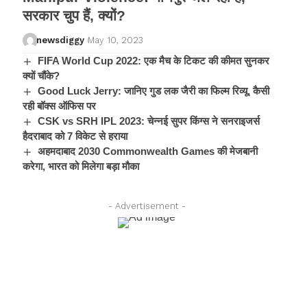
सरकार चुप हैं, क्यों?
newsdiggy
May 10, 2023
FIFA World Cup 2022: एक मैच के टिकट की कीमत सुनकर
क्यों चौंके?
Good Luck Jerry: जानिए गुड लक जैरी का फिल्म रिव्यू, कैसी
रही बॉक्स ऑफिस पर
CSK vs SRH IPL 2023: चेन्नई सुपर किंग्स ने सनराइजर्स
हैदराबाद को 7 विकेट से हराया
अहमदाबाद 2030 Commonwealth Games की मेजबानी
करेगा, भारत को मिलेगा बड़ा मौका
- Advertisement -