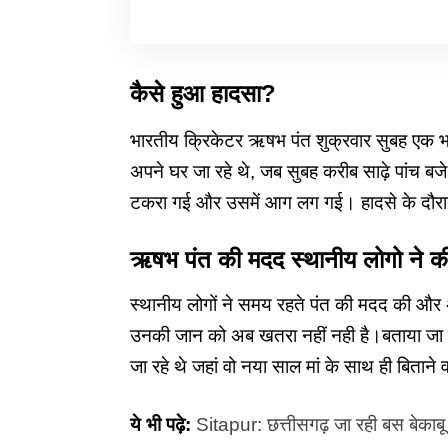
कैसे हुआ हादसा?
भारतीय क्रिकेटर ऋषभ पंत शुक्रवार सुबह एक भय
अपने घर जा रहे थे, जब सुबह करीब साढ़े पांच बजे
टकरा गई और उसमें आग लग गई। हादसे के दौरान उ
ऋषभ पंत की मदद स्थानीय लोगो ने क
स्थानीय लोगों ने समय रहते पंत की मदद की और अ
उनकी जान को अब खतरा नहीं नही है।बताया जा रहा
जा रहे थे जहां वो नया साल मां के साथ ही बिताने 
ये भी पढ़े:
Sitapur: छत्तीसगढ़ जा रही बस बेकाबू 