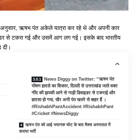
 अनुसार, ऋषभ पंत अकेले यात्रा कर रहे थे और अपनी कार
वाइडर से टकरा गई और उसमें आग लग गई। इसके बाद भारतीय
ड़ दी।
News Diggy on Twitter: “ऋषभ पंत
भीषण हादसे का शिकार, दिल्ली से उत्तराखंड जाते वक्त
नींद की झपकी आने से गाड़ी डिवाइडर से टकराई और
हादसा हो गया, खैर अभी पंत खतरे से बाहर हैं ।
#RishabhPantAccident #RishabhPant
#Cricket #NewsDiggy
ऋषभ पंत को आई भयानक चोट के बाद मैक्स अस्पताल में
कराया भर्ती