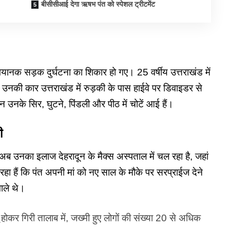
बीसीसीआई देगा ऋषभ पंत को स्पेशल ट्रीटमेंट
ानक सड़क दुर्घटना का शिकार हो गए। 25 वर्षीय उत्तराखंड में
 उनकी कार उत्तराखंड में रुड़की के पास हाईवे पर डिवाइडर से
नके सिर, घुटने, पिंडली और पीठ में चोटें आई हैं।
ी
ब उनका इलाज देहरादून के मैक्स अस्पताल में चल रहा है, जहां
 हैं कि पंत अपनी मां को नए साल के मौके पर सरप्राईज देने
वाले थे।
होकर गिरी तालाब में, जख्मी हुए लोगों की संख्या 20 से अधिक