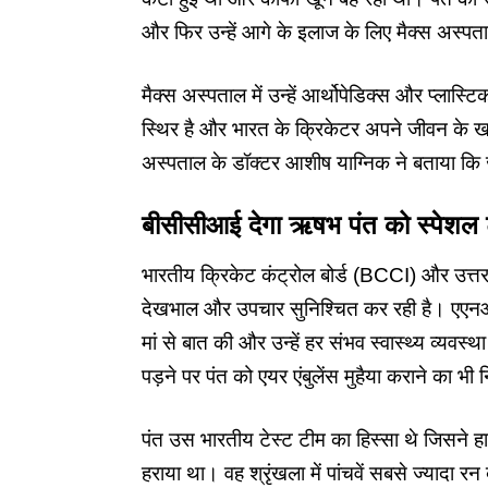
और फिर उन्हें आगे के इलाज के लिए मैक्स अस्पत
मैक्स अस्पताल में उन्हें आर्थोपेडिक्स और प्लास्
स्थिर है और भारत के क्रिकेटर अपने जीवन के खत
अस्पताल के डॉक्टर आशीष याग्निक ने बताया कि 
बीसीसीआई देगा ऋषभ पंत को स्पेशल ट
भारतीय क्रिकेट कंट्रोल बोर्ड (BCCI) और उत्तराख
देखभाल और उपचार सुनिश्चित कर रही है। एएनआई क
मां से बात की और उन्हें हर संभव स्वास्थ्य व्यव
पड़ने पर पंत को एयर एंबुलेंस मुहैया कराने का भी न
पंत उस भारतीय टेस्ट टीम का हिस्सा थे जिसने हाल ह
हराया था। वह श्रृंखला में पांचवें सबसे ज्यादा रन ब