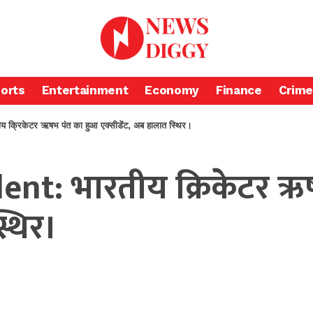
orts
Entertainment
Economy
Finance
Crime
रिकेटर ऋषभ पंत का हुआ एक्सीडेंट, अब हालात स्थिर।
nt: भारतीय क्रिकेटर ऋ
्थिर।