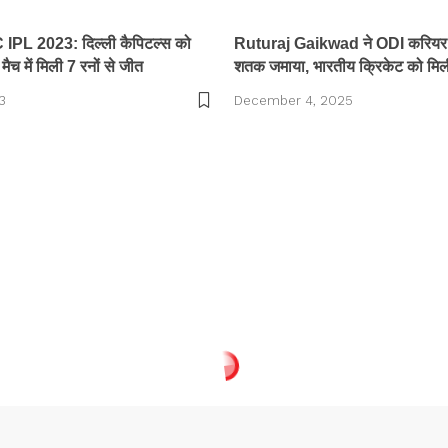
PL 2023: दिल्ली कैपिटल्स को
Ruturaj Gaikwad ने ODI करियर
मैच में मिली 7 रनों से जीत
शतक जमाया, भारतीय क्रिकेट को मि
3
December 4, 2025