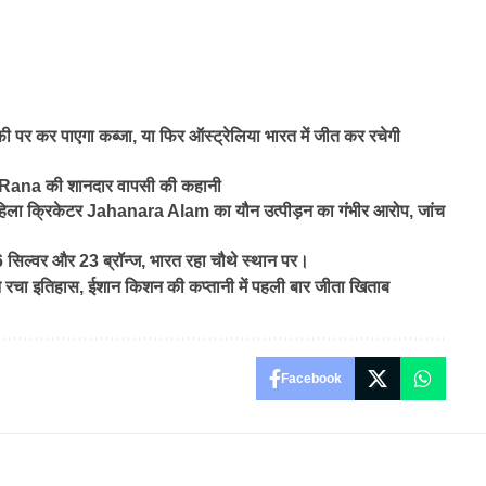
फी पर कर पाएगा कब्जा, या फिर ऑस्ट्रेलिया भारत में जीत कर रचेगी
 Rana की शानदार वापसी की कहानी
िला क्रिकेटर Jahanara Alam का यौन उत्पीड़न का गंभीर आरोप, जांच
सिल्वर और 23 ब्रॉन्ज, भारत रहा चौथे स्थान पर।
 इतिहास, ईशान किशन की कप्तानी में पहली बार जीता खिताब
Facebook