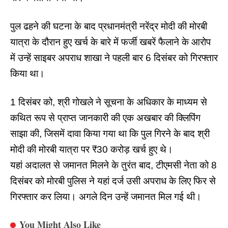
पुल ढहने की घटना के बाद प्रधानमंत्री नरेंद्र मोदी की मोरबी
यात्रा के दौरान हुए खर्च के बारे में फर्जी खबरें फैलाने के आरोप
में उन्हें साइबर अपराध शाखा ने पहली बार 6 दिसंबर को गिरफ्तार
किया था।
1 दिसंबर को, श्री गोखले ने सूचना के अधिकार के माध्यम से
कथित रूप से प्राप्त जानकारी की एक अखबार की क्लिपिंग
साझा की, जिसमें दावा किया गया था कि पुल गिरने के बाद श्री
मोदी की मोरबी यात्रा पर ₹30 करोड़ खर्च हुए थे।
यहां अदालत से जमानत मिलने के तुरंत बाद, टीएमसी नेता को 8
दिसंबर को मोरबी पुलिस ने यहां दर्ज उसी अपराध के लिए फिर से
गिरफ्तार कर लिया। अगले दिन उन्हें जमानत मिल गई थी।
You Might Also Like