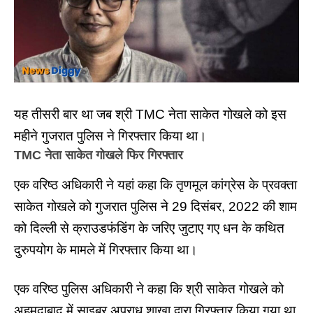
यह तीसरी बार था जब श्री TMC नेता साकेत गोखले को इस
महीने गुजरात पुलिस ने गिरफ्तार किया था।
TMC नेता साकेत गोखले फिर गिरफ्तार
एक वरिष्ठ अधिकारी ने यहां कहा कि तृणमूल कांग्रेस के प्रवक्ता
साकेत गोखले को गुजरात पुलिस ने 29 दिसंबर, 2022 की शाम
को दिल्ली से क्राउडफंडिंग के जरिए जुटाए गए धन के कथित
दुरुपयोग के मामले में गिरफ्तार किया था।
एक वरिष्ठ पुलिस अधिकारी ने कहा कि श्री साकेत गोखले को
अहमदाबाद में साइबर अपराध शाखा द्वारा गिरफ्तार किया गया था