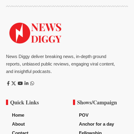
News Diggy deliver breaking news, in-depth ground
reports, unbiased public reviews, engaging viral content,
and insightful podcasts.
Quick Links
Shows/Campaign
Home
POV
About
Anchor for a day
Contact
Fellowship