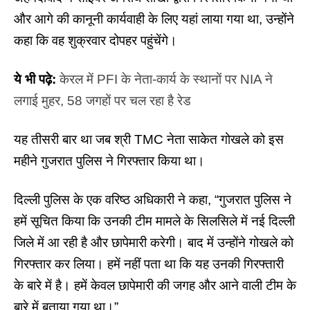
और आगे की कानूनी कार्यवाही के लिए यहां लाया गया था, उन्होंने
कहा कि वह शुक्रवार दोपहर पहुंचेंगे।
ये भी पढ़े:
केरल में PFI के नेता-कार्य के स्थानों पर NIA ने
लगाई मुहर, 58 जगहों पर चल रहा है रेड
यह तीसरी बार था जब श्री
TMC नेता साकेत गोखले
को इस
महीने गुजरात पुलिस ने गिरफ्तार किया था।
दिल्ली पुलिस के एक वरिष्ठ अधिकारी ने कहा, “गुजरात पुलिस ने
हमें सूचित किया कि उनकी टीम मामले के सिलसिले में नई दिल्ली
जिले में आ रही है और छापेमारी करेगी। बाद में उन्होंने गोखले को
गिरफ्तार कर लिया। हमें नहीं पता था कि यह उनकी गिरफ्तारी
के बारे में है। हमें केवल छापेमारी की जगह और आने वाली टीम के
बारे में बताया गया था।”