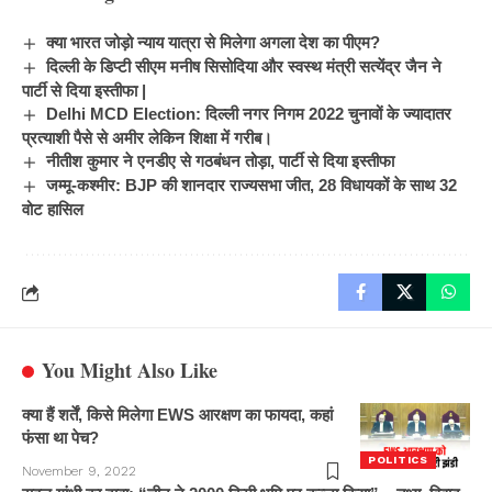
क्या भारत जोड़ो न्याय यात्रा से मिलेगा अगला देश का पीएम?
दिल्ली के डिप्टी सीएम मनीष सिसोदिया और स्वस्थ मंत्री सत्येंद्र जैन ने
पार्टी से दिया इस्तीफा |
Delhi MCD Election: दिल्ली नगर निगम 2022 चुनावों के ज्यादातर
प्रत्याशी पैसे से अमीर लेकिन शिक्षा में गरीब।
नीतीश कुमार ने एनडीए से गठबंधन तोड़ा, पार्टी से दिया इस्तीफा
जम्मू-कश्मीर: BJP की शानदार राज्यसभा जीत, 28 विधायकों के साथ 32
वोट हासिल
You Might Also Like
क्या हैं शर्तें, किसे मिलेगा EWS आरक्षण का फायदा, कहां
फंसा था पेच?
POLITICS
November 9, 2022