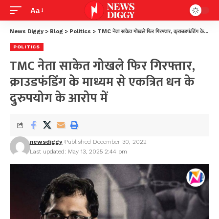
Aa
News Diggy
>
Blog
>
Politics
>
TMC नेता साकेत गोखले फिर गिरफ्तार, क्राउडफंडिंग के माध्यम से एकत्रित धन के दुरुपयोग के आरोप में
POLITICS
TMC नेता साकेत गोखले फिर गिरफ्तार,
क्राउडफंडिंग के माध्यम से एकत्रित धन के
दुरुपयोग के आरोप में
newsdiggy
Published December 30, 2022
Last updated: May 13, 2025 2:44 pm