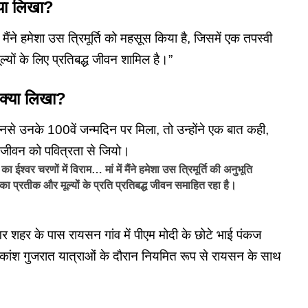
क्या लिखा?
में मैंने हमेशा उस त्रिमूर्ति को महसूस किया है, जिसमें एक तपस्वी
ूल्यों के लिए प्रतिबद्ध जीवन शामिल है।”
ए क्या लिखा?
 उनसे उनके 100वें जन्मदिन पर मिला, तो उन्होंने एक बात कही,
ो, जीवन को पवित्रता से जियो।
र चरणों में विराम… मां में मैंने हमेशा उस त्रिमूर्ति की अनुभूति
 का प्रतीक और मूल्यों के प्रति प्रतिबद्ध जीवन समाहित रहा है।
धीनगर शहर के पास रायसन गांव में पीएम मोदी के छोटे भाई पंकज
िकांश गुजरात यात्राओं के दौरान नियमित रूप से रायसन के साथ