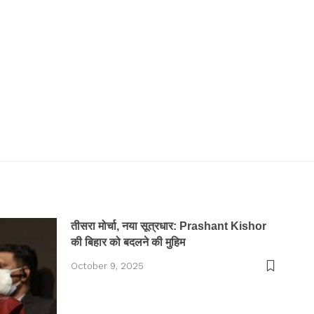
तीसरा मोर्चा, नया सूत्रधार: Prashant Kishor
की बिहार को बदलने की मुहिम
October 9, 2025