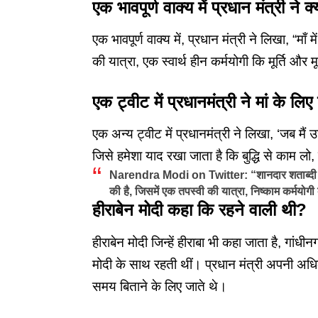
एक भावपूर्ण वाक्य में प्रधान मंत्री ने 
एक भावपूर्ण वाक्य में, प्रधान मंत्री ने लिखा, “माँ 
की यात्रा, एक स्वार्थ हीन कर्मयोगी कि मूर्ति और म
एक ट्वीट में प्रधानमंत्री ने मां के लि
एक अन्य ट्वीट में प्रधानमंत्री ने लिखा, ‘जब मैं
जिसे हमेशा याद रखा जाता है कि बुद्धि से काम ल
Narendra Modi on Twitter: “शानदार शताब्दी का ईश्व
की है, जिसमें एक तपस्वी की यात्रा, निष्काम कर्मयोगी
हीराबेन मोदी
कहा कि रहने वाली थी?
हीराबेन मोदी जिन्हें हीराबा भी कहा जाता है, गां
मोदी के साथ रहती थीं। प्रधान मंत्री अपनी अध
समय बिताने के लिए जाते थे।