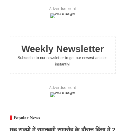
- Advertisement -
Weekly Newsletter
Subscribe to our newsletter to get our newest articles
instantly!
- Advertisement -
Popular News
छह राज्यों में रामनवमी समारोह के दौरान हिंसा में 2