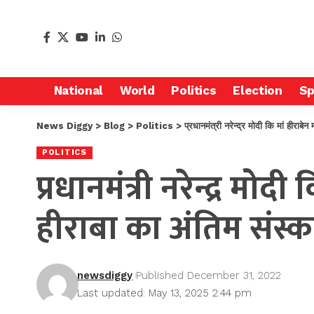
National
World
Politics
Election
Sp
News Diggy
>
Blog
>
Politics
>
प्रधानमंत्री नरेन्द्र मोदी कि मां हीरा
POLITICS
प्रधानमंत्री नरेन्द्र मो
हीराबा का अंतिम संस्क
newsdiggy
Published December 31, 2022
Last updated: May 13, 2025 2:44 pm