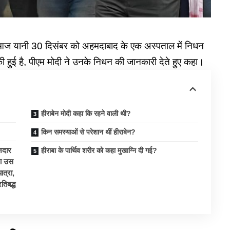
ी का आज यानी 30 दिसंबर को अहमदाबाद के एक अस्पताल में निधन
 हुई है, पीएम मोदी ने उनके निधन की जानकारी देते हुए कहा।
हीराबेन मोदी कहा कि रहने वाली थी?
किन समस्याओं से परेशान थीं हीराबेन?
नदार
हीराबा के पार्थिव शरीर को कहा मुखाग्नि दी गई?
ेशा उस
ात्रा,
तिबद्ध