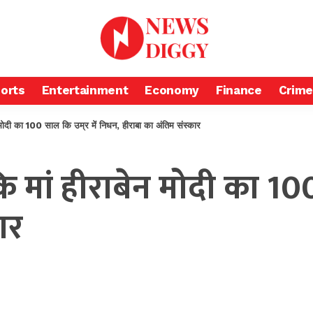
orts
Entertainment
Economy
Finance
Crime
बेन मोदी का 100 साल कि उम्र में निधन, हीराबा का अंतिम संस्कार
दी कि मां हीराबेन मोदी का 1
ार