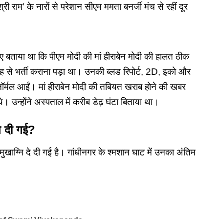
ी राम’ के नारों से परेशान सीएम ममता बनर्जी मंच से रहीं दूर
ुए बताया था कि पीएम मोदी की मां हीराबेन मोदी की हालत ठीक
 से भर्ती कराना पड़ा था। उनकी ब्लड रिपोर्ट, 2D, इको और
नॉर्मल आईं। मां हीराबेन मोदी की तबियत खराब होने की खबर
थे। उन्होंने अस्पताल में करीब डेढ़ घंटा बिताया था।
नि दी गई?
ो मुखाग्नि दे दी गई है। गांधीनगर के श्मशान घाट में उनका अंतिम