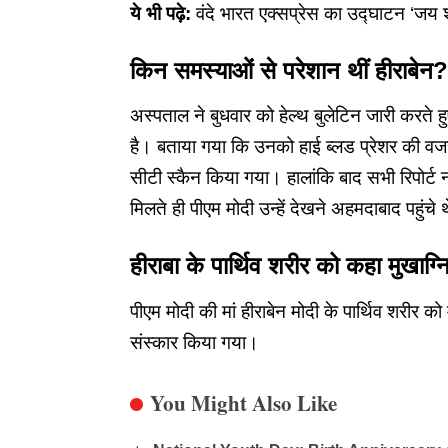
ये भी पढ़े:
वंदे भारत एक्सप्रेस का उद्घाटन ‘जय श्र
किन समस्याओं से परेशान थीं हीराबेन?
अस्पताल ने बुधवार को हेल्थ बुलेटिन जारी करते ह
है। बताया गया कि उनको हाई ब्लड प्रेशर की वजह
सीटी स्कैन किया गया। हालांकि बाद सभी रिपोर्ट 
मिलते ही पीएम मोदी उन्हें देखने अहमदाबाद पहुंचे 
हीराबा के पार्थिव शरीर को कहा मुखाग्
पीएम मोदी की मां हीराबेन मोदी के पार्थिव शरीर क
संस्कार किया गया।
You Might Also Like