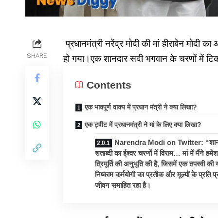
प्रधानमंत्री नरेंद्र मोदी की मां हीराबेन मोद
SHARE
हो गया।एक शानदार सदी भगवान के चरणों में टिकी
Contents
एक भावपूर्ण वाक्य में प्रधान मंत्री ने क्या लिखा?
एक ट्वीट में प्रधानमंत्री ने मां के लिए क्या लिखा?
Narendra Modi on Twitter: “शा
शताब्दी का ईश्वर चरणों में विराम… मां में मैंने हम
त्रिमूर्ति की अनुभूति की है, जिसमें एक तपस्वी की य
निष्काम कर्मयोगी का प्रतीक और मूल्यों के प्रति प्र
जीवन समाहित रहा है।