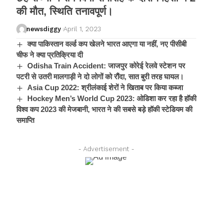
की मौत, स्थिति तनावपूर्ण।
newsdiggy
April 1, 2023
क्या पाकिस्तान वर्ल्ड कप खेलने भारत आएगा या नहीं, नए पीसीबी
चीफ ने क्या प्रतिक्रिया दी
Odisha Train Accident: जाजपुर कोरेई रेलवे स्टेशन पर
पटरी से उतरी मालगाड़ी ने दो लोगों को रौंदा, सात बुरी तरह घायल।
Asia Cup 2022: श्रीलंकाई शेरों ने खिताब पर किया कब्जा
Hockey Men’s World Cup 2023: ओडिशा कर रहा है हॉकी
विश्व कप 2023 की मेजबानी, भारत ने की सबसे बड़े हॉकी स्टेडियम की
समाप्ति
- Advertisement -