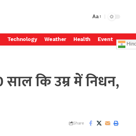
Aa
Technology
Weather
Health
Event
Hind
00 साल कि उम्र में निधन,
Share