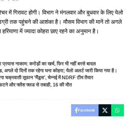
रेचर में गिरावट होगी। विभाग ने मंगलवार और बुधवार के लिए येलो
्री तक पहुंचने की आशंका है। मौसम विभाग की मानें तो अगले
 हरियाणा में ज्यादा कोहरा छाए रहने का अनुमान है।
ा प्रयास नाकाम: करोड़ों का खर्च, फिर भी नहीं बरसे बादल
ड, अगले दो दिनों तक रहेगा घना कोहरा; येलो अलर्ट जारी किया गया है।
चक्रवाती तूफान ‘मैंडूस’, चेन्‍नई में NDRF टीम तैयार
ने और फ्लैश फ्लड से तबाही, 16 की मौत
Facebook