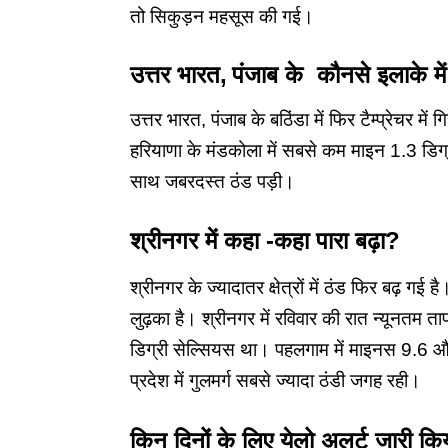
तो सिकुड़न महसूस की गई।
उत्तर भारत,
पंजाब के कौनसे इलाके मे
उत्तर भारत, पंजाब के बठिंडा में फिर टैम्प्रेचर 
हरियाणा के मंडकोला में सबसे कम माइन 1.3 डिग्री
साथ जबरदस्त ठंड पड़ी।
श्रीनगर में कहा -कहा पारा बढ़ा?
श्रीनगर के ज्यादातर क्षेत्रों में ठंड फिर बढ़ गई 
लुढ़का है। श्रीनगर में रविवार की रात न्यूनतम
डिग्री सेल्सियस था। पहलगाम में माइनस 9.6 और ग
प्रदेश में गुलमर्ग सबसे ज्यादा ठंडी जगह रही।
किन दिनों के लिए येलो अलर्ट जारी क