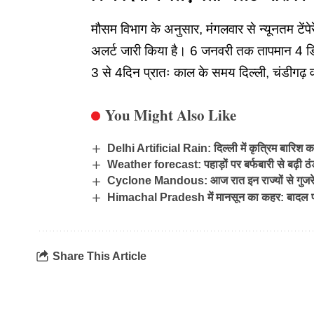
मौसम विभाग के अनुसार, मंगलवार से न्यूनतम टेंपे
अलर्ट जारी किया है। 6 जनवरी तक तापमान 4 डिग
3 से 4दिन प्रातः काल के समय दिल्ली, चंडीगढ़ व
You Might Also Like
Delhi Artificial Rain: दिल्ली में कृत्रिम बारिश क
Weather forecast: पहाड़ों पर बर्फबारी से बढ़ी ठं
Cyclone Mandous: आज रात इन राज्‍यों से गुजरेगा 
Himachal Pradesh में मानसून का कहर: बादल फट
Share This Article