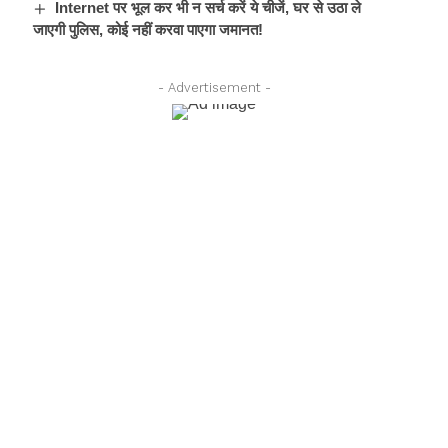
Internet पर भूल कर भी न सर्च करें ये चीजें, घर से उठा ले
जाएगी पुलिस, कोई नहीं करवा पाएगा जमानत!
- Advertisement -