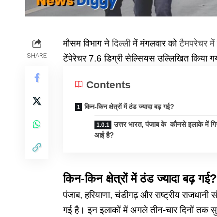
मौसम विभाग ने
दिल्ली
में मंगलवार को
टैमपरेचर म
SHARE
टेंपेरेचर 7.6 डिग्री सेल्सियस उल्लिखित किया 
Contents
किन-किन क्षेत्रों में ठंड ज्यादा बढ़ गई?
उत्तर भारत, पंजाब के कौनसे इलाके में ग
आई है?
किन-किन क्षेत्रों में ठंड ज्यादा बढ़ गई?
पंजाब, हरियाणा, चंडीगढ़ और राष्ट्रीय राजधानी संयुक
गई है। इन इलाकों में अगले तीन-चार दिनों तक स