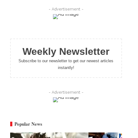
- Advertisement -
Weekly Newsletter
Subscribe to our newsletter to get our newest articles
instantly!
- Advertisement -
Popular News