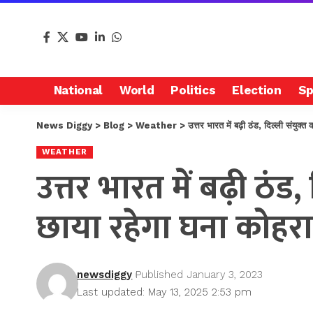
National
World
Politics
Election
Sp
News Diggy
>
Blog
>
Weather
>
उत्तर भारत में बढ़ी ठंड, दिल्ली संयुक्त
WEATHER
उत्तर भारत में बढ़ी ठंड,
छाया रहेगा घना कोहरा
newsdiggy
Published January 3, 2023
Last updated: May 13, 2025 2:53 pm