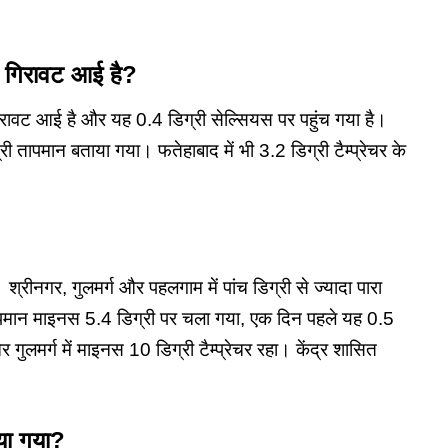
ं गिरावट आई है?
में गिरावट आई है और यह 0.4 डिग्री सेल्सियस पर पहुंच गया है।
 तापमान बताया गया। फतेहाबाद में भी 3.2 डिग्री टैम्प्रेचर के
है। श्रीनगर, गुलमर्ग और पहलगाम में पांच डिग्री से ज्यादा पारा
 तापमान माइनस 5.4 डिग्री पर चला गया, एक दिन पहले यह 0.5
ुलमर्ग में माइनस 10 डिग्री टैम्प्रेचर रहा। केंद्र शासित
िया गया?