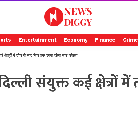
orts
Entertainment
Economy
Finance
Crime
 कई क्षेत्रों में तीन से चार दिन तक छाया रहेगा घना कोहरा
 दिल्ली संयुक्त कई क्षेत्रों 