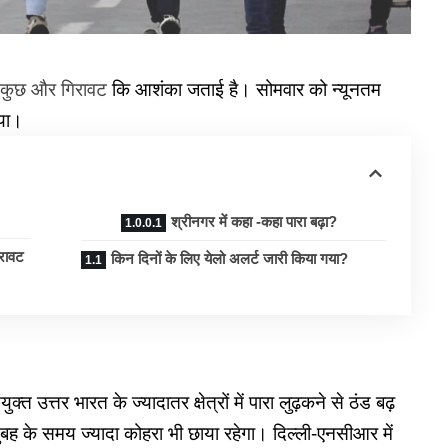
ें कुछ और गिरावट
कि आशंका जताई है। सोमवार को न्यूनतम
गया।
श्रीनगर में कहा -कहा पारा बढ़ा?
िरावट
किन दिनों के लिए येलो अलर्ट जारी किया गया?
्त उत्तर भारत के ज्यादातर क्षेत्रों में पारा लुढ़कने से ठंड बढ़
ुबह के समय ज्यादा कोहरा भी छाया रहेगा। दिल्ली-एनसीआर में