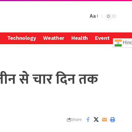
Aa
Technology
Weather
Health
Event
Hind
में तीन से चार दिन तक
Share