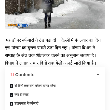
पहाड़ों पर बर्फबारी ने ठंड बढ़ा दी। दिल्ली में मंगलवार का दिन
इस मौसम का दूसरा सबसे ठंडा दिन रहा। मौसम विभाग ने
सप्ताह के अंत तक शीतलहर चलने का अनुमान जताया है।
विभाग ने लगातार चार दिनों तक येलो अलर्ट जारी किया है।
Contents
दो दिनों तक घना कोहरा छाया रहेगा।
क्या है वजह
उत्तराखंड में बर्फबारी