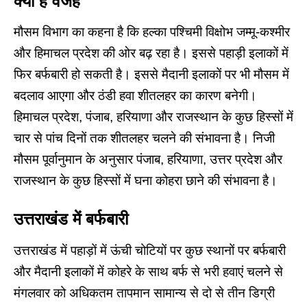
क्या है वजह
मौसम विभाग का कहना है कि हल्का पश्चिमी विक्षोभ जम्मू-कश्मीर
और हिमाचल प्रदेश की ओर बढ़ रहा है। इससे पहाड़ी इलाकों में
फिर बर्फबारी हो सकती है। इससे मैदानी इलाकों पर भी मौसम में
बदलाव आएगा और
ठंडी हवा शीतलहर
का कारण बनेगी।
हिमाचल प्रदेश, पंजाब, हरियाणा और राजस्थान के कुछ हिस्सों में
चार से पांच दिनों तक शीतलहर चलने की संभावना है। निजी
मौसम पूर्वानुमान के अनुसार
पंजाब, हरियाणा, उत्तर प्रदेश और
राजस्थान के कुछ हिस्सों में घना कोहरा छाने की संभावना है।
उत्तराखंड
में
बर्फबारी
उत्तराखंड में पहाड़ों में ऊंची चोटियों पर कुछ स्थानों पर बर्फबारी
और मैदानी इलाकों में कोहरे के साथ बर्फ से भरी हवाएं चलने से
मंगलवार को अधिकतम तापमान सामान्य से दो से तीन डिग्री