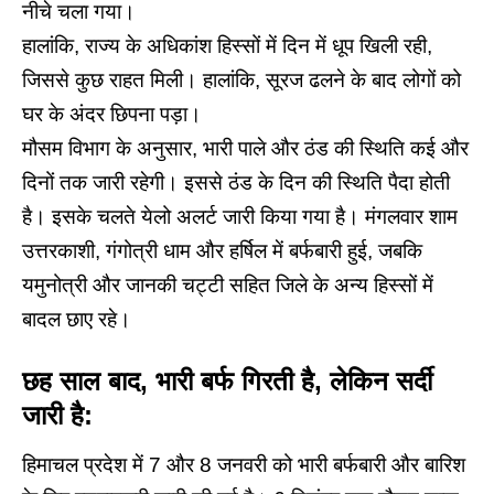
नीचे चला गया।
हालांकि, राज्य के अधिकांश हिस्सों में दिन में धूप खिली रही,
जिससे कुछ राहत मिली। हालांकि, सूरज ढलने के बाद लोगों को
घर के अंदर छिपना पड़ा।
मौसम विभाग के अनुसार, भारी पाले और ठंड की स्थिति कई और
दिनों तक जारी रहेगी। इससे ठंड के दिन की स्थिति पैदा होती
है। इसके चलते येलो अलर्ट जारी किया गया है। मंगलवार शाम
उत्तरकाशी, गंगोत्री धाम और हर्षिल में बर्फबारी हुई, जबकि
यमुनोत्री और जानकी चट्टी सहित जिले के अन्य हिस्सों में
बादल छाए रहे।
छह
साल
बाद
,
भारी
बर्फ
गिरती
है
,
लेकिन
सर्दी
जारी
है
:
हिमाचल प्रदेश में 7 और 8 जनवरी को भारी बर्फबारी और बारिश