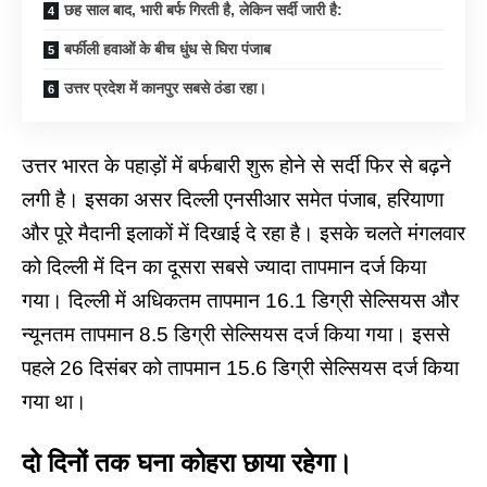
छह साल बाद, भारी बर्फ गिरती है, लेकिन सर्दी जारी है:
बर्फीली हवाओं के बीच धुंध से घिरा पंजाब
उत्तर प्रदेश में कानपुर सबसे ठंडा रहा।
उत्तर भारत के पहाड़ों में बर्फबारी शुरू होने से सर्दी फिर से बढ़ने
लगी है। इसका असर दिल्ली एनसीआर समेत पंजाब, हरियाणा
और पूरे मैदानी इलाकों में दिखाई दे रहा है। इसके चलते मंगलवार
को दिल्ली में दिन का दूसरा सबसे ज्यादा तापमान दर्ज किया
गया। दिल्ली में अधिकतम तापमान 16.1 डिग्री सेल्सियस और
न्यूनतम तापमान 8.5 डिग्री सेल्सियस दर्ज किया गया। इससे
पहले 26 दिसंबर को तापमान 15.6 डिग्री सेल्सियस दर्ज किया
गया था।
दो दिनों तक घना कोहरा छाया रहेगा।