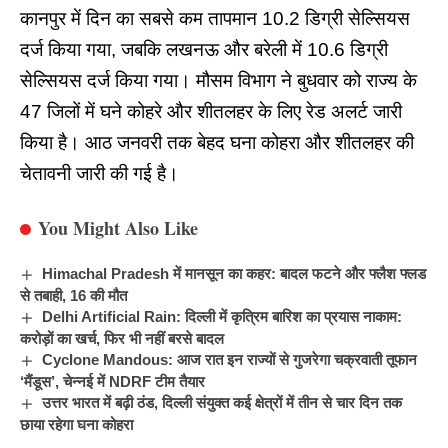
कानपुर में दिन का सबसे कम तापमान 10.2 डिग्री सेल्सियस
दर्ज किया गया, जबकि लखनऊ और बरेली में 10.6 डिग्री
सेल्सियस दर्ज किया गया। मौसम विभाग ने बुधवार को राज्य के
47 जिलों में घने कोहरे और शीतलहर के लिए रेड अलर्ट जारी
किया है। आठ जनवरी तक बेहद घना कोहरा और शीतलहर की
चेतावनी जारी की गई है।
You Might Also Like
Himachal Pradesh में मानसून का कहर: बादल फटने और फ्लैश फ्लड
से तबाही, 16 की मौत
Delhi Artificial Rain: दिल्ली में कृत्रिम बारिश का प्रयास नाकाम:
करोड़ों का खर्च, फिर भी नहीं बरसे बादल
Cyclone Mandous: आज रात इन राज्‍यों से गुजरेगा चक्रवाती तूफान
‘मैंडूस’, चेन्‍नई में NDRF टीम तैयार
उत्तर भारत में बढ़ी ठंड, दिल्ली संयुक्त कई क्षेत्रों में तीन से चार दिन तक
छाया रहेगा घना कोहरा