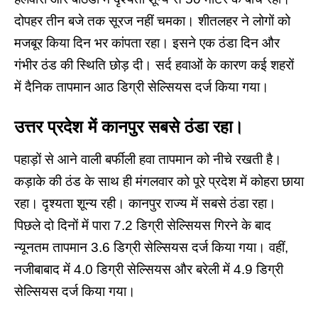
दोपहर तीन बजे तक सूरज नहीं चमका। शीतलहर ने लोगों को
मजबूर किया दिन भर कांपता रहा। इसने एक ठंडा दिन और
गंभीर ठंड की स्थिति छोड़ दी। सर्द हवाओं के कारण कई शहरों
में दैनिक तापमान आठ डिग्री सेल्सियस दर्ज किया गया।
उत्तर
प्रदेश
में
कानपुर
सबसे
ठंडा
रहा।
पहाड़ों से आने वाली बर्फीली हवा तापमान को नीचे रखती है।
कड़ाके की ठंड के साथ ही मंगलवार को पूरे प्रदेश में कोहरा छाया
रहा। दृश्यता शून्य रही। कानपुर राज्य में सबसे ठंडा रहा।
पिछले दो दिनों में पारा 7.2 डिग्री सेल्सियस गिरने के बाद
न्यूनतम तापमान 3.6 डिग्री सेल्सियस दर्ज किया गया। वहीं,
नजीबाबाद में 4.0 डिग्री सेल्सियस और बरेली में 4.9 डिग्री
सेल्सियस दर्ज किया गया।