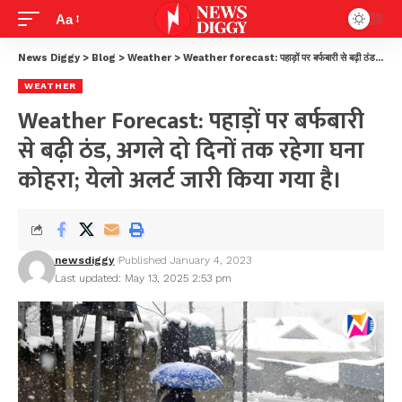
Aa
News Diggy
>
Blog
>
Weather
>
Weather forecast: पहाड़ों पर बर्फबारी से बढ़ी ठंड, अगले दो दिनों तक रहेगा घना कोहरा; येलो अलर्ट जारी किया गया है।
WEATHER
Weather Forecast: पहाड़ों पर बर्फबारी
से बढ़ी ठंड, अगले दो दिनों तक रहेगा घना
कोहरा; येलो अलर्ट जारी किया गया है।
newsdiggy
Published January 4, 2023
Last updated: May 13, 2025 2:53 pm