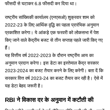
फीसदी से घटाकर 6.8 फीसदी कर दिया था।
राष्ट्रीय सांख्यिकी कार्यालय (एनएसओ) शुक्रवार शाम को
2022-23 के लिए आर्थिक वृद्धि का पहला प्रारंभिक अनुमान
प्रकाशित करेगा। ये आंकड़े एक फरवरी को लोकसभा में पेश
किए जाने वाले केंद्रीय बजट से तीन सप्ताह पहले जारी किए गए
हैं।
यह वित्तीय वर्ष 2022-2023 के दौरान राष्ट्रीय आय का
अनुमान प्रदान करेगा। इस डेटा का इस्तेमाल केंद्र सरकार
2023-2024 का बजट तैयार करने के लिए करेगी। बता दें कि
सरकार वित्त वर्ष 2023-24 का बजट तैयार कर रही है। ऐसे में
यह डेटा बेहद जरूरी है।
RBI
ने
विकास
दर
के
अनुमान
में
कटौती
की