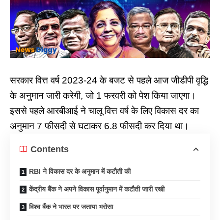
सरकार वित्त वर्ष 2023-24 के बजट से पहले आज जीडीपी वृद्धि
के अनुमान जारी करेगी, जो 1 फरवरी को पेश किया जाएगा।
इससे पहले आरबीआई ने चालू वित्त वर्ष के लिए विकास दर का
अनुमान 7 फीसदी से घटाकर 6.8 फीसदी कर दिया था।
Contents
RBI ने विकास दर के अनुमान में कटौती की
केंद्रीय बैंक ने अपने विकास पूर्वानुमान में कटौती जारी रखी
विश्व बैंक ने भारत पर जताया भरोसा