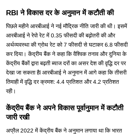
RBI
ने
विकास
दर
के
अनुमान
में
कटौती
की
पिछले महीने आरबीआई ने नई मौद्रिक नीति जारी की थी। इसमें
आरबीआई ने रेपो रेट में 0.35 फीसदी की बढ़ोतरी की और
अर्थव्यवस्था
की ग्रोथ रेट को 7 फीसदी से घटाकर 6.8 फीसदी
कर दिया। केंद्रीय बैंक ने कहा कि वैश्विक तनाव और दुनिया के
केंद्रीय बैंकों द्वारा बढ़ती ब्याज दरों का असर देश की वृद्धि दर पर
देखा जा सकता हैl
आरबीआई
ने अनुमान में आगे कहा कि तीसरी
तिमाही में वृद्धि दर क्रमश: 4.4 प्रतिशत और 4.2 प्रतिशत
रही।
केंद्रीय
बैंक
ने
अपने
विकास
पूर्वानुमान
में
कटौती
जारी
रखी
अप्रैल 2022 में केंद्रीय बैंक ने अनुमान लगाया था कि भारत