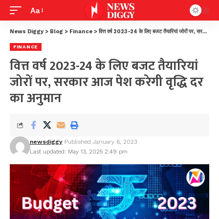
Aa
News Diggy
>
Blog
>
Finance
>
वित्त वर्ष 2023-24 के लिए बजट तैयारियां जोरों पर, सरकार आज पेश करेगी वृद्धि दर का अनुमान
FINANCE
वित्त वर्ष 2023-24 के लिए बजट तैयारियां
जोरों पर, सरकार आज पेश करेगी वृद्धि दर
का अनुमान
newsdiggy
Published January 6, 2023
Last updated: May 13, 2025 2:49 pm