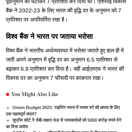
पूर्वानुमान को घटाकर 7 प्रतिशत कर दिया था। एशियाई विकास
बैंक ने 2022-23 के लिए भारत की वृद्धि दर के अनुमान को 7
प्रतिशत पर अपरिवर्तित रखा है।
विश्व
बैंक
ने
भारत
पर
जताया
भरोसा
विश्व बैंक ने भारतीय अर्थव्यवस्था में भरोसा जताते हुए हाल ही में
जारी अपने अनुमान में वृद्धि दर का अनुमान 6.5 प्रतिशत से
बढ़ाकर 6.9 प्रतिशत कर दिया है। वहीं आईएमएफ ने भारत की
विकास दर का अनुमान 7 फीसदी पर बरकरार रखा।
You Might Also Like
Union Budget 2023: राइजिंग भारत में मध्यम वर्ग की क्षमता के लिए
एक महत्वपूर्ण कदम?
सुप्रीम कोर्ट ने सेबी-सहारा फंड से जमाकर्ताओं को 5000 करोड़ रुपये देने
का दिया आदेश