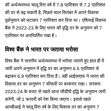
की अर्थव्यवस्था चालू वित्त वर्ष में 7.8 प्रतिशत से 7.2 प्रतिशत
की दर से बढ़ सकती है, पिछले साल सितंबर में अपने विकास
पूर्वानुमान को घटाकर 7 प्रतिशत कर दिया था।
एशियाई विकास
बैंक ने 2022-23 के लिए भारत की वृद्धि दर के अनुमान को 7
प्रतिशत पर अपरिवर्तित रखा है।
विश्व
बैंक
ने
भारत
पर
जताया
भरोसा
विश्व बैंक ने भारतीय अर्थव्यवस्था में भरोसा जताते हुए हाल ही में
जारी अपने अनुमान में वृद्धि दर का अनुमान 6.5 प्रतिशत से
बढ़ाकर 6.9 प्रतिशत कर दिया है। वहीं आईएमएफ ने भारत की
विकास दर का अनुमान 7 फीसदी पर बरकरार रखा।
सरकार
2023-24 के बजट
से पहले आज जीडीपी वृद्धि के अनुमान जारी
करेगी, जो 1 फरवरी को पेश किया जाएगा। इससे पहले
आरबीआई ने चालू वित्त वर्ष के लिए विकास दर का अनुमान 7