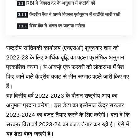
RBI ने विकास दर के अनुमान में कटौती की
केंद्रीय बैंक ने अपने विकास पूर्वानुमान में कटौती जारी रखी
विश्व बैंक ने भारत पर जताया भरोसा
राष्ट्रीय सांख्यिकी कार्यालय (एनएसओ) शुक्रवार शाम को
2022-23 के लिए आर्थिक वृद्धि का पहला प्रारंभिक अनुमान
प्रकाशित करेगा। ये आंकड़े एक फरवरी को लोकसभा में पेश
किए जाने वाले केंद्रीय बजट से तीन सप्ताह पहले जारी किए गए
हैं।
यह वित्तीय वर्ष 2022-2023 के दौरान राष्ट्रीय आय का
अनुमान प्रदान करेगा। इस डेटा का इस्तेमाल केंद्र सरकार
2023-2024 का बजट तैयार करने के लिए करेगी। बता दें कि
सरकार वित्त वर्ष 2023-24 का बजट तैयार कर रही है। ऐसे में
यह डेटा बेहद जरूरी है।