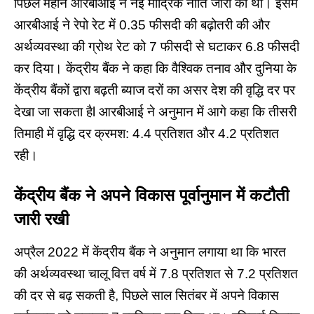
पिछले महीने आरबीआई ने नई मौद्रिक नीति जारी की थी। इसमें
आरबीआई ने रेपो रेट में 0.35 फीसदी की बढ़ोतरी की और
अर्थव्यवस्था की ग्रोथ रेट को 7 फीसदी से घटाकर 6.8 फीसदी
कर दिया। केंद्रीय बैंक ने कहा कि वैश्विक तनाव और दुनिया के
केंद्रीय बैंकों द्वारा बढ़ती ब्याज दरों का असर देश की वृद्धि दर पर
देखा जा सकता हैl आरबीआई ने अनुमान में आगे कहा कि तीसरी
तिमाही में वृद्धि दर क्रमश: 4.4 प्रतिशत और 4.2 प्रतिशत
रही।
केंद्रीय
बैंक
ने
अपने
विकास
पूर्वानुमान
में
कटौती
जारी
रखी
अप्रैल 2022 में केंद्रीय बैंक ने अनुमान लगाया था कि भारत
की अर्थव्यवस्था चालू वित्त वर्ष में 7.8 प्रतिशत से 7.2 प्रतिशत
की दर से बढ़ सकती है, पिछले साल सितंबर में अपने विकास