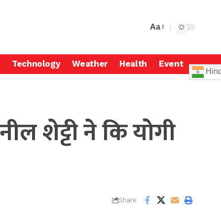
Aa
Technology
Weather
Health
Event
Hind
ल शेट्टी ने कि योगी
Share