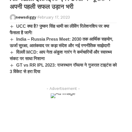
अपनी पहली सफल उड़ान भरी
newsdiggy
February 17, 2023
UCC क्या है? पुष्कर सिंह धामी का लीविंग रिलेशनशिप पर क्या
फैसला है जानें!
India – Russia Press Meet: 2030 तक आर्थिक सहयोग,
ऊर्जा सुरक्षा, आतंकवाद पर कड़ा संदेश और नई रणनीतिक साझेदारी
दिल्ली MCD: आप नेता अंकुश नारंग ने कर्मचारियों और स्वास्थ्य
संकट पर साधा निशाना
GT vs RR IPL 2023: राजस्थान रॉयल्स ने गुजरात टाइटंस को
3 विकेट से हरा दिया
- Advertisement -