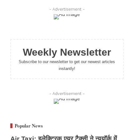
- Advertisement -
Weekly Newsletter
Subscribe to our newsletter to get our newest articles
instantly!
- Advertisement -
Popular News
Air Taxi: इलेक्ट्रिक एयर टैक्सी ने न्यूयॉर्क में