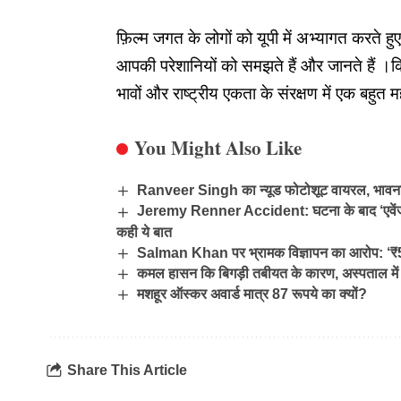
फ़िल्म जगत के लोगों को यूपी में अभ्यागत करते हु
आपकी परेशानियों को समझते हैं और जानते हैं 
भावों और राष्ट्रीय एकता के संरक्षण में एक बहुत मह
You Might Also Like
Ranveer Singh का न्यूड फोटोशूट वायरल, भावना
Jeremy Renner Accident: घटना के बाद ‘एवेंजर्स’
कही ये बात
Salman Khan पर भ्रामक विज्ञापन का आरोप: ‘₹5 के
कमल हासन कि बिगड़ी तबीयत के कारण, अस्पताल में ह
मशहूर ऑस्कर अवार्ड मात्र 87 रूपये का क्यों?
Share This Article