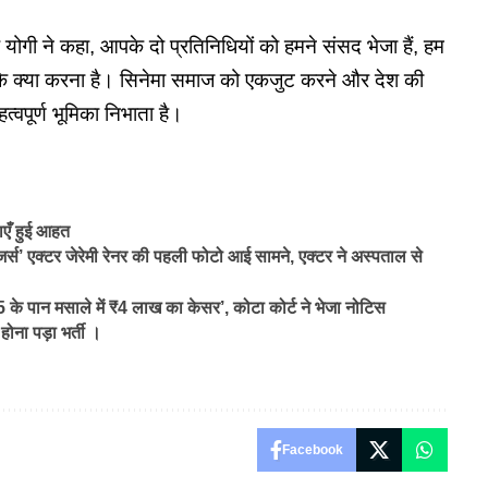
ए योगी ने कहा, आपके दो प्रतिनिधियों को हमने संसद भेजा हैं, हम
।कि क्या करना है। सिनेमा समाज को एकजुट करने और देश की
त्वपूर्ण भूमिका निभाता है।
एँ हुई आहत
 एक्टर जेरेमी रेनर की पहली फोटो आई सामने, एक्टर ने अस्पताल से
 पान मसाले में ₹4 लाख का केसर’, कोटा कोर्ट ने भेजा नोटिस
ोना पड़ा भर्ती ।
Facebook