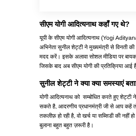
सीएम योगी आदित्यनाथ कहाँ गए थे?
यूपी के सीएम योगी आदित्यनाथ (Yogi Adityanath
अभिनेता सुनील शेट्टी ने मुख्यमंत्री से विनती 
मदद करें। इसके अलावा सोशल मीडिया पर ‌
बायक
जिसके बाद अब सीएम योगी की प्रतिक्रिया आई ह
सुनील शेट्टी ने क्या क्या समस्याएं बत
योगी आदित्यनाथ को सम्बोधित करते हुए शेट्टी ने 
सकते है, आदरणीय प्रधानमंत्री जी से आप कहें 
तकलीफ़ हो रही है, वो खर्च या सब्सिडी की नहीं ह
बुलाना बहुत बहुत ज़रूरी है।