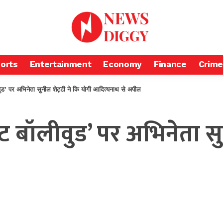
orts
Entertainment
Economy
Finance
Crime
ुड’ पर अभिनेता सुनील शेट्टी ने कि योगी आदित्यनाथ से अपील
बॉलीवुड’ पर अभिनेता सुनी