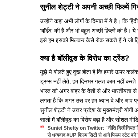
सुनील शेट्टी ने अपनी अच्छी फिल्में गि
उन्होंने कहा अभी लोगों के दिमाग़ में ये है। कि हिंद
‘बॉर्डर’ की है और भी बहुत अच्छी फ़िल्में की हैं। ये ज
इसे हम इसको मिलकर कैसे रोक सकते हैं ये जो ट
क्या है बॉलीवुड के विरोध का ट्रेंड?
मुझे ये बोलते हुए दुख होता है कि हमारे ऊपर कलं
ड्रग्स नहीं लेते, हम दिनभर गलत काम नहीं करते।अच
भारत को अगर बाहर के देशों से और भारतीयता से कि
लगता है कि अगर उस पर हम ध्यान दें और आप प्रधान
सुनील शेट्टी ने उत्तर प्रदेश के मुख्यमंत्री योग
सालों में बॉलीवुड का विरोध बढ़ा है और सोशल मी
Suniel Shetty on Twitter: “नीति दिखीनियत दि
से धन्यवाद #UP फिल्म सिटी से आगे फिल्म स्टेट