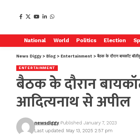
National
World
Politics
Election
Sp
News Diggy
>
Blog
>
Entertainment
>
बैठक के दौरान बायकॉट बॉलीव
ENTERTAINMENT
बैठक के दौरान बायकॉट 
आदित्यनाथ से अपील
newsdiggy
Published January 7, 2023
Last updated: May 13, 2025 2:57 pm