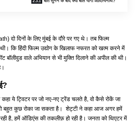
बात सुनने के बाद क्या बोले योगी आदित्यनाथ?
) दो दिनों के लिए मुंबई के दौरे पर गए थे। तब फिल्म
की थी। कि हिंदी फिल्म उद्योग के खिलाफ नफरत को खत्म करने में
ॉट
बॉलीवुड वाले अभियान से भी मुक्ति दिलाने की अपील की थी।
ै।
ाई?
कहा ये ट्विटर पर जो नए-नए ट्रेंड चलते है, वो कैसे रोकें जा
तो बहुत कुछ रोका जा सकता है।
शेट्टी ने कहा आज अगर हमें
ो रही है, हमें ऑडिएंस की तकलीफ़ हो रही है। जनता को थिएटर में