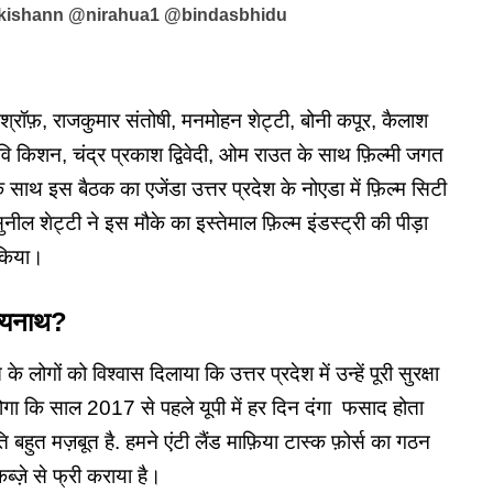
ikishann @nirahua1 @bindasbhidu
ी श्रॉफ़, राजकुमार संतोषी, मनमोहन शेट्टी, बोनी कपूर, कैलाश
ि किशन, चंद्र प्रकाश द्विवेदी, ओम राउत के साथ फ़िल्मी जगत
े साथ इस बैठक का एजेंडा उत्तर प्रदेश के नोएडा में फ़िल्म सिटी
नील शेट्टी ने इस मौके का इस्तेमाल फ़िल्म इंडस्ट्री की पीड़ा
 किया।
त्यनाथ?
े लोगों को विश्वास दिलाया कि उत्तर प्रदेश में उन्हें पूरी सुरक्षा
गा कि साल 2017 से पहले यूपी में हर दिन दंगा फसाद होता
ि बहुत मज़बूत है. हमने एंटी लैंड माफ़िया टास्क फ़ोर्स का गठन
ब्ज़े से फ्री कराया है।