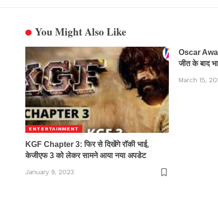
You Might Also Like
Oscar Award 
जीत के बाद भा
March 15, 20
ENTERTAINMENT
KGF Chapter 3: फिर से दिखेंगे रॉकी भाई,
केजीएफ 3 को लेकर सामने आया नया अपडेट
January 9, 2023