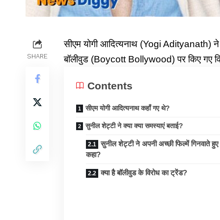
सीएम योगी आदित्यनाथ (Yogi Adityanath) ने
SHARE
बॉलीवुड (Boycott Bollywood) पर किए गए विन
Contents
सीएम योगी आदित्यनाथ कहाँ गए थे?
सुनील शेट्टी ने क्या क्या समस्याएं बताई?
सुनील शेट्टी ने अपनी अच्छी फिल्में गिनवाते हुए 
कहा?
क्या है बॉलीवुड के विरोध का ट्रेंड?