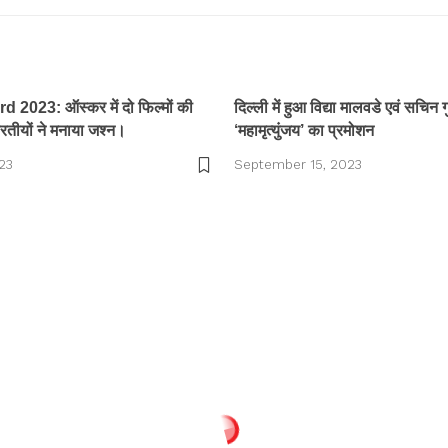
2023: ऑस्कर में दो फिल्मों की
दिल्ली में हुआ विद्या मालवडे एवं सचिन ग
रतीयों ने मनाया जश्न।
‘महामृत्युंजय’ का प्रमोशन
23
September 15, 2023