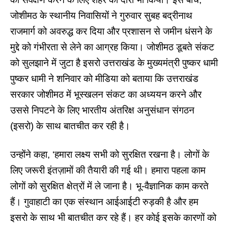
जोशीमठ के स्थानीय निवासियों ने गुरुवार सुबह बद्रीनाथ
राजमार्ग को अवरुद्ध कर दिया और प्रशासन से जमीन धंसने के
मुद्दे को गंभीरता से लेने का आग्रह किया।
जोशीमठ डूबते संकट
को सुलझाने में जुटा है इसरो उत्तराखंड के मुख्यमंत्री पुष्कर धामी
पुष्कर धामी ने शनिवार को मीडिया को बताया कि उत्तराखंड
सरकार
जोशीमठ में भूस्खलन संकट
का अध्ययन करने और
उससे निपटने के लिए भारतीय अंतरिक्ष अनुसंधान संगठन
(इसरो) के साथ बातचीत कर रही है।
उन्होंने कहा, ‘हमारा लक्ष्य सभी को सुरक्षित रखना है। लोगों के
लिए जरूरी इंतज़ामों की तैयारी की गई थी। हमारा पहला काम
लोगों को सुरक्षित क्षेत्रों में ले जाना है। भू-वैज्ञानिक काम करते
हैं। गुवाहाटी का एक संस्थान आईआईटी रुड़की है और हम
इसरो के साथ भी बातचीत कर रहे हैं। हर कोई इसके कारणों को