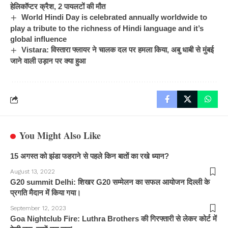
हेलिकॉप्टर क्रैश, 2 पायलटों की मौत
World Hindi Day is celebrated annually worldwide to
play a tribute to the richness of Hindi language and it’s
global influence
Vistara: विस्तारा फ्लायर ने चालक दल पर हमला किया, अबु धाबी से मुंबई
जाने वाली उड़ान पर क्या हुआ
You Might Also Like
15 अगस्त को झंडा फहराने से पहले किन बातों का रखे ध्यान?
August 13, 2022
G20 summit Delhi: शिखर G20 सम्मेलन का सफल आयोजन दिल्ली के
प्रगति मैदान में किया गया।
September 12, 2023
Goa Nightclub Fire: Luthra Brothers की गिरफ्तारी से लेकर कोर्ट में