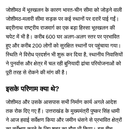
जोशीमठ में
भूस्खलन
के कारण भारत-चीन सीमा को जोड़ने वाली
जोशीमठ-मलारी सीमा सड़क पर कई स्थानों पर दरारें पाई गईं।
बद्रीनाथ राष्ट्रीय राजमार्ग का एक बड़ा हिस्सा भूस्खलन की
चपेट में भी है।
करीब 600 घर अलग-अलग स्तर पर प्रभावित
हुए और करीब 200 लोगों को सुरक्षित स्थानों पर पहुंचाया गया।
स्थिति ने विरोध प्रदर्शन भी शुरू कर दिया है, स्थानीय निवासियों
ने पुनर्वास और क्षेत्र में चल रही बुनियादी ढांचा परियोजनाओं को
पूरी तरह से रोकने की मांग की है।
इसके
परिणाम
क्या
थे
?
जोशीमठ और उसके आसपास सभी निर्माण कार्य अगले आदेश
तक रोक दिए गए हैं। उत्तराखंड के मुख्यमंत्री पुष्कर सिंह धामी
ने आज हवाई सर्वेक्षण किया और जमीन धंसने से प्रभावित क्षेत्रों
का सर्वेक्षण करने के लिए शहर का दौरा भी किया।
इस बीच,