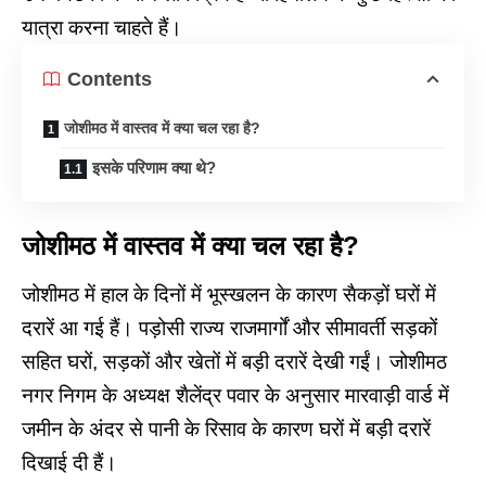
यात्रा करना चाहते हैं।
Contents
जोशीमठ में वास्तव में क्या चल रहा है?
इसके परिणाम क्या थे?
जोशीमठ
में
वास्तव
में
क्या
चल
रहा
है
?
जोशीमठ में हाल के दिनों में भूस्खलन के कारण सैकड़ों घरों में
दरारें आ गई हैं। पड़ोसी राज्य राजमार्गों और सीमावर्ती सड़कों
सहित घरों, सड़कों और खेतों में बड़ी दरारें देखी गईं। जोशीमठ
नगर निगम के अध्यक्ष शैलेंद्र पवार के अनुसार मारवाड़ी वार्ड में
जमीन के अंदर से पानी के रिसाव के कारण घरों में बड़ी दरारें
दिखाई दी हैं।