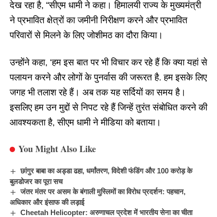
देख रहा है, “सीएम धामी ने कहा।
हिमालयी राज्य के मुख्यमंत्री
ने प्रभावित क्षेत्रों का जमीनी निरीक्षण करने और प्रभावित
परिवारों से मिलने के लिए जोशीमठ का दौरा किया।
उन्होंने कहा, ‘हम इस बात पर भी विचार कर रहे हैं कि क्या यहां से
पलायन करने और लोगों के पुनर्वास की जरूरत है. हम इसके लिए
जगह भी तलाश रहे हैं। अब तक यह सर्दियों का समय है।
इसलिए हम उन मुद्दों से निपट रहे हैं जिन्हें तुरंत संबोधित करने की
आवश्यकता है, सीएम धामी ने मीडिया को बताया।
You Might Also Like
छांगुर बाबा का अड्डा ढहा, धर्मांतरण, विदेशी फंडिंग और 100 करोड़ के
बुलडोजर का पूरा सच
जंतर मंतर पर असम के बंगाली मुस्लिमों का विरोध प्रदर्शन: पहचान,
अधिकार और इंसाफ की लड़ाई
Cheetah Helicopter: अरुणाचल प्रदेश में भारतीय सेना का चीता