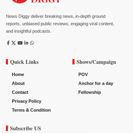
News Diggy deliver breaking news, in-depth ground
reports, unbiased public reviews, engaging viral content,
and insightful podcasts.
Quick Links
Shows/Campaign
Home
POV
About
Anchor for a day
Contact
Fellowship
Privacy Policy
Terms & Condition
Subscribe US