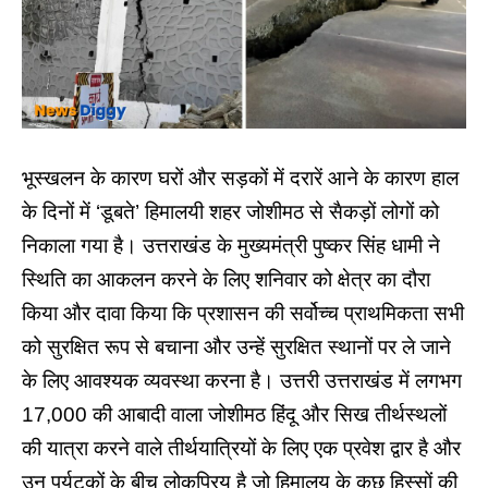
भूस्खलन के कारण घरों और सड़कों में दरारें आने के कारण हाल
के दिनों में ‘डूबते’ हिमालयी शहर जोशीमठ से सैकड़ों लोगों को
निकाला गया है। उत्तराखंड के मुख्यमंत्री पुष्कर सिंह धामी ने
स्थिति का आकलन करने के लिए शनिवार को क्षेत्र का दौरा
किया और दावा किया कि प्रशासन की सर्वोच्च प्राथमिकता सभी
को सुरक्षित रूप से बचाना और उन्हें सुरक्षित स्थानों पर ले जाने
के लिए आवश्यक व्यवस्था करना है।
उत्तरी उत्तराखंड में लगभग
17,000 की आबादी वाला जोशीमठ हिंदू और सिख तीर्थस्थलों
की यात्रा करने वाले तीर्थयात्रियों के लिए एक प्रवेश द्वार है और
उन पर्यटकों के बीच लोकप्रिय है जो हिमालय के कुछ हिस्सों की