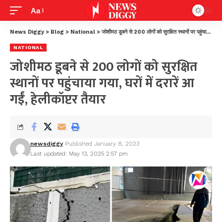
Aa
News Diggy
>
Blog
>
National
>
जोशीमठ डूबने से 200 लोगों को सुरक्षित स्थानों पर पहुंचाया गया, घरों में दरारें आ गईं, हेलीकॉप्टर तैयार
NATIONAL
जोशीमठ डूबने से 200 लोगों को सुरक्षित
स्थानों पर पहुंचाया गया, घरों में दरारें आ
गईं, हेलीकॉप्टर तैयार
newsdiggy
Published January 8, 2023
Last updated: May 13, 2025 2:57 pm