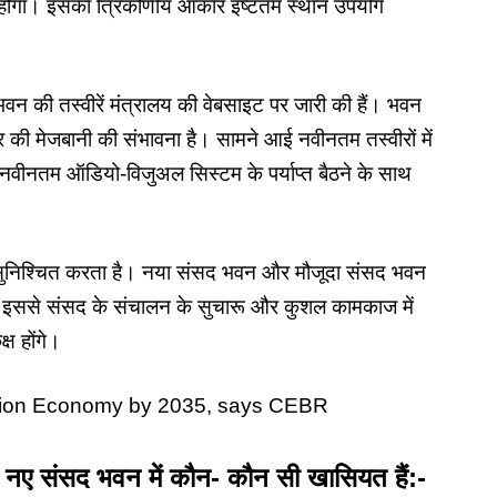
टर होगा। इसका त्रिकोणीय आकार इष्टतम स्थान उपयोग
 की तस्वीरें मंत्रालय की वेबसाइट पर जारी की हैं। भवन
 की मेजबानी की संभावना है। सामने आई नवीनतम तस्वीरों में
ीनतम ऑडियो-विजुअल सिस्टम के पर्याप्त बैठने के साथ
ुनिश्चित करता है।
नया संसद भवन
और मौजूदा संसद भवन
। इससे संसद के संचालन के सुचारू और कुशल कामकाज में
्ष होंगे।
illion Economy by 2035, says CEBR
नए संसद भवन में कौन- कौन सी खासियत हैं:-