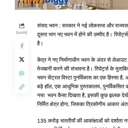
संसद भवन : सरकार ने नई लोकसभा और राज्यसभा 
SHARE
दूसरा भाग नए भवन में होने की उम्मीद है। रिपोर्ट्
है।
केंद्र ने नए निर्माणाधीन भवन के अंदर से लेआउट
मेजबानी करने की संभावना है। रिपोर्ट्स के मुताबि
भवन सेंट्रल विस्टा पुनर्विकास का एक हिस्सा है, औ
बड़े हॉल, एक आधुनिक पुस्तकालय, पुनर्विकसित क
नया भवन कैसा दिखता है, इसकी कुछ झलक देखें:
निर्मित क्षेत्र होगा, जिसका त्रिकोणीय आकार अं
135 करोड़ भारतीयों की आकांक्षाओं को दर्शाता