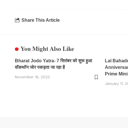
Share This Article
You Might Also Like
Bharat Jodo Yatra- 7 सितंबर को शुरू हुआ
Lal Bahadu
वॉकथॉन जोर पकड़ता जा रहा है
Anniversa
Prime Minis
November 16, 2022
January 11, 