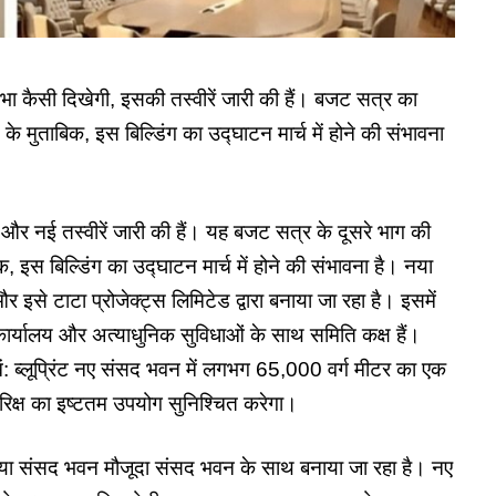
कैसी दिखेगी, इसकी तस्वीरें जारी की हैं। बजट सत्र का
स के मुताबिक, इस बिल्डिंग का उद्घाटन मार्च में होने की संभावना
 और नई तस्वीरें जारी की हैं। यह बजट सत्र के दूसरे भाग की
क, इस बिल्डिंग का उद्घाटन मार्च में होने की संभावना है। नया
र इसे टाटा प्रोजेक्ट्स लिमिटेड द्वारा बनाया जा रहा है। इसमें
ार्यालय और अत्याधुनिक सुविधाओं के साथ समिति कक्ष हैं।
 ब्लूप्रिंट नए संसद भवन में लगभग 65,000 वर्ग मीटर का एक
तरिक्ष का इष्टतम उपयोग सुनिश्चित करेगा।
 नया संसद भवन मौजूदा संसद भवन के साथ बनाया जा रहा है। नए