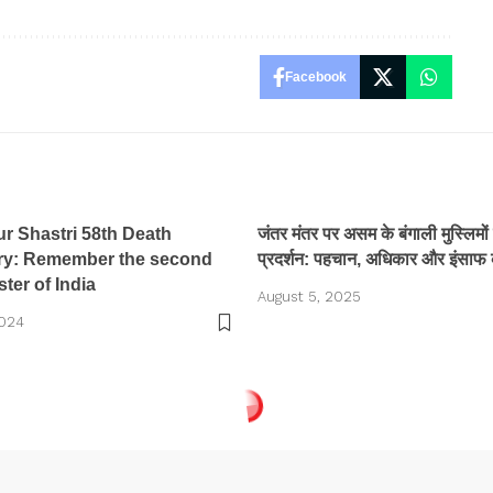
Facebook
r Shastri 58th Death
जंतर मंतर पर असम के बंगाली मुस्लिमों
ry: Remember the second
प्रदर्शन: पहचान, अधिकार और इंसाफ 
ter of India
August 5, 2025
2024