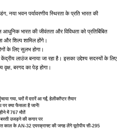
डिंग, नया भवन पर्यावरणीय स्थिरता के प्रति भारत की
आधुनिक भारत की जीवंतता और विविधता को प्रतिबिंबित
ला और शिल्प शामिल होंगे।
ोगों के लिए सुलभ होगा।
ेंद्रीय लाउंज बनाया जा रहा है। इसका उद्देश्य सदस्यों के लिए
य वृक्ष, बरगद का पेड़ होगा।
चाया गया, घरों में दरारें आ गईं, हेलीकॉप्टर तैयार
 पर क्या फैसला है जानें!
ने में 767 मौतें
की बस्ती उजड़ने की कगार पर
वियत काल के AN-32 एयरक्राफ्ट की जगह लेंगे यूरोपीय सी-295