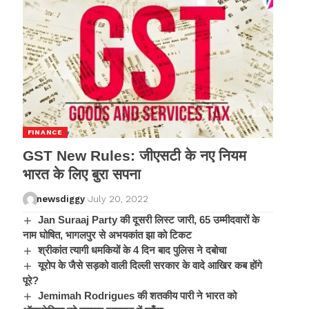
FINANCE
GST New Rules: जीएसटी के नए नियम
भारत के लिए बुरा सपना
newsdiggy
July 20, 2022
Jan Suraaj Party की दूसरी लिस्ट जारी, 65 उम्मीदवारों के
नाम घोषित, भागलपुर से अभयकांत झा को टिकट
श्रीकांत त्यागी धमकियों के 4 दिन बाद पुलिस ने दबोचा
यूरोप के जैसे सड़को वाली दिल्ली सरकार के वादे आखिर कब होंगे
पूरे?
Jemimah Rodrigues की शतकीय पारी ने भारत को