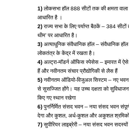
1)
लोकसभा हॉल 888 सीटों तक की क्षमता वाला तीन
आधारित है ।
2)
राज्य सभा के लिए पर्याप्त बैठकें – 384 सीटो
थीम’ पर आधारित है।
3)
अत्याधुनिक संवैधानिक हॉल – संवैधानिक हॉल 
लोकतंत्र के केंद्र में रखता है।
4)
अल्ट्रा-मॉडर्न ऑफिस स्पेसेस – इमारत में ऐसे 
हैं और नवीनतम संचार प्रौद्योगिकी से लैस हैं
5)
नवीनतम ऑडियो-विजुअल सिस्टम – नए भवन में व
से सुसज्जित होंगे। यह उच्च दक्षता को सुविधाजन
किए गए स्थान रखेगा
6)
पुनर्निर्मित संसद भवन – नया संसद भवन संपूर्ण 
देगा और कुशल, अर्ध-कुशल और अकुशल श्रमिकों 
7)
सुपीरियर लाइब्रेरी – नया संसद भवन सदस्यों