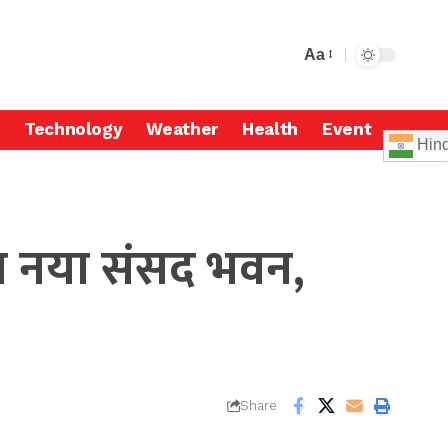
Aa
Technology
Weather
Health
Event
Hind
ा नया संसद भवन,
Share