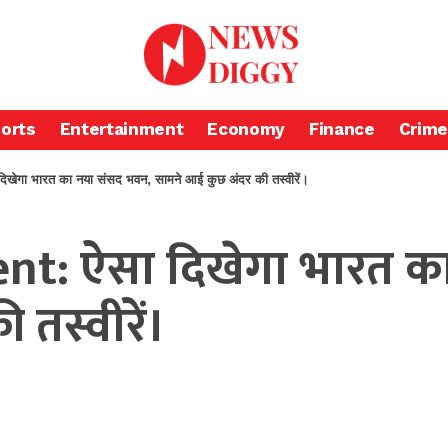
orts
Entertainment
Economy
Finance
Crime
ा भारत का नया संसद भवन, सामने आई कुछ अंदर की तस्वीरें।
nt: ऐसा दिखेगा भारत क
तस्वीरें।