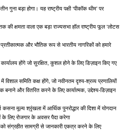
 गुना बड़ा होगा। यह राष्ट्रीय पक्षी ‘पीकॉक थीम’ पर
ं तक की क्षमता वाला एक बड़ा राज्यसभा हॉल राष्ट्रीय फूल ‘लोटस
प्रतीकात्मक और भौतिक रूप से भारतीय नागरिकों को हमारे
कार्यालय होंगे जो सुरक्षित, कुशल होने के लिए डिज़ाइन किए गए
िशाल समिति कक्ष होंगे, जो नवीनतम दृश्य-श्रव्य प्रणालियों
क बनाने और वितरित करने के लिए कार्यात्मक, उद्देश्य-डिज़ाइन
कसना मूल्य श्रृंखला में आर्थिक पुनरोद्धार की दिशा में योगदान
के लिए रोजगार के अवसर पैदा करेगा
 को संग्रहीत सामग्री से जानकारी एकत्र करने के लिए