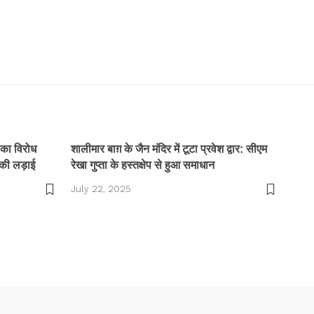
 का विरोध
शालीमार बाग़ के जैन मंदिर में टूटा प्रवेश द्वार: सीएम
की लड़ाई
रेखा गुप्ता के हस्तक्षेप से हुआ समाधान
July 22, 2025