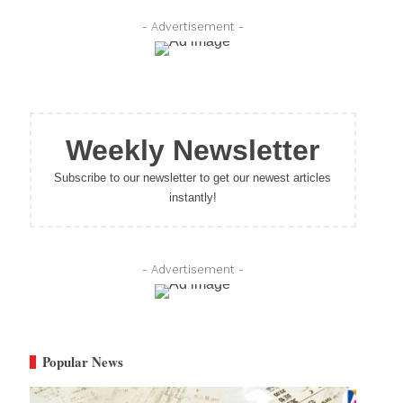
- Advertisement -
Weekly Newsletter
Subscribe to our newsletter to get our newest articles
instantly!
- Advertisement -
Popular News