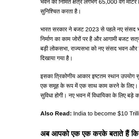
भवन का निर्मित क्षेत्र लगभग 65,000 वर्ग मी
सुनिश्चित करता है।
भारत सरकार ने बजट 2023 से पहले नए संसद भवन
निर्माण का काम जोरों पर है और आगामी बजट सत्र
बड़ी लोकसभा, राज्यसभा को नए संसद भवन और नव
दिखाया गया है।
इसका त्रिकोणीय आकार इष्टतम स्थान उपयोग स
एक समूह के रूप में एक साथ काम करने के लिए
सुविधा होगी। नए भवन में विधायिका के लिए बड़े कक
Also Read:
India to become $10 Tr
अब आपको एक एक करके बताते हैं कि 