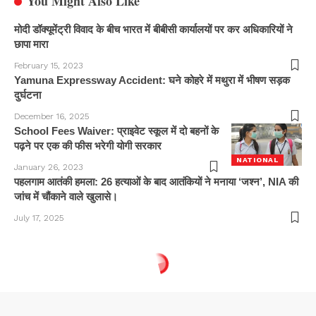
You Might Also Like
मोदी डॉक्यूमेंट्री विवाद के बीच भारत में बीबीसी कार्यालयों पर कर अधिकारियों ने
छापा मारा
February 15, 2023
Yamuna Expressway Accident: घने कोहरे में मथुरा में भीषण सड़क
दुर्घटना
December 16, 2025
School Fees Waiver: प्राइवेट स्कूल में दो बहनों के
पढ़ने पर एक की फीस भरेगी योगी सरकार
NATIONAL
January 26, 2023
पहलगाम आतंकी हमला: 26 हत्याओं के बाद आतंकियों ने मनाया ‘जश्न’, NIA की
जांच में चौंकाने वाले खुलासे।
July 17, 2025