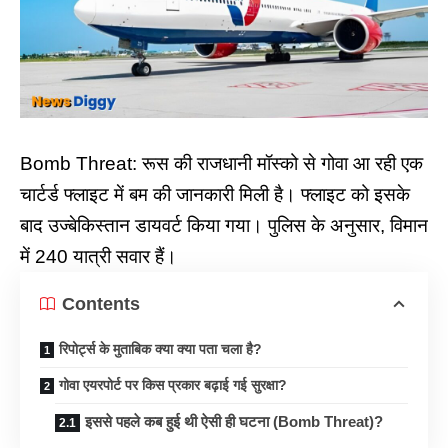
Bomb Threat: रूस की राजधानी मॉस्को से गोवा आ रही एक
चार्टर्ड फ्लाइट में बम की जानकारी मिली है। फ्लाइट को इसके
बाद उज्बेकिस्तान डायवर्ट किया गया। पुलिस के अनुसार, विमान
में 240 यात्री सवार हैं।
Contents
रिपोर्ट्स के मुताबिक क्या क्या पता चला है?
गोवा एयरपोर्ट पर किस प्रकार बढ़ाई गई सुरक्षा?
इससे पहले कब हुई थी ऐसी ही घटना (Bomb Threat)?