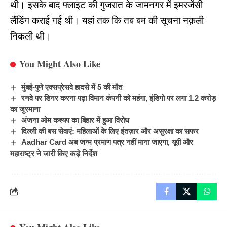
थी। इसके बाद फ्लाइट की गुजरात के जामनगर में इमरजेंसी
लैंडिंग कराई गई थी। यहां तक कि तब बम की सूचना नक़ली
निकली थी।
You Might Also Like
मुंबई-पुणे एक्सप्रेसवे हादसे में 5 की मौत
रनवे पर डिनर करना पढ़ा विमान कंपनी को महंगा, इंडिगो पर लगा 1.2 करोड़
का जुरमाना
अंजना ओम कश्यप का बिहार में हुआ विरोध
दिल्ली की बस सेवाएं: महिलाओं के लिए इंतज़ार और असुरक्षा का सफर
Aadhar Card अब जन्म प्रमाण पत्र नहीं माना जाएगा, यूपी और
महाराष्ट्र ने जारी किए कड़े निर्देश