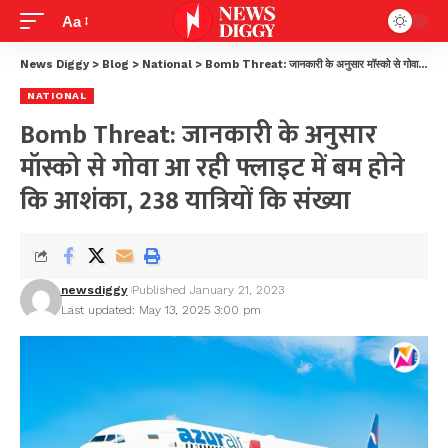
Aa
News Diggy
>
Blog
>
National
>
Bomb Threat: जानकारी के अनुसार मॉस्को से गोवा आ रही फ्लाइट में बम होने कि आशंका, 238 यात्रियों कि संख्या
NATIONAL
Bomb Threat: जानकारी के अनुसार
मॉस्को से गोवा आ रही फ्लाइट में बम होने
कि आशंका, 238 यात्रियों कि संख्या
newsdiggy
Published January 21, 2023
Last updated: May 13, 2025 3:00 pm