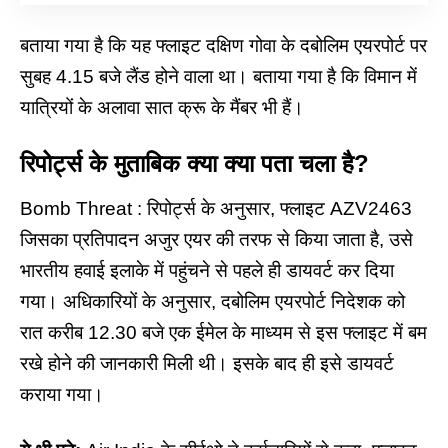
बताया गया है कि यह फ्लाइट दक्षिण गोवा के दबोलिम एयरपोर्ट पर
सुबह 4.15 बजे लैंड होने वाला था। बताया गया है कि विमान में
यात्रियों के अलावा सात क्रू के मैंबर भी हैं।
रिपोर्ट्स के मुताबिक क्या क्या पता चला है?
Bomb Threat : रिपोर्ट्स के अनुसार,
फ्लाइट AZV2463
जिसका प्रतिपादन अजुर एयर की तरफ से किया जाता है, उसे
भारतीय हवाई इलाके में पहुंचने से पहले ही डायवर्ट कर दिया
गया। अधिकारियों के अनुसार, दबोलिम एयरपोर्ट निदेशक को
रात करीब 12.30 बजे एक ईमेल के माध्यम से इस फ्लाइट में बम
रखे होने की जानकारी मिली थी। इसके बाद ही इसे डायवर्ट
कराया गया।