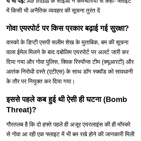
ये भी पढ़े:
Air India के सीईओ ने कर्मचारियों से कहा- फ्लाइट
में किसी भी अनैतिक व्यवहार की सूचना तुरंत दें
गोवा एयरपोर्ट पर किस प्रकार बढ़ाई गई सुरक्षा?
वास्को के डिप्टी एसपी सलीम शेख के मुताबिक, बम की सूचना
वाला ईमेल मिलने के बाद दबोलिम एयरपोर्ट पर अलर्ट जारी कर
दिया गया और गोवा पुलिस, क्विक रिस्पॉन्स टीम (क्यूआरटी) और
आतंक निरोधी दस्ते (एटीएस) के साथ डॉग स्क्वॉड को सावधानी
के तौर पर नियुक्त कर दिया गया।
इससे पहले कब हुई थी ऐसी ही घटना
(
Bomb
Threat)
?
गौरतलब है कि दो हफ्ते पहले ही अजूर एयरलाइंस की ही मॉस्को
से गोवा आ रही एक फ्लाइट में भी बम रखे होने की जानकारी मिली