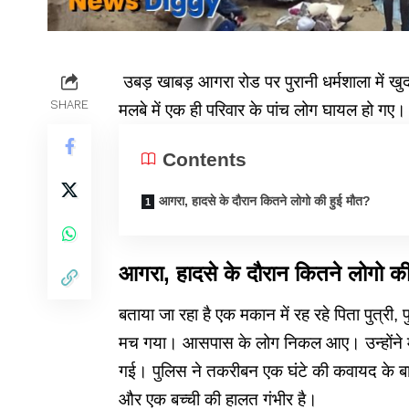
उबड़ खाबड़ आगरा रोड पर पुरानी धर्मशाला में ख
SHARE
मलबे में एक ही परिवार के पांच लोग घायल हो गए।
Contents
आगरा, हादसे के दौरान कितने लोगो की हुई मौत?
आगरा, हादसे के दौरान कितने लोगो क
बताया जा रहा है एक मकान में रह रहे पिता पुत्र
मच गया। आसपास के लोग निकल आए। उन्होंने म
गई। पुलिस ने तकरीबन एक घंटे की कवायद के बाद 
और एक बच्ची की हालत गंभीर है।