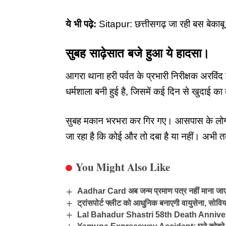
ये भी पढ़े:
Sitapur: छत्तीसगढ़ जा रही बस बेकाबू 
सुबह साढ़ेसात बजे हुआ ये हादसा।
आगरा थाना हरी पर्वत के प्रभारी निरीक्षक अरविंद
धर्मशाला बनी हुई है, जिसमें कई दिन से खुदाई
सुबह मकान भरभरा कर गिर गए। आसपास के लोगों
जा रहा है कि कोई और तो दबा है या नहीं। अभी 
You Might Also Like
Aadhar Card अब जन्म प्रमाण पत्र नहीं माना जाएगा, 
ट्रांसपोर्ट फ्लीट को आधुनिक बनाएगी वायुसेना, सो
Lal Bahadur Shastri 58th Death Annive