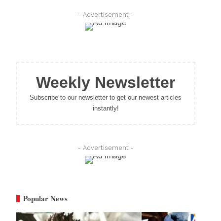
- Advertisement -
Weekly Newsletter
Subscribe to our newsletter to get our newest articles
instantly!
- Advertisement -
Popular News