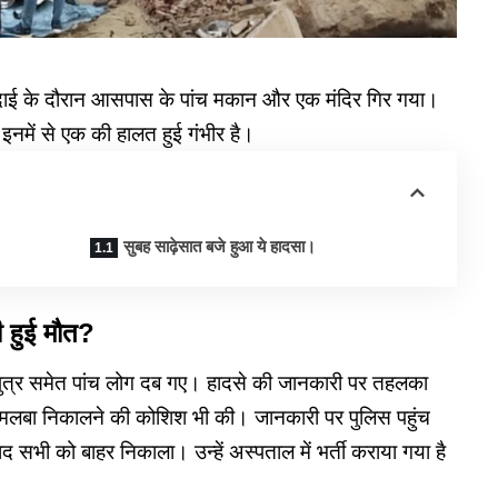
ुदाई के दौरान आसपास के पांच मकान और एक मंदिर गिर गया।
 इनमें से एक की हालत हुई गंभीर है।
सुबह साढ़ेसात बजे हुआ ये हादसा।
ी हुई मौत?
ी, पुत्र समेत पांच लोग दब गए। हादसे की जानकारी पर तहलका
लबा निकालने की कोशिश भी की। जानकारी पर पुलिस पहुंच
सभी को बाहर निकाला। उन्हें अस्पताल में भर्ती कराया गया है