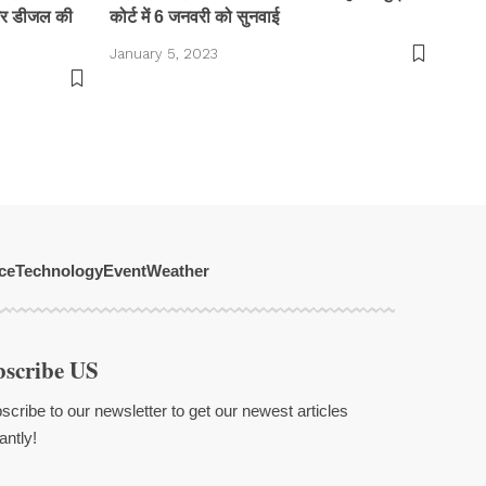
 और डीजल की
कोर्ट में 6 जनवरी को सुनवाई
January 5, 2023
ce
Technology
Event
Weather
bscribe US
scribe to our newsletter to get our newest articles
antly!