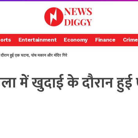
orts
Entertainment
Economy
Finance
Crime
 दौरान हुई एक घटना, पांच मकान और मंदिर गिरे
ला में खुदाई के दौरान हु