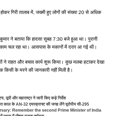
होकर गिरी तालाब में, जख्मी हुए लोगों की संख्या 20 से अधिक
 कुमार ने बताया कि
हादसा सुबह 7:30
बजे हुआ था। पुरानी
 का काम चल रहा था। आसपास के मकानों में दरार आ गई थी।
 ने राहत और बचाव कार्य शुरू किया। कुछ मलबा हटाकर देखा
तक किसी के मरने की जानकारी नहीं मिली है।
यूपी और महाराष्ट्र ने जारी किए कड़े निर्देश
वियत काल के AN-32 एयरक्राफ्ट की जगह लेंगे यूरोपीय सी-295
rsary: Remember the second Prime Minister of India