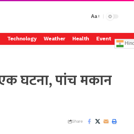
Aa
Technology
Weather
Health
Event
Hind
ई एक घटना, पांच मकान
Share