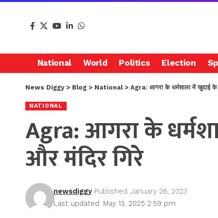
National
World
Politics
Election
Sp
News Diggy
>
Blog
>
National
>
Agra: आगरा के धर्मशाला में खुदाई के
NATIONAL
Agra: आगरा के धर्मशा
और मंदिर गिरे
newsdiggy
Published January 26, 2023
Last updated: May 13, 2025 2:59 pm