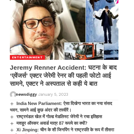
ENTERTAINMENT
Jeremy Renner Accident: घटना के बाद
‘एवेंजर्स’ एक्टर जेरेमी रेनर की पहली फोटो आई
सामने, एक्टर ने अस्पताल से कही ये बात
newsdiggy
January 5, 2023
India New Parliament: ऐसा दिखेगा भारत का नया संसद
भवन, सामने आई कुछ अंदर की तस्वीरें।
राष्ट्रमंडल खेल में गोल्ड मेडलिस्ट जेरेमी ने रचा इतिहास
मशहूर ऑस्कर अवार्ड मात्र 87 रूपये का क्यों?
Xi Jinping: चीन के शी जिनपिंग ने राष्ट्रपति के रूप में तीसरा