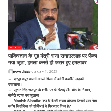
WORLD
पाकिस्तान के गृह मंत्री राणा सनाउल्लाह पर फेंका
गया जूता, हमला करते ही फरार हुए हमलावर
newsdiggy
January 11, 2023
श्रद्धा कपूर अपनी अगली फिल्म में बनेगी कश्मीरी लड़की
रुखसाना।
सुशांत सिंह राजपूत के शरीर पर थे पिटाई और चोट के निशान,
मोर्चरी स्टाफ का खुलासा
Manish Sisodia: क्या है दिल्ली शराब घोटाला जिसमें आप नेता
मनीष सिसोदिया को सीबीआई ने गिरफ्तार किया है?