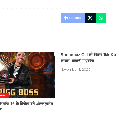
Facebook
Shehnaaz Gill की फिल्म ‘Ikk Kudi’
कमाल, कहानी में एवरेज
November 1, 2025
MENT
बॉस 16 के विजेता बने अंडरग्राउंड
न