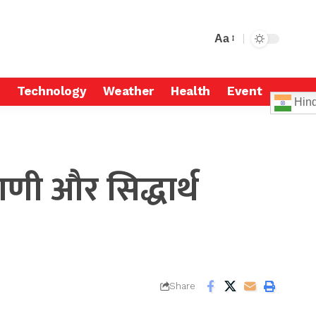
Aa
Technology
Weather
Health
Event
Hind
ी और सिद्धार्थ
Share