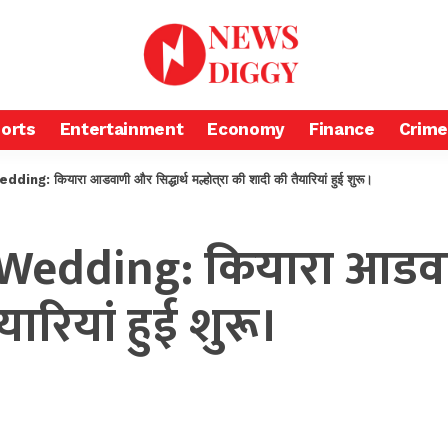
orts
Entertainment
Economy
Finance
Crime
 कियारा आडवाणी और सिद्धार्थ मल्होत्रा ​​​​की शादी की तैयारियां हुई शुरू।
Wedding: कियारा आडवाण
तैयारियां हुई शुरू।