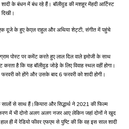
शादी के बंधन में बंध रहे हैं। बॉलीवुड की मशहूर मेंहदी आर्टिस्ट
ते दिखी।
े के हुए केएल राहुल और अथिया शेट्टी, संगीत में पहुंचे
टाग्राम पोस्ट पर कमेंट करते हुए लाल दिल वाले इमोजी के साथ
ष्टि करता है कि यह बॉलीवुड जोड़े के लिए विवाह स्थल वहीं होगा।
5 फरवरी को होंगे और उसके बाद 6 फरवरी को शादी होगी।
छ सालों से साथ हैं।
कियारा और सिद्धार्थ
ने 2021 की फिल्म
 करण में भी दोनो अलग अलग नजर आए लेकिन जहां दोनों ने खुद
थ ने हाल ही में रेडियो फीवर एफएम से पुष्टि की कि वह इस साल शादी