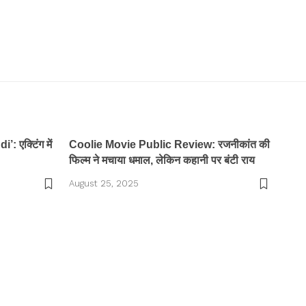
: एक्टिंग में
Coolie Movie Public Review: रजनीकांत की
फिल्म ने मचाया धमाल, लेकिन कहानी पर बंटी राय
August 25, 2025