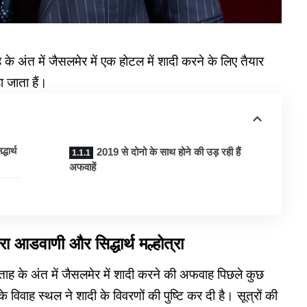
ाह के अंत में जैसलमेर में एक होटल में शादी करने के लिए तैयार
हा जाता हैं।
धार्थ
2019 से दोनो के साथ होने की उड़ रही हैं
अफवाहें
ा आडवाणी और सिद्धार्थ मल्होत्रा ​​​​
सप्ताह के अंत में जैसलमेर में शादी करने की अफवाह पिछले कुछ
विवाह स्थल ने शादी के विवरणों की पुष्टि कर दी है। सूत्रों की