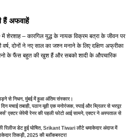
 हैं अफवाहें
9
में शेरशाह – कारगिल युद्ध के नायक विक्रम बत्रा के जीवन पर
 वर्ष, दोनों ने नए साल का जश्न मनाने के लिए दक्षिण अफ्रीका
ोनो के फैंस बहुत की खुश हैं और सबको शादी के औपचारिक
े से निधन, मुंबई में हुआ अंतिम संस्कार।
न मचाई तबाही, पठान मूवी एक मनोरंजक, स्पाई और थ्रिलर से भरपूर
 एक्टर जेरेमी रेनर की पहली फोटो आई सामने, एक्टर ने अस्पताल से
ीज डेट हुई घोषित, Srikant Tiwari लौटे धमाकेदार अंदाज में
ेदार तिकड़ी, 2025 की ब्लॉकबस्टर!