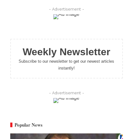
- Advertisement -
Weekly Newsletter
Subscribe to our newsletter to get our newest articles
instantly!
- Advertisement -
Popular News