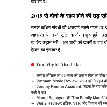
कर रहे हैं।
2019
से दोनो के साथ होने की उड़ रही
201
उनके कथित संबंधों की अफवाहें सबसे पहले
आधारित फिल्म की शूटिंग के दौरान शुरू हुईं। उसी
के लिए उड़ान भरी। अब शादी की खबरों के बाद द
ऐलान का इंतजार हैं।
You Might Also Like
सतीश कौशिक का 66 साल की उम्र में दिल का दौरा पड़न
Pathaan Movie Review: पठान मूवी ने पहले ही दि
Jeremy Renner Accident: घटना के बाद ‘एवेंजर्स’
कही ये बात
Manoj Bajpayee की ‘The Family Man 3’ की रिल
War 2 Review: हृतिक, NTR और कियारा की धमाक