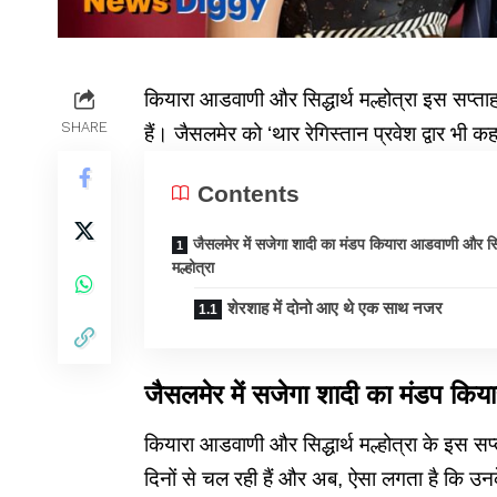
कियारा आडवाणी और सिद्धार्थ मल्होत्रा ​​​​इस सप्त
SHARE
हैं। जैसलमेर को ‘थार रेगिस्तान प्रवेश द्वार भी क
Contents
जैसलमेर में सजेगा शादी का मंडप कियारा आडवाणी और सिद्
मल्होत्रा ​​​​
शेरशाह में दोनो आए थे एक साथ नजर
जैसलमेर में सजेगा शादी का मंडप
कियार
कियारा आडवाणी और सिद्धार्थ मल्होत्रा ​​​​के इस 
दिनों से चल रही हैं और अब, ऐसा लगता है कि उनके 