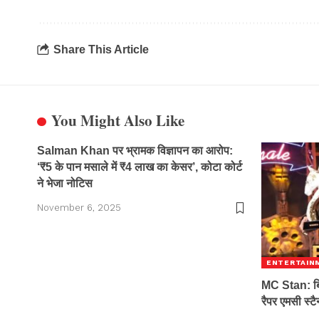
Share This Article
You Might Also Like
Salman Khan पर भ्रामक विज्ञापन का आरोप:
‘₹5 के पान मसाले में ₹4 लाख का केसर’, कोटा कोर्ट
ने भेजा नोटिस
November 6, 2025
ENTERTAIN
MC Stan: बिग
रैपर एमसी स्टै