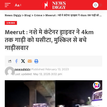
Aa
News Diggy
>
Blog
>
Crime
>
Meerut : नशे मे कंटेनर ड्राइवर ने 4km तक गाड़ी को घसीटा, मुश्किल से बचे गाड़ीसवार
CRIME
Meerut : नशे मे कंटेनर ड्राइवर ने 4km
तक गाड़ी को घसीटा, मुश्किल से बचे
गाड़ीसवार
newsdiggy
Published February 13, 2023
Last updated: May 13, 2025 3:02 pm