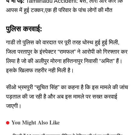
ये भी पढ़े:
Tamilnadu Accident: बस, लॉरी और कार कि
आपस में हुई टक्कर,एक ही परिवार के पांच लोगों की मौत
पुलिस करवाई:
गाडी
तो पुलिस को वारदात पर पूरी तरह धोस्थ हुई हुई मिली,
जिला परतापुर के इंस्पेक्टर “रामफल” ने आरोपी को गिरफ्तार कर
लिया है जो की अलीपुर मोरना हस्तिनापुर निवासी “अमित” हैं।
इसके खिलाफ तहरीर नही मिली है।
सीओ भ्रमपुरी “सूचित सिंह” का कहना है कि इस मामले की जांच
पड़ताल की जा रही है और अब इस मामले पर सख्त करवाई
जाएगी।
You Might Also Like