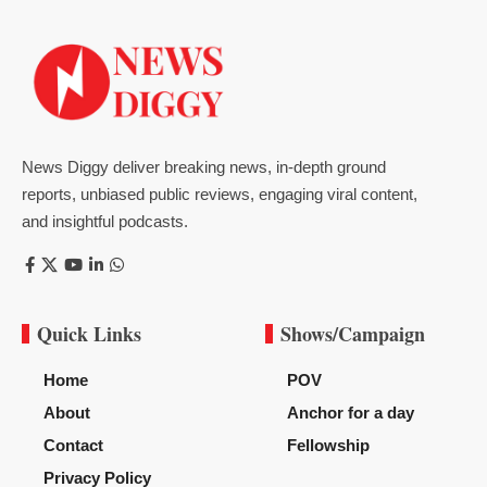
News Diggy deliver breaking news, in-depth ground
reports, unbiased public reviews, engaging viral content,
and insightful podcasts.
Quick Links
Shows/Campaign
Home
POV
About
Anchor for a day
Contact
Fellowship
Privacy Policy