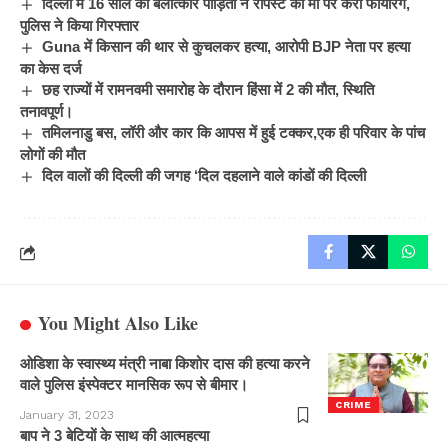
दिल्ली में 16 साल की बलात्कार पीड़िता ने रेपिस्ट की मां पर करी फायरिंग,
पुलिस ने किया गिरफ्तार
Guna में किसान की थार से कुचलकर हत्या, आरोपी BJP नेता पर हत्या
का केस दर्ज
छह राज्यों में रामनवमी समारोह के दौरान हिंसा में 2 की मौत, स्थिति
तनावपूर्ण।
तमिलनाडु बस, लॉरी और कार कि आपस में हुई टक्कर,एक ही परिवार के पांच
लोगों की मौत
दिल वालों की दिल्ली की जगह ‘दिल दहलाने वाले कांडों की दिल्ली
You Might Also Like
ओडिशा के स्वास्थ्य मंत्री नाबा किशोर दास की हत्या करने
वाले पुलिस इंस्पेक्टर मानसिक रूप से बीमार।
CRIME
January 31, 2023
बाप ने 3 बेटियों के साथ की आत्महत्या