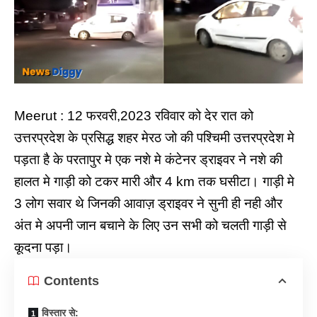
Meerut : 12 फरवरी,2023 रविवार को देर रात को
उत्तरप्रदेश के प्रसिद्ध शहर मेरठ जो की पश्चिमी उत्तरप्रदेश मे
पड़ता है के परतापुर मे एक नशे मे कंटेनर ड्राइवर ने नशे की
हालत मे गाड़ी को टकर मारी और 4 km तक घसीटा। गाड़ी मे
3 लोग सवार थे जिनकी आवाज़ ड्राइवर ने सुनी ही नही और
अंत मे अपनी जान बचाने के लिए उन सभी को चलती गाड़ी से
कूदना पड़ा।
Contents
विस्तार से: