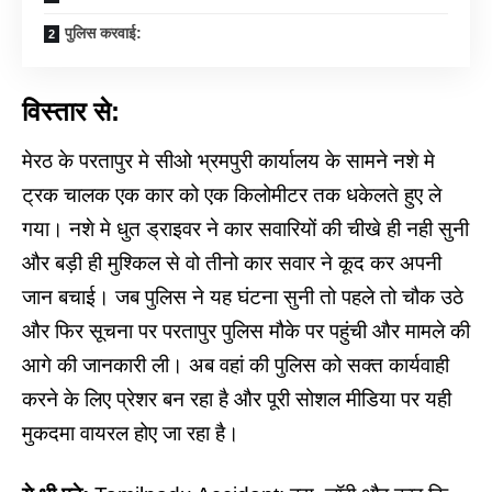
पुलिस करवाई:
विस्तार से:
मेरठ के परतापुर मे सीओ भ्रमपुरी कार्यालय के सामने नशे मे
ट्रक चालक एक कार को एक किलोमीटर तक धकेलते हुए ले
गया। नशे मे धुत ड्राइवर ने कार सवारियों की चीखे ही नही सुनी
और बड़ी ही मुश्किल से वो तीनो कार सवार ने कूद कर अपनी
जान बचाई। जब पुलिस ने यह घंटना सुनी तो पहले तो चौक उठे
और फिर सूचना पर परतापुर पुलिस मौके पर पहुंची और मामले की
आगे की जानकारी ली। अब वहां की पुलिस को सक्त कार्यवाही
करने के लिए प्रेशर बन रहा है और पूरी सोशल मीडिया पर यही
मुकदमा वायरल होए जा रहा है।