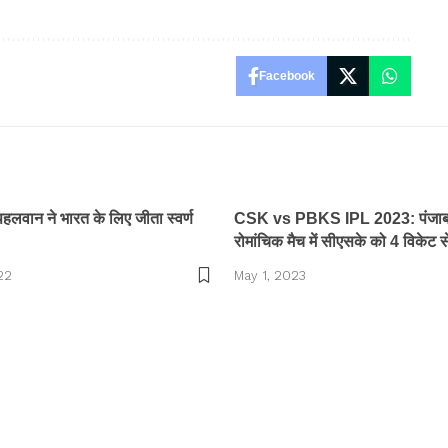
Facebook
पहलवान ने भारत के लिए जीता स्वर्ण
CSK vs PBKS IPL 2023: पंजाब क
रोमांचिक मैच में सीएसके को 4 विकेट स
22
May 1, 2023