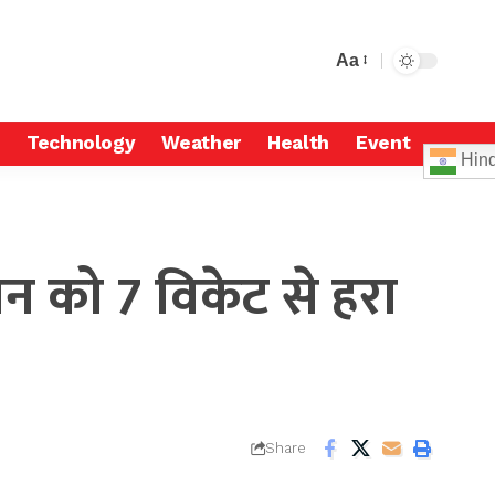
Aa
Technology
Weather
Health
Event
Hind
ान को 7 विकेट से हरा
Share