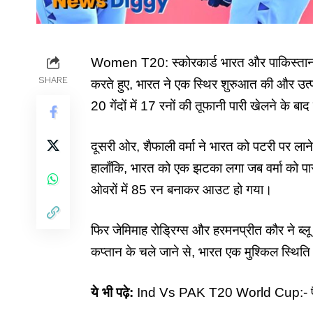
Women T20: स्कोरकार्ड भारत और पाकिस्तान 
SHARE
करते हुए, भारत ने एक स्थिर शुरुआत की और उत्प
20 गेंदों में 17 रनों की तूफानी पारी खेलने के बा
दूसरी ओर, शैफाली वर्मा ने भारत को पटरी पर ला
हालाँकि, भारत को एक झटका लगा जब वर्मा को पा
ओवरों में 85 रन बनाकर आउट हो गया।
फिर जेमिमाह रोड्रिग्स और हरमनप्रीत कौर ने ब्
कप्तान के चले जाने से, भारत एक मुश्किल स्थिति 
ये भी पढ़े:
Ind Vs PAK T20 World Cup:- फैंस क