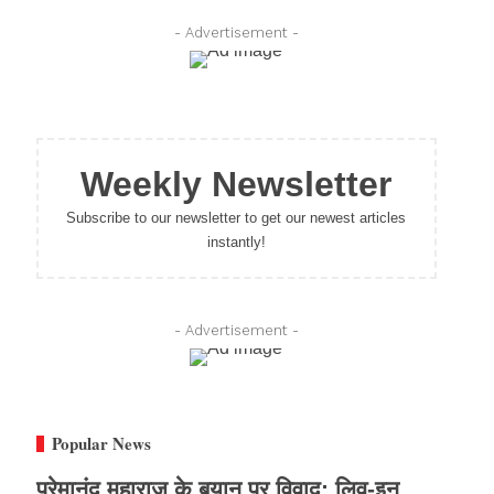
- Advertisement -
Weekly Newsletter
Subscribe to our newsletter to get our newest articles
instantly!
- Advertisement -
Popular News
प्रेमानंद महाराज के बयान पर विवाद: लिव-इन