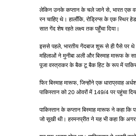
लेकिन उनके कप्तान के चले जाने से, भारत एक वक्
रन चाहिए थे। हालाँकि, रोड्रिग्स के एक स्थिर हे
सात गेंद शेष रहते लक्ष्य तक पहुँचा दिया।
इससे पहले, भारतीय गेंदबाज शुरू से ही पैसे पर थे क्य
महिलाओं ने मुनीबा अली और बिस्माह मारूफ के 
पूजा वस्त्राकर के बैक टू बैक हिट के रूप में पाक
फिर बिस्माह मारूफ, जिन्होंने एक धाराप्रवाह अ
पाकिस्तान को 20 ओवरों में
149/4
पर पहुंचा दि
पाकिस्तान के कप्तान बिस्माह मारूफ ने कहा कि 
जो सूखी थी। हरमनप्रीत ने यह भी कहा कि अगर