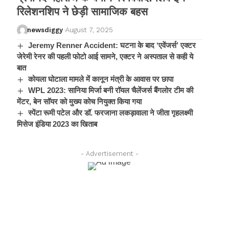
रिलेशनशिप ने छेड़ी सामाजिक बहस
newsdiggy
August 7, 2025
Jeremy Renner Accident: घटना के बाद ‘एवेंजर्स’ एक्टर
जेरेमी रेनर की पहली फोटो आई सामने, एक्टर ने अस्पताल से कही ये
बात
कोयला घोटाला मामले में कानून मंत्री के आवास पर छापा
WPL 2023: सानिया मिर्जा बनी रॉयल चैलेंजर्स बैंगलोर टीम की
मेंटर, बेन सॉयर को मुख्य कोच नियुक्त किया गया
स्पेंटा रूमी पटेल और डॉ. फरजाना लकड़ावाला ने जीता गृहलक्ष्मी
मिसेज इंडिया 2023 का खिताब
- Advertisement -