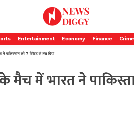
orts
Entertainment
Economy
Finance
Crime
ने पाकिस्तान को 7 विकेट से हरा दिया
े मैच में भारत ने पाकिस्त