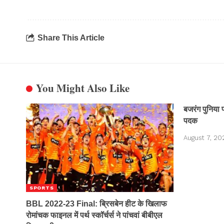
Share This Article
You Might Also Like
बजरंग पुनिया 
पदक
August 7, 20
SPORTS
BBL 2022-23 Final: ब्रिसबेन हीट के खिलाफ
रोमांचक फाइनल में पर्थ स्कॉर्चर्स ने पांचवां बीबीएल