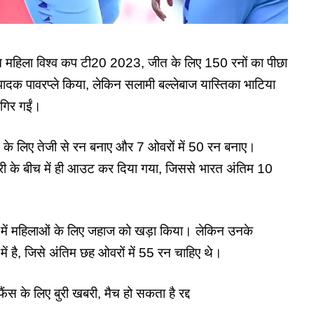
महिला विश्व कप टी20 2023, जीत के लिए 150 रनों का पीछा
ादक पावरप्ले किया, लेकिन सलामी बल्लेबाज यास्तिका भाटिया
द गिर गईं।
ने के लिए तेजी से रन बनाए और 7 ओवरों में 50 रन बनाए।
री के बीच में ही आउट कर दिया गया, जिससे भारत अंतिम 10
लू में महिलाओं के लिए जहाज को खड़ा किया। लेकिन उनके
में है, जिसे अंतिम छह ओवरों में 55 रन चाहिए थे।
े लिए बुरी खबरी, मैच हो सकता है रद्द