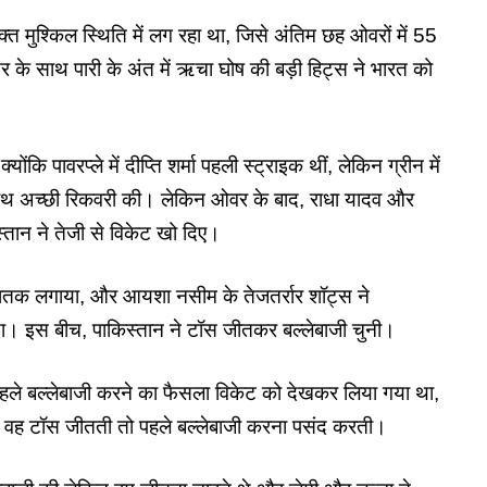
त मुश्किल स्थिति में लग रहा था, जिसे अंतिम छह ओवरों में 55
डर के साथ पारी के अंत में ऋचा घोष की बड़ी हिट्स ने भारत को
ोंकि पावरप्ले में दीप्ति शर्मा पहली स्ट्राइक थीं, लेकिन ग्रीन में
साथ अच्छी रिकवरी की। लेकिन ओवर के बाद, राधा यादव और
िस्तान ने तेजी से विकेट खो दिए।
र्धशतक लगाया, और आयशा नसीम के तेजतर्रार शॉट्स ने
या। इस बीच, पाकिस्तान ने टॉस जीतकर बल्लेबाजी चुनी।
पहले बल्लेबाजी करने का फैसला विकेट को देखकर लिया गया था,
 वह टॉस जीतती तो पहले बल्लेबाजी करना पसंद करती।