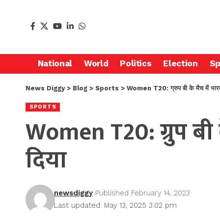
National
World
Politics
Election
Sp
News Diggy
>
Blog
>
Sports
>
Women T20: ग्रुप बी के मैच में भारत 
SPORTS
Women T20: ग्रुप बी क
दिया
newsdiggy
Published February 14, 2023
Last updated: May 13, 2025 3:02 pm