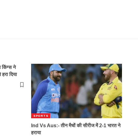
िंग्स ने
े हरा दिया
SPORTS
Ind Vs Aus:- तीन मैचों की सीरीज में 2-1 भारत ने
हराया