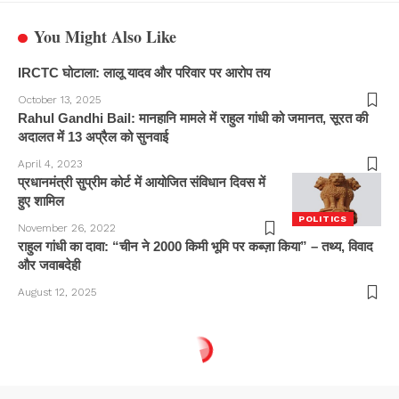
You Might Also Like
IRCTC घोटाला: लालू यादव और परिवार पर आरोप तय
October 13, 2025
Rahul Gandhi Bail: मानहानि मामले में राहुल गांधी को जमानत, सूरत की
अदालत में 13 अप्रैल को सुनवाई
April 4, 2023
प्रधानमंत्री सुप्रीम कोर्ट में आयोजित संविधान दिवस में
हुए शामिल
POLITICS
November 26, 2022
राहुल गांधी का दावा: “चीन ने 2000 किमी भूमि पर कब्ज़ा किया” – तथ्य, विवाद
और जवाबदेही
August 12, 2025