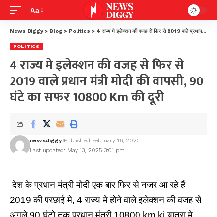
Aa
News Diggy
>
Blog
>
Politics
>
4 राज्य मे इलेक्शन की वजह से फिर से 2019 वाले प्रधान मंत्री मोदी की वापसी, 90 घंटे का सफर 10800 km की दूरी
POLITICS
4 राज्य मे इलेक्शन की वजह से फिर से
2019 वाले प्रधान मंत्री मोदी की वापसी, 90
घंटे का सफर 10800 Km की दूरी
newsdiggy
Published February 16, 2023
Last updated: May 13, 2025 3:01 pm
देश के प्रधान मंत्री मोदी एक बार फिर से नजर आ रहे हैं
2019 की परछाई मे, 4 राज्य मे होने वाले इलेक्शन की वजह से
अगले 90 घंटो तक प्रधान मंत्री 10800 km ki यात्रा मे