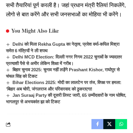
सभी तैयारियां पूर्ण करली है। जहां प्रधान मंत्री रैलियां निकलेंगे,
लोगो से बात करेंगे और सभी जनसभाओं का मोहिया भी करेंगे।
You Might Also Like
Delhi को मिला Rekha Gupta का नेतृत्व, प्रवेश वर्मा-कपिल मिश्रा
समेत 6 मंत्रियों ने ली शपथ
Delhi MCD Election: दिल्ली नगर निगम 2022 चुनावों के ज्यादातर
प्रत्याशी पैसे से अमीर लेकिन शिक्षा में गरीब।
बिहार चुनाव 2025: चुनाव नहीं लड़ेंगे Prashant Kishor, राघोपुर से
चंचल सिंह को टिकट
Bihar Elections 2025: मोदी का लालटेन पर तंज, विपक्ष पर हमला:
‘बिहार अब चोरी, जंगलराज और परिवारवाद को ठुकराएगा!
Jan Suraaj Party की दूसरी लिस्ट जारी, 65 उम्मीदवारों के नाम घोषित,
भागलपुर से अभयकांत झा को टिकट