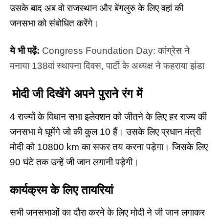
उसके बाद अब वो राजस्थान और बेंगलुरु के लिए वहां की
जनसभा को संबोधित करेंगे।
ये भी पढ़ें:
Congress Foundation Day: कांग्रेस ने
मनाया 138वां स्थापना दिवस, पार्टी के अध्यक्ष ने फहराया झंडा
मोदी
जी
दिखेंगे अपने पुराने रंग में
4 राज्यों के विधान सभा इलेक्शन को जीतने के लिए हर राज्य की
जनसभा मे घूमेंगे जो की कुल 10 हैं। उसके लिए
प्रधान मंत्री
मोदी को 10800 km
का सफर तय करना पड़ेगा। जिसके लिए
90 घंटे तक उन्हें जी जान लगानी पड़ेगी।
कार्यक्रम के लिए तायरियां
सभी जनसभाओं का दौरा करने के लिए मोदी ने जी जान लगाकर