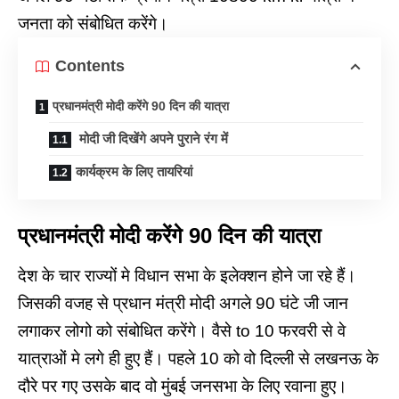
जनता को संबोधित करेंगे।
Contents
प्रधानमंत्री मोदी करेंगे 90 दिन की यात्रा
मोदी जी दिखेंगे अपने पुराने रंग में
कार्यक्रम के लिए तायरियां
प्रधानमंत्री मोदी करेंगे 90 दिन की यात्रा
देश के चार राज्यों मे विधान सभा के इलेक्शन होने जा रहे हैं।
जिसकी वजह से प्रधान मंत्री मोदी अगले 90 घंटे जी जान
लगाकर लोगो को संबोधित करेंगे। वैसे to 10 फरवरी से वे
यात्राओं मे लगे ही हुए हैं। पहले 10 को वो दिल्ली से लखनऊ के
दौरे पर गए उसके बाद वो मुंबई जनसभा के लिए रवाना हुए।