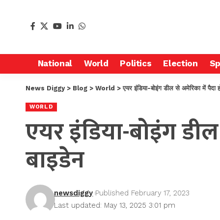
National
World
Politics
Election
Sp
News Diggy
>
Blog
>
World
>
एयर इंडिया-बोइंग डील से अमेरिका में पैदा
WORLD
एयर इंडिया-बोइंग डील 
बाइडेन
newsdiggy
Published February 17, 2023
Last updated: May 13, 2025 3:01 pm