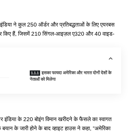
डिया ने कुल 250 ऑर्डर और प्रतिबद्धताओं के लिए एयरबस
्षर किए हैं, जिसमें 210 सिंगल-आइज़ल ए320 और 40 वाइड-
इसका फायदा अमेरिका और भारत दोनों देशों के
नेताओं को मिलेगा
यर इंडिया के 220 बोइंग विमान खरीदने के फैसले का स्वागत
बयान के जारी होने के बाद व्हाइट हाउस ने कहा, “अमेरिका