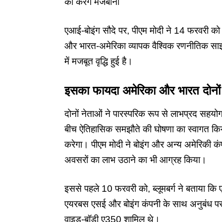
की करेंगे मेजबानी
एआई-बोइंग सौदे पर, पीएम मोदी ने 14 फरवरी को
और भारत-अमेरिका व्यापक वैश्विक रणनीतिक साझेदा
में मजबूत वृद्धि हुई है।
इसका फायदा अमेरिका और भारत दोनों द
दोनों नेताओं ने पारस्परिक रूप से लाभप्रद सहय
बीच ऐतिहासिक समझौते की घोषणा का स्वागत किया 
करेगा। पीएम मोदी ने बोइंग और अन्य अमेरिकी कंपन
अवसरों का लाभ उठाने का भी आग्रह किया।
इससे पहले 10 फरवरी को, ब्लूमबर्ग ने बताया कि
एयरबस एसई और बोइंग कंपनी के साथ अनुबंध पर
वाइड-बॉडी ए350 शामिल थे।