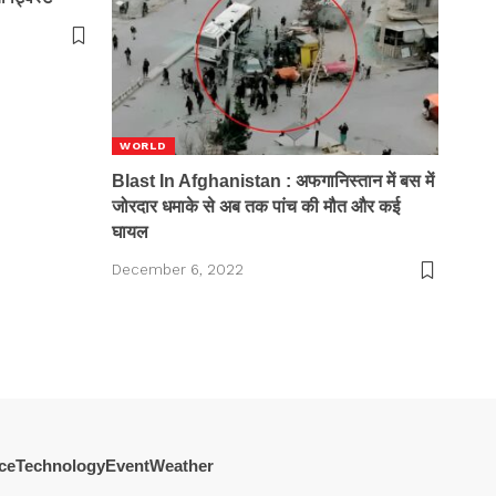
WORLD
Blast In Afghanistan : अफगानिस्तान में बस में
जोरदार धमाके से अब तक पांच की मौत और कई
घायल
December 6, 2022
ce
Technology
Event
Weather