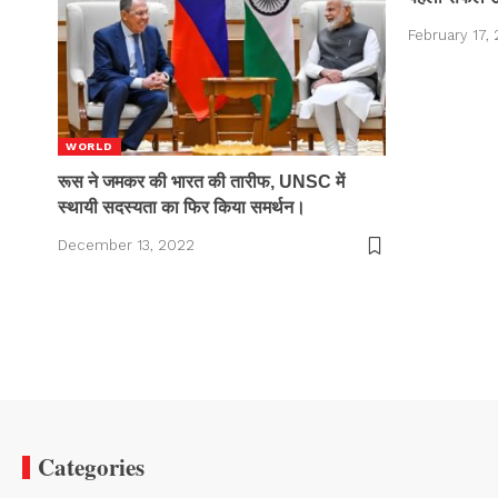
February 17,
WORLD
रूस ने जमकर की भारत की तारीफ, UNSC में
स्थायी सदस्यता का फिर किया समर्थन।
December 13, 2022
Categories