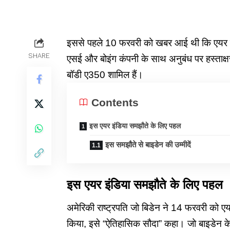
इससे पहले 10 फरवरी को खबर आई थी कि एयर इं
SHARE
एसई और बोइंग कंपनी के साथ अनुबंध पर हस्ताक
बॉडी ए350 शामिल हैं।
Contents
इस एयर इंडिया समझौते के लिए पहल
इस समझौते से बाइडेन की उम्मीदें
इस एयर इंडिया समझौते के लिए पहल
अमेरिकी राष्ट्रपति जो बिडेन ने 14 फरवरी को ए
किया, इसे “ऐतिहासिक सौदा” कहा। जो बाइडेन के 