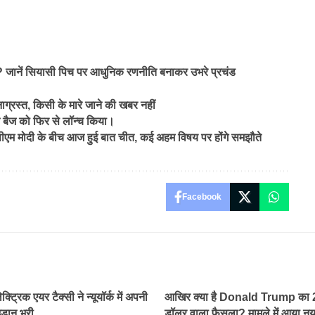
 जानें सियासी पिच पर आधुनिक रणनीति बनाकर उभरे प्रचंड
ग्रस्त, किसी के मारे जाने की खबर नहीं
 बैज को फिर से लॉन्च किया।
ीएम मोदी के बीच आज हुई बात चीत, कई अहम विषय पर होंगे समझौते
Facebook
्ट्रिक एयर टैक्सी ने न्यूयॉर्क में अपनी
आखिर क्या है Donald Trump का 
़ान भरी
डॉलर वाला फैसला? मामले में आया नया