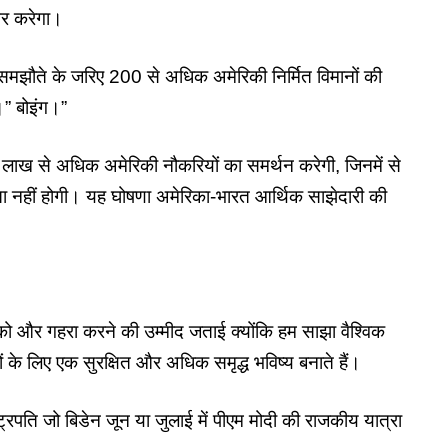
ै और करेगा।
मझौते के जरिए 200 से अधिक अमेरिकी निर्मित विमानों की
ै।” बोइंग।”
दस लाख से अधिक अमेरिकी नौकरियों का समर्थन करेगी, जिनमें से
 नहीं होगी। यह घोषणा अमेरिका-भारत आर्थिक साझेदारी की
 को और गहरा करने की उम्मीद जताई क्योंकि हम साझा वैश्विक
ं के लिए एक सुरक्षित और अधिक समृद्ध भविष्य बनाते हैं।
पति जो बिडेन जून या जुलाई में पीएम मोदी की राजकीय यात्रा