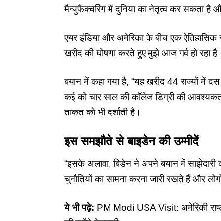
मैन्युफैक्चरिंग में दुनिया का नेतृत्व कर सकता ह
एयर इंडिया और अमेरिका के बीच एक ऐतिहासिक स
खरीद की घोषणा करते हुए मुझे आज गर्व हो रहा ह
बयान में कहा गया है, “यह खरीद 44 राज्यों में 
कई को चार साल की कॉलेज डिग्री की आवश्यकता
ताकत को भी दर्शाती है।
इस समझौते से बाइडेन की उम्मीदें
“इसके अलावा,
बिडेन ने अपने बयान
में साझेदारी
चुनौतियों का सामना करना जारी रखते हैं और लोगो
ये भी पढ़े:
PM Modi USA Visit: अमेरिकी राष्ट्र