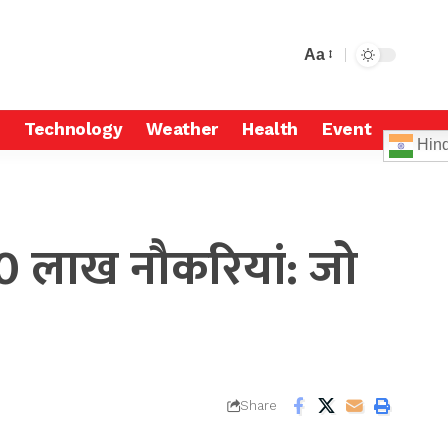
Aa
Technology
Weather
Health
Event
Hind
 10 लाख नौकरियां: जो
Share