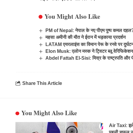
You Might Also Like
PM of Nepal: नेपाल के नए पीएम पुष्प कमल दहल?
महसा अमीनी की मौत ने ईरान में भड़काया प्रदर्शन
LATAM एयरलाइंस का विमान पेरू के रनवे पर दुर्घटना
Elon Musk: एलोन मस्क ने ट्विटर ब्लू वेरिफिकेशन
Abdel Fattah El-Sisi: मिस्र के राष्ट्रपति और प
Share This Article
You Might Also Like
Air Taxi: इलेक
पहली सफल उड