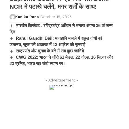
NCR में पटाखे चलेंगे, मगर शर्तों के साथ!
Kanika Rana
October 15, 2025
भारतीय क्रिकेट : रविंद्रचंद्र अश्विन ने मनाया अपना 36 वां जन्म
दिन
Rahul Gandhi Bail: मानहानि मामले में राहुल गांधी को
जमानत, सूरत की अदालत में 13 अप्रैल को सुनवाई
राष्ट्रपति और चुनाव के बारे में सब कुछ जानिये
CWG 2022: भारत ने जीते 61 मैडल, 22 गोल्ड, 16 सिल्वर और
23 ब्रॉन्ज, भारत रहा चौथे स्थान पर।
- Advertisement -