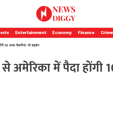
orts
Entertainment
Economy
Finance
Crime
 होंगी 10 लाख नौकरियां: जो बाइडेन
से अमेरिका में पैदा होंगी