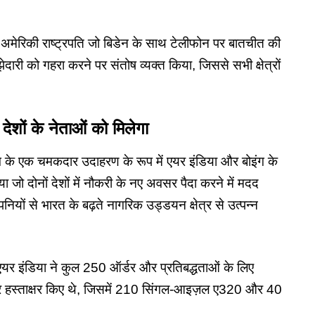
 अमेरिकी राष्ट्रपति जो बिडेन के साथ टेलीफोन पर बातचीत की
री को गहरा करने पर संतोष व्यक्त किया, जिससे सभी क्षेत्रों
ेशों के नेताओं को मिलेगा
ोग के एक चमकदार उदाहरण के रूप में एयर इंडिया और बोइंग के
जो दोनों देशों में नौकरी के नए अवसर पैदा करने में मदद
ियों से भारत के बढ़ते नागरिक उड्डयन क्षेत्र से उत्पन्न
 एयर इंडिया ने कुल 250 ऑर्डर और प्रतिबद्धताओं के लिए
 हस्ताक्षर किए थे, जिसमें 210 सिंगल-आइज़ल ए320 और 40