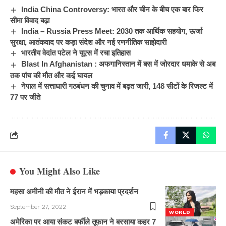
India China Controversy: भारत और चीन के बीच एक बार फिर
सीमा विवाद बढ़ा
India – Russia Press Meet: 2030 तक आर्थिक सहयोग, ऊर्जा
सुरक्षा, आतंकवाद पर कड़ा संदेश और नई रणनीतिक साझेदारी
भारतीय वेदांत पटेल ने यूएस में रचा इतिहास
Blast In Afghanistan : अफगानिस्तान में बस में जोरदार धमाके से अब
तक पांच की मौत और कई घायल
नेपाल में सत्ताधारी गठबंधन की चुनाव में बढ़त जारी, 148 सीटों के रिजल्ट में
77 पर जीते
You Might Also Like
महसा अमीनी की मौत ने ईरान में भड़काया प्रदर्शन
September 27, 2022
WORLD
अमेरिका पर आया संकट बर्फीले तूफान ने बरसाया कहर 7