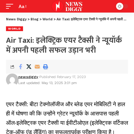
Aa
News Diggy
>
Blog
>
World
>
Air Taxi: इलेक्ट्रिक एयर टैक्सी ने न्यूयॉर्क में अपनी पहली सफल उड़ान भरी
WORLD
Air Taxi: इलेक्ट्रिक एयर टैक्सी ने न्यूयॉर्क
में अपनी पहली सफल उड़ान भरी
newsdiggy
Published February 17, 2023
Last updated: May 13, 2025 3:01 pm
एयर टैक्सी: बीटा टेक्नोलॉजीज और ब्लेड एयर मोबिलिटी ने हाल
ही में घोषणा की कि उन्होंने ग्रेटर न्यूयॉर्क के आसपास पहली
ऑल-इलेक्ट्रिक एयर टैक्सी या ईवीटीओएल (इलेक्ट्रिक वर्टिकल
टेक-ऑफ एंड लैंडिंग) का सफलतापूर्वक परीक्षण किया है।