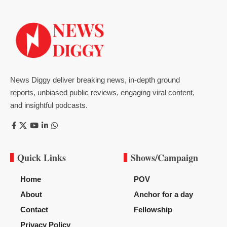
News Diggy deliver breaking news, in-depth ground
reports, unbiased public reviews, engaging viral content,
and insightful podcasts.
Quick Links
Shows/Campaign
Home
POV
About
Anchor for a day
Contact
Fellowship
Privacy Policy