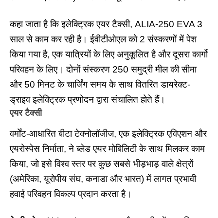
कहा जाता है कि इलेक्ट्रिक एयर टैक्सी, ALIA-250 EVA 3
साल से काम कर रही है। ईवीटीओएल को 2 संस्करणों में पेश
किया गया है, एक यात्रियों के लिए अनुकूलित है और दूसरा कार्गो
परिवहन के लिए। दोनों संस्करण 250 समुद्री मील की सीमा
और 50 मिनट के चार्जिंग समय के साथ वितरित डायरेक्ट-
ड्राइव इलेक्ट्रिक प्रणोदन द्वारा संचालित होते हैं।
एयर टैक्सी
वर्मोंट-आधारित बीटा टेक्नोलॉजीज, एक इलेक्ट्रिक एविएशन और
एयरोस्पेस निर्माता, ने ब्लेड एयर मोबिलिटी के साथ मिलकर काम
किया, जो इसे विश्व स्तर पर कुछ सबसे भीड़भाड़ वाले क्षेत्रों
(अमेरिका, यूरोपीय संघ, कनाडा और भारत) में लागत प्रभावी
हवाई परिवहन विकल्प प्रदान करता है।