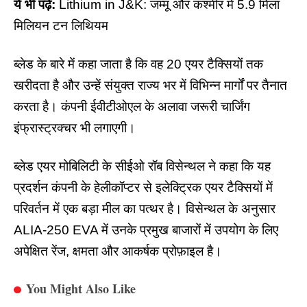
ये भी पढ़े:
Lithium in J&K: जम्मू और कश्मीर में 5.9 मिला
मिलियन टन लिथियम
ब्लेड के बारे में कहा जाता है कि वह 20 एयर टैक्सियों तक
खरीदता है और उन्हें संयुक्त राज्य भर में विभिन्न मार्गों पर तैनात
करता है। कंपनी ईवीटीओएल के अलावा जरूरी चार्जिंग
इंफ्रास्ट्रक्चर भी लगाएगी।
ब्लेड एयर मोबिलिटी के सीईओ रॉब विसेन्थल ने कहा कि यह
प्रदर्शन कंपनी के हेलीकॉप्टर से
इलेक्ट्रिक एयर टैक्सियों
में
परिवर्तन में एक बड़ा मील का पत्थर है। विसेन्थल के अनुसार
ALIA-250 EVA में उनके प्रमुख बाजारों में उपयोग के लिए
अपेक्षित रेंज, क्षमता और आकर्षक प्रोफ़ाइल है।
You Might Also Like