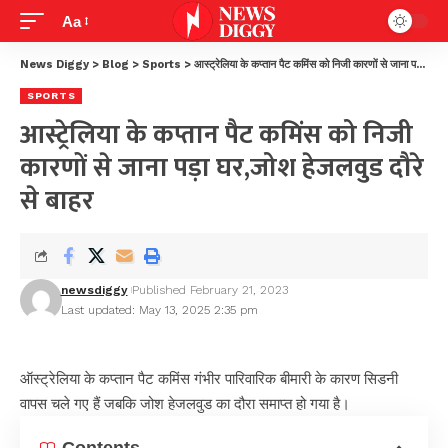
Aa
News Diggy
>
Blog
>
Sports
>
आस्ट्रेलिया के कप्तान पैट कमिंस को निजी कारणों से जाना पड़ा घर,जोश हेजलवुड दौरे से बाहर
SPORTS
आस्ट्रेलिया के कप्तान पैट कमिंस को निजी
कारणों से जाना पड़ा घर,जोश हेजलवुड दौरे
से बाहर
newsdiggy
Published February 21, 2023
Last updated: May 13, 2025 2:35 pm
ऑस्ट्रेलिया के कप्तान पैट कमिंस गंभीर पारिवारिक बीमारी के कारण सिडनी
वापस चले गए हैं जबकि जोश हेजलवुड का दौरा समाप्त हो गया है।