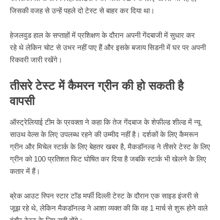
जिसकी वजह से उन्हें पहले दो टेस्ट से बाहर कर दिया था।
हेजलवुड हाल के सप्ताहों में प्रशिक्षण के दौरान अपनी गेंदबाजी में सुधार कर
रहे थे लेकिन चोट से उभर नहीं पाए हैं और इसके बजाय सिडनी में घर पर अपनी
रिकवरी जारी रखेंगे।
तीसरे टेस्ट में कैमरन ग्रीन की हो सकती है
वापसी
ऑस्ट्रेलियाई
टीम के प्रवक्ता ने कहा कि तेज गेंदबाज के शेफील्ड शील्ड में न्यू
साउथ वेल्स के लिए उपलब्ध रहने की उम्मीद नहीं है। दर्शकों के लिए कैमरून
ग्रीन और मिचेल स्टार्क के लिए बेहतर खबर है, मैकडॉनल्ड ने तीसरे टेस्ट के लिए
ग्रीन को 100 प्रतिशत फिट घोषित कर दिया है जबकि स्टार्क भी खेलने के लिए
कतार में हैं।
ब्रेक आउट स्पिन स्टार टॉड मर्फी दिल्ली टेस्ट के दौरान एक साइड इंजरी से
जूझ रहे थे, लेकिन मैकडॉनल्ड ने आशा व्यक्त की कि वह 1 मार्च से शुरू होने वाले