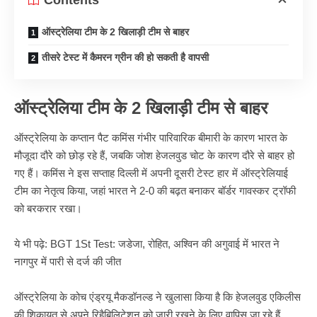
Contents
ऑस्ट्रेलिया टीम के 2 खिलाड़ी टीम से बाहर
तीसरे टेस्ट में कैमरन ग्रीन की हो सकती है वापसी
ऑस्ट्रेलिया टीम के 2 खिलाड़ी टीम से बाहर
ऑस्ट्रेलिया के कप्तान पैट कमिंस गंभीर पारिवारिक बीमारी के कारण भारत के
मौजूदा दौरे को छोड़ रहे हैं, जबकि जोश हेजलवुड चोट के कारण दौरे से बाहर हो
गए हैं। कमिंस ने इस सप्ताह दिल्ली में अपनी दूसरी टेस्ट हार में ऑस्ट्रेलियाई
टीम का नेतृत्व किया, जहां भारत ने 2-0 की बढ़त बनाकर बॉर्डर गावस्कर ट्रॉफी
को बरकरार रखा।
ये भी पढ़े:
BGT 1St Test: जडेजा, रोहित, अश्विन की अगुवाई में भारत ने
नागपुर में पारी से दर्ज की जीत
ऑस्ट्रेलिया के कोच एंड्रयू मैकडॉनल्ड ने खुलासा किया है कि हेजलवुड एकिलीस
की शिकायत से अपने रिहैबिलिटेशन को जारी रखने के लिए वापिस जा रहे हैं,