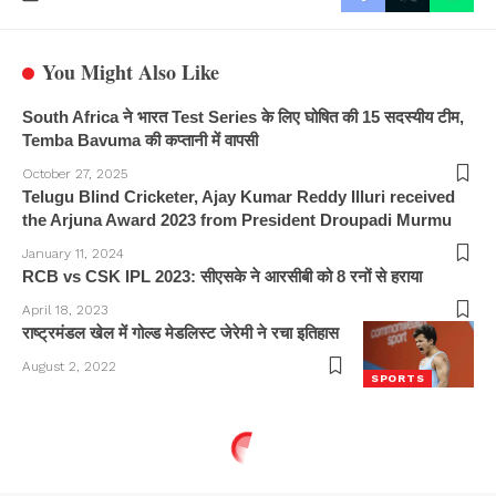
You Might Also Like
South Africa ने भारत Test Series के लिए घोषित की 15 सदस्यीय टीम,
Temba Bavuma की कप्तानी में वापसी
October 27, 2025
Telugu Blind Cricketer, Ajay Kumar Reddy Illuri received
the Arjuna Award 2023 from President Droupadi Murmu
January 11, 2024
RCB vs CSK IPL 2023: सीएसके ने आरसीबी को 8 रनों से हराया
April 18, 2023
राष्ट्रमंडल खेल में गोल्ड मेडलिस्ट जेरेमी ने रचा इतिहास
August 2, 2022
SPORTS