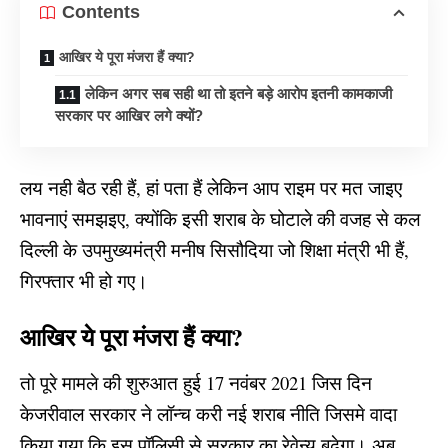
Contents
आखिर ये पूरा मंजरा हैं क्या?
लेकिन अगर सब सही था तो इतने बड़े आरोप इतनी कामकाजी
सरकार पर आखिर लगे क्यों?
लय नही बैठ रही हैं, हां पता हैं लेकिन आप राइम पर मत जाइए
भावनाएं समझइए, क्योंकि इसी शराब के घोटाले की वजह से कल
दिल्ली के उपमुख्यमंत्री मनीष सिसौदिया जो शिक्षा मंत्री भी हैं,
गिरफ्तार भी हो गए।
आखिर ये पूरा मंजरा हैं क्या?
तो पूरे मामले की शुरुआत हुई 17 नवंबर 2021 जिस दिन
केजरीवाल सरकार ने लॉन्च करी नई शराब नीति जिसमे वादा
किया गया कि इस पॉलिसी से सरकार का रेवेन्यू बढ़ेगा। अब