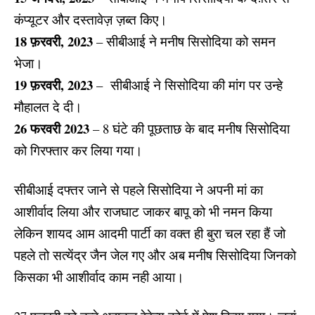
कंप्यूटर और दस्तावेज़ ज़ब्त किए।
18 फ़रवरी, 2023
– सीबीआई ने मनीष सिसोदिया को समन
भेजा।
19 फ़रवरी, 2023
– सीबीआई ने सिसोदिया की मांग पर उन्हे
मौहालत दे दी।
26 फरवरी 2023
– 8 घंटे की पूछताछ के बाद मनीष सिसोदिया
को गिरफ्तार कर लिया गया।
सीबीआई दफ्तर जाने से पहले सिसोदिया ने अपनी मां का
आशीर्वाद लिया और राजघाट जाकर बापू को भी नमन किया
लेकिन शायद आम आदमी पार्टी का वक्त ही बुरा चल रहा हैं जो
पहले तो सत्येंद्र जैन जेल गए और अब
मनीष सिसोदिया
जिनको
किसका भी आशीर्वाद काम नही आया।