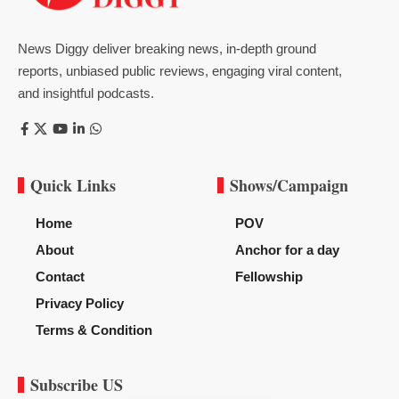
News Diggy deliver breaking news, in-depth ground
reports, unbiased public reviews, engaging viral content,
and insightful podcasts.
Quick Links
Shows/Campaign
Home
POV
About
Anchor for a day
Contact
Fellowship
Privacy Policy
Terms & Condition
Subscribe US