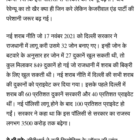
रेवेन्यू का तो खैर क्या ही जिन करे लेकिन केजरीवाल एंड पार्टी की
परेशानी जरूर बढ़ गई।
नई शराब नीति जो 17 नवंबर 2021 को दिल्ली सरकार ने
राजधानी में लागू करी उसमे 32 जोन बनाए गए। इन्ही जोन के
बटवारे के अनुसार हर जोन में 27 दुकानें खुल सकती थी, तो
कुल मिलाकर 849 दुकानें हो गई जो राजधानी में शराब की बिक्री
के लिए खुल सकती थी। नई शराब नीति में दिल्ली की सभी शराब
की दुकानों को प्राइवेट कर दिया गया। इसके पहले दिल्ली में
शराब की 60 प्रतिशत दुकानें सरकारी और 40 प्रतिशत प्राइवेट
थीं। नई पॉलिसी लागू होने के बाद 100 प्रतिशत प्राइवेट हो
गईं। सरकार ने कहा था कि इस पॉलिसी से सरकार का राजस्व
लगभग 3500 करोड़ तक बढ़ेगा।