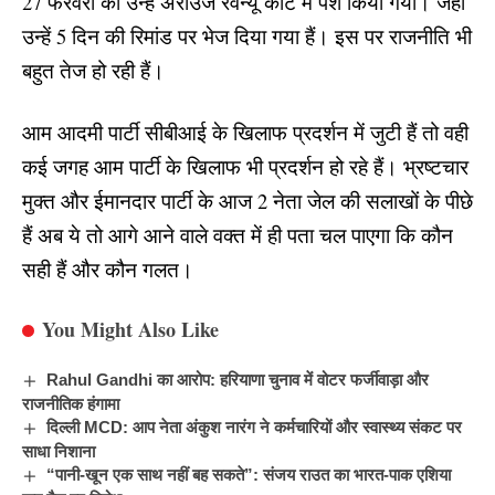
27 फरवरी को उन्हे अराउज रेवेन्यू कोर्ट में पेश किया गया। जहां
उन्हें 5 दिन की रिमांड पर भेज दिया गया हैं। इस पर राजनीति भी
बहुत तेज हो रही हैं।
आम आदमी पार्टी सीबीआई के खिलाफ प्रदर्शन में जुटी हैं तो वही
कई जगह आम पार्टी के खिलाफ भी प्रदर्शन हो रहे हैं। भ्रष्टचार
मुक्त और ईमानदार पार्टी के आज 2 नेता जेल की सलाखों के पीछे
हैं अब ये तो आगे आने वाले वक्त में ही पता चल पाएगा कि कौन
सही हैं और कौन गलत।
You Might Also Like
Rahul Gandhi का आरोप: हरियाणा चुनाव में वोटर फर्जीवाड़ा और
राजनीतिक हंगामा
दिल्ली MCD: आप नेता अंकुश नारंग ने कर्मचारियों और स्वास्थ्य संकट पर
साधा निशाना
“पानी-खून एक साथ नहीं बह सकते”: संजय राउत का भारत-पाक एशिया