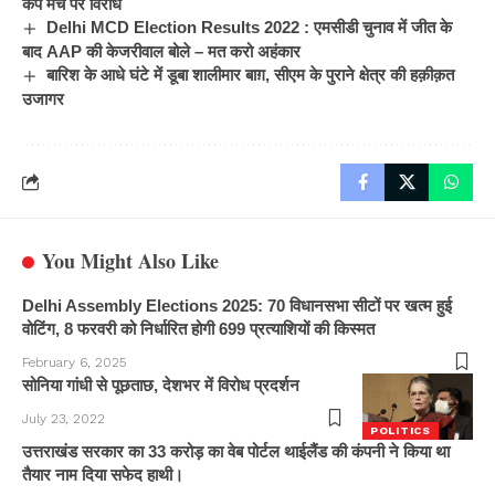
कप मैच पर विरोध
Delhi MCD Election Results 2022 : एमसीडी चुनाव में जीत के
बाद AAP की केजरीवाल बोले – मत करो अहंकार
बारिश के आधे घंटे में डूबा शालीमार बाग़, सीएम के पुराने क्षेत्र की हक़ीक़त
उजागर
You Might Also Like
Delhi Assembly Elections 2025: 70 विधानसभा सीटों पर खत्म हुई
वोटिंग, 8 फरवरी को निर्धारित होगी 699 प्रत्याशियों की किस्मत
February 6, 2025
सोनिया गांधी से पूछताछ, देशभर में विरोध प्रदर्शन
July 23, 2022
POLITICS
उत्तराखंड सरकार का 33 करोड़ का वेब पोर्टल थाईलैंड की कंपनी ने किया था
तैयार नाम दिया सफेद हाथी।