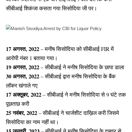
सीबीआई शिकंजा कसता गया सिसोदिया जी पर।
17 अगस्त, 2022
– मनीष सिसोदिया को सीबीआई FIR में
आरोपी नंबर 1 बताया गया।
19 अगस्त, 2022
– सीबीआई ने मनीष सिसोदिया के छापा डाला
30 अगस्त, 2022
– सीबीआई द्वारा मनीष सिसोदिया के बैंक
लॉकर खंगाले गए
17 अक्तूबर, 2022
– सीबीआई ने मनीष सिसोदिया से 9 घंटे तक
पूछताछ करी
25 नवंबर, 2022
– सीबीआई ने चार्जशीट दाख़िल करी जिसमे
सिसोदिया का नाम नहीं था।
15 जनवरी, 2023
– सीबीआई ने मनीष सिसोदिया के दफ़्तर से