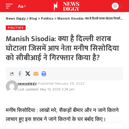
Aa
News Diggy
>
Blog
>
Politics
>
Manish Sisodia: क्या है दिल्ली शराब घोटाला जिसमें आप नेता मनीष सिसोदिया को सीबीआई ने गिरफ्तार किया है?
POLITICS
Manish Sisodia: क्या है दिल्ली शराब
घोटाला जिसमें आप नेता मनीष सिसोदिया
को सीबीआई ने गिरफ्तार किया है?
newsdiggy
Published February 28, 2023
Last updated: May 13, 2025 2:34 pm
मनीष सिसोदिया : लाखो मरे, सैकड़ों बीमार और न जाने कितने
लाचार हुए इस शराब ने जाने कितनो के घर बर्बाद किए।