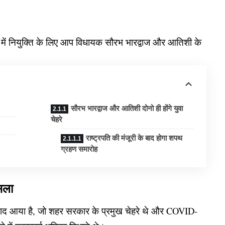
नेट में नियुक्ति के लिए आप विधायक सौरभ भारद्वाज और आतिशी के
सौरभ भारद्वाज और आतिशी दोनो ही होंगे युवा
चेहरे
राष्ट्रपति की मंजूरी के बाद होगा शपथ
ग्रहण समारोह
ैसला
े बाद आया है, जो शहर सरकार के प्रमुख चेहरे थे और COVID-