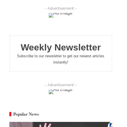
- Advertisement -
Weekly Newsletter
Subscribe to our newsletter to get our newest articles
instantly!
- Advertisement -
Popular News