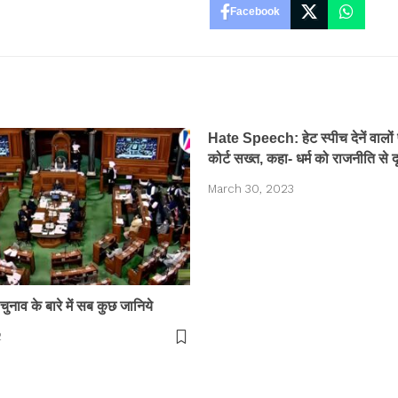
Facebook
Hate Speech: हेट स्पीच देनें वालों 
कोर्ट सख्त, कहा- धर्म को राजनीति से द
March 30, 2023
चुनाव के बारे में सब कुछ जानिये
2