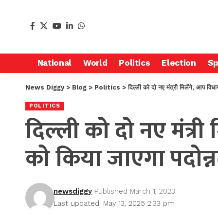
National
World
Politics
Election
Sp
News Diggy
>
Blog
>
Politics
>
दिल्ली को दो नए मंत्री मिलेंगे, आप 
POLITICS
दिल्ली को दो नए मंत्
को किया जाएगा पदोन्
newsdiggy
Published March 1, 2023
Last updated: May 13, 2025 2:33 pm