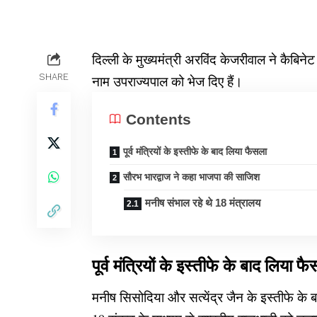
दिल्ली के मुख्यमंत्री अरविंद केजरीवाल ने कैबि
SHARE
नाम उपराज्यपाल को भेज दिए हैं।
Contents
पूर्व मंत्रियों के इस्तीफे के बाद लिया फैसला
सौरभ भारद्वाज ने कहा भाजपा की साजिश
मनीष संभाल रहे थे 18 मंत्रालय
पूर्व मंत्रियों के इस्तीफे के बाद लिया फ
मनीष सिसोदिया और सत्येंद्र जैन के इस्तीफे क