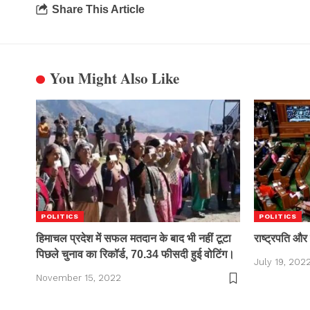
Share This Article
You Might Also Like
POLITICS
POLITICS
हिमाचल प्रदेश में सफल मतदान के बाद भी नहीं टूटा
राष्ट्रपति और 
पिछले चुनाव का रिकॉर्ड, 70.34 फीसदी हुई वोटिंग।
July 19, 202
November 15, 2022