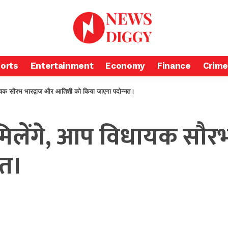
orts
Entertainment
Economy
Finance
Crime
विधायक सौरभ भारद्वाज और आतिशी को किया जाएगा पदोन्नत।
री मिलेंगे, आप विधायक स
नत।