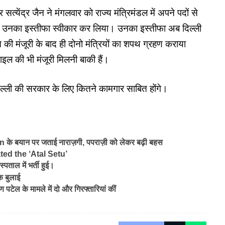
्येंद्र जैन ने मंगलवार को राज्य मंत्रिमंडल में अपने पदों से
 ने उनका इस्तीफा स्वीकार कर लिया। उनका इस्तीफा अब दिल्ली
 की मंजूरी के बाद ही दोनो मंत्रियों का शपथ ग्रहण कराया
फाइल की भी मंजूरी मिलनी बाकी हैं।
दिल्ली की सरकार के लिए कितने कामगार साबित होंगे।
 बयान पर जताई नाराज़गी, पपराज़ी को लेकर बढ़ी बहस
ed the ‘Atal Setu’
पताल में भर्ती हुई।
क बुलाई
टेल के मामले में दो और गिरफ्तारियां कीं