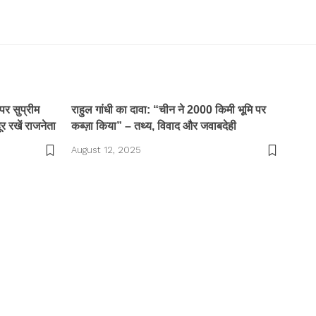
पर सुप्रीम
राहुल गांधी का दावा: “चीन ने 2000 किमी भूमि पर
ूर रखें राजनेता
कब्ज़ा किया” – तथ्य, विवाद और जवाबदेही
August 12, 2025