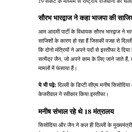
19 संकट के माध्यम से राष्ट्रीय राजधानी को चलाने 
सौरभ भारद्वाज ने कहा भाजपा की साज
आम आदमी पार्टी के विधायक सौरभ भारद्वाज ने भाज
साजिशों के कारण हो रहा हैं जिसकी वजह से दिल्ली 
कि दोनो मंत्रियों ने अपने पदों से इस्तीफा दे दिया
सत्येंद्र जैन, जो अपने काम के लिए जाने जाते हैं, क
मामलों में फंसाया हैं।
ये भी पढ़े:
दिल्ली के डिप्टी सीएम मनीष सिसोदिया और
केजरीवाल ने स्वीकार किया इस्तीफा।
मनीष संभाल रहे थे 18 मंत्रालय
सिसोदिया और जैन ने कल ही दिल्ली के मुख्यमंत्री