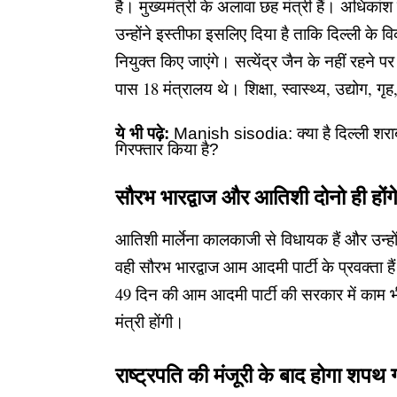
है। मुख्यमंत्री के अलावा छह मंत्री हैं। अधिकां
उन्होंने इस्तीफा इसलिए दिया है ताकि दिल्ली के
नियुक्त किए जाएंगे। सत्येंद्र जैन के नहीं रहन
पास 18 मंत्रालय थे। शिक्षा, स्वास्थ्य, उद्योग,
ये भी पढ़े:
Manish sisodia: क्या है दिल्ली शर
गिरफ्तार किया है?
सौरभ भारद्वाज और आतिशी दोनो ही होंगे 
आतिशी मार्लेना
कालकाजी से विधायक हैं और उन्होंन
वही सौरभ भारद्वाज आम आदमी पार्टी के प्रवक्ता है
49 दिन की आम आदमी पार्टी की सरकार में काम भ
मंत्री होंगी।
राष्ट्रपति की मंजूरी के बाद होगा शपथ