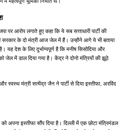
में महत्वपूर्ण भूमिका निभाते थे।
िश
पा पर आरोप लगाते हुए कहा कि ये सब सत्ताधारी पार्टी की
सरकार के दो मंत्री आज जेल में हैं। उन्होंने आगे ये भी बताया
 है। यह देश के लिए दुर्भाग्यपूर्ण है कि मनीष सिसोदिया और
ो जेल में डाल दिया गया है। केंद्र ने दोनो मंत्रियों की झूठे
 स्वस्थ मंत्री सत्येंद्र जैन ने पार्टी से दिया इस्तीफा, अरविंद
 को अपना इस्तीफा सौंप दिया है। दिल्ली में एक छोटा मंत्रिमंडल