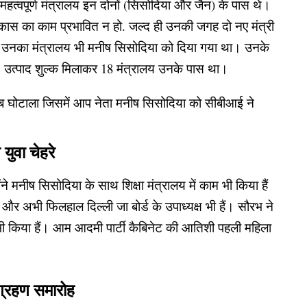
श महत्वपूर्ण मंत्रालय इन दोनों (सिसोदिया और जैन) के पास थे।
 विकास का काम प्रभावित न हो. जल्द ही उनकी जगह दो नए मंत्री
े पर उनका मंत्रालय भी मनीष सिसोदिया को दिया गया था। उनके
 गृह, उत्पाद शुल्क मिलाकर 18 मंत्रालय उनके पास था।
ाब घोटाला जिसमें आप नेता मनीष सिसोदिया को सीबीआई ने
युवा चेहरे
े मनीष सिसोदिया के साथ शिक्षा मंत्रालय में काम भी किया हैं
ं और अभी फिलहाल दिल्ली जा बोर्ड के उपाध्यक्ष भी हैं। सौरभ ने
ी किया हैं। आम आदमी पार्टी कैबिनेट की आतिशी पहली महिला
 ग्रहण समारोह