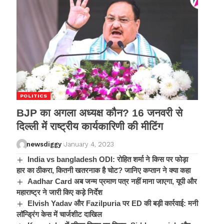
POLITICS
BJP का अगला अध्यक्ष कौन? 16 जनवरी से
दिल्ली में राष्ट्रीय कार्यकारिणी की मीटिंग
newsdiggy
January 4, 2023
India vs bangladesh ODI: रोहित शर्मा ने किस पर फोड़ा
हार का ठीकरा, कितनी खतरनाक है चोट? जानिए कप्तान ने क्या कहा
Aadhar Card अब जन्म प्रमाण पत्र नहीं माना जाएगा, यूपी और
महाराष्ट्र ने जारी किए कड़े निर्देश
Elvish Yadav और Fazilpuria पर ED की बड़ी कार्रवाई: मनी
लॉन्ड्रिंग केस में चार्जशीट दाखिल