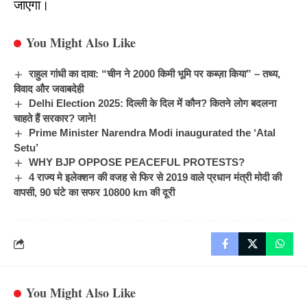
जाएगा।
You Might Also Like
राहुल गांधी का दावा: “चीन ने 2000 किमी भूमि पर कब्ज़ा किया” – तथ्य,
विवाद और जवाबदेही
Delhi Election 2025: दिल्ली के दिल में कौन? कितने लोग बदलना
चाहते हैं सरकार? जाने!
Prime Minister Narendra Modi inaugurated the ‘Atal
Setu’
WHY BJP OPPOSE PEACEFUL PROTESTS?
4 राज्य मे इलेक्शन की वजह से फिर से 2019 वाले प्रधान मंत्री मोदी की
वापसी, 90 घंटे का सफर 10800 km की दूरी
You Might Also Like