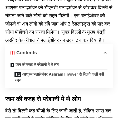
आश्रम फ्लाईओवर को डीएनडी फ्लाईओवर से जोड़कर दिल्ली से
नोएडा जाने वाले लोगो को राहत मिलेगी। इस फ्लाईओवर को
जोड़ने से अब लोगो को लंबे जाम और 3 रेडलाइट्स को पार कर
सीधा पोहोंचने का रास्ता मिलेगा। सुबह दिल्ली के मुख्य मंत्री
अरविंद केजरीवाल ने फ्लाईओवर का उद्घाटन कर दिया है।
Contents
जाम की वजह से परेशानी मे थे लोग
आश्रम फ्लाईओवर Ashram Flyover से मिलने वाली बड़ी
राहत
जाम की वजह से परेशानी मे थे लोग
वैसे तो दिल्ली कई चीजों के लिए जानी जाती है, लेकिन खास कर