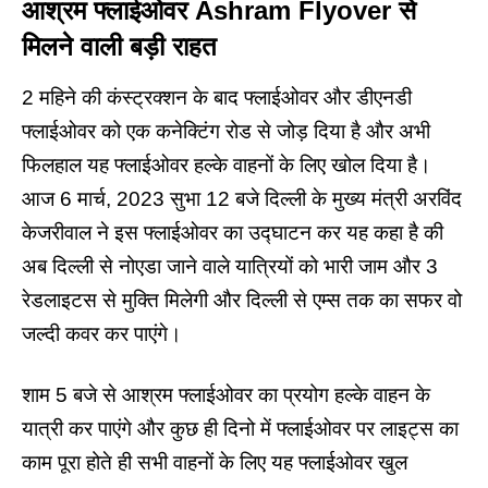
आश्रम फ्लाईओवर Ashram Flyover से
मिलने वाली बड़ी राहत
2 महिने की कंस्ट्रक्शन के बाद फ्लाईओवर और डीएनडी
फ्लाईओवर को एक कनेक्टिंग रोड से जोड़ दिया है और अभी
फिलहाल यह फ्लाईओवर हल्के वाहनों के लिए खोल दिया है।
आज 6 मार्च, 2023 सुभा 12 बजे दिल्ली के मुख्य मंत्री अरविंद
केजरीवाल ने इस फ्लाईओवर का उद्घाटन कर यह कहा है की
अब दिल्ली से नोएडा जाने वाले यात्रियों को भारी जाम और 3
रेडलाइटस से मुक्ति मिलेगी और दिल्ली से एम्स तक का सफर वो
जल्दी कवर कर पाएंगे।
शाम 5 बजे से
आश्रम फ्लाईओवर
का प्रयोग हल्के वाहन के
यात्री कर पाएंगे और कुछ ही दिनो में फ्लाईओवर पर लाइट्स का
काम पूरा होते ही सभी वाहनों के लिए यह फ्लाईओवर खुल