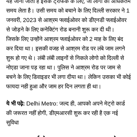
यह जानी जाती है इसके ट्रैफिक के लिए, जो लोगो का अधिकतम
समय लेता है। उसी समय को बचाने के लिए दिल्ली सरकार ने 1
जनवरी, 2023 से आश्रम फ्लाईओवर को डीएनडी फ्लाईओवर
से जोड़ने के लिए कनेक्टिंग रोड बनानी शुरू कर दी थी।
जिसके लिए उन्होंने आश्रम फ्लाईओवर को 2 माह के लिए बंद
कर दिया था। इसकी वजह से आश्रम रोड पर लंबे जाम लगने
शुरू हो गए थे। लंबी लंबी लाइनों से निकले लोगो को दिल्ली से
नोएडा जाना पड़ रहा था। पुलिस ने आश्रम रोड पर जाम से
बचने के लिए डिवाइडर भी लगा दीया था। लेकिन उसका भी कोई
फायदा नही हुआ और जाम हर दिन लगता ही था।
ये भी पढ़े:
Delhi Metro: जल्द ही, आपको अपने मेट्रो कार्ड
की जरूरत नहीं होगी, डीएमआरसी शुरू कर रही है एक नई
सुविधा