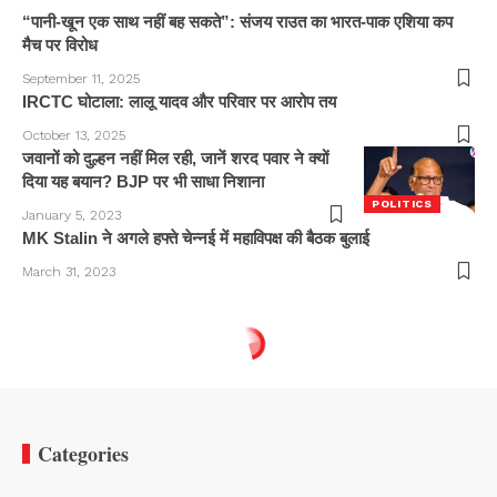
“पानी-खून एक साथ नहीं बह सकते”: संजय राउत का भारत-पाक एशिया कप
मैच पर विरोध
September 11, 2025
IRCTC घोटाला: लालू यादव और परिवार पर आरोप तय
October 13, 2025
जवानों को दुल्हन नहीं मिल रही, जानें शरद पवार ने क्यों
दिया यह बयान? BJP पर भी साधा निशाना
POLITICS
January 5, 2023
MK Stalin ने अगले हफ्ते चेन्नई में महाविपक्ष की बैठक बुलाई
March 31, 2023
Categories