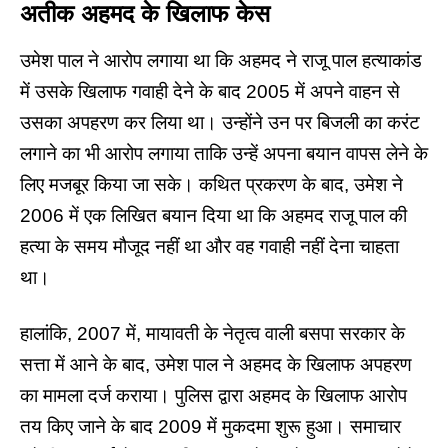
अतीक अहमद के खिलाफ केस
उमेश पाल ने आरोप लगाया था कि अहमद ने राजू पाल हत्याकांड
में उसके खिलाफ गवाही देने के बाद 2005 में अपने वाहन से
उसका अपहरण कर लिया था। उन्होंने उन पर बिजली का करंट
लगाने का भी आरोप लगाया ताकि उन्हें अपना बयान वापस लेने के
लिए मजबूर किया जा सके। कथित प्रकरण के बाद, उमेश ने
2006 में एक लिखित बयान दिया था कि अहमद राजू पाल की
हत्या के समय मौजूद नहीं था और वह गवाही नहीं देना चाहता
था।
हालांकि, 2007 में, मायावती के नेतृत्व वाली बसपा सरकार के
सत्ता में आने के बाद, उमेश पाल ने अहमद के खिलाफ अपहरण
का मामला दर्ज कराया। पुलिस द्वारा अहमद के खिलाफ आरोप
तय किए जाने के बाद 2009 में मुकदमा शुरू हुआ। समाचार