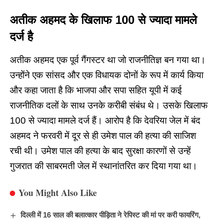
अतीक अहमद के खिलाफ 100 से ज्यादा मामले
दर्ज है
अतीक अहमद एक पूर्व गैंगस्टर था जो राजनीतिज्ञ बन गया था।
उन्होंने एक सांसद और एक विधायक दोनों के रूप में कार्य किया
और कहा जाता है कि भाजपा और सपा सहित यूपी में कई
राजनीतिक दलों के साथ उनके करीबी संबंध थे। उसके खिलाफ
100 से ज्यादा मामले दर्ज हैं। आरोप है कि देवरिया जेल में बंद
अहमद ने फरवरी में दूर से ही उमेश पाल की हत्या की साजिश
रची थी। उमेश पाल की हत्या के बाद सुरक्षा कारणों से उन्हें
गुजरात की साबरमती जेल में स्थानांतरित कर दिया गया था।
You Might Also Like
दिल्ली में 16 साल की बलात्कार पीड़िता ने रेपिस्ट की मां पर करी फायरिंग,