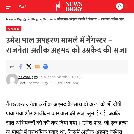
Aa
News Diggy
>
Blog
>
Crime
>
उमेश पाल अपहरण मामले में गैंगस्टर – राजनेता अतीक अहमद को उम्रकैद की सजा
CRIME
उमेश पाल अपहरण मामले में गैंगस्टर –
राजनेता अतीक अहमद को उम्रकैद की सजा
newsdiggy
Published March 28, 2023
Last updated: May 13, 2025 2:29 pm
गैंगस्टर-राजनेता अतीक अहमद के साथ दो अन्य को भी दोषी
पाया गया और आजीवन कारावास की सजा सुनाई गई, जबकि
सात अभियुक्तों को बरी कर दिया गया। उमेश पाल, जो एक हत्या
के मामले में प्राथमिक गवाह था, जिसमें अतीक अहमद कथित