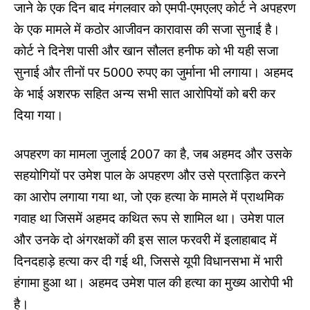
जाने के एक दिन बाद मंगलवार को एमपी-एमएलए कोर्ट ने अपहरण
के एक मामले में कठोर आजीवन कारावास की सजा सुनाई है।
कोर्ट ने दिनेश पासी और खान सौलत हनीफ को भी यही सजा
सुनाई और तीनों पर 5000 रुपए का जुर्माना भी लगाया। अहमद
के भाई अशरफ सहित अन्य सभी सात आरोपियों को बरी कर
दिया गया।
अपहरण का मामला जुलाई 2007 का है, जब अहमद और उसके
सहयोगियों पर उमेश पाल के अपहरण और उसे प्रताड़ित करने
का आरोप लगाया गया था, जो एक हत्या के मामले में प्राथमिक
गवाह था जिसमें अहमद कथित रूप से शामिल था। उमेश पाल
और उनके दो अंगरक्षकों की इस
साल फरवरी
में इलाहाबाद में
दिनदहाड़े हत्या कर दी गई थी, जिससे यूपी विधानसभा में भारी
हंगामा हुआ था। अहमद उमेश पाल की हत्या का मुख्य आरोपी भी
है।