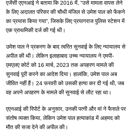
एजेंसी एएनआई ने बताया कि 2016 में, “उसे मामला वापस लेने
के लिए अदालत परिसर की चौथी मंजिल से उमेश पाल को फेंकने
का प्रयास किया गया”, जिसके लिए प्रयागराज पुलिस स्टेशन में
एक प्राथमिकी दर्ज की गई थी।
उमेश पाल ने प्रकरण के बाद त्वरित सुनवाई के लिए न्यायालय से
अपील की थी। लेकिन इलाहाबाद उच्च न्यायालय ने एमपी-
एमएलए कोर्ट को 16 मार्च, 2023 तक अपहरण मामले की
सुनवाई पूरी करने का आदेश दिया। हालांकि, उमेश पाल अब
जीवित नहीं हैं। 24 फरवरी को उसकी हत्या कर दी गई थी, जब
वह अपने अपहरण के मामले की सुनवाई से लौट रहा था।
एएनआई की रिपोर्ट
के अनुसार, उनकी पत्नी और मां ने फैसले पर
संतोष व्यक्त किया, लेकिन उमेश पाल हत्याकांड में अहमद को
मौत की सजा देने की अपील की।