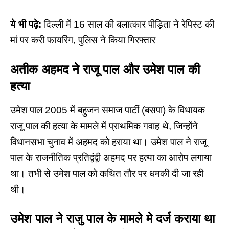
ये भी पढ़े:
दिल्ली में 16 साल की बलात्कार पीड़िता ने रेपिस्ट की
मां पर करी फायरिंग, पुलिस ने किया गिरफ्तार
अतीक अहमद ने राजू पाल और उमेश पाल की
हत्या
उमेश पाल 2005 में बहुजन समाज पार्टी (बसपा) के विधायक
राजू पाल की हत्या के मामले में प्राथमिक गवाह थे, जिन्होंने
विधानसभा चुनाव में अहमद को हराया था। उमेश पाल ने राजू
पाल के राजनीतिक प्रतिद्वंद्वी अहमद पर हत्या का आरोप लगाया
था। तभी से उमेश पाल को कथित तौर पर धमकी दी जा रही
थी।
उमेश पाल ने राजु पाल के मामले मे दर्ज कराया था