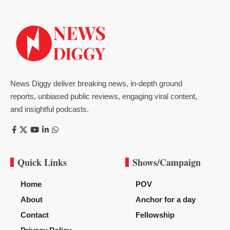
News Diggy deliver breaking news, in-depth ground
reports, unbiased public reviews, engaging viral content,
and insightful podcasts.
Quick Links
Shows/Campaign
Home
POV
About
Anchor for a day
Contact
Fellowship