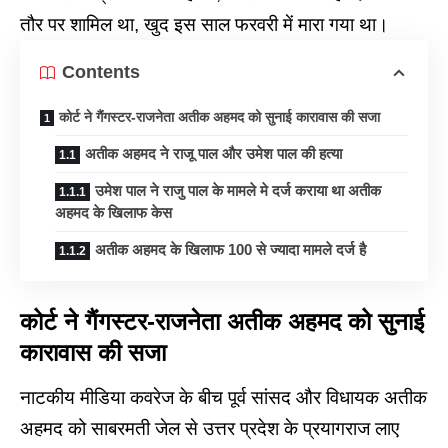
तौर पर शामिल था, खुद इस साल फरवरी में मारा गया था।
Contents
कोर्ट ने गैंगस्टर-राजनेता अतीक अहमद को सुनाई कारावास की सजा
अतीक अहमद ने राजू पाल और उमेश पाल की हत्या
उमेश पाल ने राजु पाल के मामले मे दर्ज कराया था अतीक
अहमद के खिलाफ केस
अतीक अहमद के खिलाफ 100 से ज्यादा मामले दर्ज है
कोर्ट ने गैंगस्टर-राजनेता अतीक अहमद को सुनाई
कारावास की सजा
नाटकीय मीडिया कवरेज के बीच पूर्व सांसद और विधायक अतीक
अहमद को साबरमती जेल से उत्तर प्रदेश के प्रयागराज लाए