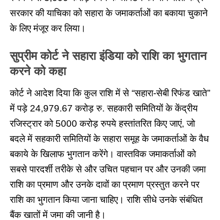
सरकार की याचिका को सहारा के जमाकर्ताओं का बकाया चुकाने
के लिए मंजूर कर लिया।
सुप्रीम कोर्ट ने सहारा इंडिया को राशि का भुगतान
करने को कहा
कोर्ट ने आदेश दिया कि कुल राशि में से “सहारा-सेबी रिफंड खाते”
में पड़े 24,979.67 करोड़ रु. सहकारी समितियों के केंद्रीय
रजिस्ट्रार को 5000 करोड़ रुपये हस्तांतरित किए जाएं, जो
बदले में सहकारी समितियों के सहारा समूह के जमाकर्ताओं के वैध
बकाये के खिलाफ भुगतान करेंगे। वास्तविक जमाकर्ताओं को
सबसे पारदर्शी तरीके से और उचित पहचान पर और उनकी जमा
राशि का प्रमाण और उनके दावों का प्रमाण प्रस्तुत करने पर
राशि का भुगतान किया जाना चाहिए। राशि सीधे उनके संबंधित
बैंक खातों में जमा की जानी है।