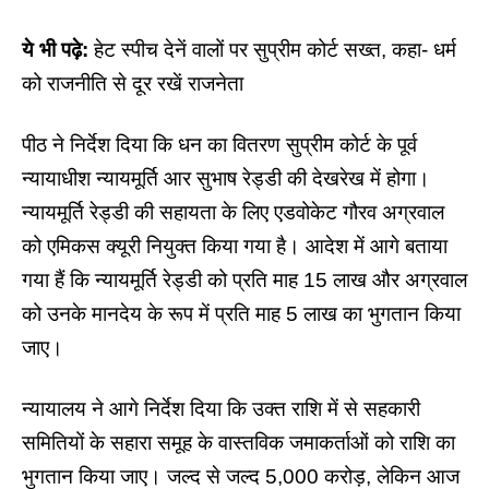
ये भी पढ़े:
हेट स्पीच देनें वालों पर सुप्रीम कोर्ट सख्त, कहा- धर्म
को राजनीति से दूर रखें राजनेता
पीठ ने निर्देश दिया कि धन का वितरण
सुप्रीम कोर्ट
के पूर्व
न्यायाधीश न्यायमूर्ति आर सुभाष रेड्डी की देखरेख में होगा।
न्यायमूर्ति रेड्डी की सहायता के लिए एडवोकेट गौरव अग्रवाल
को एमिकस क्यूरी नियुक्त किया गया है। आदेश में आगे बताया
गया हैं कि न्यायमूर्ति रेड्डी को प्रति माह 15 लाख और अग्रवाल
को उनके मानदेय के रूप में प्रति माह 5 लाख का भुगतान किया
जाए।
न्यायालय ने आगे निर्देश दिया कि उक्त राशि में से सहकारी
समितियों के सहारा समूह के वास्तविक जमाकर्ताओं को राशि का
भुगतान किया जाए। जल्द से जल्द 5,000 करोड़, लेकिन आज