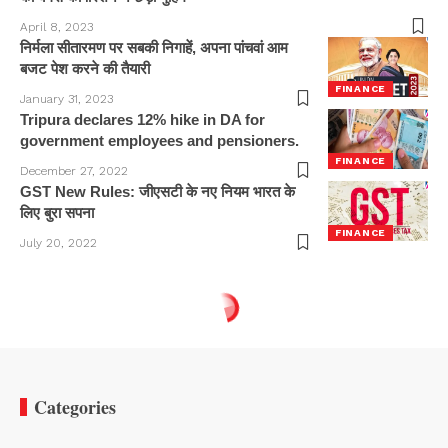
April 8, 2023
निर्मला सीतारमण पर सबकी निगाहें, अपना पांचवां आम
बजट पेश करने की तैयारी
FINANCE
January 31, 2023
Tripura declares 12% hike in DA for
government employees and pensioners.
FINANCE
December 27, 2022
GST New Rules: जीएसटी के नए नियम भारत के
लिए बुरा सपना
FINANCE
July 20, 2022
Categories