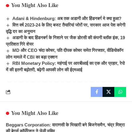
You Might Also Like
Adani & Hindenburg: अब तक अडानी और हिंडनबर्ग मे क्या हुआ?
वित्त वर्ष 2023-24 के लिए बजट तैयारियां जोरों पर, सरकार आज पेश करेगी
वृद्धि दर का अनुमान
अडानी के बाद हिंडनबर्ग के निशाने पर जैक डोरसी की कंपनी ब्लॉक इंक, 19
प्रतिशत गिरे शेयर
MD और CEO चंदा कोचर, पति दीपक कोचर समेत गिरफ्तार, वीडियोकॉन
लोन मामले में CBI का बड़ा एक्शन
RBI Monetary Policy: महंगाई पर आरबीआई का एक और प्रहार, रेपो
में की इतनी बढ़ोतरी, बढ़ेगी आपकी लोन की ईएमआई
You Might Also Like
Beggars Corporation: वाराणसी के भिखारी बने बिजनेसमैन, चंद्र मिश्रा
की बेगर्स कॉर्पोरेशन ने छेड़ी मुहिम