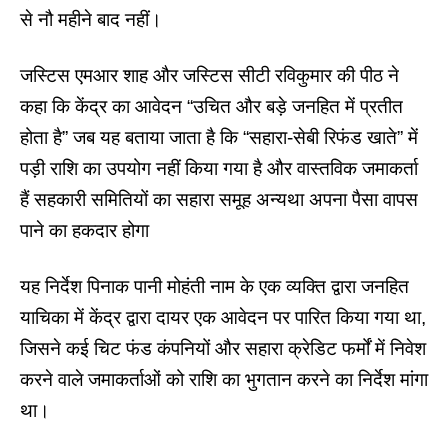
से नौ महीने बाद नहीं।
जस्टिस एमआर शाह और जस्टिस सीटी रविकुमार की पीठ ने
कहा कि केंद्र का आवेदन “उचित और बड़े जनहित में प्रतीत
होता है” जब यह बताया जाता है कि “
सहारा-सेबी रिफंड
खाते” में
पड़ी राशि का उपयोग नहीं किया गया है और वास्तविक जमाकर्ता
हैं सहकारी समितियों का सहारा समूह अन्यथा अपना पैसा वापस
पाने का हकदार होगा
यह निर्देश पिनाक पानी मोहंती नाम के एक व्यक्ति द्वारा जनहित
याचिका में केंद्र द्वारा दायर एक आवेदन पर पारित किया गया था,
जिसने कई चिट फंड कंपनियों और सहारा क्रेडिट फर्मों में निवेश
करने वाले जमाकर्ताओं को राशि का भुगतान करने का निर्देश मांगा
था।