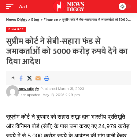
Aa
News Diggy
>
Blog
>
Finance
>
सुप्रीम कोर्ट ने सेबी-सहारा फंड से जमाकर्ताओं को 5000 करोड़ रुपये देने का दिया आदेश
FINANCE
सुप्रीम कोर्ट ने सेबी-सहारा फंड से
जमाकर्ताओं को 5000 करोड़ रुपये देने का
दिया आदेश
newsdiggy
Published March 31, 2023
Last updated: May 13, 2025 2:29 pm
सुप्रीम कोर्ट ने बुधवार को सहारा समूह द्वारा भारतीय प्रतिभूति
और विनिमय बोर्ड (सेबी) के पास जमा कराए गए 24,979 करोड़
रुपये में से 5,000 करोड़ रुपये के आवंटन की मांग वाली केंद्र