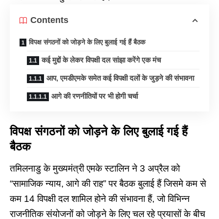
Contents
विपक्ष संगठनों को जोड़ने के लिए बुलाई गई हैं बैठक
कई मुद्दों के लेकर विपक्षी दल सांझा करेंगे एक मंच
आप, एमडीएमके समेत कई विपक्षी दलों के जुड़ने की संभावना
आगे की रणनीतियों पर भी होगी चर्चा
विपक्ष संगठनों को जोड़ने के लिए बुलाई गई हैं
बैठक
तमिलनाडु के मुख्यमंत्री एमके स्टालिन ने 3 अप्रैल को
“
सामाजिक न्याय
, आगे की राह” पर बैठक बुलाई हैं जिसमे कम से
कम 14 विपक्षी दल शामिल होने की संभावना हैं, जो विभिन्न
राजनीतिक संयोजनों को जोड़ने के लिए चल रहे प्रयासों के बीच