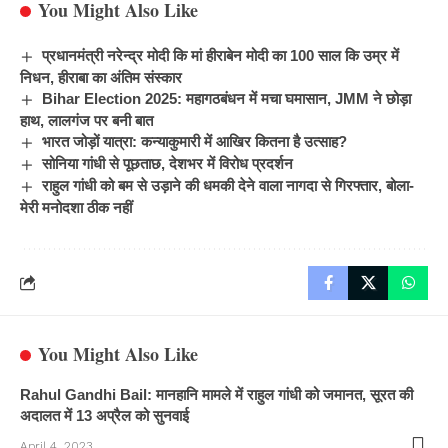
You Might Also Like
प्रधानमंत्री नरेन्द्र मोदी कि मां हीराबेन मोदी का 100 साल कि उम्र में
निधन, हीराबा का अंतिम संस्कार
Bihar Election 2025: महागठबंधन में मचा घमासान, JMM ने छोड़ा
हाथ, लालगंज पर बनी बात
भारत जोड़ों यात्रा: कन्याकुमारी में आखिर कितना है उत्साह?
सोनिया गांधी से पूछताछ, देशभर में विरोध प्रदर्शन
राहुल गांधी को बम से उड़ाने की धमकी देने वाला नागदा से गिरफ्तार, बोला-
मेरी मनोदशा ठीक नहीं
You Might Also Like
Rahul Gandhi Bail: मानहानि मामले में राहुल गांधी को जमानत, सूरत की
अदालत में 13 अप्रैल को सुनवाई
April 4, 2023