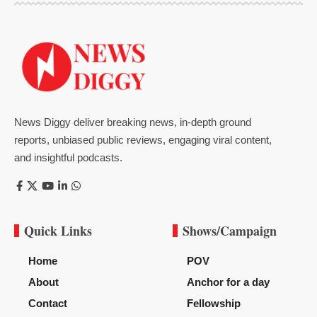
News Diggy deliver breaking news, in-depth ground
reports, unbiased public reviews, engaging viral content,
and insightful podcasts.
Quick Links
Shows/Campaign
Home
POV
About
Anchor for a day
Contact
Fellowship