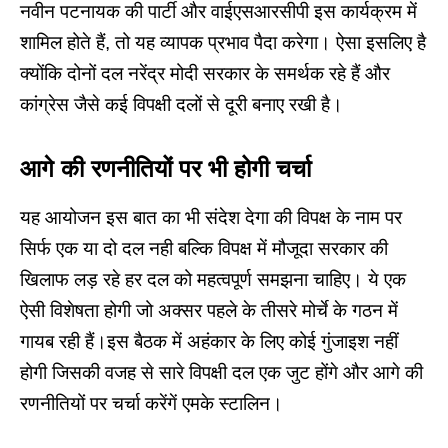
नवीन पटनायक की पार्टी और वाईएसआरसीपी इस कार्यक्रम में
शामिल होते हैं, तो यह व्यापक प्रभाव पैदा करेगा। ऐसा इसलिए है
क्योंकि दोनों दल नरेंद्र मोदी सरकार के समर्थक रहे हैं और
कांग्रेस जैसे कई विपक्षी दलों से दूरी बनाए रखी है।
आगे की रणनीतियों पर भी होगी चर्चा
यह आयोजन इस बात का भी संदेश देगा की विपक्ष के नाम पर
सिर्फ एक या दो दल नही बल्कि विपक्ष में मौजूदा सरकार की
खिलाफ लड़ रहे हर दल को महत्वपूर्ण समझना चाहिए। ये एक
ऐसी विशेषता होगी जो अक्सर पहले के तीसरे मोर्चे के गठन में
गायब रही हैं।इस बैठक में अहंकार के लिए कोई गुंजाइश नहीं
होगी जिसकी वजह से सारे विपक्षी दल एक जुट होंगे और आगे की
रणनीतियों पर चर्चा करेंगें एमके स्टालिन।