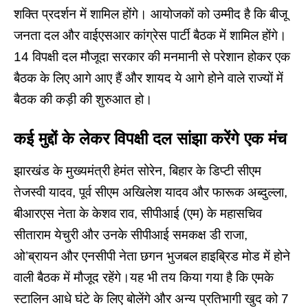
शक्ति प्रदर्शन में शामिल होंगे। आयोजकों को उम्मीद है कि बीजू
जनता दल और वाईएसआर कांग्रेस पार्टी बैठक में शामिल होंगे।
14 विपक्षी दल मौजूदा सरकार की मनमानी से परेशान होकर एक
बैठक के लिए आगे आए हैं और शायद ये आगे होने वाले राज्यों में
बैठक की कड़ी की शुरुआत हो।
कई मुद्दों के लेकर विपक्षी दल सांझा करेंगे एक मंच
झारखंड के मुख्यमंत्री हेमंत सोरेन, बिहार के डिप्टी सीएम
तेजस्वी यादव, पूर्व सीएम अखिलेश यादव और फारूक अब्दुल्ला,
बीआरएस नेता के केशव राव, सीपीआई (एम) के महासचिव
सीताराम येचुरी और उनके सीपीआई समकक्ष डी राजा,
ओ’ब्रायन और एनसीपी नेता छगन भुजबल हाइब्रिड मोड में होने
वाली बैठक में मौजूद रहेंगे।यह भी तय किया गया है कि एमके
स्टालिन आधे घंटे के लिए बोलेंगे और अन्य प्रतिभागी खुद को 7