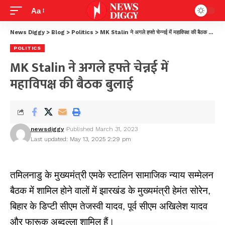
Aa
News Diggy
>
Blog
>
Politics
>
MK Stalin ने अगले हफ्ते चेन्नई में महाविपक्ष की बैठक बुलाई
POLITICS
MK Stalin ने अगले हफ्ते चेन्नई में
महाविपक्ष की बैठक बुलाई
newsdiggy
Published March 31, 2023
Last updated: May 13, 2025 2:29 pm
तमिलनाडु के मुख्यमंत्री एमके स्टालिन सामाजिक न्याय सम्मेलन
बैठक में शामिल होने वालों में झारखंड के मुख्यमंत्री हेमंत सोरेन,
बिहार के डिप्टी सीएम तेजस्वी यादव, पूर्व सीएम अखिलेश यादव
और फारूक अब्दुल्ला शामिल हैं।