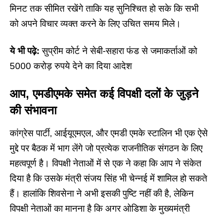
मिनट तक सीमित रखेंगे ताकि यह सुनिश्चित हो सके कि सभी
को अपने विचार व्यक्त करने के लिए उचित समय मिले।
ये भी पढ़े:
सुप्रीम कोर्ट ने सेबी-सहारा फंड से जमाकर्ताओं को
5000 करोड़ रुपये देने का दिया आदेश
आप, एमडीएमके समेत कई विपक्षी दलों के जुड़ने
की संभावना
कांग्रेस पार्टी, आईयूएमएल, और एमडी एमके स्टालिन भी एक ऐसे
मुद्दे पर बैठक में भाग लेंगे जो प्रत्येक राजनीतिक संगठन के लिए
महत्वपूर्ण है। विपक्षी नेताओं में से एक ने कहा कि आप ने संकेत
दिया है कि उसके मंत्री संजय सिंह भी चेन्नई में शामिल हो सकते
हैं। हालांकि शिवसेना ने अभी इसकी पुष्टि नहीं की है, लेकिन
विपक्षी नेताओं का मानना ​​है कि अगर ओडिशा के मुख्यमंत्री