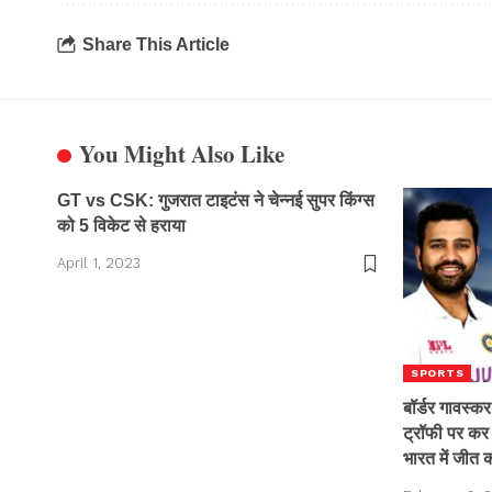
Share This Article
You Might Also Like
GT vs CSK: गुजरात टाइटंस ने चेन्नई सुपर किंग्स
को 5 विकेट से हराया
April 1, 2023
SPORTS
बॉर्डर गावस्क
ट्रॉफी पर कर 
भारत में जीत 