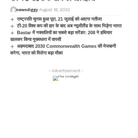
newsdiggy
August 18, 2022
राष्ट्रपति चुनाव हुआ पूरा, 21 जुलाई को आएगा नतीजा
टी-20 विश्व कप की हार के बाद अब न्यूजीलैंड के साथ भिड़ेगा भारत
Bastar में नक्सलियों का सबसे बड़ा सरेंडर: 208 ने हथियार
डालकर किया मुख्यधारा में वापसी
अहमदाबाद 2030 Commonwealth Games की मेजबानी
करेगा, भारत को मिलेगा बड़ा मौका
- Advertisement -