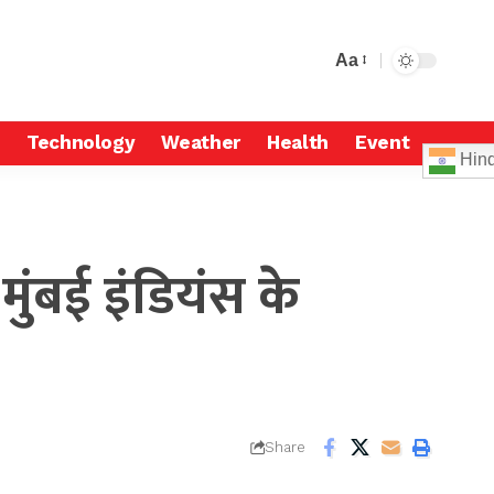
Aa
Technology
Weather
Health
Event
Hind
मुंबई इंडियंस के
Share