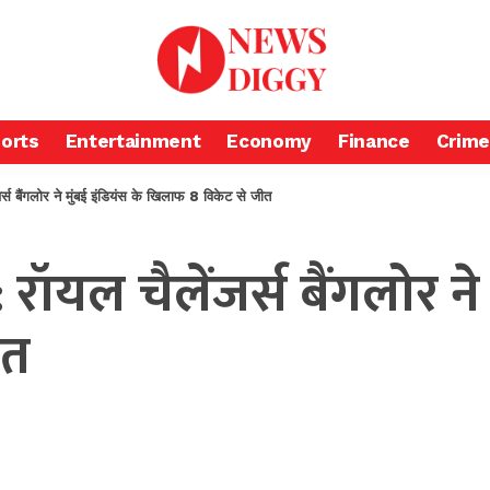
orts
Entertainment
Economy
Finance
Crime
ैंगलोर ने मुंबई इंडियंस के खिलाफ 8 विकेट से जीत
यल चैलेंजर्स बैंगलोर ने 
ीत