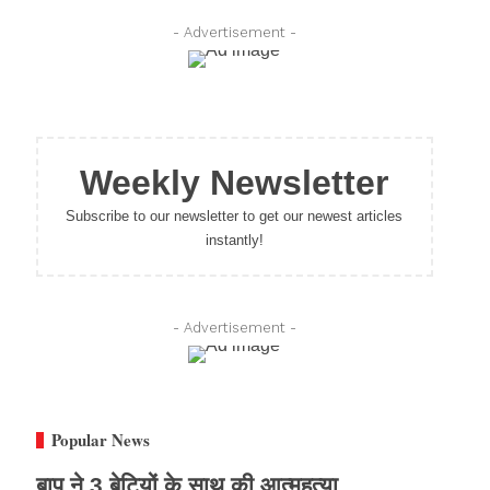
- Advertisement -
Weekly Newsletter
Subscribe to our newsletter to get our newest articles
instantly!
- Advertisement -
Popular News
बाप ने 3 बेटियों के साथ की आत्महत्या