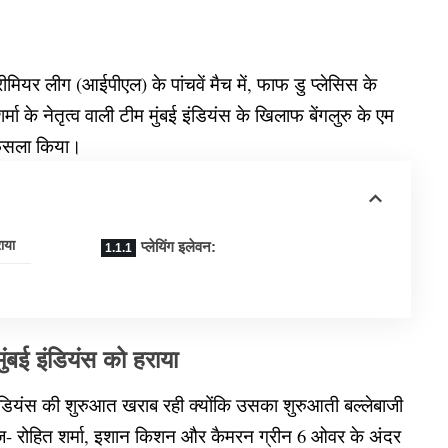
ियर लीग (आईपीएल) के पांचवें मैच में, फाफ डु प्लेसिस के
ा के नेतृत्व वाली टीम मुंबई इंडियंस के खिलाफ बेंगलुरु के एम
ा फैसला किया।
हराया
प्लेयिंग इलेवन:
 मुंबई इंडियंस को हराया
डियंस की शुरुआत खराब रही क्योंकि उसका शुरुआती बल्लेबाजी
बाज- रोहित शर्मा, इशान किशन और कैमरन ग्रीन 6 ओवर के अंदर