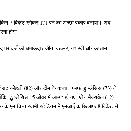
ी, लेकिन 7 विकेट खोकर 171 रन का अच्छा स्कोर बनाया। अब
करना होगा।
बाद पर दर्ज की धमाकेदार जीत; बटलर, यशस्वी और कप्तान
िराट कोहली (82) और टीम के कप्तान फाफ डु प्लेसिस (73) ने
कि, डु प्लेसिस 15 ओवर में आउट हो गए, ग्लेन मैक्सवेल (12)
 के एम चिन्नास्वामी स्टेडियम में एमआई के खिलाफ 8 विकेट से