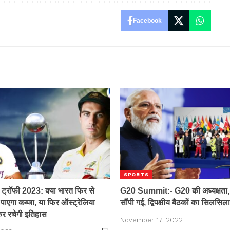
Facebook
SPORTS
र ट्रॉफी 2023: क्या भारत फिर से
G20 Summit:- G20 की अध्यक्षता,
पाएगा कब्जा, या फिर ऑस्ट्रेलिया
सौंपी गई, द्विपक्षीय बैठकों का सिलसि
कर रचेगी इतिहास
November 17, 2022