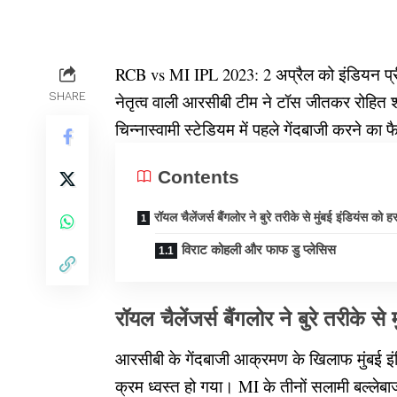
RCB vs MI IPL 2023: 2 अप्रैल को इंडियन प्रीम
SHARE
नेतृत्व वाली आरसीबी टीम ने टॉस जीतकर रोहित शर्म
चिन्नास्वामी स्टेडियम में पहले गेंदबाजी करने क
Contents
रॉयल चैलेंजर्स बैंगलोर ने बुरे तरीके से मुंबई इंडियंस को 
विराट कोहली और फाफ डु प्लेसिस
रॉयल चैलेंजर्स बैंगलोर ने बुरे तरीके से
आरसीबी के गेंदबाजी आक्रमण के खिलाफ मुंबई इं
क्रम ध्वस्त हो गया। MI के तीनों सलामी बल्ले