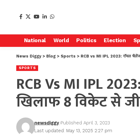
National
World
Politics
Election
Sp
News Diggy
>
Blog
>
Sports
>
RCB vs MI IPL 2023: रॉयल चैलेंजर्स ब
SPORTS
RCB Vs MI IPL 2023: रॉ
खिलाफ 8 विकेट से ज
newsdiggy
Published April 3, 2023
Last updated: May 13, 2025 2:27 pm