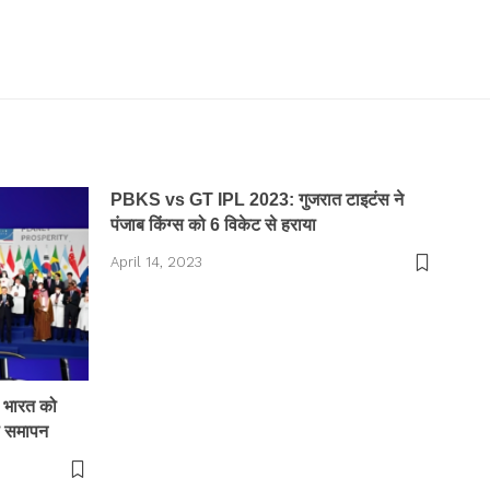
PBKS vs GT IPL 2023: गुजरात टाइटंस ने
पंजाब किंग्स को 6 विकेट से हराया
April 14, 2023
 भारत को
ला समापन