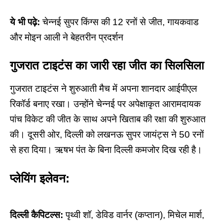
ये भी पढ़े:
चेन्नई सुपर किंग्स की 12 रनों से जीत, गायकवाड
और मोइन आली ने बेहतरीन प्रदर्शन
गुजरात टाइटंस का जारी रहा जीत का सिलसिला
गुजरात टाइटंस ने
शुरुआती मैच में अपना शानदार आईपीएल
रिकॉर्ड बनाए रखा। उन्होंने
चेन्नई पर अपेक्षाकृत
आरामदायक
पांच विकेट की जीत के साथ अपने खिताब की रक्षा की शुरुआत
की। दूसरी ओर,
दिल्ली को लखनऊ सुपर जायंट्स
ने 50 रनों
से हरा दिया। ऋषभ पंत के बिना दिल्ली कमजोर दिख रही है।
प्लेयिंग इलेवन:
दिल्ली कैपिटल्स:
पृथ्वी शॉ, डेविड वार्नर (कप्तान), मिचेल मार्श,