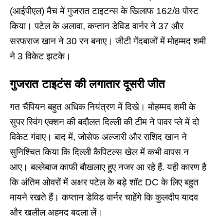
(आईपीएल) मैच में गुजरात टाइटन्स के खिलाफ 162/8 पोस्ट
किया। पटेल के अलावा, कप्तान डेविड वार्नर ने 37 और
सरफराज खान ने 30 रन बनाए। जीटी गेंदबाजों में मोहम्मद शमी
ने 3 विकेट झटके।
गुजरात टाइटंस की लगातार दूसरी जीत
गत चैंपियन बहुत अधिक नियंत्रण में दिखे। मोहम्मद शमी के
सुपर स्विंग एक्शन की बदौलत दिल्ली की टीम ने पावर प्ले में दो
विकेट गंवाए। बाद में, जोसेफ अल्जारी और राशिद खान ने
सुनिश्चित किया कि दिल्ली कैपिटल्स खेल में कभी वापस न
आए। बल्लेबाज काफी बौखलाए हुए नजर आ रहे हैं. यही कारण है
कि अंतिम ओवरों में अक्षर पटेल के बड़े शॉट DC के लिए बहुत
मायने रखते हैं। कप्तान डेविड वार्नर चाहेंगे कि कुलदीप यादव
और खलील अहमद बदला लें।