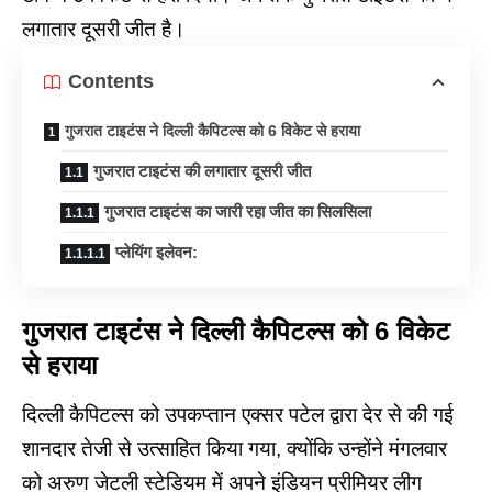
लगातार दूसरी जीत है।
Contents
गुजरात टाइटंस ने दिल्ली कैपिटल्स को 6 विकेट से हराया
गुजरात टाइटंस की लगातार दूसरी जीत
गुजरात टाइटंस का जारी रहा जीत का सिलसिला
प्लेयिंग इलेवन:
गुजरात टाइटंस ने दिल्ली कैपिटल्स को 6 विकेट
से हराया
दिल्ली कैपिटल्स को उपकप्तान एक्सर पटेल द्वारा देर से की गई
शानदार तेजी से उत्साहित किया गया, क्योंकि उन्होंने मंगलवार
को अरुण जेटली स्टेडियम में अपने इंडियन प्रीमियर लीग