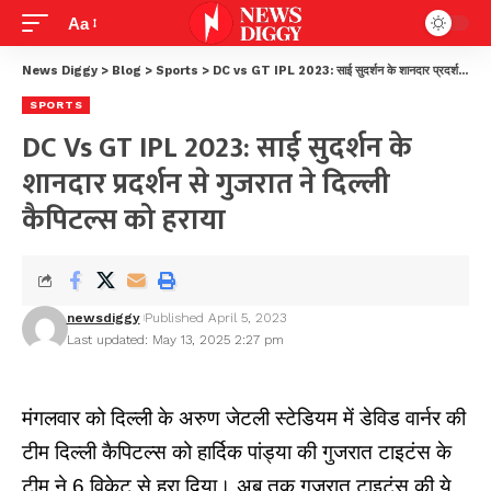
Aa
News Diggy
>
Blog
>
Sports
>
DC vs GT IPL 2023: साई सुदर्शन के शानदार प्रदर्शन से गुजरात ने दिल्ली कैपिटल्स को हराया
SPORTS
DC Vs GT IPL 2023: साई सुदर्शन के
शानदार प्रदर्शन से गुजरात ने दिल्ली
कैपिटल्स को हराया
newsdiggy
Published April 5, 2023
Last updated: May 13, 2025 2:27 pm
मंगलवार को दिल्ली के अरुण जेटली स्टेडियम में डेविड वार्नर की
टीम दिल्ली कैपिटल्स को हार्दिक पांड्या की गुजरात टाइटंस के
टीम ने 6 विकेट से हरा दिया। अब तक गुजरात टाइटंस की ये