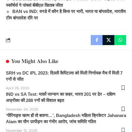
स्कॉर्चर्स ने पांचवां बीबीएल खिताब जीता
BAN vs IND: वनडे में कौन है किस पर भारी, भारत या बांग्लादेश, भारतीय
टीम बांग्लादेश दौरे पर
You Might Also Like
SRH vs DC IPL 2023: दिल्ली कैपिटल्स को मिली निर्णायक मैच में मिली 7
रनों से जीत
April 25, 2023
IND vs SA Test: मार्को जान्सन का कहर, भारत 201 पर ढेर – दक्षिण
अफ्रीका की 288 रनों की विशाल बढ़त
November 24, 2025
‘पीरियड्स खत्म हों तो बताना…’, Bangladesh महिला क्रिकेटर Jahanara
Alam का यौन उत्पीड़न का गंभीर आरोप, जांच समिति गठित
November 12, 2025