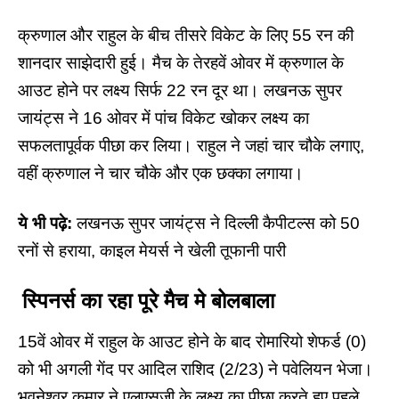
क्रुणाल और राहुल के बीच तीसरे विकेट के लिए 55 रन की
शानदार साझेदारी हुई। मैच के तेरहवें ओवर में क्रुणाल के
आउट होने पर लक्ष्य सिर्फ 22 रन दूर था।
लखनऊ सुपर
जायंट्स
ने 16 ओवर में पांच विकेट खोकर लक्ष्य का
सफलतापूर्वक पीछा कर लिया। राहुल ने जहां चार चौके लगाए,
वहीं क्रुणाल ने चार चौके और एक छक्का लगाया।
ये भी पढ़े:
लखनऊ सुपर जायंट्स ने दिल्ली कैपीटल्स को 50
रनों से हराया, काइल मेयर्स ने खेली तूफानी पारी
स्पिनर्स का रहा पूरे मैच मे बोलबाला
15वें ओवर में राहुल के आउट होने के बाद रोमारियो शेफर्ड (0)
को भी अगली गेंद पर आदिल राशिद (2/23) ने पवेलियन भेजा।
भुवनेश्वर कुमार ने एलएसजी के लक्ष्य का पीछा करते हुए पहले