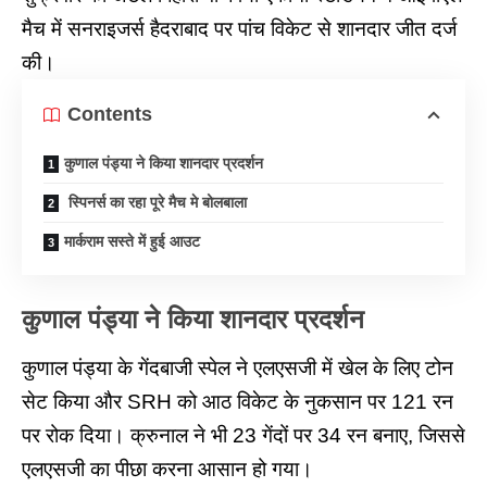
मैच में सनराइजर्स हैदराबाद पर पांच विकेट से शानदार जीत दर्ज
की।
Contents
कुणाल पंड्या ने किया शानदार प्रदर्शन
स्पिनर्स का रहा पूरे मैच मे बोलबाला
मार्कराम सस्ते में हुई आउट
कुणाल पंड्या ने किया शानदार प्रदर्शन
कुणाल पंड्या के गेंदबाजी स्पेल ने एलएसजी में खेल के लिए टोन
सेट किया और SRH को आठ विकेट के नुकसान पर 121 रन
पर रोक दिया। क्रुनाल ने भी 23 गेंदों पर 34 रन बनाए, जिससे
एलएसजी का पीछा करना आसान हो गया।