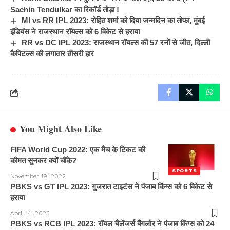
Sachin Tendulkar का रिकॉर्ड तोड़ा !
MI vs RR IPL 2023: रोहित शर्मा को दिया जन्मदिन का तोफा, मुंबई
इंडियंस ने राजस्थान रॉयल्स को 6 विकेट से हराया
RR vs DC IPL 2023: राजस्थान रॉयल्स की 57 रनों से जीत, दिल्ली
कैपिटल्स की लगातार तीसरी हार
You Might Also Like
FIFA World Cup 2022: एक मैच के टिकट की
कीमत सुनकर क्यों चौंके?
SPORTS
November 19, 2022
PBKS vs GT IPL 2023: गुजरात टाइटंस ने पंजाब किंग्स को 6 विकेट से
हराया
April 14, 2023
PBKS vs RCB IPL 2023: रॉयल चैलेंजर्स बैंगलोर ने पंजाब किंग्स को 24