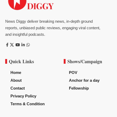
News Diggy deliver breaking news, in-depth ground
reports, unbiased public reviews, engaging viral content,
and insightful podcasts.
Quick Links
Shows/Campaign
Home
POV
About
Anchor for a day
Contact
Fellowship
Privacy Policy
Terms & Condition