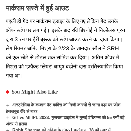
मार्कराम सस्ते में हुई आउट
पहली ही गेंद पर मार्कराम ड्राइव के लिए गए लेकिन गेंद उनके
ऑफ स्टंप पर लग गई। इसके बाद रवि बिश्नोई ने निकोलस पूरन
द्वारा 3 रन पर हैरी ब्रूक को स्टंप आउट करने का दावा किया।
लेग स्पिनर अमित मिश्रा के 2/23 के शानदार स्पैल ने SRH
को एक छोटे से टोटल तक सीमित कर दिया। अंतिम ओवर में
मिश्रा को ‘इम्पैक्ट प्लेयर’ आयुष बडोनी द्वारा प्रतिस्थापित किया
गया था।
You Might Also Like
आस्ट्रेलिया के कप्तान पैट कमिंस को निजी कारणों से जाना पड़ा घर,जोश
हेजलवुड दौरे से बाहर
GT vs MI IPL 2023: गुजरात टाइटंस ने मुम्बई इंडियन्स को 55 रनों बड़े
अंतर से हराया
Rohit Sharma बने दुनिया के नंबर-1 बल्लेबाज़, 38 की उम्र में