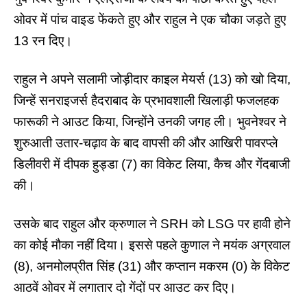
ओवर में पांच वाइड फेंकते हुए और राहुल ने एक चौका जड़ते हुए
13 रन दिए।
राहुल ने अपने सलामी जोड़ीदार काइल मेयर्स (13) को खो दिया,
जिन्हें सनराइजर्स हैदराबाद के प्रभावशाली खिलाड़ी फजलहक
फारूकी ने आउट किया, जिन्होंने उनकी जगह ली। भुवनेश्वर ने
शुरुआती उतार-चढ़ाव के बाद वापसी की और आखिरी पावरप्ले
डिलीवरी में दीपक हुड्डा (7) का विकेट लिया, कैच और गेंदबाजी
की।
उसके बाद राहुल और क्रुणाल ने SRH को
LSG
पर हावी होने
का कोई मौका नहीं दिया। इससे पहले कुणाल ने मयंक अग्रवाल
(8), अनमोलप्रीत सिंह (31) और कप्तान मकरम (0) के विकेट
आठवें ओवर में लगातार दो गेंदों पर आउट कर दिए।