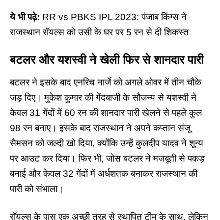
ये भी पढ़े:
RR vs PBKS IPL 2023: पंजाब किंग्स ने
राजस्थान रॉयल्स को उसी के घर पर 5 रन से दी शिकस्त
बटलर और यशस्वी ने खेली फिर से शानदार पारी
बटलर ने इसके बाद एनरिच नार्जे को अगले ओवर में तीन चौके
जड़ दिए। मुकेश कुमार की गेंदबाजी के सौजन्य से यशस्वी ने
केवल 31 गेंदों में 60 रन की शानदार पारी खेलने से पहले कुल
98 रन बनाए। इसके बाद राजस्थान ने अपने कप्तान संजू
सैमसन को जल्दी खो दिया, क्योंकि उन्हें कुलदीप यादव ने शून्य
पर आउट कर दिया। फिर भी, जोस बटलर ने मजबूती से पकड़
बनाई और केवल 32 गेंदों में अर्धशतक बनाकर राजस्थान की
पारी को संभाला।
रॉयल्स के पास एक अच्छी तरह से स्थापित टीम के साथ, लेकिन