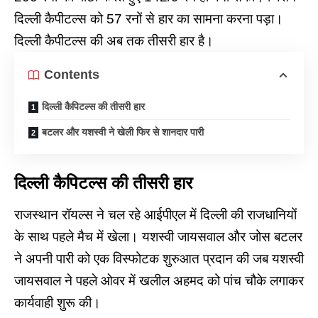
दिल्ली कैपीटल्स को 57 रनों से हार का सामना करना पड़ा।
दिल्ली कैपीटल्स
की अब तक तीसरी हार है।
Contents
दिल्ली कैपिटल्स की तीसरी हार
बटलर और यशस्वी ने खेली फिर से शानदार पारी
दिल्ली कैपिटल्स की तीसरी हार
राजस्थान रॉयल्स ने चल रहे आईपीएल में
दिल्ली
की राजधानियों
के साथ पहले मैच में खेला। यशस्वी जायसवाल और जोस बटलर
ने अपनी पारी को एक विस्फोटक शुरुआत प्रदान की जब यशस्वी
जायसवाल ने पहले ओवर में खलील अहमद को पांच चौके लगाकर
कार्यवाही शुरू की।