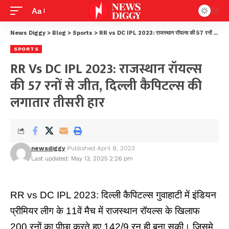
Aa
News Diggy
>
Blog
>
Sports
>
RR vs DC IPL 2023: राजस्थान रॉयल्स की 57 रनों से जीत, दिल्ली कैपिटल्स की लगातार तीसरी हार
SPORTS
RR Vs DC IPL 2023: राजस्थान रॉयल्स
की 57 रनों से जीत, दिल्ली कैपिटल्स की
लगातार तीसरी हार
newsdiggy
Published April 8, 2023
Last updated: May 13, 2025 2:26 pm
RR vs DC IPL 2023: दिल्ली कैपिटल्स गुवाहाटी में इंडियन
प्रीमियर लीग के 11वें मैच में राजस्थान रॉयल्स के खिलाफ
200 रनों का पीछा करते हुए 142/9 रन ही बना सकी। जिसमे