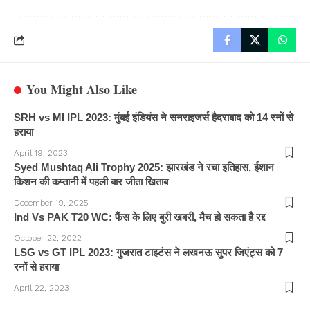
You Might Also Like
SRH vs MI IPL 2023: मुंबई इंडियंस ने सनराइजर्स हैदराबाद को 14 रनों से
हराया
April 19, 2023
Syed Mushtaq Ali Trophy 2025: झारखंड ने रचा इतिहास, ईशान
किशन की कप्तानी में पहली बार जीता खिताब
December 19, 2025
Ind Vs PAK T20 WC: फैंस के लिए बुरी खबरी, मैच हो सकता है रद्द
October 22, 2022
LSG vs GT IPL 2023: गुजरात टाइटंस ने लखनऊ सुपर जिएंट्स को 7
रनों से हराया
April 22, 2023