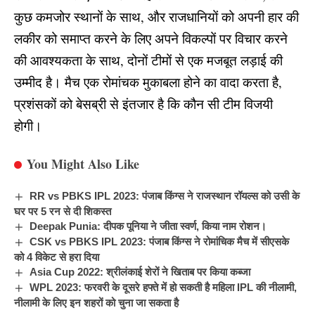
कुछ कमजोर स्थानों के साथ, और राजधानियों को अपनी हार की
लकीर को समाप्त करने के लिए अपने विकल्पों पर विचार करने
की आवश्यकता के साथ, दोनों टीमों से एक मजबूत लड़ाई की
उम्मीद है। मैच एक रोमांचक मुकाबला होने का वादा करता है,
प्रशंसकों को बेसब्री से इंतजार है कि कौन सी टीम विजयी
होगी।
You Might Also Like
RR vs PBKS IPL 2023: पंजाब किंग्स ने राजस्थान रॉयल्स को उसी के
घर पर 5 रन से दी शिकस्त
Deepak Punia: दीपक पूनिया ने जीता स्वर्ण, किया नाम रोशन।
CSK vs PBKS IPL 2023: पंजाब किंग्स ने रोमांचिक मैच में सीएसके
को 4 विकेट से हरा दिया
Asia Cup 2022: श्रीलंकाई शेरों ने खिताब पर किया कब्जा
WPL 2023: फरवरी के दूसरे हफ्ते में हो सकती है महिला IPL की नीलामी,
नीलामी के लिए इन शहरों को चुना जा सकता है