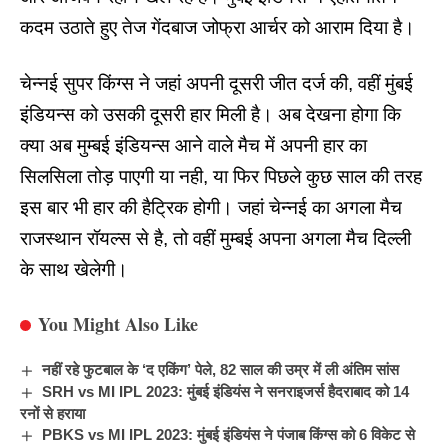
कदम उठाते हुए तेज गेंदबाज जोफ्रा आर्चर को आराम दिया है।
चेन्नई सुपर किंग्स ने जहां अपनी दूसरी जीत दर्ज की, वहीं मुंबई
इंडियन्स
को उसकी दूसरी हार
मिली है। अब देखना होगा कि
क्या अब
मुम्बई इंडियन्स
आने वाले मैच में अपनी हार का
सिलसिला तोड़ पाएगी या नही, या फिर पिछले कुछ साल की तरह
इस बार भी हार की हैट्रिक होगी। जहां चेन्नई का अगला मैच
राजस्थान रॉयल्स से है, तो वहीं मुम्बई अपना अगला मैच दिल्ली
के साथ खेलेगी।
You Might Also Like
नहीं रहे फुटबाल के ‘द एकिंग’ पेले, 82 साल की उम्र में ली अंतिम सांस
SRH vs MI IPL 2023: मुंबई इंडियंस ने सनराइजर्स हैदराबाद को 14
रनों से हराया
PBKS vs MI IPL 2023: मुंबई इंडियंस ने पंजाब किंग्स को 6 विकेट से