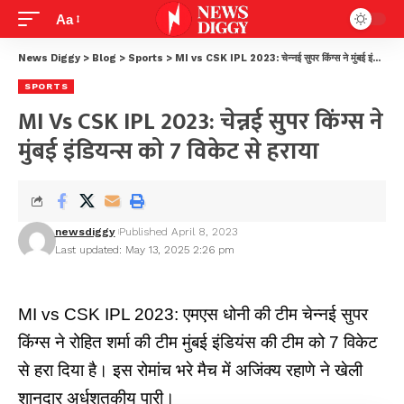
Aa
News Diggy
>
Blog
>
Sports
>
MI vs CSK IPL 2023: चेन्नई सुपर किंग्स ने मुंबई इंडियन्स को 7 विकेट से हराया
SPORTS
MI Vs CSK IPL 2023: चेन्नई सुपर किंग्स ने
मुंबई इंडियन्स को 7 विकेट से हराया
newsdiggy
Published April 8, 2023
Last updated: May 13, 2025 2:26 pm
MI vs CSK IPL 2023: एमएस धोनी की टीम चेन्नई सुपर
किंग्स ने रोहित शर्मा की टीम मुंबई इंडियंस की टीम को 7 विकेट
से हरा दिया है। इस रोमांच भरे मैच में अजिंक्य रहाणे ने खेली
शानदार अर्धशतकीय पारी।