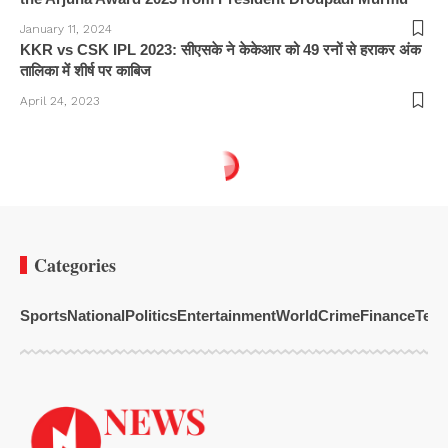
January 11, 2024
KKR vs CSK IPL 2023: सीएसके ने केकेआर को 49 रनों से हराकर अंक
तालिका में शीर्ष पर काबिज
April 24, 2023
Categories
Sports
National
Politics
Entertainment
World
Crime
Finance
Tech