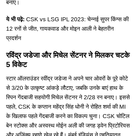
बनाए।
ये भी पढ़े:
CSK vs LSG IPL 2023: चेन्नई सुपर किंग्स की
12 रनों से जीत, गायकवाड और मोइन आली ने बेहतरीन
प्रदर्शन
रविंद्र जडेजा और मिचेल सेंटनर ने मिलकर चटके
5 विकेट
स्टार ऑलराउंडर रवींद्र जडेजा ने अपने चार ओवरों के पूरे कोटे
से 3/20 के उत्कृष्ट आंकड़े लौटाए, जबकि उनके बाएं हाथ के
स्पिन गेंदबाजी सहयोगी मिचेल सेंटनर ने 2/28 रन बनाए। इससे
पहले, CSK के कप्तान महेंद्र सिंह धोनी ने रोहित शर्मा की MI
के खिलाफ पहले गेंदबाजी करने का विकल्प चुना। CSK चोटिल
बेन स्टोक्स और अस्वस्थ मोईन अली की जगह ड्वेन प्रिटोरियस
और अजिंक्य रहाणे खेल रहे हैं। मुंबई इंडियंस ने एहतियातन