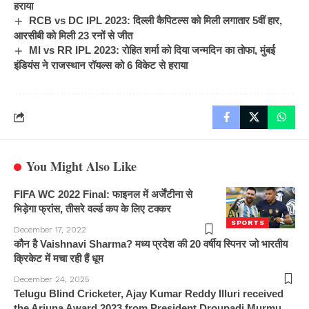
हराया
RCB vs DC IPL 2023: दिल्ली कैपिटल्स को मिली लगातार 5वीं हार,
आरसीबी को मिली 23 रनों से जीत
MI vs RR IPL 2023: रोहित शर्मा को दिया जन्मदिन का तोफा, मुंबई
इंडियंस ने राजस्थान रॉयल्स को 6 विकेट से हराया
You Might Also Like
FIFA WC 2022 Final: फाइनल में अर्जेंटीना से
भिड़ेगा फ्रांस, तीसरे वर्ल्ड कप के लिए टक्कर
SPORTS
December 17, 2022
कौन है Vaishnavi Sharma? मध्य प्रदेश की 20 वर्षीय स्पिनर जो भारतीय
क्रिकेट में मचा रही हैं धूम
December 24, 2025
Telugu Blind Cricketer, Ajay Kumar Reddy Illuri received
the Arjuna Award 2023 from President Droupadi Murmu