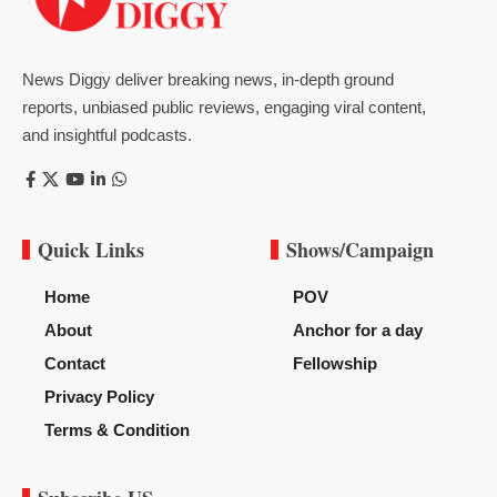
News Diggy deliver breaking news, in-depth ground
reports, unbiased public reviews, engaging viral content,
and insightful podcasts.
Quick Links
Shows/Campaign
Home
POV
About
Anchor for a day
Contact
Fellowship
Privacy Policy
Terms & Condition