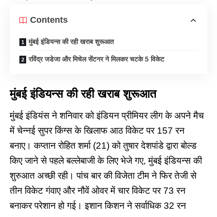
Contents
मुंबई इंडियन्स की रही खराब शुरूआत
रविंद्र जडेजा और मिचेल सेंटनर ने मिलकर चटके 5 विकेट
मुंबई इंडियन्स की रही खराब शुरूआत
मुंबई इंडियंस ने शनिवार को इंडियन प्रीमियर लीग के अपने मैच
में चेन्नई सुपर किंग्स के खिलाफ आठ विकेट पर 157 रन
बनाए। कप्तान रोहित शर्मा (21) को तुषार देशपांडे द्वारा बोल्ड
किए जाने से पहले बल्लेबाजी के लिए भेजे गए, मुंबई इंडियन्स की
शुरुआत अच्छी रही। पांच बार की विजेता टीम ने फिर तेजी से
तीन विकेट गंवाए और नौवें ओवर में चार विकेट पर 73 रन
बनाकर परेशान हो गई। इशान किशन ने सर्वाधिक 32 रन