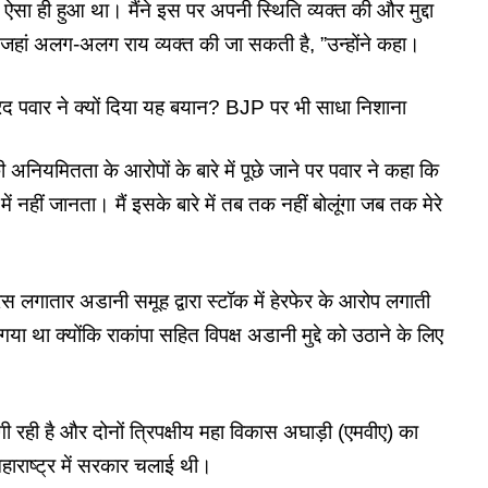
 ऐसा ही हुआ था। मैंने इस पर अपनी स्थिति व्यक्त की और मुद्दा
 जहां अलग-अलग राय व्यक्त की जा सकती है, ”उन्होंने कहा।
 शरद पवार ने क्यों दिया यह बयान? BJP पर भी साधा निशाना
 अनियमितता के आरोपों के बारे में पूछे जाने पर पवार ने कहा कि
े में नहीं जानता। मैं इसके बारे में तब तक नहीं बोलूंगा जब तक मेरे
ंग्रेस लगातार अडानी समूह द्वारा स्टॉक में हेरफेर के आरोप लगाती
था क्योंकि राकांपा सहित विपक्ष अडानी मुद्दे को उठाने के लिए
गी रही है और दोनों त्रिपक्षीय महा विकास अघाड़ी (एमवीए) का
महाराष्ट्र में सरकार चलाई थी।