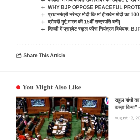
WHY BJP OPPOSE PEACEFUL PROT
प्रधानमंत्री नरेन्द्र मोदी कि मां हीराबेन मोदी का 1
द्रौपदी मुर्मू भारत की 15वीं राष्ट्रपति बनी|
दिल्ली में प्राइवेट स्कूल फीस नियंत्रण विधेयक: B
Share This Article
You Might Also Like
राहुल गांधी क
कब्ज़ा किया” 
August 12, 2