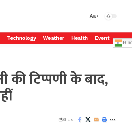
Aa
Technology
Weather
Health
Event
Hind
नी की टिप्पणी के बाद,
हीं
Share