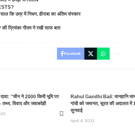
ESTS?
00 साल कि उम्र में निधन, हीराबा का अंतिम संस्कार
JP की प्रियंका गौतम ने रखी साफ बात
Facebook
ा दावा: “चीन ने 2000 किमी भूमि पर
Rahul Gandhi Bail: मानहानि मामले
– तथ्य, विवाद और जवाबदेही
गांधी को जमानत, सूरत की अदालत में 
सुनवाई
025
April 4, 2023