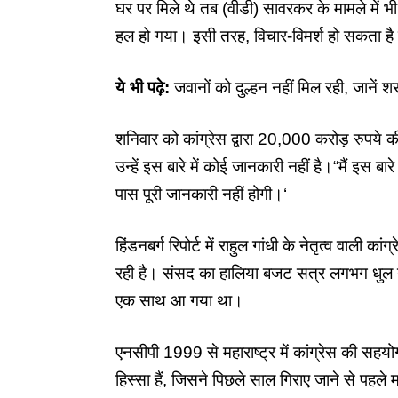
घर पर मिले थे तब (वीडी) सावरकर के मामले में भी
हल हो गया। इसी तरह, विचार-विमर्श हो सकता है
ये भी पढ़े:
जवानों को दुल्हन नहीं मिल रही, जानें
शनिवार को कांग्रेस द्वारा 20,000 करोड़ रुपये की
उन्हें इस बारे में कोई जानकारी नहीं है।“मैं इस बार
पास पूरी जानकारी नहीं होगी।‘
हिंडनबर्ग रिपोर्ट
में राहुल गांधी के नेतृत्व वाली का
रही है। संसद का हालिया बजट सत्र लगभग धुल गया 
एक साथ आ गया था।
एनसीपी 1999 से महाराष्ट्र में कांग्रेस की सहयो
हिस्सा हैं, जिसने पिछले साल गिराए जाने से पहले 