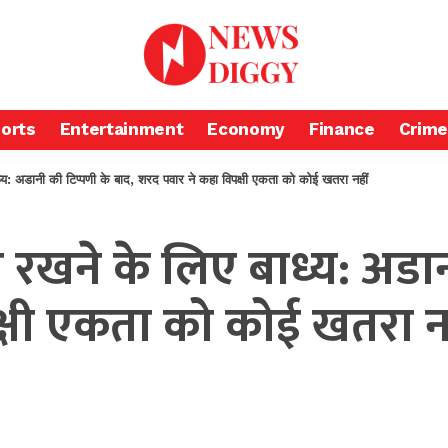
orts
Entertainment
Economy
Finance
Crime
ाध्य: अडानी की टिप्पणी के बाद, शरद पवार ने कहा विपक्षी एकता को कोई खतरा नहीं
ाय रखने के लिए बाध्य: अडा
्षी एकता को कोई खतरा न