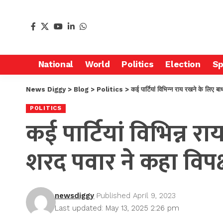
National
World
Politics
Election
Sp
News Diggy
>
Blog
>
Politics
>
कई पार्टियां विभिन्न राय रखने के लिए ब
POLITICS
कई पार्टियां विभिन्न र
शरद पवार ने कहा विपक
newsdiggy
Published April 9, 2023
Last updated: May 13, 2025 2:26 pm