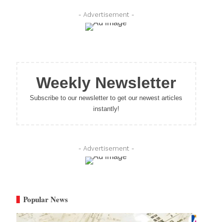
- Advertisement -
Weekly Newsletter
Subscribe to our newsletter to get our newest articles
instantly!
- Advertisement -
Popular News