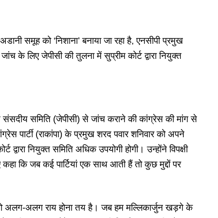
डानी समूह को ‘निशाना’ बनाया जा रहा है, एनसीपी प्रमुख
 के लिए जेपीसी की तुलना में सुप्रीम कोर्ट द्वारा नियुक्त
ुक्त संसदीय समिति (जेपीसी) से जांच कराने की कांग्रेस की मांग से
्रेस पार्टी (राकांपा) के प्रमुख शरद पवार शनिवार को अपने
र्ट द्वारा नियुक्त समिति अधिक उपयोगी होगी। उन्होंने विपक्षी
कहा कि जब कई पार्टियां एक साथ आती हैं तो कुछ मुद्दों पर
ं, तो अलग-अलग राय होना तय है। जब हम मल्लिकार्जुन खड़गे के