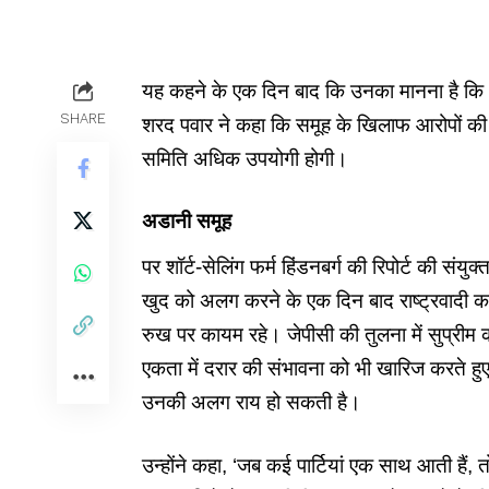
यह कहने के एक दिन बाद कि उनका मानना है कि अ
SHARE
शरद पवार ने कहा कि समूह के खिलाफ आरोपों की जांच
समिति अधिक उपयोगी होगी।
अडानी समूह
पर शॉर्ट-सेलिंग फर्म हिंडनबर्ग की रिपोर्ट की संय
खुद को अलग करने के एक दिन बाद राष्ट्रवादी कांग
रुख पर कायम रहे। जेपीसी की तुलना में सुप्रीम को
एकता में दरार की संभावना को भी खारिज करते हुए 
उनकी अलग राय हो सकती है।
उन्होंने कहा, ‘जब कई पार्टियां एक साथ आती है