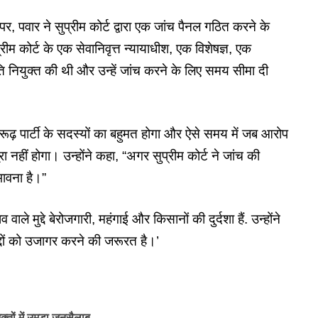
 पर, पवार ने सुप्रीम कोर्ट द्वारा एक जांच पैनल गठित करने के
म कोर्ट के एक सेवानिवृत्त न्यायाधीश, एक विशेषज्ञ, एक
नियुक्त की थी और उन्हें जांच करने के लिए समय सीमा दी
तारूढ़ पार्टी के सदस्यों का बहुमत होगा और ऐसे समय में जब आरोप
ूरा नहीं होगा। उन्होंने कहा, “अगर सुप्रीम कोर्ट ने जांच की
ावना है।”
े मुद्दे बेरोजगारी, महंगाई और किसानों की दुर्दशा हैं. उन्होंने
ुद्दों को उजागर करने की जरूरत है।’
क्तों में उमड़ा जनसैलाब