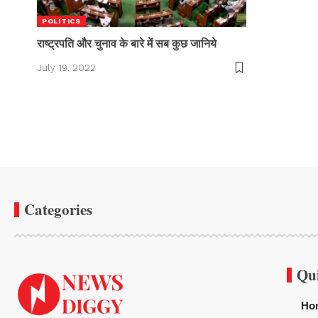
POLITICS
राष्ट्रपति और चुनाव के बारे में सब कुछ जानिये
July 19, 2022
Categories
Qu
Ho