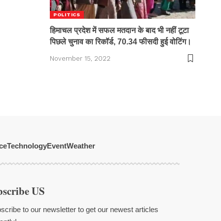
POLITICS
हिमाचल प्रदेश में सफल मतदान के बाद भी नहीं टूटा
पिछले चुनाव का रिकॉर्ड, 70.34 फीसदी हुई वोटिंग।
November 15, 2022
ce
Technology
Event
Weather
bscribe US
scribe to our newsletter to get our newest articles