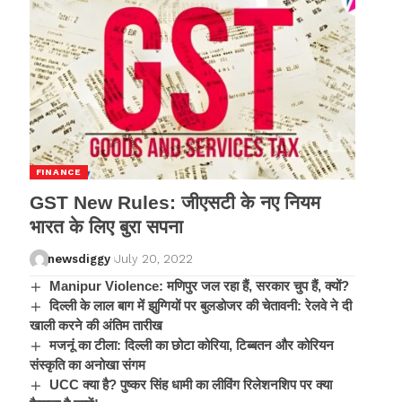
FINANCE
GST New Rules: जीएसटी के नए नियम
भारत के लिए बुरा सपना
newsdiggy
July 20, 2022
Manipur Violence: मणिपुर जल रहा हैं, सरकार चुप हैं, क्यों?
दिल्ली के लाल बाग में झुग्गियों पर बुलडोजर की चेतावनी: रेलवे ने दी
खाली करने की अंतिम तारीख
मजनूं का टीला: दिल्ली का छोटा कोरिया, टिब्बतन और कोरियन
संस्कृति का अनोखा संगम
UCC क्या है? पुष्कर सिंह धामी का लीविंग रिलेशनशिप पर क्या