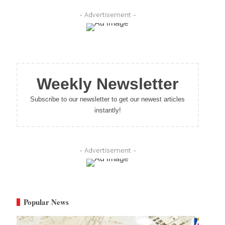
- Advertisement -
Weekly Newsletter
Subscribe to our newsletter to get our newest articles
instantly!
- Advertisement -
Popular News