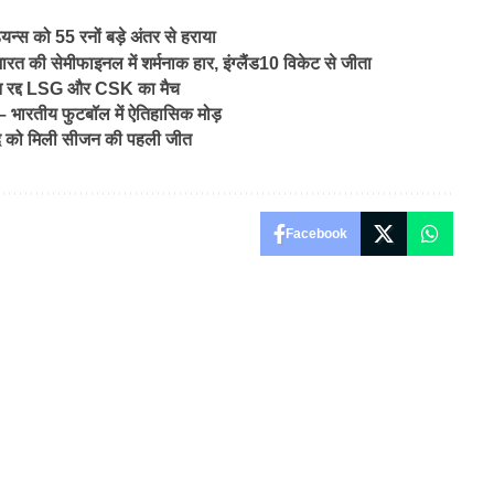
न्स को 55 रनों बड़े अंतर से हराया
 सेमीफाइनल में शर्मनाक हार, इंग्लैंड10 विकेट से जीता
 रद्द LSG और CSK का मैच
भारतीय फुटबॉल में ऐतिहासिक मोड़
 को मिली सीजन की पहली जीत
Facebook