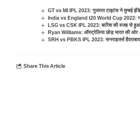
GT vs MI IPL 2023: गुजरात टाइटंस ने मुम्बई इंडिय
India vs England t20 World Cup 2022: भारत की
LSG vs CSK IPL 2023: बारिश की वजह से हुआ
Ryan Williams: ऑस्ट्रेलिया छोड़ भारत की ओर – 
SRH vs PBKS IPL 2023: सनराइजर्स हैदराबाद
Share This Article