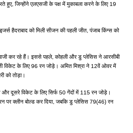
ुए, जिन्होंने एलएसजी के पक्ष में मुकाबला करने के लिए 19
 हैदराबाद को मिली सीजन की पहली जीत, पंजाब किंग्स को
ी कर रहे हैं। इससे पहले, कोहली और डु प्लेसिस ने आरसीबी
ी विकेट के लिए 96 रन जोड़े। अमित मिश्रा ने 12वें ओवर में
ी को तोड़ा।
और दूसरे विकेट के लिए सिर्फ 50 गेंदों में 115 रन जोड़े।
) रन पर क्लीन बोल्ड कर दिया, जबकि डु प्लेसिस 79(46) रन