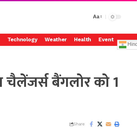
Aa
Technology
Weather
Health
Event
Hind
ैलेंजर्स बैंगलोर को 1
Share