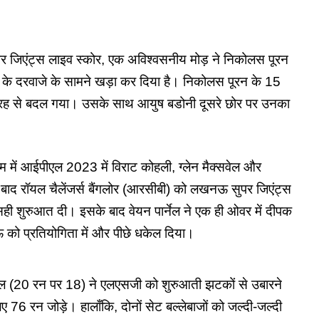
ंट्स लाइव स्कोर, एक अविश्वसनीय मोड़ ने निकोलस पूरन
के दरवाजे के सामने खड़ा कर दिया है। निकोलस पूरन के 15
री तरह से बदल गया। उसके साथ आयुष बडोनी दूसरे छोर पर उनका
ियम में आईपीएल 2023 में विराट कोहली, ग्लेन मैक्सवेल और
े बाद
रॉयल चैलेंजर्स बैंगलोर
(आरसीबी) को लखनऊ सुपर जिएंट्स
 शुरुआत दी। इसके बाद वेयन पार्नेल ने एक ही ओवर में दीपक
को प्रतियोगिता में और पीछे धकेल दिया।
ुल (20 रन पर 18) ने
एलएसजी
को शुरुआती झटकों से उबारने
िए 76 रन जोड़े। हालाँकि, दोनों सेट बल्लेबाजों को जल्दी-जल्दी