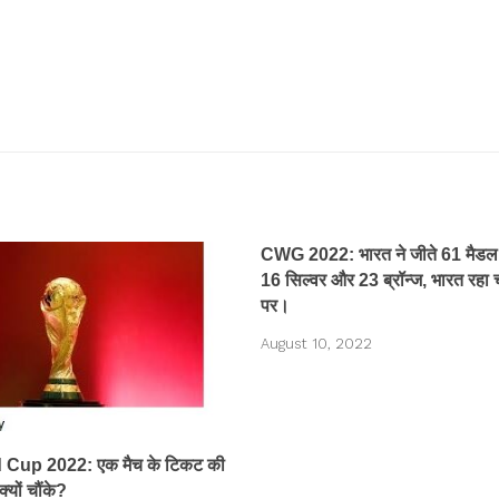
CWG 2022: भारत ने जीते 61 मैडल,
16 सिल्वर और 23 ब्रॉन्ज, भारत रहा 
पर।
August 10, 2022
 Cup 2022: एक मैच के टिकट की
यों चौंके?