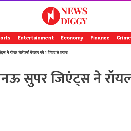
orts
Entertainment
Economy
Finance
Crime
े रॉयल चैलेंजर्स बैंगलोर को 1 विकेट से हराया
 सुपर जिएंट्स ने रॉयल च