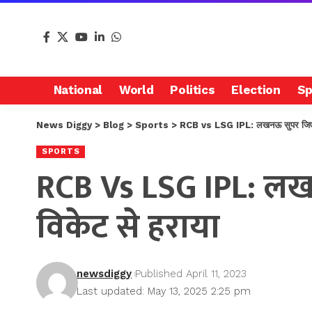
National
World
Politics
Election
Sp
News Diggy
>
Blog
>
Sports
>
RCB vs LSG IPL: लखनऊ सुपर जिएंट्स न
SPORTS
RCB Vs LSG IPL: लखनऊ
विकेट से हराया
newsdiggy
Published April 11, 2023
Last updated: May 13, 2025 2:25 pm