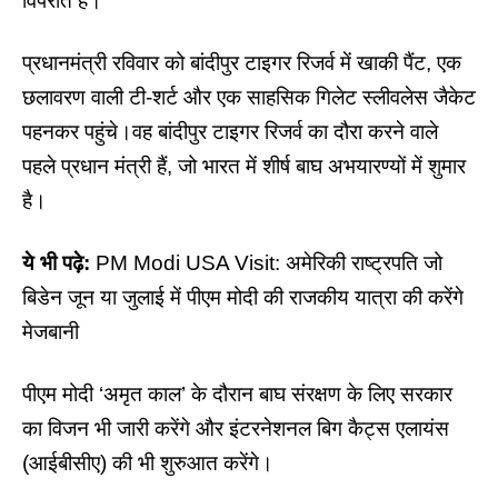
विपरीत है।’
प्रधानमंत्री रविवार को बांदीपुर टाइगर रिजर्व में खाकी पैंट, एक
छलावरण वाली टी-शर्ट और एक साहसिक गिलेट स्लीवलेस जैकेट
पहनकर पहुंचे।वह बांदीपुर टाइगर रिजर्व का दौरा करने वाले
पहले प्रधान मंत्री हैं, जो भारत में शीर्ष बाघ अभयारण्यों में शुमार
है।
ये भी पढ़े:
PM Modi USA Visit: अमेरिकी राष्ट्रपति जो
बिडेन जून या जुलाई में पीएम मोदी की राजकीय यात्रा की करेंगे
मेजबानी
पीएम मोदी ‘अमृत काल’ के दौरान बाघ संरक्षण के लिए सरकार
का विजन भी जारी करेंगे और इंटरनेशनल बिग कैट्स एलायंस
(आईबीसीए) की भी शुरुआत करेंगे।