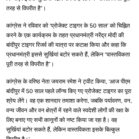
तरह से विपरीत है”।
कांग्रेस ने रविवार को ‘प्रोजेक्ट टाइगर के 50 साल’ को चिह्नित
करने के एक कार्यक्रम के तहत प्रधानमंत्री नरेंद्र मोदी की
बांदीपुर टाइगर रिजर्व की यात्रा पर कटाक्ष किया और कहा कि
प्रधानमंत्री इससे सुर्खियां बटोर सकते हैं, लेकिन “वास्तविकता
पूरी तरह से विपरीत है”।
कांग्रेस के वरिष्ठ नेता जयराम रमेश ने ट्वीट किया, ‘आज पीएम
बांदीपुर में 50 साल पहले लॉन्च किए गए प्रोजेक्ट टाइगर का पूरा
श्रेय लेंगे। वह एक शानदार तमाशा करेगा, जबकि पर्यावरण, वन,
वन्य जीवन और वन क्षेत्रों में रहने वाले स्वदेशी लोगों की रक्षा के
लिए बनाए गए सभी कानूनों को नष्ट किया जा रहा है। वह
सुर्खियां बटोर सकते हैं, लेकिन वास्तविकता इसके बिल्कुल