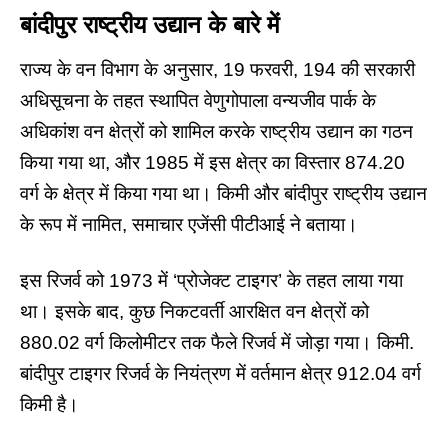
बांदीपुर राष्ट्रीय उद्यान के बारे में
राज्य के वन विभाग के अनुसार, 19 फरवरी, 194 की सरकारी
अधिसूचना के तहत स्थापित वेणुगोपाला वन्यजीव पार्क के
अधिकांश वन क्षेत्रों को शामिल करके राष्ट्रीय उद्यान का गठन
किया गया था, और 1985 में इस क्षेत्र का विस्तार 874.20
वर्ग के क्षेत्र में किया गया था। किमी और बांदीपुर राष्ट्रीय उद्यान
के रूप में नामित, समाचार एजेंसी पीटीआई ने बताया।
इस रिजर्व को 1973 में ‘
प्रोजेक्ट टाइगर
’ के तहत लाया गया
था। इसके बाद, कुछ निकटवर्ती आरक्षित वन क्षेत्रों को
880.02 वर्ग किलोमीटर तक फैले रिजर्व में जोड़ा गया। किमी.
बांदीपुर टाइगर रिजर्व के नियंत्रण में वर्तमान क्षेत्र 912.04 वर्ग
किमी है।