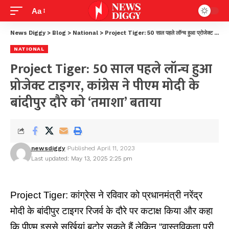
Aa
News Diggy
>
Blog
>
National
>
Project Tiger: 50 साल पहले लॉन्च हुआ प्रोजेक्ट टाइगर, कांग्रेस ने पीएम मोदी के बांदीपुर दौरे को ‘तमाशा’ बताया
NATIONAL
Project Tiger: 50 साल पहले लॉन्च हुआ
प्रोजेक्ट टाइगर, कांग्रेस ने पीएम मोदी के
बांदीपुर दौरे को ‘तमाशा’ बताया
newsdiggy
Published April 11, 2023
Last updated: May 13, 2025 2:25 pm
Project Tiger: कांग्रेस ने रविवार को प्रधानमंत्री नरेंद्र
मोदी के बांदीपुर टाइगर रिजर्व के दौरे पर कटाक्ष किया और कहा
कि पीएम इससे सुर्खियां बटोर सकते हैं लेकिन “वास्तविकता पूरी