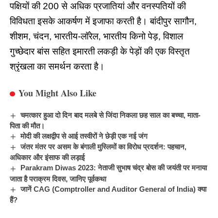
पक्षियों की 200 से अधिक प्रजातियां और वनस्पतियों की
विविधता इसके आकर्षण में इजाफा करती है। बांदीपुर सागौन,
शीशम, चंदन, भारतीय-लॉरेल, भारतीय किनो पेड़, विशाल
गुच्छेदार बांस सहित इमारती लकड़ी के पेड़ों की एक विस्तृत
श्रृंखला का समर्थन करता है।
You Might Also Like
चमत्कार हुआ दो दिन बाद मलबे से जिंदा निकला छह साल का बच्चा, माता-
पिता की मौत।
मोदी की लक्षद्वीप से आई तस्वीरों ने छेड़ी एक नई जंग
जंतर मंतर पर असम के बंगाली मुस्लिमों का विरोध प्रदर्शन: पहचान,
अधिकार और इंसाफ की लड़ाई
Parakram Diwas 2023: नेताजी सुभाष चंद्र बोस की जयंती पर मनाया
जाता है पराक्रम दिवस, जानिए पूर्वकथा
जानें CAG (Comptroller and Auditor General of India) क्या
हैं?